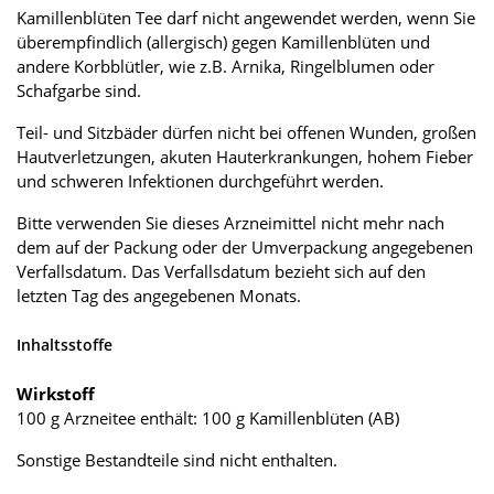
Kamillenblüten Tee darf nicht angewendet werden, wenn Sie
überempfindlich (allergisch) gegen Kamillenblüten und
andere Korbblütler, wie z.B. Arnika, Ringelblumen oder
Schafgarbe sind.
Teil- und Sitzbäder dürfen nicht bei offenen Wunden, großen
Hautverletzungen, akuten Hauterkrankungen, hohem Fieber
und schweren Infektionen durchgeführt werden.
Bitte verwenden Sie dieses Arzneimittel nicht mehr nach
dem auf der Packung oder der Umverpackung angegebenen
Verfallsdatum. Das Verfallsdatum bezieht sich auf den
letzten Tag des angegebenen Monats.
Inhaltsstoffe
Wirkstoff
100 g Arzneitee enthält: 100 g Kamillenblüten (AB)
Sonstige Bestandteile sind nicht enthalten.