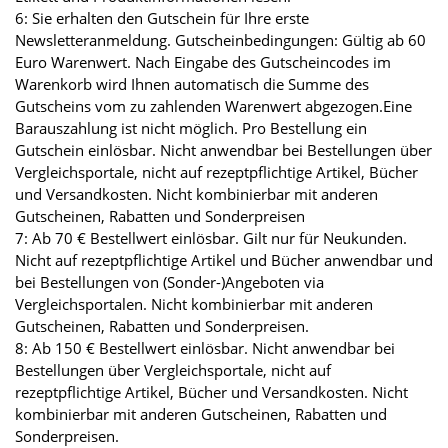
6: Sie erhalten den Gutschein für Ihre erste
Newsletteranmeldung. Gutscheinbedingungen: Gültig ab 60
Euro Warenwert. Nach Eingabe des Gutscheincodes im
Warenkorb wird Ihnen automatisch die Summe des
Gutscheins vom zu zahlenden Warenwert abgezogen.Eine
Barauszahlung ist nicht möglich. Pro Bestellung ein
Gutschein einlösbar. Nicht anwendbar bei Bestellungen über
Vergleichsportale, nicht auf rezeptpflichtige Artikel, Bücher
und Versandkosten. Nicht kombinierbar mit anderen
Gutscheinen, Rabatten und Sonderpreisen
7: Ab 70 € Bestellwert einlösbar. Gilt nur für Neukunden.
Nicht auf rezeptpflichtige Artikel und Bücher anwendbar und
bei Bestellungen von (Sonder-)Angeboten via
Vergleichsportalen. Nicht kombinierbar mit anderen
Gutscheinen, Rabatten und Sonderpreisen.
8: Ab 150 € Bestellwert einlösbar. Nicht anwendbar bei
Bestellungen über Vergleichsportale, nicht auf
rezeptpflichtige Artikel, Bücher und Versandkosten. Nicht
kombinierbar mit anderen Gutscheinen, Rabatten und
Sonderpreisen.