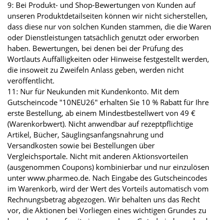
9: Bei Produkt- und Shop-Bewertungen von Kunden auf
unseren Produktdetailseiten können wir nicht sicherstellen,
dass diese nur von solchen Kunden stammen, die die Waren
oder Dienstleistungen tatsächlich genutzt oder erworben
haben. Bewertungen, bei denen bei der Prüfung des
Wortlauts Auffälligkeiten oder Hinweise festgestellt werden,
die insoweit zu Zweifeln Anlass geben, werden nicht
veröffentlicht.
11: Nur für Neukunden mit Kundenkonto. Mit dem
Gutscheincode "10NEU26" erhalten Sie 10 % Rabatt für Ihre
erste Bestellung, ab einem Mindestbestellwert von 49 €
(Warenkorbwert). Nicht anwendbar auf rezeptpflichtige
Artikel, Bücher, Säuglingsanfangsnahrung und
Versandkosten sowie bei Bestellungen über
Vergleichsportale. Nicht mit anderen Aktionsvorteilen
(ausgenommen Coupons) kombinierbar und nur einzulösen
unter www.pharmeo.de. Nach Eingabe des Gutscheincodes
im Warenkorb, wird der Wert des Vorteils automatisch vom
Rechnungsbetrag abgezogen. Wir behalten uns das Recht
vor, die Aktionen bei Vorliegen eines wichtigen Grundes zu