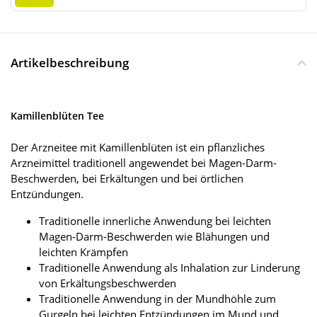
Artikelbeschreibung
Kamillenblüten Tee
Der Arzneitee mit Kamillenblüten ist ein pflanzliches
Arzneimittel traditionell angewendet bei Magen-Darm-
Beschwerden, bei Erkältungen und bei örtlichen
Entzündungen.
Traditionelle innerliche Anwendung bei leichten
Magen-Darm-Beschwerden wie Blähungen und
leichten Krämpfen
Traditionelle Anwendung als Inhalation zur Linderung
von Erkältungsbeschwerden
Traditionelle Anwendung in der Mundhöhle zum
Gurgeln bei leichten Entzündungen im Mund und