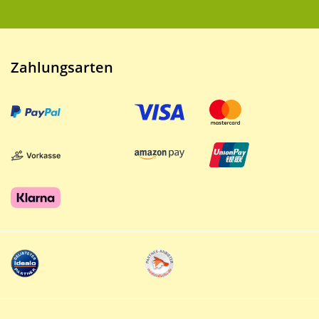
Zahlungsarten