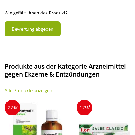
Wie gefällt Ihnen das Produkt?
Bewertung abgeben
Produkte aus der Kategorie Arzneimittel
gegen Ekzeme & Entzündungen
Alle Produkte anzeigen
4
3
-27%
-17%