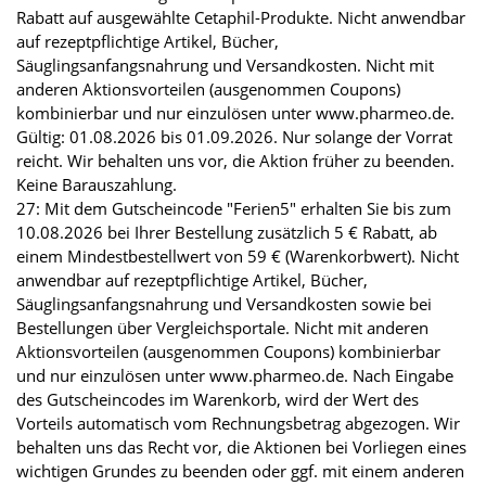
Rabatt auf ausgewählte Cetaphil-Produkte. Nicht anwendbar
auf rezeptpflichtige Artikel, Bücher,
Säuglingsanfangsnahrung und Versandkosten. Nicht mit
anderen Aktionsvorteilen (ausgenommen Coupons)
kombinierbar und nur einzulösen unter www.pharmeo.de.
Gültig: 01.08.2026 bis 01.09.2026. Nur solange der Vorrat
reicht. Wir behalten uns vor, die Aktion früher zu beenden.
Keine Barauszahlung.
27: Mit dem Gutscheincode "Ferien5" erhalten Sie bis zum
10.08.2026 bei Ihrer Bestellung zusätzlich 5 € Rabatt, ab
einem Mindestbestellwert von 59 € (Warenkorbwert). Nicht
anwendbar auf rezeptpflichtige Artikel, Bücher,
Säuglingsanfangsnahrung und Versandkosten sowie bei
Bestellungen über Vergleichsportale. Nicht mit anderen
Aktionsvorteilen (ausgenommen Coupons) kombinierbar
und nur einzulösen unter www.pharmeo.de. Nach Eingabe
des Gutscheincodes im Warenkorb, wird der Wert des
Vorteils automatisch vom Rechnungsbetrag abgezogen. Wir
behalten uns das Recht vor, die Aktionen bei Vorliegen eines
wichtigen Grundes zu beenden oder ggf. mit einem anderen