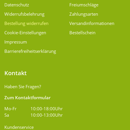
Datenschutz
Freiumschläge
Widerrufsbelehrung
Zahlungsarten
Bestellung widerrufen
Versand­informationen
Cookie-Einstellungen
Bestellschein
Impressum
Barrierefreiheitserklärung
Kontakt
Haben Sie Fragen?
Zum Kontaktformular
Mo-Fr
10:00-18:00Uhr
Sa
10:00-13:00Uhr
Kundenservice