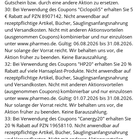
Gutschein bzw. durch eine andere Aktion zu ersetzen.
30: Bei Verwendung des Coupons "Ciclopoli5" erhalten Sie 5
€ Rabatt auf PZN 8907142. Nicht anwendbar auf
rezeptpflichtige Artikel, Bücher, Säuglingsanfangsnahrung
und Versandkosten. Nicht mit anderen Aktionsvorteilen
(ausgenommen Coupons) kombinierbar und nur einzulösen
unter www.pharmeo.de. Gültig: 06.08.2026 bis 31.08.2026.
Nur solange der Vorrat reicht. Wir behalten uns vor, die
Aktion früher zu beenden. Keine Barauszahlung.
32: Bei Verwendung des Coupons "HP20" erhalten Sie 20 %
Rabatt auf viele Hansaplast-Produkte. Nicht anwendbar auf
rezeptpflichtige Artikel, Bücher, Säuglingsanfangsnahrung
und Versandkosten. Nicht mit anderen Aktionsvorteilen
(ausgenommen Coupons) kombinierbar und nur einzulösen
unter www.pharmeo.de. Gültig: 01.07.2026 bis 31.08.2026.
Nur solange der Vorrat reicht. Wir behalten uns vor, die
Aktion früher zu beenden. Keine Barauszahlung.
33: Bei Verwendung des Coupons "Canergy20" erhalten Sie
20 % Rabatt auf PZN 19658110. Nicht anwendbar auf
rezeptpflichtige Artikel, Bücher, Säuglingsanfangsnahrung