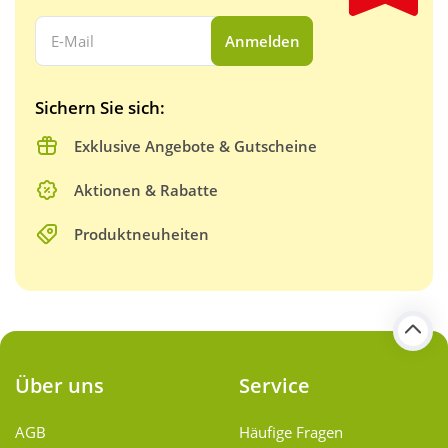
Ihre E-Mail Adresse:
Anmelden
Sichern Sie sich:
Exklusive Angebote & Gutscheine
Aktionen & Rabatte
Produktneuheiten
Über uns
Service
AGB
Häufige Fragen