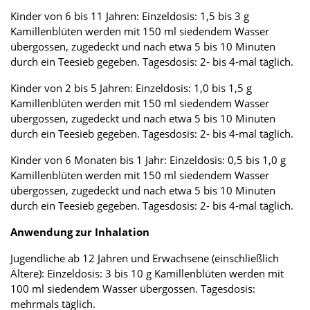
Kinder von 6 bis 11 Jahren: Einzeldosis: 1,5 bis 3 g
Kamillenblüten werden mit 150 ml siedendem Wasser
übergossen, zugedeckt und nach etwa 5 bis 10 Minuten
durch ein Teesieb gegeben. Tagesdosis: 2- bis 4-mal täglich.
Kinder von 2 bis 5 Jahren: Einzeldosis: 1,0 bis 1,5 g
Kamillenblüten werden mit 150 ml siedendem Wasser
übergossen, zugedeckt und nach etwa 5 bis 10 Minuten
durch ein Teesieb gegeben. Tagesdosis: 2- bis 4-mal täglich.
Kinder von 6 Monaten bis 1 Jahr: Einzeldosis: 0,5 bis 1,0 g
Kamillenblüten werden mit 150 ml siedendem Wasser
übergossen, zugedeckt und nach etwa 5 bis 10 Minuten
durch ein Teesieb gegeben. Tagesdosis: 2- bis 4-mal täglich.
Anwendung zur Inhalation
Jugendliche ab 12 Jahren und Erwachsene (einschließlich
Ältere): Einzeldosis: 3 bis 10 g Kamillenblüten werden mit
100 ml siedendem Wasser übergossen. Tagesdosis:
mehrmals täglich.