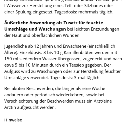
l Wasser zur Herstellung eines Teil- oder Sitzbades oder
einer Spülung eingesetzt. Tagesdosis: mehrmals täglich.
Äußerliche Anwendung als Zusatz für feuchte
Umschläge und Waschungen
bei leichten Entzündungen
der Haut und oberflächlichen Wunden.
Jugendliche ab 12 Jahren und Erwachsene (einschließlich
Ältere): Einzeldosis: 3 bis 10 g Kamillenblüten werden mit
150 ml siedendem Wasser übergossen, zugedeckt und nach
etwa 5 bis 10 Minuten durch ein Teesieb gegeben. Der
Aufguss wird zu Waschungen oder zur Herstellung feuchter
Umschläge verwendet. Tagesdosis: 3-mal täglich.
Bei akuten Beschwerden, die länger als eine Woche
andauern oder periodisch wiederkehren, sowie bei
Verschlechterung der Beschwerden muss ein Arzt/eine
Ärztin aufgesucht werden.
Hinweise