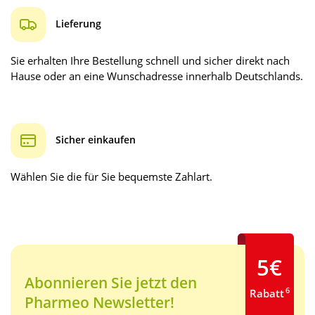
Lieferung
Sie erhalten Ihre Bestellung schnell und sicher direkt nach
Hause oder an eine Wunschadresse innerhalb Deutschlands.
Sicher einkaufen
Wählen Sie die für Sie bequemste Zahlart.
5€
Abonnieren Sie jetzt den
6
Rabatt
Pharmeo Newsletter!