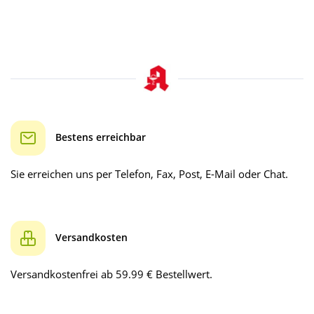
Bestens erreichbar
Sie erreichen uns per Telefon, Fax, Post, E-Mail oder Chat.
Versandkosten
Versandkostenfrei ab 59.99 € Bestellwert.