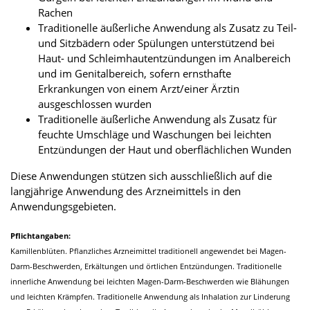
Rachen
Traditionelle äußerliche Anwendung als Zusatz zu Teil-
und Sitzbädern oder Spülungen unterstützend bei
Haut- und Schleimhautentzündungen im Analbereich
und im Genitalbereich, sofern ernsthafte
Erkrankungen von einem Arzt/einer Ärztin
ausgeschlossen wurden
Traditionelle äußerliche Anwendung als Zusatz für
feuchte Umschläge und Waschungen bei leichten
Entzündungen der Haut und oberflächlichen Wunden
Diese Anwendungen stützen sich ausschließlich auf die
langjährige Anwendung des Arzneimittels in den
Anwendungsgebieten.
Pflichtangaben:
Kamillenblüten. Pflanzliches Arzneimittel traditionell angewendet bei Magen-
Darm-Beschwerden, Erkältungen und örtlichen Entzündungen. Traditionelle
innerliche Anwendung bei leichten Magen-Darm-Beschwerden wie Blähungen
und leichten Krämpfen. Traditionelle Anwendung als Inhalation zur Linderung