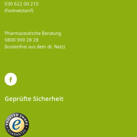
030 622 00 210
(Festnetztarif)
Pharmazeutische Beratung
0800 999 28 28
(kostenfrei aus dem dt. Netz)
Geprüfte Sicherheit