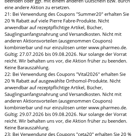
beenden oder ggf. mit einem anderen Gutschein bzw. durch
eine andere Aktion zu ersetzen.
21: Bei Verwendung des Coupons "Summer20" erhalten Sie
20 % Rabatt auf viele Pierre Fabre-Produkte. Nicht
anwendbar auf rezeptpflichtige Artikel, Bücher,
Säuglingsanfangsnahrung und Versandkosten. Nicht mit
anderen Aktionsvorteilen (ausgenommen Coupons)
kombinierbar und nur einzulösen unter www.pharmeo.de.
Gültig: 27.07.2026 bis 09.08.2026. Nur solange der Vorrat
reicht. Wir behalten uns vor, die Aktion früher zu beenden.
Keine Barauszahlung.
22: Bei Verwendung des Coupons "Vital2026" erhalten Sie
20 % Rabatt auf ausgewählte Orthomol-Produkte. Nicht
anwendbar auf rezeptpflichtige Artikel, Bücher,
Säuglingsanfangsnahrung und Versandkosten. Nicht mit
anderen Aktionsvorteilen (ausgenommen Coupons)
kombinierbar und nur einzulösen unter www.pharmeo.de.
Gültig: 29.07.2026 bis 09.08.2026. Nur solange der Vorrat
reicht. Wir behalten uns vor, die Aktion früher zu beenden.
Keine Barauszahlung.
23: Bei Verwendung des Coupons "ceta20" erhalten Sie 20 %