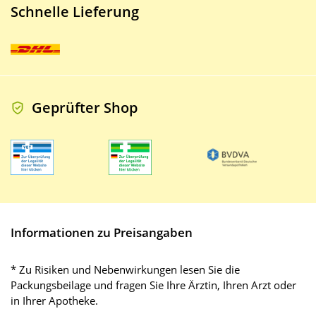
Schnelle Lieferung
Geprüfter Shop
Informationen zu Preisangaben
* Zu Risiken und Nebenwirkungen lesen Sie die
Packungsbeilage und fragen Sie Ihre Ärztin, Ihren Arzt oder
in Ihrer Apotheke.