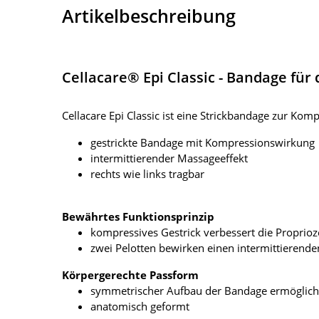
Artikelbeschreibung
Cellacare® Epi Classic - Bandage für
Cellacare Epi Classic ist eine Strickbandage zur K
gestrickte Bandage mit Kompressionswirkung
intermittierender Massageeffekt
rechts wie links tragbar
Bewährtes Funktionsprinzip
kompressives Gestrick verbessert die Proprioz
zwei Pelotten bewirken einen intermittierend
Körpergerechte Passform
symmetrischer Aufbau der Bandage ermöglicht
anatomisch geformt