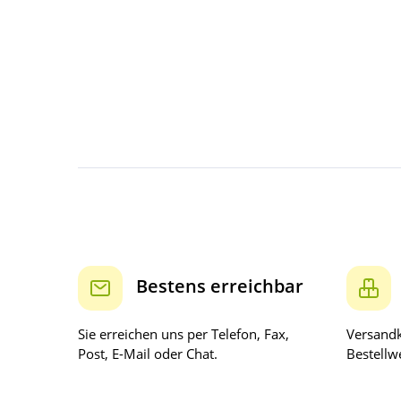
Bestens erreichbar
Sie erreichen uns per Telefon, Fax,
Versandk
Post, E-Mail oder Chat.
Bestellwe