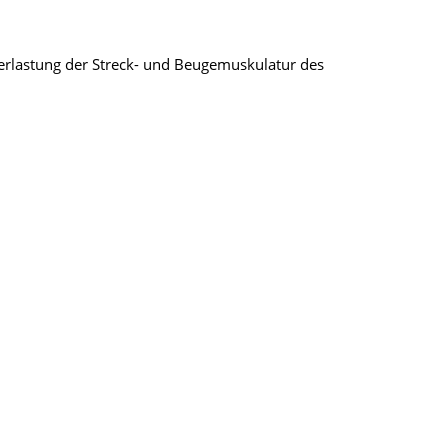
erlastung der Streck- und Beugemuskulatur des