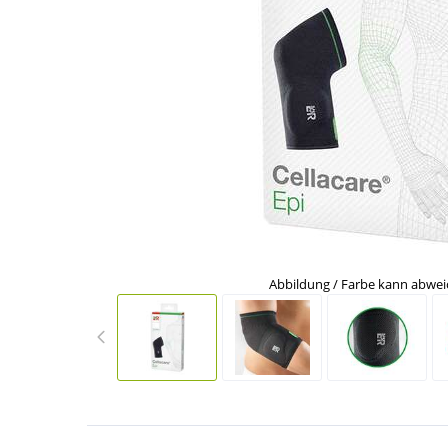
Abbildung / Farbe kann abwe