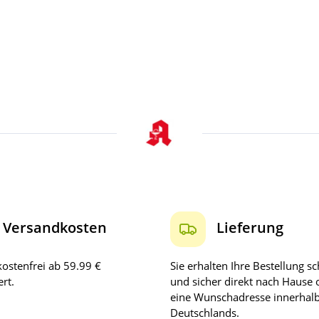
Versandkosten
Lieferung
ostenfrei ab 59.99 €
Sie erhalten Ihre Bestellung sc
rt.
und sicher direkt nach Hause 
eine Wunschadresse innerhal
Deutschlands.