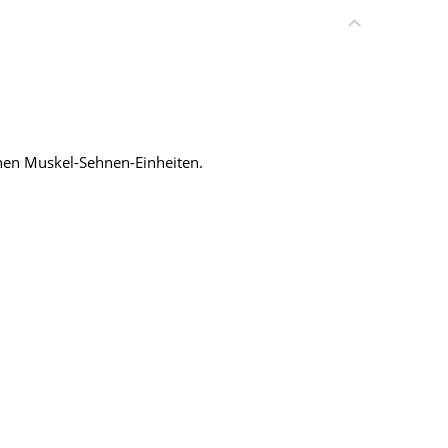
ahen Muskel-Sehnen-Einheiten.