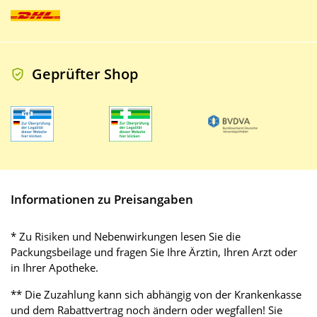
Geprüfter Shop
Informationen zu Preisangaben
* Zu Risiken und Nebenwirkungen lesen Sie die
Packungsbeilage und fragen Sie Ihre Ärztin, Ihren Arzt oder
in Ihrer Apotheke.
** Die Zuzahlung kann sich abhängig von der Krankenkasse
und dem Rabattvertrag noch ändern oder wegfallen! Sie