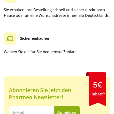
Sie erhalten Ihre Bestellung schnell und sicher direkt nach
Hause oder an eine Wunschadresse innerhalb Deutschlands.
Sicher einkaufen
Wählen Sie die für Sie bequemste Zahlart.
5€
Abonnieren Sie jetzt den
6
Rabatt
Pharmeo Newsletter!
Ihre E-Mail Adresse:
Anmelden