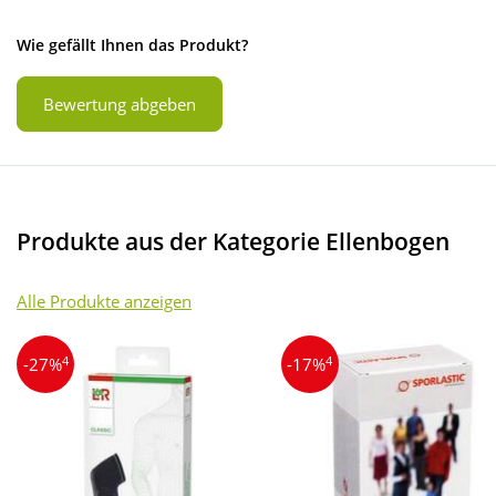
Wie gefällt Ihnen das Produkt?
Bewertung abgeben
Produkte aus der Kategorie Ellenbogen
Alle Produkte anzeigen
4
4
-27%
-17%