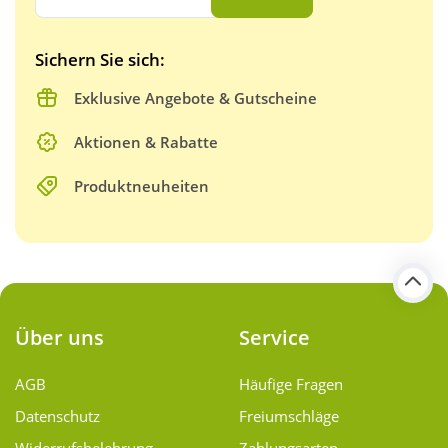
Sichern Sie sich:
Exklusive Angebote & Gutscheine
Aktionen & Rabatte
Produktneuheiten
Über uns
Service
AGB
Häufige Fragen
Datenschutz
Freiumschläge