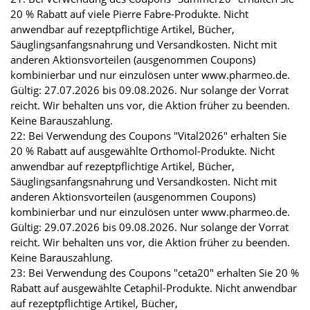
20 % Rabatt auf viele Pierre Fabre-Produkte. Nicht
anwendbar auf rezeptpflichtige Artikel, Bücher,
Säuglingsanfangsnahrung und Versandkosten. Nicht mit
anderen Aktionsvorteilen (ausgenommen Coupons)
kombinierbar und nur einzulösen unter www.pharmeo.de.
Gültig: 27.07.2026 bis 09.08.2026. Nur solange der Vorrat
reicht. Wir behalten uns vor, die Aktion früher zu beenden.
Keine Barauszahlung.
22: Bei Verwendung des Coupons "Vital2026" erhalten Sie
20 % Rabatt auf ausgewählte Orthomol-Produkte. Nicht
anwendbar auf rezeptpflichtige Artikel, Bücher,
Säuglingsanfangsnahrung und Versandkosten. Nicht mit
anderen Aktionsvorteilen (ausgenommen Coupons)
kombinierbar und nur einzulösen unter www.pharmeo.de.
Gültig: 29.07.2026 bis 09.08.2026. Nur solange der Vorrat
reicht. Wir behalten uns vor, die Aktion früher zu beenden.
Keine Barauszahlung.
23: Bei Verwendung des Coupons "ceta20" erhalten Sie 20 %
Rabatt auf ausgewählte Cetaphil-Produkte. Nicht anwendbar
auf rezeptpflichtige Artikel, Bücher,