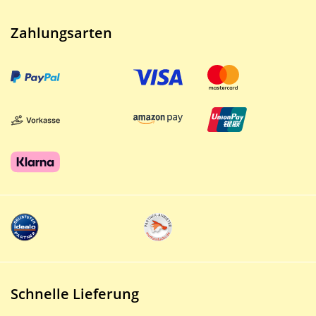
Zahlungsarten
Schnelle Lieferung