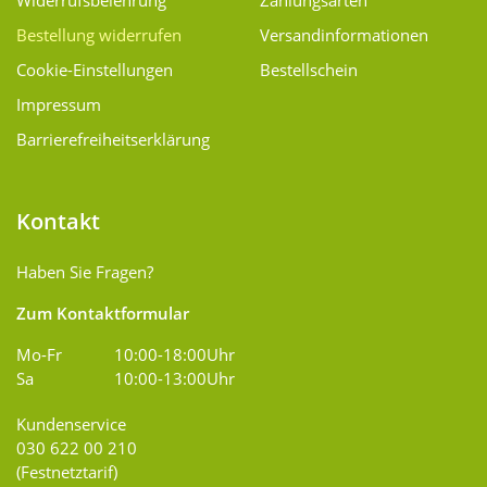
Widerrufsbelehrung
Zahlungsarten
Bestellung widerrufen
Versand­informationen
Cookie-Einstellungen
Bestellschein
Impressum
Barrierefreiheitserklärung
Kontakt
Haben Sie Fragen?
Zum Kontaktformular
Mo-Fr
10:00-18:00Uhr
Sa
10:00-13:00Uhr
Kundenservice
030 622 00 210
(Festnetztarif)