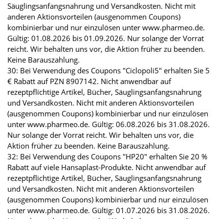
Säuglingsanfangsnahrung und Versandkosten. Nicht mit
anderen Aktionsvorteilen (ausgenommen Coupons)
kombinierbar und nur einzulösen unter www.pharmeo.de.
Gültig: 01.08.2026 bis 01.09.2026. Nur solange der Vorrat
reicht. Wir behalten uns vor, die Aktion früher zu beenden.
Keine Barauszahlung.
30: Bei Verwendung des Coupons "Ciclopoli5" erhalten Sie 5
€ Rabatt auf PZN 8907142. Nicht anwendbar auf
rezeptpflichtige Artikel, Bücher, Säuglingsanfangsnahrung
und Versandkosten. Nicht mit anderen Aktionsvorteilen
(ausgenommen Coupons) kombinierbar und nur einzulösen
unter www.pharmeo.de. Gültig: 06.08.2026 bis 31.08.2026.
Nur solange der Vorrat reicht. Wir behalten uns vor, die
Aktion früher zu beenden. Keine Barauszahlung.
32: Bei Verwendung des Coupons "HP20" erhalten Sie 20 %
Rabatt auf viele Hansaplast-Produkte. Nicht anwendbar auf
rezeptpflichtige Artikel, Bücher, Säuglingsanfangsnahrung
und Versandkosten. Nicht mit anderen Aktionsvorteilen
(ausgenommen Coupons) kombinierbar und nur einzulösen
unter www.pharmeo.de. Gültig: 01.07.2026 bis 31.08.2026.