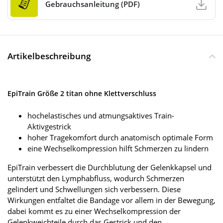
Gebrauchsanleitung (PDF)
Artikelbeschreibung
EpiTrain Größe 2 titan ohne Klettverschluss
hochelastisches und atmungsaktives Train-
Aktivgestrick
hoher Tragekomfort durch anatomisch optimale Form
eine Wechselkompression hilft Schmerzen zu lindern
EpiTrain verbessert die Durchblutung der Gelenkkapsel und
unterstützt den Lymphabfluss, wodurch Schmerzen
gelindert und Schwellungen sich verbessern. Diese
Wirkungen entfaltet die Bandage vor allem in der Bewegung,
dabei kommt es zu einer Wechselkompression der
Gelenkweichteile durch das Gestrick und den