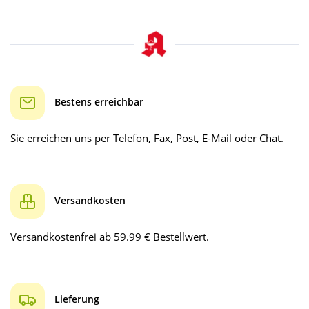
Bestens erreichbar
Sie erreichen uns per Telefon, Fax, Post, E-Mail oder Chat.
Versandkosten
Versandkostenfrei ab 59.99 € Bestellwert.
Lieferung