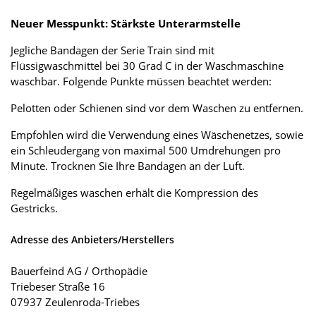
Neuer Messpunkt: Stärkste Unterarmstelle
Jegliche Bandagen der Serie Train sind mit
Flüssigwaschmittel bei 30 Grad C in der Waschmaschine
waschbar. Folgende Punkte müssen beachtet werden:
Pelotten oder Schienen sind vor dem Waschen zu entfernen.
Empfohlen wird die Verwendung eines Wäschenetzes, sowie
ein Schleudergang von maximal 500 Umdrehungen pro
Minute. Trocknen Sie Ihre Bandagen an der Luft.
Regelmäßiges waschen erhält die Kompression des
Gestricks.
Adresse des Anbieters/Herstellers
Bauerfeind AG / Orthopädie
Triebeser Straße 16
07937 Zeulenroda-Triebes