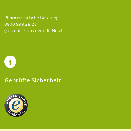
Pharmazeutische Beratung
0800 999 28 28
(kostenfrei aus dem dt. Netz)
Geprüfte Sicherheit