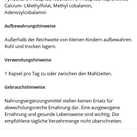
Calcium- LMethylfolat, Methyl cobalamin,
Adenosylcobalamin
Aufbewahrungshinweise
Außerhalb der Reichweite von kleinen Kindern aufbewahren.
Kühl und trocken lagern.
Verwendungshinweise
1 Kapsel pro Tag zu oder zwischen den Mahlzeiten.
Gebrauchshinweise
Nahrungsergänzungsmittel stellen keinen Ersatz für
abwechslungsreiche Ernährung dar. Eine ausgewogene
Ernährung und gesunde Lebensweise sind wichtig. Die
empfohlene tägliche Verzehrmenge nicht überschreiten.