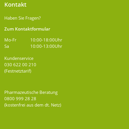
Kontakt
Haben Sie Fragen?
Zum Kontaktformular
Mo-Fr
10:00-18:00Uhr
Sa
10:00-13:00Uhr
Kundenservice
030 622 00 210
(Festnetztarif)
Pharmazeutische Beratung
0800 999 28 28
(kostenfrei aus dem dt. Netz)