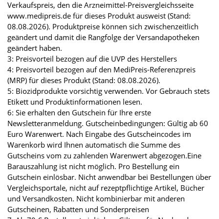
Verkaufspreis, den die Arzneimittel-Preisvergleichsseite
www.medipreis.de für dieses Produkt ausweist (Stand:
08.08.2026). Produktpreise können sich zwischenzeitlich
geändert und damit die Rangfolge der Versandapotheken
geändert haben.
3: Preisvorteil bezogen auf die UVP des Herstellers
4: Preisvorteil bezogen auf den MediPreis-Referenzpreis
(MRP) für dieses Produkt (Stand: 08.08.2026).
5: Biozidprodukte vorsichtig verwenden. Vor Gebrauch stets
Etikett und Produktinformationen lesen.
6: Sie erhalten den Gutschein für Ihre erste
Newsletteranmeldung. Gutscheinbedingungen: Gültig ab 60
Euro Warenwert. Nach Eingabe des Gutscheincodes im
Warenkorb wird Ihnen automatisch die Summe des
Gutscheins vom zu zahlenden Warenwert abgezogen.Eine
Barauszahlung ist nicht möglich. Pro Bestellung ein
Gutschein einlösbar. Nicht anwendbar bei Bestellungen über
Vergleichsportale, nicht auf rezeptpflichtige Artikel, Bücher
und Versandkosten. Nicht kombinierbar mit anderen
Gutscheinen, Rabatten und Sonderpreisen