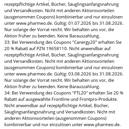
rezeptpflichtige Artikel, Bücher, Säuglingsanfangsnahrung
und Versandkosten. Nicht mit anderen Aktionsvorteilen
(ausgenommen Coupons) kombinierbar und nur einzulösen
unter www.pharmeo.de. Gültig: 01.07.2026 bis 31.08.2026.
Nur solange der Vorrat reicht. Wir behalten uns vor, die
Aktion früher zu beenden. Keine Barauszahlung.
33: Bei Verwendung des Coupons "Canergy20" erhalten Sie
20 % Rabatt auf PZN 19658110. Nicht anwendbar auf
rezeptpflichtige Artikel, Bücher, Säuglingsanfangsnahrung
und Versandkosten. Nicht mit anderen Aktionsvorteilen
(ausgenommen Coupons) kombinierbar und nur einzulösen
unter www.pharmeo.de. Gültig: 03.08.2026 bis 31.08.2026.
Nur solange der Vorrat reicht. Wir behalten uns vor, die
Aktion früher zu beenden. Keine Barauszahlung.
34: Bei Verwendung des Coupons "FTL20" erhalten Sie 20 %
Rabatt auf ausgewählte Frontline und Frontpro-Produkte.
Nicht anwendbar auf rezeptpflichtige Artikel, Bücher,
Säuglingsanfangsnahrung und Versandkosten. Nicht mit
anderen Aktionsvorteilen (ausgenommen Coupons)
kombinierbar und nur einzulösen unter www.pharmeo.de.