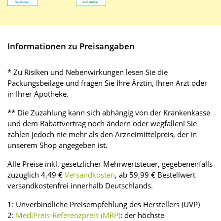
Informationen zu Preisangaben
* Zu Risiken und Nebenwirkungen lesen Sie die
Packungsbeilage und fragen Sie Ihre Ärztin, Ihren Arzt oder
in Ihrer Apotheke.
** Die Zuzahlung kann sich abhängig von der Krankenkasse
und dem Rabattvertrag noch ändern oder wegfallen! Sie
zahlen jedoch nie mehr als den Arzneimittelpreis, der in
unserem Shop angegeben ist.
Alle Preise inkl. gesetzlicher Mehrwertsteuer, gegebenenfalls
zuzüglich 4,49 €
Versandkosten
, ab 59,99 € Bestellwert
versandkostenfrei innerhalb Deutschlands.
1: Unverbindliche Preisempfehlung des Herstellers (UVP)
2:
MediPreis-Referenzpreis (MRP)
: der höchste