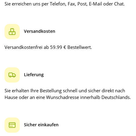
Sie erreichen uns per Telefon, Fax, Post, E-Mail oder Chat.
Versandkosten
Versandkostenfrei ab 59.99 € Bestellwert.
Lieferung
Sie erhalten Ihre Bestellung schnell und sicher direkt nach
Hause oder an eine Wunschadresse innerhalb Deutschlands.
Sicher einkaufen