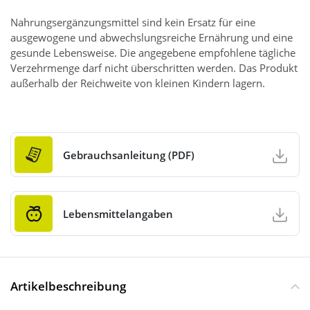
Nahrungsergänzungsmittel sind kein Ersatz für eine
ausgewogene und abwechslungsreiche Ernährung und eine
gesunde Lebensweise. Die angegebene empfohlene tägliche
Verzehrmenge darf nicht überschritten werden. Das Produkt
außerhalb der Reichweite von kleinen Kindern lagern.
Gebrauchsanleitung (PDF)
Lebensmittelangaben
Artikelbeschreibung