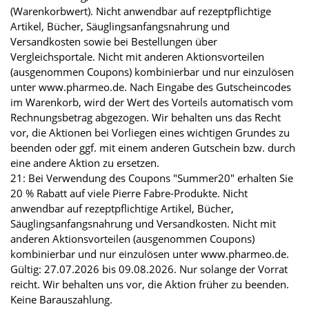
(Warenkorbwert). Nicht anwendbar auf rezeptpflichtige
Artikel, Bücher, Säuglingsanfangsnahrung und
Versandkosten sowie bei Bestellungen über
Vergleichsportale. Nicht mit anderen Aktionsvorteilen
(ausgenommen Coupons) kombinierbar und nur einzulösen
unter www.pharmeo.de. Nach Eingabe des Gutscheincodes
im Warenkorb, wird der Wert des Vorteils automatisch vom
Rechnungsbetrag abgezogen. Wir behalten uns das Recht
vor, die Aktionen bei Vorliegen eines wichtigen Grundes zu
beenden oder ggf. mit einem anderen Gutschein bzw. durch
eine andere Aktion zu ersetzen.
21: Bei Verwendung des Coupons "Summer20" erhalten Sie
20 % Rabatt auf viele Pierre Fabre-Produkte. Nicht
anwendbar auf rezeptpflichtige Artikel, Bücher,
Säuglingsanfangsnahrung und Versandkosten. Nicht mit
anderen Aktionsvorteilen (ausgenommen Coupons)
kombinierbar und nur einzulösen unter www.pharmeo.de.
Gültig: 27.07.2026 bis 09.08.2026. Nur solange der Vorrat
reicht. Wir behalten uns vor, die Aktion früher zu beenden.
Keine Barauszahlung.