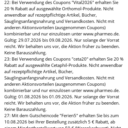
22: Bei Verwendung des Coupons "Vital2026" erhalten Sie
20 % Rabatt auf ausgewählte Orthomol-Produkte. Nicht
anwendbar auf rezeptpflichtige Artikel, Bücher,
Säuglingsanfangsnahrung und Versandkosten. Nicht mit
anderen Aktionsvorteilen (ausgenommen Coupons)
kombinierbar und nur einzulösen unter www.pharmeo.de.
Gültig: 29.07.2026 bis 09.08.2026. Nur solange der Vorrat
reicht. Wir behalten uns vor, die Aktion früher zu beenden.
Keine Barauszahlung.
23: Bei Verwendung des Coupons "ceta20" erhalten Sie 20 %
Rabatt auf ausgewählte Cetaphil-Produkte. Nicht anwendbar
auf rezeptpflichtige Artikel, Bücher,
Säuglingsanfangsnahrung und Versandkosten. Nicht mit
anderen Aktionsvorteilen (ausgenommen Coupons)
kombinierbar und nur einzulösen unter www.pharmeo.de.
Gültig: 01.08.2026 bis 01.09.2026. Nur solange der Vorrat
reicht. Wir behalten uns vor, die Aktion früher zu beenden.
Keine Barauszahlung.
27: Mit dem Gutscheincode "Ferien5" erhalten Sie bis zum
10.08.2026 bei Ihrer Bestellung zusätzlich 5 € Rabatt, ab