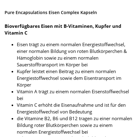
Pure Encapsulations Eisen Complex Kapseln
Bioverfügbares Eisen mit B-Vitaminen, Kupfer und
Vitamin C
Eisen trägt zu einem normalen Energiestoffwechsel,
einer normalen Bildung von roten Blutkörperchen &
Hämoglobin sowie zu einem normalen
Sauerstofftransport im Körper bei
Kupfer leistet einen Beitrag zu einem normalen
Energiestoffwechsel sowie dem Eisentransport im
Körper
Vitamin A trägt zu einem normalen Eisenstoffwechsel
bei
Vitamin C erhöht die Eisenaufnahme und ist für den
Energiestoffwechsel von Bedeutung
die Vitamine B2, B6 und B12 tragen zu einer normalen
Bildung roter Blutkörperchen sowie zu einem
normalen Energiestoffwechsel bei