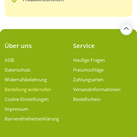
Über uns
Service
AGB
Häufige Fragen
Datenschutz
Freiumschläge
Widerrufsbelehrung
Zahlungsarten
Bestellung widerrufen
Versand­informationen
Cookie-Einstellungen
Bestellschein
Impressum
Barrierefreiheitserklärung