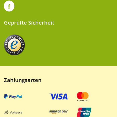
Geprüfte Sicherheit
Zahlungsarten