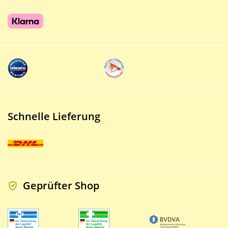
Schnelle Lieferung
Geprüfter Shop