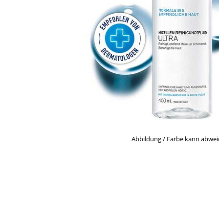
Abbildung / Farbe kann abwe