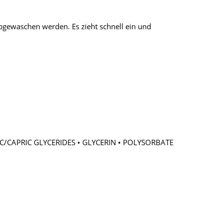
bgewaschen werden. Es zieht schnell ein und
C/CAPRIC GLYCERIDES • GLYCERIN • POLYSORBATE