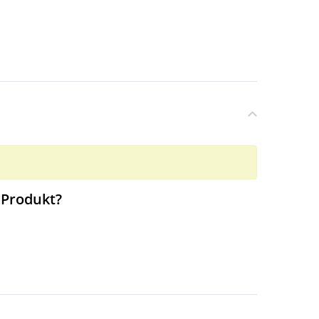
 Produkt?