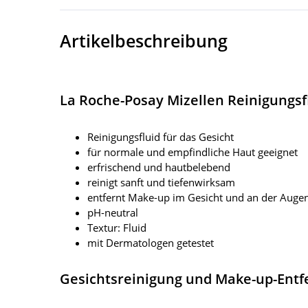
Artikelbeschreibung
La Roche-Posay Mizellen Reinigungsf
Reinigungsfluid für das Gesicht
für normale und empfindliche Haut geeignet
erfrischend und hautbelebend
reinigt sanft und tiefenwirksam
entfernt Make-up im Gesicht und an der Auge
pH-neutral
Textur: Fluid
mit Dermatologen getestet
Gesichtsreinigung und Make-up-Entfe