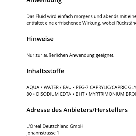
Das Fluid wird einfach morgens und abends mit eine
entfaltet eine erfrischende Wirkung, wobei Rückstän
Hinweise
Nur zur äußerlichen Anwendung geeignet.
Inhaltsstoffe
AQUA / WATER / EAU • PEG-7 CAPRYLIC/CAPRIC GL
80 • DISODIUM EDTA • BHT • MYRTRIMONIUM BROMI
Adresse des Anbieters/Herstellers
L'Oreal Deutschland GmbH
Johannstrasse 1