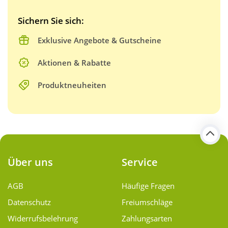
Sichern Sie sich:
Exklusive Angebote & Gutscheine
Aktionen & Rabatte
Produktneuheiten
Über uns
Service
AGB
Häufige Fragen
Datenschutz
Freiumschläge
Widerrufsbelehrung
Zahlungsarten