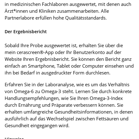
in medizinischen Fachlaboren ausgewertet, mit denen auch
Ärzt*innen und Kliniken zusammenarbeiten. Alle
Partnerlabore erfüllen hohe Qualitätsstandards.
Der Ergebnisbericht
Sobald Ihre Probe ausgewertet ist, erhalten Sie über die
mein cerascreen®-App oder Ihr Benutzerkonto auf der
Website Ihren Ergebnisbericht. Sie können den Bericht ganz
einfach an Smartphone, Tablet oder Computer einsehen und
ihn bei Bedarf in ausgedruckter Form durchlesen.
Erfahren Sie in der Laboranalyse, wie es um das Verhältnis
von Omega-6 zu Omega-3 steht. Lernen Sie durch konkrete
Handlungsempfehlungen, wie Sie Ihren Omega-3-Index
durch Ernährung und Präparate verbessern können. Sie
erhalten umfangreiche Gesundheitsinformationen, in denen
ausführlich auf das Wechselspiel zwischen Fettsäuren und
Gesundheit eingegangen wird.