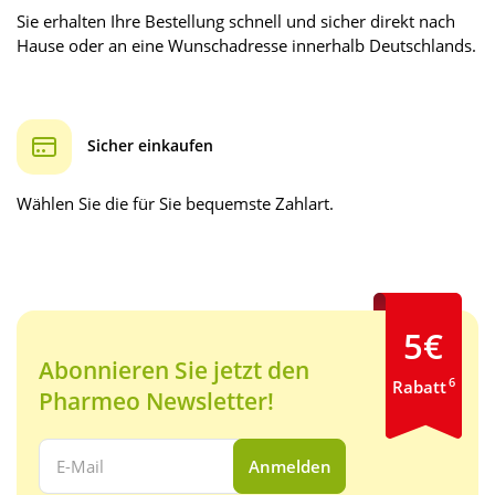
Sie erhalten Ihre Bestellung schnell und sicher direkt nach
Hause oder an eine Wunschadresse innerhalb Deutschlands.
Sicher einkaufen
Wählen Sie die für Sie bequemste Zahlart.
5€
Abonnieren Sie jetzt den
6
Rabatt
Pharmeo Newsletter!
Ihre E-Mail Adresse:
Anmelden