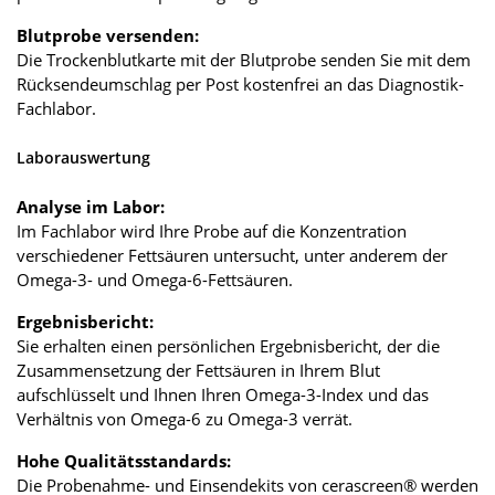
Blutprobe versenden:
Die Trockenblutkarte mit der Blutprobe senden Sie mit dem
Rücksendeumschlag per Post kostenfrei an das Diagnostik-
Fachlabor.
Laborauswertung
Analyse im Labor:
Im Fachlabor wird Ihre Probe auf die Konzentration
verschiedener Fettsäuren untersucht, unter anderem der
Omega-3- und Omega-6-Fettsäuren.
Ergebnisbericht:
Sie erhalten einen persönlichen Ergebnisbericht, der die
Zusammensetzung der Fettsäuren in Ihrem Blut
aufschlüsselt und Ihnen Ihren Omega-3-Index und das
Verhältnis von Omega-6 zu Omega-3 verrät.
Hohe Qualitätsstandards:
Die Probenahme- und Einsendekits von cerascreen® werden