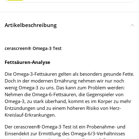
Artikelbeschreibung
cerascreen® Omega-3 Test
Fettsäuren-Analyse
Die Omega-3-Fettsäuren gelten als besonders gesunde Fette.
Doch in der modernen Ernährung nehmen wir nur noch
wenig Omega-3 zu uns. Das kann zum Problem werden:
Nehmen die Omega-6-Fettsäuren, die Gegenspieler von
Omega-3, zu stark überhand, kommt es im Körper zu mehr
Entzündungen und zu einem höheren Risiko von Herz-
Kreislauf-Erkrankungen.
Der cerascreen® Omega-3 Test ist ein Probenahme- und
Einsendekit zur Ermittlung des Omega-6/3-Verhältnisses