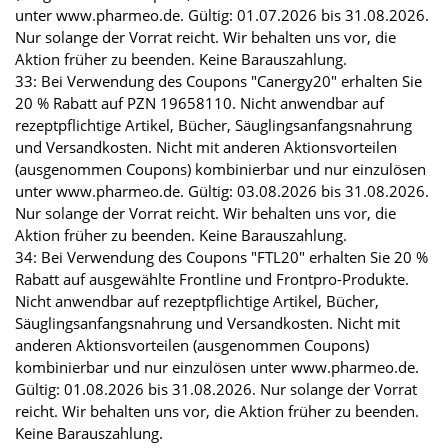
unter www.pharmeo.de. Gültig: 01.07.2026 bis 31.08.2026.
Nur solange der Vorrat reicht. Wir behalten uns vor, die
Aktion früher zu beenden. Keine Barauszahlung.
33: Bei Verwendung des Coupons "Canergy20" erhalten Sie
20 % Rabatt auf PZN 19658110. Nicht anwendbar auf
rezeptpflichtige Artikel, Bücher, Säuglingsanfangsnahrung
und Versandkosten. Nicht mit anderen Aktionsvorteilen
(ausgenommen Coupons) kombinierbar und nur einzulösen
unter www.pharmeo.de. Gültig: 03.08.2026 bis 31.08.2026.
Nur solange der Vorrat reicht. Wir behalten uns vor, die
Aktion früher zu beenden. Keine Barauszahlung.
34: Bei Verwendung des Coupons "FTL20" erhalten Sie 20 %
Rabatt auf ausgewählte Frontline und Frontpro-Produkte.
Nicht anwendbar auf rezeptpflichtige Artikel, Bücher,
Säuglingsanfangsnahrung und Versandkosten. Nicht mit
anderen Aktionsvorteilen (ausgenommen Coupons)
kombinierbar und nur einzulösen unter www.pharmeo.de.
Gültig: 01.08.2026 bis 31.08.2026. Nur solange der Vorrat
reicht. Wir behalten uns vor, die Aktion früher zu beenden.
Keine Barauszahlung.