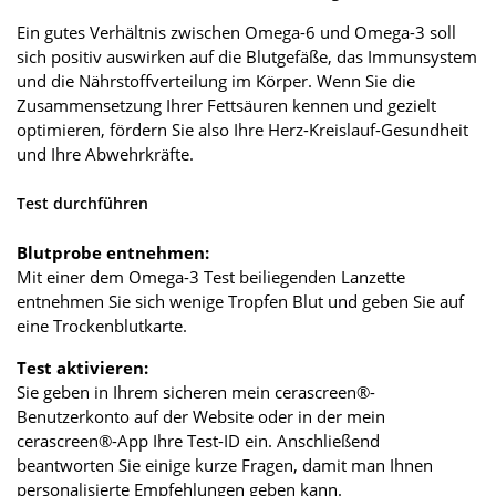
Ein gutes Verhältnis zwischen Omega-6 und Omega-3 soll
sich positiv auswirken auf die Blutgefäße, das Immunsystem
und die Nährstoffverteilung im Körper. Wenn Sie die
Zusammensetzung Ihrer Fettsäuren kennen und gezielt
optimieren, fördern Sie also Ihre Herz-Kreislauf-Gesundheit
und Ihre Abwehrkräfte.
Test durchführen
Blutprobe entnehmen:
Mit einer dem Omega-3 Test beiliegenden Lanzette
entnehmen Sie sich wenige Tropfen Blut und geben Sie auf
eine Trockenblutkarte.
Test aktivieren:
Sie geben in Ihrem sicheren mein cerascreen®-
Benutzerkonto auf der Website oder in der mein
cerascreen®-App Ihre Test-ID ein. Anschließend
beantworten Sie einige kurze Fragen, damit man Ihnen
personalisierte Empfehlungen geben kann.