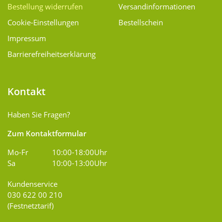
Bestellung widerrufen
Versand­informationen
Cookie-Einstellungen
Bestellschein
Impressum
Barrierefreiheitserklärung
Kontakt
Haben Sie Fragen?
Zum Kontaktformular
Mo-Fr
10:00-18:00Uhr
Sa
10:00-13:00Uhr
Kundenservice
030 622 00 210
(Festnetztarif)