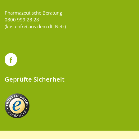
Pharmazeutische Beratung
0800 999 28 28
(kostenfrei aus dem dt. Netz)
Geprüfte Sicherheit