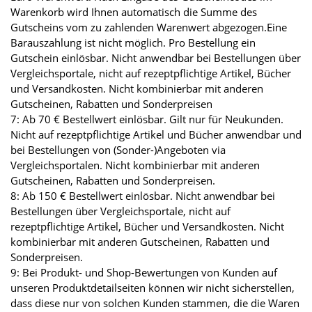
Warenkorb wird Ihnen automatisch die Summe des
Gutscheins vom zu zahlenden Warenwert abgezogen.Eine
Barauszahlung ist nicht möglich. Pro Bestellung ein
Gutschein einlösbar. Nicht anwendbar bei Bestellungen über
Vergleichsportale, nicht auf rezeptpflichtige Artikel, Bücher
und Versandkosten. Nicht kombinierbar mit anderen
Gutscheinen, Rabatten und Sonderpreisen
7: Ab 70 € Bestellwert einlösbar. Gilt nur für Neukunden.
Nicht auf rezeptpflichtige Artikel und Bücher anwendbar und
bei Bestellungen von (Sonder-)Angeboten via
Vergleichsportalen. Nicht kombinierbar mit anderen
Gutscheinen, Rabatten und Sonderpreisen.
8: Ab 150 € Bestellwert einlösbar. Nicht anwendbar bei
Bestellungen über Vergleichsportale, nicht auf
rezeptpflichtige Artikel, Bücher und Versandkosten. Nicht
kombinierbar mit anderen Gutscheinen, Rabatten und
Sonderpreisen.
9: Bei Produkt- und Shop-Bewertungen von Kunden auf
unseren Produktdetailseiten können wir nicht sicherstellen,
dass diese nur von solchen Kunden stammen, die die Waren