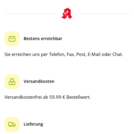
Bestens erreichbar
Sie erreichen uns per Telefon, Fax, Post, E-Mail oder Chat.
Versandkosten
Versandkostenfrei ab 59.99 € Bestellwert.
Lieferung