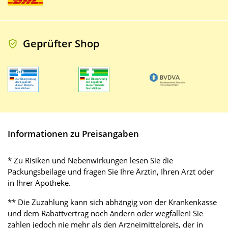
Geprüfter Shop
Informationen zu Preisangaben
* Zu Risiken und Nebenwirkungen lesen Sie die
Packungsbeilage und fragen Sie Ihre Ärztin, Ihren Arzt oder
in Ihrer Apotheke.
** Die Zuzahlung kann sich abhängig von der Krankenkasse
und dem Rabattvertrag noch ändern oder wegfallen! Sie
zahlen jedoch nie mehr als den Arzneimittelpreis, der in