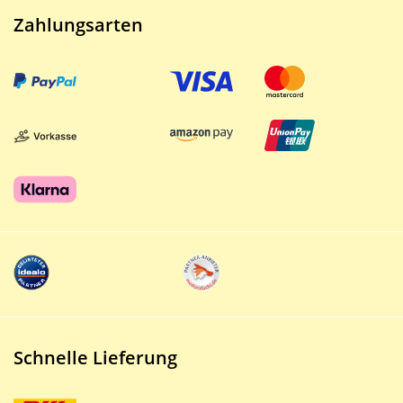
Zahlungsarten
Schnelle Lieferung