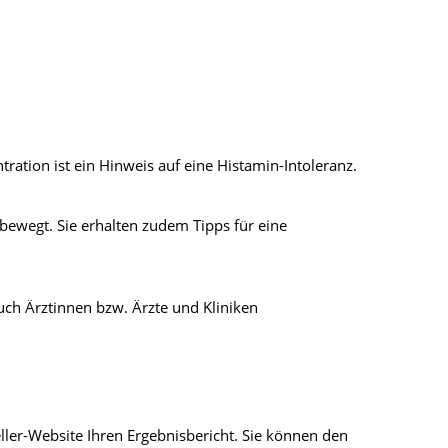
ration ist ein Hinweis auf eine Histamin-Intoleranz.
bewegt. Sie erhalten zudem Tipps für eine
ch Ärztinnen bzw. Ärzte und Kliniken
ller-Website Ihren Ergebnisbericht. Sie können den