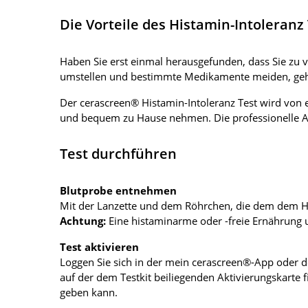
Die Vorteile des Histamin-Intoleranz
Haben Sie erst einmal herausgefunden, dass Sie zu 
umstellen und bestimmte Medikamente meiden, geh
Der cerascreen® Histamin-Intoleranz Test wird von 
und bequem zu Hause nehmen. Die professionelle A
Test durchführen
Blutprobe entnehmen
Mit der Lanzette und dem Röhrchen, die dem dem Hist
Achtung:
Eine histaminarme oder -freie Ernährung 
Test aktivieren
Loggen Sie sich in der mein cerascreen®-App oder der
auf der dem Testkit beiliegenden Aktivierungskarte 
geben kann.