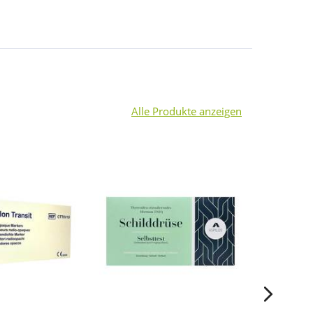
Alle Produkte anzeigen
4
-20%