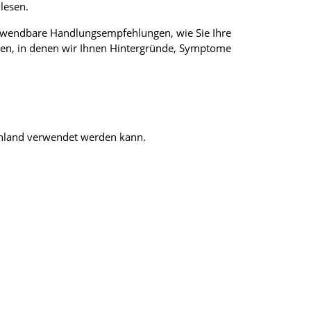
lesen.
 anwendbare Handlungsempfehlungen, wie Sie Ihre
onen, in denen wir Ihnen Hintergründe, Symptome
chland verwendet werden kann.