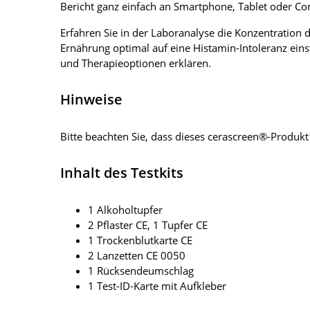
Bericht ganz einfach an Smartphone, Tablet oder Co
Erfahren Sie in der Laboranalyse die Konzentration
Ernährung optimal auf eine Histamin-Intoleranz ei
und Therapieoptionen erklären.
Hinweise
Bitte beachten Sie, dass dieses cerascreen®-Produ
Inhalt des Testkits
1 Alkoholtupfer
2 Pflaster CE, 1 Tupfer CE
1 Trockenblutkarte CE
2 Lanzetten CE 0050
1 Rücksendeumschlag
1 Test-ID-Karte mit Aufkleber