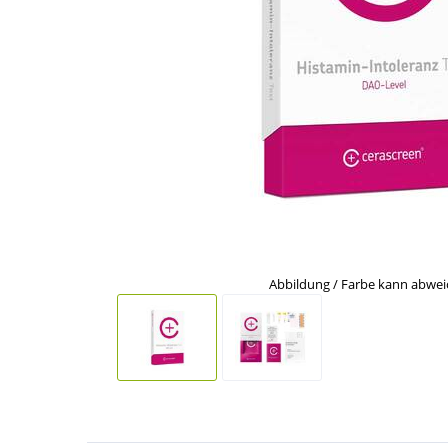
Abbildung / Farbe kann abwe