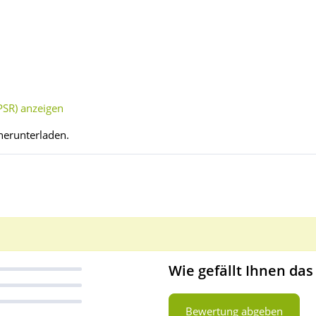
SR) anzeigen
herunterladen.
Wie gefällt Ihnen das
Bewertung abgeben