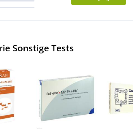
ie Sonstige Tests