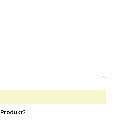
 Produkt?