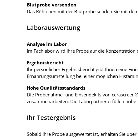
Blutprobe versenden
Das Röhrchen mit der Blutprobe senden Sie mit dem
Laborauswertung
Analyse im Labor
Im Fachlabor wird Ihre Probe auf die Konzentration 
Ergebnisbericht
Ihr persönlicher Ergebnisbericht gibt Ihnen eine Ei
Ernährungsumstellung bei einer möglichen Histamin-
Hohe Qualitätsstandards
Die Probenahme- und Einsendekits von cerascreen® 
zusammenarbeiten. Die Laborpartner erfüllen hohe 
Ihr Testergebnis
Sobald Ihre Probe ausgewertet ist, erhalten Sie übe