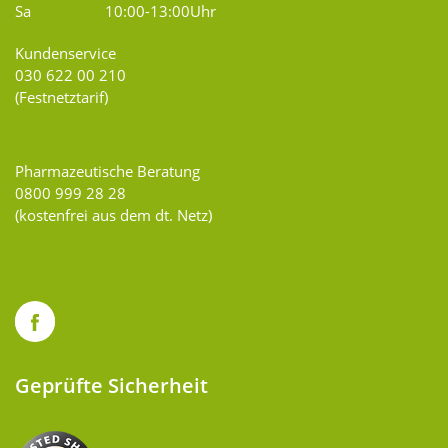
Sa
10:00-13:00Uhr
Kundenservice
030 622 00 210
(Festnetztarif)
Pharmazeutische Beratung
0800 999 28 28
(kostenfrei aus dem dt. Netz)
Geprüfte Sicherheit