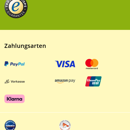
Zahlungsarten