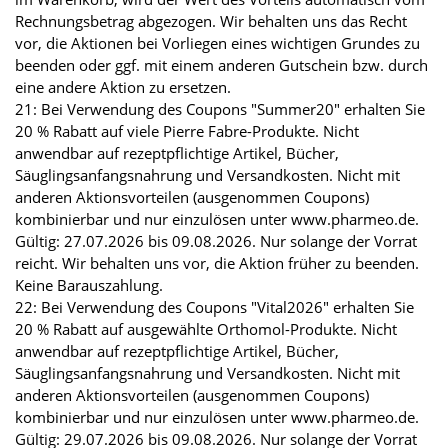
Rechnungsbetrag abgezogen. Wir behalten uns das Recht
vor, die Aktionen bei Vorliegen eines wichtigen Grundes zu
beenden oder ggf. mit einem anderen Gutschein bzw. durch
eine andere Aktion zu ersetzen.
21: Bei Verwendung des Coupons "Summer20" erhalten Sie
20 % Rabatt auf viele Pierre Fabre-Produkte. Nicht
anwendbar auf rezeptpflichtige Artikel, Bücher,
Säuglingsanfangsnahrung und Versandkosten. Nicht mit
anderen Aktionsvorteilen (ausgenommen Coupons)
kombinierbar und nur einzulösen unter www.pharmeo.de.
Gültig: 27.07.2026 bis 09.08.2026. Nur solange der Vorrat
reicht. Wir behalten uns vor, die Aktion früher zu beenden.
Keine Barauszahlung.
22: Bei Verwendung des Coupons "Vital2026" erhalten Sie
20 % Rabatt auf ausgewählte Orthomol-Produkte. Nicht
anwendbar auf rezeptpflichtige Artikel, Bücher,
Säuglingsanfangsnahrung und Versandkosten. Nicht mit
anderen Aktionsvorteilen (ausgenommen Coupons)
kombinierbar und nur einzulösen unter www.pharmeo.de.
Gültig: 29.07.2026 bis 09.08.2026. Nur solange der Vorrat