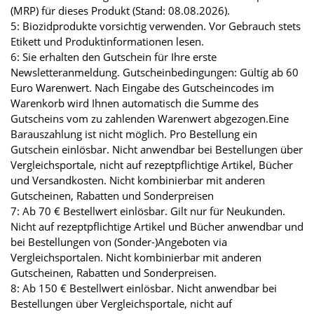
(MRP) für dieses Produkt (Stand: 08.08.2026).
5: Biozidprodukte vorsichtig verwenden. Vor Gebrauch stets
Etikett und Produktinformationen lesen.
6: Sie erhalten den Gutschein für Ihre erste
Newsletteranmeldung. Gutscheinbedingungen: Gültig ab 60
Euro Warenwert. Nach Eingabe des Gutscheincodes im
Warenkorb wird Ihnen automatisch die Summe des
Gutscheins vom zu zahlenden Warenwert abgezogen.Eine
Barauszahlung ist nicht möglich. Pro Bestellung ein
Gutschein einlösbar. Nicht anwendbar bei Bestellungen über
Vergleichsportale, nicht auf rezeptpflichtige Artikel, Bücher
und Versandkosten. Nicht kombinierbar mit anderen
Gutscheinen, Rabatten und Sonderpreisen
7: Ab 70 € Bestellwert einlösbar. Gilt nur für Neukunden.
Nicht auf rezeptpflichtige Artikel und Bücher anwendbar und
bei Bestellungen von (Sonder-)Angeboten via
Vergleichsportalen. Nicht kombinierbar mit anderen
Gutscheinen, Rabatten und Sonderpreisen.
8: Ab 150 € Bestellwert einlösbar. Nicht anwendbar bei
Bestellungen über Vergleichsportale, nicht auf