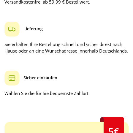
Versandkostenfrei ab 59.99 € Bestellwert.
Lieferung
Sie erhalten Ihre Bestellung schnell und sicher direkt nach
Hause oder an eine Wunschadresse innerhalb Deutschlands.
Sicher einkaufen
Wählen Sie die für Sie bequemste Zahlart.
5€