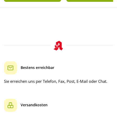
Bestens erreichbar
Sie erreichen uns per Telefon, Fax, Post, E-Mail oder Chat.
Versandkosten