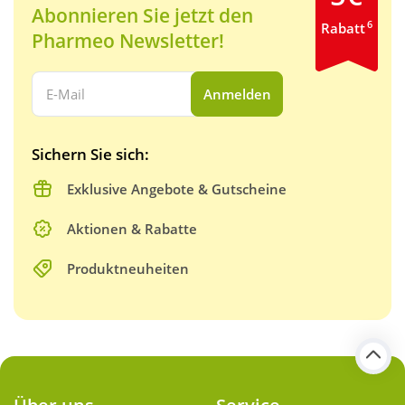
Abonnieren Sie jetzt den
6
Rabatt
Pharmeo Newsletter!
Ihre E-Mail Adresse:
Anmelden
Sichern Sie sich:
Exklusive Angebote & Gutscheine
Aktionen & Rabatte
Produktneuheiten