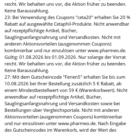
reicht. Wir behalten uns vor, die Aktion früher zu beenden.
Keine Barauszahlung.
23: Bei Verwendung des Coupons "ceta20" erhalten Sie 20 %
Rabatt auf ausgewählte Cetaphil-Produkte. Nicht anwendbar
auf rezeptpflichtige Artikel, Bücher,
Säuglingsanfangsnahrung und Versandkosten. Nicht mit
anderen Aktionsvorteilen (ausgenommen Coupons)
kombinierbar und nur einzulösen unter www.pharmeo.de.
Gültig: 01.08.2026 bis 01.09.2026. Nur solange der Vorrat
reicht. Wir behalten uns vor, die Aktion früher zu beenden.
Keine Barauszahlung.
27: Mit dem Gutscheincode "Ferien5" erhalten Sie bis zum
10.08.2026 bei Ihrer Bestellung zusätzlich 5 € Rabatt, ab
einem Mindestbestellwert von 59 € (Warenkorbwert). Nicht
anwendbar auf rezeptpflichtige Artikel, Bücher,
Säuglingsanfangsnahrung und Versandkosten sowie bei
Bestellungen über Vergleichsportale. Nicht mit anderen
Aktionsvorteilen (ausgenommen Coupons) kombinierbar
und nur einzulösen unter www.pharmeo.de. Nach Eingabe
des Gutscheincodes im Warenkorb, wird der Wert des