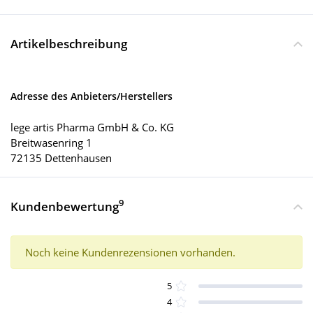
Artikelbeschreibung
Adresse des Anbieters/Herstellers
lege artis Pharma GmbH & Co. KG
Breitwasenring 1
72135 Dettenhausen
9
Kundenbewertung
Noch keine Kundenrezensionen vorhanden.
5
4