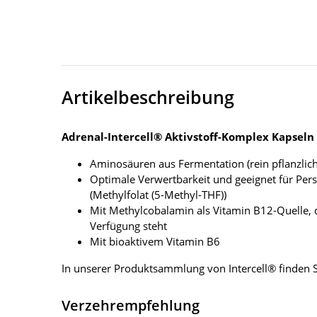
Artikelbeschreibung
Adrenal-Intercell® Aktivstoff-Komplex Kapseln
Aminosäuren aus Fermentation (rein pflanzlich
Optimale Verwertbarkeit und geeignet für Per
(Methylfolat (5-Methyl-THF))
Mit Methylcobalamin als Vitamin B12-Quelle,
Verfügung steht
Mit bioaktivem Vitamin B6
In unserer Produktsammlung von Intercell® finden S
Verzehrempfehlung