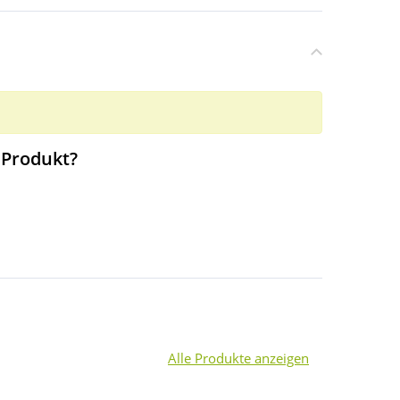
 Produkt?
Alle Produkte anzeigen