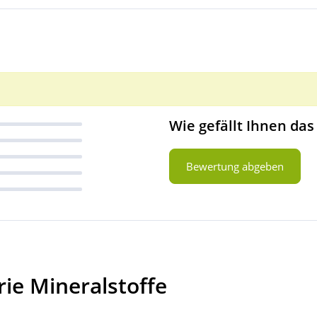
Wie gefällt Ihnen das
Bewertung abgeben
ie Mineralstoffe