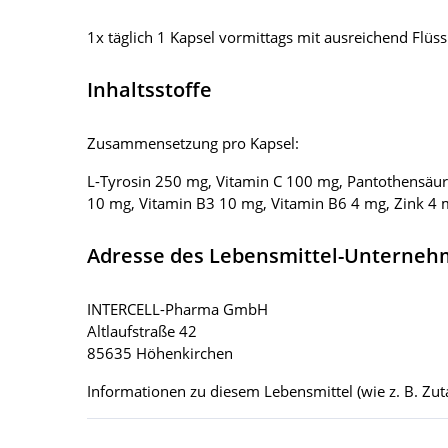
1x täglich 1 Kapsel vormittags mit ausreichend Flüssi
Inhaltsstoffe
Zusammensetzung pro Kapsel:
L-Tyrosin 250 mg, Vitamin C 100 mg, Pantothensäu
10 mg, Vitamin B3 10 mg, Vitamin B6 4 mg, Zink 4 m
Adresse des Lebensmittel-Unterne
INTERCELL-Pharma GmbH
Altlaufstraße 42
85635 Höhenkirchen
Informationen zu diesem Lebensmittel (wie z. B. Zuta