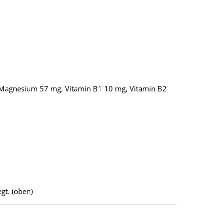
, Magnesium 57 mg, Vitamin B1 10 mg, Vitamin B2
gt. (oben)