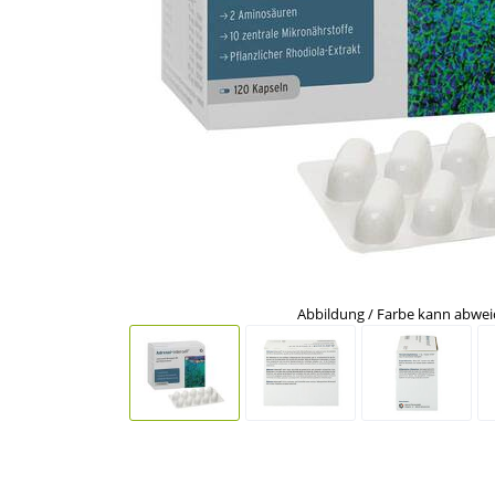
Abbildung / Farbe kann abwe