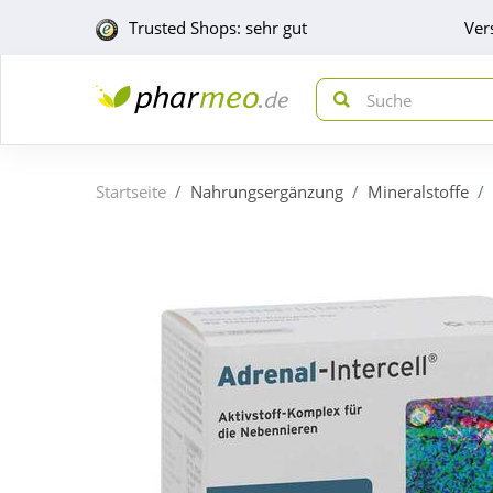
Trusted Shops: sehr gut
Ver
Startseite
Nahrungsergänzung
Mineralstoffe