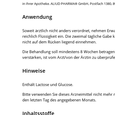
in Ihrer Apotheke. ALIUD PHARMA® GmbH, Postfach 1380, 891
Anwendung
Soweit ärztlich nicht anders verordnet, nehmen Erw
reichlich Flüssigkeit ein. Die zweimal tägliche Ga
nicht auf dem Rücken liegend einnehmen.
Die Behandlung soll mindestens 8 Wochen betragen
verstärken, ist vom Arzt/von der Ärztin zu überprüfe
Hinweise
Enthält Lactose und Glucose.
Bitte verwenden Sie dieses Arzneimittel nicht meh
den letzten Tag des angegebenen Monats.
Inhaltsstoffe