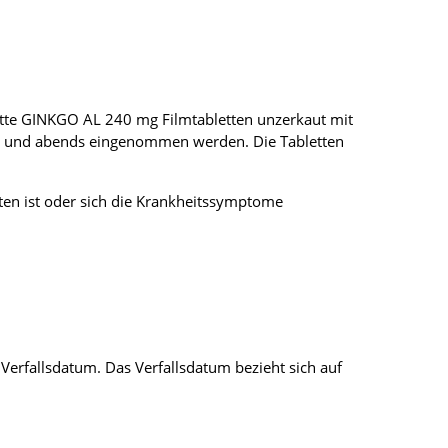
lette GINKGO AL 240 mg Filmtabletten unzerkaut mit
ens und abends eingenommen werden. Die Tabletten
en ist oder sich die Krankheitssymptome
erfallsdatum. Das Verfallsdatum bezieht sich auf