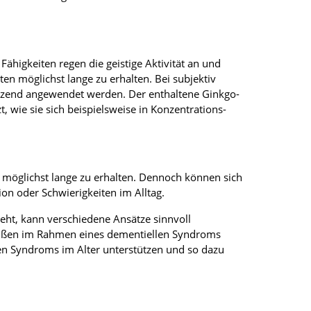
 Fähigkeiten regen die geistige Aktivität an und
en möglichst lange zu erhalten. Bei subjektiv
tzend angewendet werden. Der enthaltene Ginkgo-
 wie sie sich beispielsweise in Konzentrations-
n möglichst lange zu erhalten. Dennoch können sich
on oder Schwierigkeiten im Alltag.
ieht, kann verschiedene Ansätze sinnvoll
bußen im Rahmen eines dementiellen Syndroms
len Syndroms im Alter unterstützen und so dazu