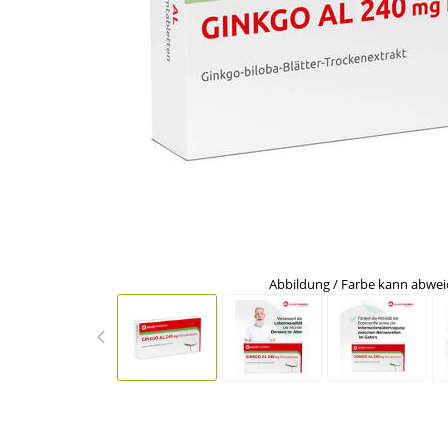
Abbildung / Farbe kann abwe