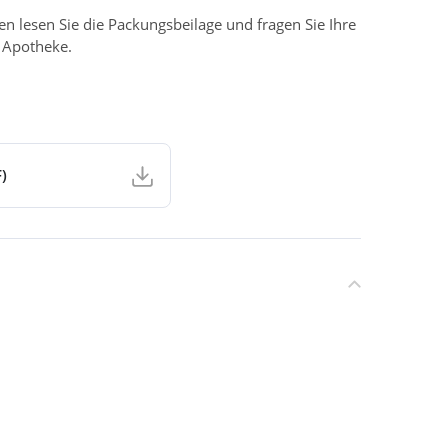
 lesen Sie die Packungsbeilage und fragen Sie Ihre
r Apotheke.
)