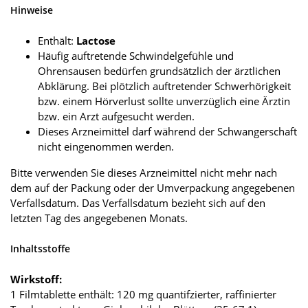
Hinweise
Enthält:
Lactose
Häufig auftretende Schwindelgefühle und
Ohrensausen bedürfen grundsätzlich der ärztlichen
Abklärung. Bei plötzlich auftretender Schwerhörigkeit
bzw. einem Hörverlust sollte unverzüglich eine Ärztin
bzw. ein Arzt aufgesucht werden.
Dieses Arzneimittel darf während der Schwangerschaft
nicht eingenommen werden.
Bitte verwenden Sie dieses Arzneimittel nicht mehr nach
dem auf der Packung oder der Umverpackung angegebenen
Verfallsdatum. Das Verfallsdatum bezieht sich auf den
letzten Tag des angegebenen Monats.
Inhaltsstoffe
Wirkstoff:
1 Filmtablette enthält: 120 mg quantifzierter, raffinierter