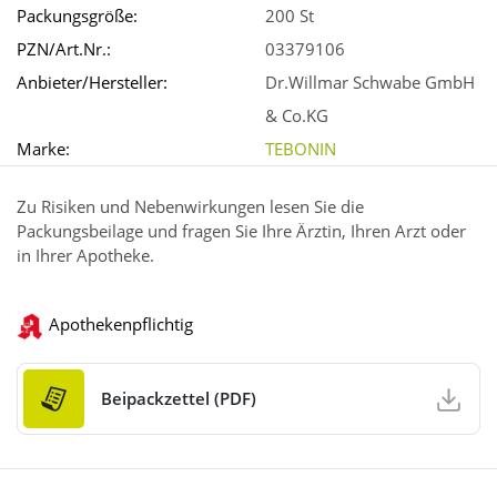
Packungsgröße:
200 St
PZN/Art.Nr.:
03379106
Anbieter/Hersteller:
Dr.Willmar Schwabe GmbH
& Co.KG
Marke:
TEBONIN
Zu Risiken und Nebenwirkungen lesen Sie die
Packungsbeilage und fragen Sie Ihre Ärztin, Ihren Arzt oder
in Ihrer Apotheke.
Apothekenpflichtig
Beipackzettel (PDF)