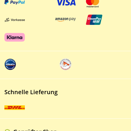
Schnelle Lieferung