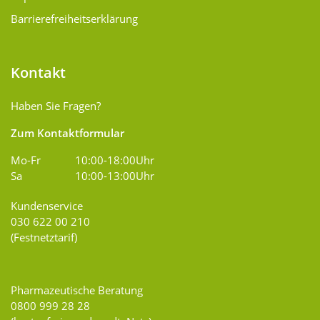
Barrierefreiheitserklärung
Kontakt
Haben Sie Fragen?
Zum Kontaktformular
Mo-Fr
10:00-18:00Uhr
Sa
10:00-13:00Uhr
Kundenservice
030 622 00 210
(Festnetztarif)
Pharmazeutische Beratung
0800 999 28 28