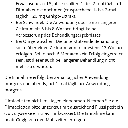
Erwachsene ab 18 Jahren sollten 1- bis 2-mal täglich 1
Filmtablette einnehmen (entsprechend 1- bis 2-mal
täglich 120 mg Ginkgo-Extrakt).
Bei Schwindel: Die Anwendung über einen längeren
Zeitraum als 6 bis 8 Wochen bringt keine
Verbesserung des Behandlungsergebnisses.
Bei Ohrgeräuschen: Die unterstützende Behandlung
sollte über einen Zeitraum von mindestens 12 Wochen
erfolgen. Sollte nach 6 Monaten kein Erfolg eingetreten
sein, ist dieser auch bei längerer Behandlung nicht
mehr zu erwarten.
Die Einnahme erfolgt bei 2-mal täglicher Anwendung
morgens und abends, bei 1-mal täglicher Anwendung
morgens.
Filmtabletten nicht im Liegen einnehmen. Nehmen Sie die
Filmtabletten bitte unzerkaut mit ausreichend Flüssigkeit ein
(vorzugsweise ein Glas Trinkwasser). Die Einnahme kann
unabhängig von den Mahlzeiten erfolgen.