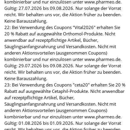
kombinierbar und nur einzulösen unter www.pharmeo.de.
Gültig: 27.07.2026 bis 09.08.2026. Nur solange der Vorrat
reicht. Wir behalten uns vor, die Aktion früher zu beenden.
Keine Barauszahlung.
22: Bei Verwendung des Coupons "Vital2026" erhalten Sie
20 % Rabatt auf ausgewählte Orthomol-Produkte. Nicht
anwendbar auf rezeptpflichtige Artikel, Bücher,
Säuglingsanfangsnahrung und Versandkosten. Nicht mit
anderen Aktionsvorteilen (ausgenommen Coupons)
kombinierbar und nur einzulösen unter www.pharmeo.de.
Gültig: 29.07.2026 bis 09.08.2026. Nur solange der Vorrat
reicht. Wir behalten uns vor, die Aktion früher zu beenden.
Keine Barauszahlung.
23: Bei Verwendung des Coupons "ceta20" erhalten Sie 20 %
Rabatt auf ausgewählte Cetaphil-Produkte. Nicht anwendbar
auf rezeptpflichtige Artikel, Bücher,
Säuglingsanfangsnahrung und Versandkosten. Nicht mit
anderen Aktionsvorteilen (ausgenommen Coupons)
kombinierbar und nur einzulösen unter www.pharmeo.de.
Gültig: 01.08.2026 bis 01.09.2026. Nur solange der Vorrat
reicht. Wir behalten uns vor, die Aktion früher zu beenden.