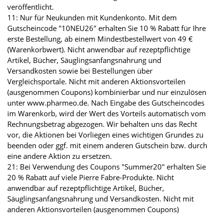
veröffentlicht.
11: Nur für Neukunden mit Kundenkonto. Mit dem
Gutscheincode "10NEU26" erhalten Sie 10 % Rabatt für Ihre
erste Bestellung, ab einem Mindestbestellwert von 49 €
(Warenkorbwert). Nicht anwendbar auf rezeptpflichtige
Artikel, Bücher, Säuglingsanfangsnahrung und
Versandkosten sowie bei Bestellungen über
Vergleichsportale. Nicht mit anderen Aktionsvorteilen
(ausgenommen Coupons) kombinierbar und nur einzulösen
unter www.pharmeo.de. Nach Eingabe des Gutscheincodes
im Warenkorb, wird der Wert des Vorteils automatisch vom
Rechnungsbetrag abgezogen. Wir behalten uns das Recht
vor, die Aktionen bei Vorliegen eines wichtigen Grundes zu
beenden oder ggf. mit einem anderen Gutschein bzw. durch
eine andere Aktion zu ersetzen.
21: Bei Verwendung des Coupons "Summer20" erhalten Sie
20 % Rabatt auf viele Pierre Fabre-Produkte. Nicht
anwendbar auf rezeptpflichtige Artikel, Bücher,
Säuglingsanfangsnahrung und Versandkosten. Nicht mit
anderen Aktionsvorteilen (ausgenommen Coupons)