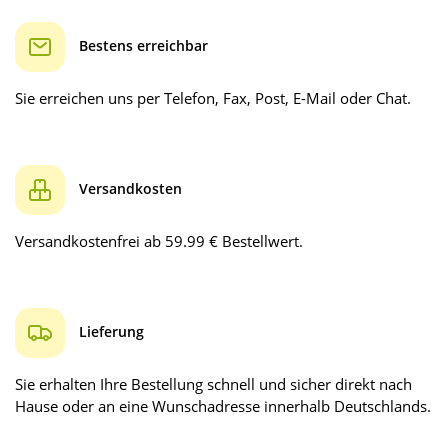
Bestens erreichbar
Sie erreichen uns per Telefon, Fax, Post, E-Mail oder Chat.
Versandkosten
Versandkostenfrei ab 59.99 € Bestellwert.
Lieferung
Sie erhalten Ihre Bestellung schnell und sicher direkt nach
Hause oder an eine Wunschadresse innerhalb Deutschlands.