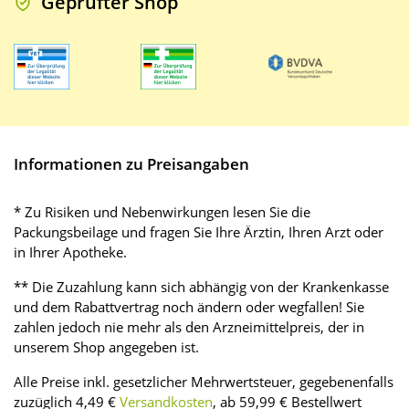
Geprüfter Shop
Informationen zu Preisangaben
* Zu Risiken und Nebenwirkungen lesen Sie die
Packungsbeilage und fragen Sie Ihre Ärztin, Ihren Arzt oder
in Ihrer Apotheke.
** Die Zuzahlung kann sich abhängig von der Krankenkasse
und dem Rabattvertrag noch ändern oder wegfallen! Sie
zahlen jedoch nie mehr als den Arzneimittelpreis, der in
unserem Shop angegeben ist.
Alle Preise inkl. gesetzlicher Mehrwertsteuer, gegebenenfalls
zuzüglich 4,49 €
Versandkosten
, ab 59,99 € Bestellwert