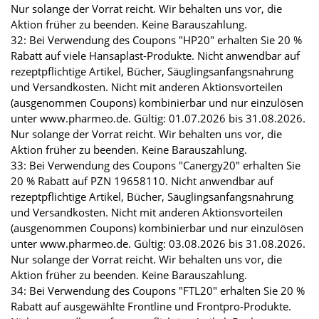
Nur solange der Vorrat reicht. Wir behalten uns vor, die
Aktion früher zu beenden. Keine Barauszahlung.
32: Bei Verwendung des Coupons "HP20" erhalten Sie 20 %
Rabatt auf viele Hansaplast-Produkte. Nicht anwendbar auf
rezeptpflichtige Artikel, Bücher, Säuglingsanfangsnahrung
und Versandkosten. Nicht mit anderen Aktionsvorteilen
(ausgenommen Coupons) kombinierbar und nur einzulösen
unter www.pharmeo.de. Gültig: 01.07.2026 bis 31.08.2026.
Nur solange der Vorrat reicht. Wir behalten uns vor, die
Aktion früher zu beenden. Keine Barauszahlung.
33: Bei Verwendung des Coupons "Canergy20" erhalten Sie
20 % Rabatt auf PZN 19658110. Nicht anwendbar auf
rezeptpflichtige Artikel, Bücher, Säuglingsanfangsnahrung
und Versandkosten. Nicht mit anderen Aktionsvorteilen
(ausgenommen Coupons) kombinierbar und nur einzulösen
unter www.pharmeo.de. Gültig: 03.08.2026 bis 31.08.2026.
Nur solange der Vorrat reicht. Wir behalten uns vor, die
Aktion früher zu beenden. Keine Barauszahlung.
34: Bei Verwendung des Coupons "FTL20" erhalten Sie 20 %
Rabatt auf ausgewählte Frontline und Frontpro-Produkte.