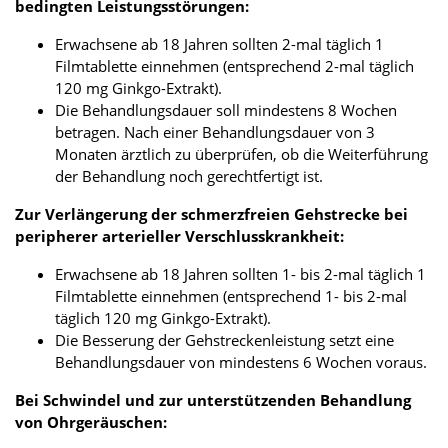
bedingten Leistungsstörungen:
Erwachsene ab 18 Jahren sollten 2-mal täglich 1
Filmtablette einnehmen (entsprechend 2-mal täglich
120 mg Ginkgo-Extrakt).
Die Behandlungsdauer soll mindestens 8 Wochen
betragen. Nach einer Behandlungsdauer von 3
Monaten ärztlich zu überprüfen, ob die Weiterführung
der Behandlung noch gerechtfertigt ist.
Zur Verlängerung der schmerzfreien Gehstrecke bei
peripherer arterieller Verschlusskrankheit:
Erwachsene ab 18 Jahren sollten 1- bis 2-mal täglich 1
Filmtablette einnehmen (entsprechend 1- bis 2-mal
täglich 120 mg Ginkgo-Extrakt).
Die Besserung der Gehstreckenleistung setzt eine
Behandlungsdauer von mindestens 6 Wochen voraus.
Bei Schwindel und zur unterstützenden Behandlung
von Ohrgeräuschen: