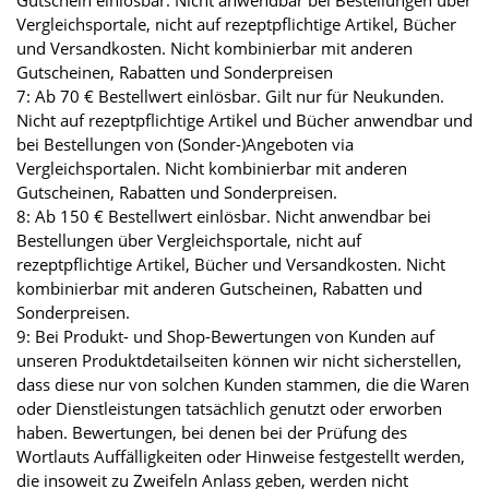
Vergleichsportale, nicht auf rezeptpflichtige Artikel, Bücher
und Versandkosten. Nicht kombinierbar mit anderen
Gutscheinen, Rabatten und Sonderpreisen
7: Ab 70 € Bestellwert einlösbar. Gilt nur für Neukunden.
Nicht auf rezeptpflichtige Artikel und Bücher anwendbar und
bei Bestellungen von (Sonder-)Angeboten via
Vergleichsportalen. Nicht kombinierbar mit anderen
Gutscheinen, Rabatten und Sonderpreisen.
8: Ab 150 € Bestellwert einlösbar. Nicht anwendbar bei
Bestellungen über Vergleichsportale, nicht auf
rezeptpflichtige Artikel, Bücher und Versandkosten. Nicht
kombinierbar mit anderen Gutscheinen, Rabatten und
Sonderpreisen.
9: Bei Produkt- und Shop-Bewertungen von Kunden auf
unseren Produktdetailseiten können wir nicht sicherstellen,
dass diese nur von solchen Kunden stammen, die die Waren
oder Dienstleistungen tatsächlich genutzt oder erworben
haben. Bewertungen, bei denen bei der Prüfung des
Wortlauts Auffälligkeiten oder Hinweise festgestellt werden,
die insoweit zu Zweifeln Anlass geben, werden nicht