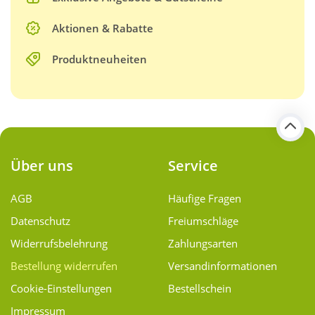
Aktionen & Rabatte
Produktneuheiten
Über uns
Service
AGB
Häufige Fragen
Datenschutz
Freiumschläge
Widerrufsbelehrung
Zahlungsarten
Bestellung widerrufen
Versand­informationen
Cookie-Einstellungen
Bestellschein
Impressum