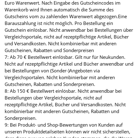
Euro Warenwert. Nach Eingabe des Gutscheincodes im
Warenkorb wird Ihnen automatisch die Summe des
Gutscheins vom zu zahlenden Warenwert abgezogen.Eine
Barauszahlung ist nicht möglich. Pro Bestellung ein
Gutschein einlösbar. Nicht anwendbar bei Bestellungen über
Vergleichsportale, nicht auf rezeptpflichtige Artikel, Bücher
und Versandkosten. Nicht kombinierbar mit anderen
Gutscheinen, Rabatten und Sonderpreisen
7: Ab 70 € Bestellwert einlösbar. Gilt nur für Neukunden.
Nicht auf rezeptpflichtige Artikel und Bücher anwendbar und
bei Bestellungen von (Sonder-)Angeboten via
Vergleichsportalen. Nicht kombinierbar mit anderen
Gutscheinen, Rabatten und Sonderpreisen.
8: Ab 150 € Bestellwert einlösbar. Nicht anwendbar bei
Bestellungen über Vergleichsportale, nicht auf
rezeptpflichtige Artikel, Bücher und Versandkosten. Nicht
kombinierbar mit anderen Gutscheinen, Rabatten und
Sonderpreisen.
9: Bei Produkt- und Shop-Bewertungen von Kunden auf
unseren Produktdetailseiten können wir nicht sicherstellen,