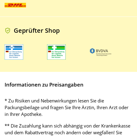
Geprüfter Shop
Informationen zu Preisangaben
* Zu Risiken und Nebenwirkungen lesen Sie die
Packungsbeilage und fragen Sie Ihre Ärztin, Ihren Arzt oder
in Ihrer Apotheke.
** Die Zuzahlung kann sich abhängig von der Krankenkasse
und dem Rabattvertrag noch ändern oder wegfallen! Sie