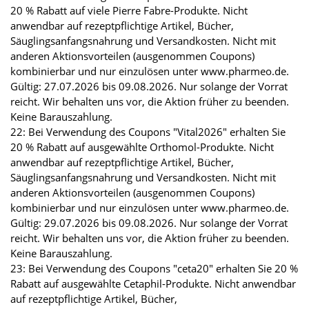
20 % Rabatt auf viele Pierre Fabre-Produkte. Nicht
anwendbar auf rezeptpflichtige Artikel, Bücher,
Säuglingsanfangsnahrung und Versandkosten. Nicht mit
anderen Aktionsvorteilen (ausgenommen Coupons)
kombinierbar und nur einzulösen unter www.pharmeo.de.
Gültig: 27.07.2026 bis 09.08.2026. Nur solange der Vorrat
reicht. Wir behalten uns vor, die Aktion früher zu beenden.
Keine Barauszahlung.
22: Bei Verwendung des Coupons "Vital2026" erhalten Sie
20 % Rabatt auf ausgewählte Orthomol-Produkte. Nicht
anwendbar auf rezeptpflichtige Artikel, Bücher,
Säuglingsanfangsnahrung und Versandkosten. Nicht mit
anderen Aktionsvorteilen (ausgenommen Coupons)
kombinierbar und nur einzulösen unter www.pharmeo.de.
Gültig: 29.07.2026 bis 09.08.2026. Nur solange der Vorrat
reicht. Wir behalten uns vor, die Aktion früher zu beenden.
Keine Barauszahlung.
23: Bei Verwendung des Coupons "ceta20" erhalten Sie 20 %
Rabatt auf ausgewählte Cetaphil-Produkte. Nicht anwendbar
auf rezeptpflichtige Artikel, Bücher,