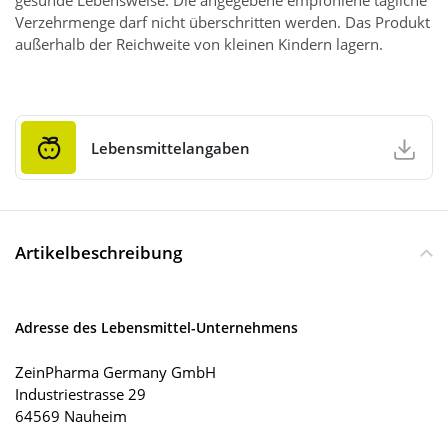
gesunde Lebensweise. Die angegebene empfohlene tägliche
Verzehrmenge darf nicht überschritten werden. Das Produkt
außerhalb der Reichweite von kleinen Kindern lagern.
Lebensmittelangaben
Artikelbeschreibung
Adresse des Lebensmittel-Unternehmens
ZeinPharma Germany GmbH
Industriestrasse 29
64569 Nauheim