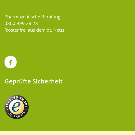
Pharmazeutische Beratung
0800 999 28 28
(kostenfrei aus dem dt. Netz)
Geprüfte Sicherheit