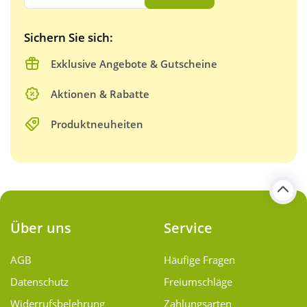
Sichern Sie sich:
Exklusive Angebote & Gutscheine
Aktionen & Rabatte
Produktneuheiten
Über uns
Service
AGB
Häufige Fragen
Datenschutz
Freiumschläge
Widerrufsbelehrung
Zahlungsarten