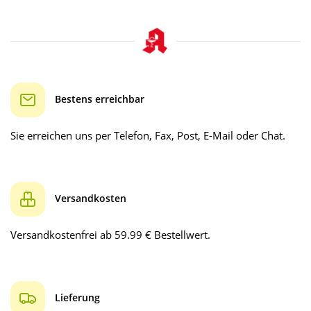
Bestens erreichbar
Sie erreichen uns per Telefon, Fax, Post, E-Mail oder Chat.
Versandkosten
Versandkostenfrei ab 59.99 € Bestellwert.
Lieferung