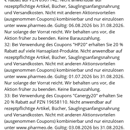
rezeptpflichtige Artikel, Bücher, Säuglingsanfangsnahrung
und Versandkosten. Nicht mit anderen Aktionsvorteilen
(ausgenommen Coupons) kombinierbar und nur einzulösen
unter www.pharmeo.de. Gültig: 06.08.2026 bis 31.08.2026.
Nur solange der Vorrat reicht. Wir behalten uns vor, die
Aktion früher zu beenden. Keine Barauszahlung.
32: Bei Verwendung des Coupons "HP20" erhalten Sie 20 %
Rabatt auf viele Hansaplast-Produkte. Nicht anwendbar auf
rezeptpflichtige Artikel, Bücher, Säuglingsanfangsnahrung
und Versandkosten. Nicht mit anderen Aktionsvorteilen
(ausgenommen Coupons) kombinierbar und nur einzulösen
unter www.pharmeo.de. Gültig: 01.07.2026 bis 31.08.2026.
Nur solange der Vorrat reicht. Wir behalten uns vor, die
Aktion früher zu beenden. Keine Barauszahlung.
33: Bei Verwendung des Coupons "Canergy20" erhalten Sie
20 % Rabatt auf PZN 19658110. Nicht anwendbar auf
rezeptpflichtige Artikel, Bücher, Säuglingsanfangsnahrung
und Versandkosten. Nicht mit anderen Aktionsvorteilen
(ausgenommen Coupons) kombinierbar und nur einzulösen
unter www.pharmeo.de. Gültig: 03.08.2026 bis 31.08.2026.