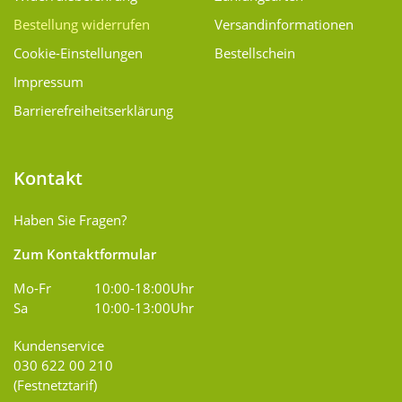
Bestellung widerrufen
Versand­informationen
Cookie-Einstellungen
Bestellschein
Impressum
Barrierefreiheitserklärung
Kontakt
Haben Sie Fragen?
Zum Kontaktformular
Mo-Fr
10:00-18:00Uhr
Sa
10:00-13:00Uhr
Kundenservice
030 622 00 210
(Festnetztarif)