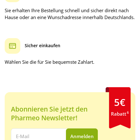
Sie erhalten Ihre Bestellung schnell und sicher direkt nach
Hause oder an eine Wunschadresse innerhalb Deutschlands.
Sicher einkaufen
Wählen Sie die für Sie bequemste Zahlart.
5€
Abonnieren Sie jetzt den
6
Rabatt
Pharmeo Newsletter!
Ihre E-Mail Adresse:
Anmelden