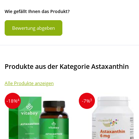
Wie gefällt Ihnen das Produkt?
Bewertung abgeben
Produkte aus der Kategorie Astaxanthin
Alle Produkte anzeigen
4
3
-18%
-7%