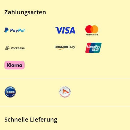
Zahlungsarten
Schnelle Lieferung