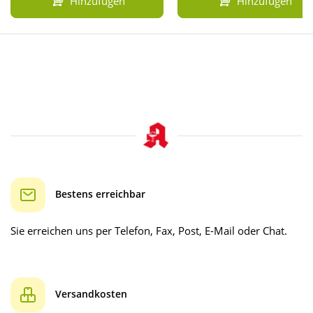
Hinzufügen
Hinzufügen
Bestens erreichbar
Sie erreichen uns per Telefon, Fax, Post, E-Mail oder Chat.
Versandkosten