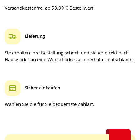
Versandkostenfrei ab 59.99 € Bestellwert.
Lieferung
Sie erhalten Ihre Bestellung schnell und sicher direkt nach
Hause oder an eine Wunschadresse innerhalb Deutschlands.
Sicher einkaufen
Wählen Sie die für Sie bequemste Zahlart.