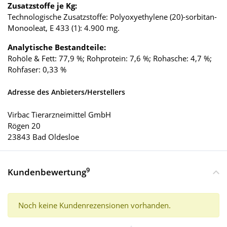
Zusatzstoffe je Kg:
Technologische Zusatzstoffe: Polyoxyethylene (20)-sorbitan-
Monooleat, E 433 (1): 4.900 mg.
Analytische Bestandteile:
Rohöle & Fett: 77,9 %; Rohprotein: 7,6 %; Rohasche: 4,7 %;
Rohfaser: 0,33 %
Adresse des Anbieters/Herstellers
Virbac Tierarzneimittel GmbH
Rögen 20
23843 Bad Oldesloe
9
Kundenbewertung
Noch keine Kundenrezensionen vorhanden.