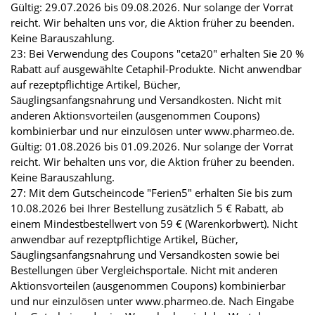
Gültig: 29.07.2026 bis 09.08.2026. Nur solange der Vorrat
reicht. Wir behalten uns vor, die Aktion früher zu beenden.
Keine Barauszahlung.
23: Bei Verwendung des Coupons "ceta20" erhalten Sie 20 %
Rabatt auf ausgewählte Cetaphil-Produkte. Nicht anwendbar
auf rezeptpflichtige Artikel, Bücher,
Säuglingsanfangsnahrung und Versandkosten. Nicht mit
anderen Aktionsvorteilen (ausgenommen Coupons)
kombinierbar und nur einzulösen unter www.pharmeo.de.
Gültig: 01.08.2026 bis 01.09.2026. Nur solange der Vorrat
reicht. Wir behalten uns vor, die Aktion früher zu beenden.
Keine Barauszahlung.
27: Mit dem Gutscheincode "Ferien5" erhalten Sie bis zum
10.08.2026 bei Ihrer Bestellung zusätzlich 5 € Rabatt, ab
einem Mindestbestellwert von 59 € (Warenkorbwert). Nicht
anwendbar auf rezeptpflichtige Artikel, Bücher,
Säuglingsanfangsnahrung und Versandkosten sowie bei
Bestellungen über Vergleichsportale. Nicht mit anderen
Aktionsvorteilen (ausgenommen Coupons) kombinierbar
und nur einzulösen unter www.pharmeo.de. Nach Eingabe