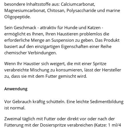
besondere Inhaltsstoffe aus: Calciumcarbonat,
Magnesiumcarbonat, Chitosan, Polysaccharide und marine
Oligopeptide.
Sein Geschmack - attraktiv für Hunde und Katzen -
ermöglicht es Ihnen, Ihren Haustieren problemlos die
erforderliche Menge an Suspension zu geben. Das Produkt
basiert auf den einzigartigen Eigenschaften einer Reihe
chemischer Verbindungen.
Wenn Ihr Haustier sich weigert, die mit einer Spritze
verabreichte Mischung zu konsumieren, lässt der Hersteller
zu, dass sie mit dem Futter gemischt wird.
Anwendung
Vor Gebrauch kräftig schütteln. Eine leichte Sedimentbildung
ist normal.
Zweimal täglich mit Futter oder direkt vor oder nach der
Fütterung mit der Dosierspritze verabreichen (Katze: 1 ml/4