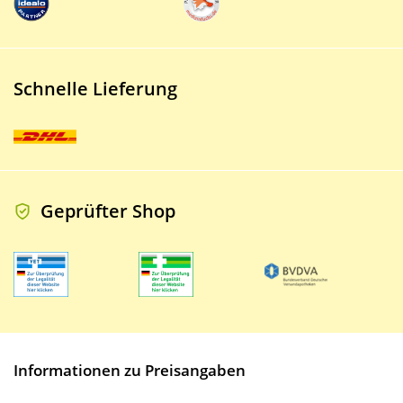
Schnelle Lieferung
Geprüfter Shop
Informationen zu Preisangaben