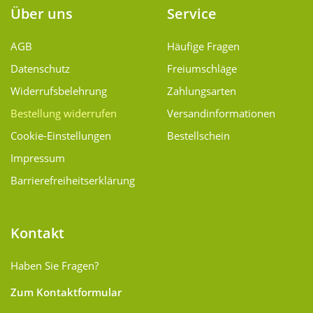
Über uns
Service
AGB
Häufige Fragen
Datenschutz
Freiumschläge
Widerrufsbelehrung
Zahlungsarten
Bestellung widerrufen
Versand­informationen
Cookie-Einstellungen
Bestellschein
Impressum
Barrierefreiheitserklärung
Kontakt
Haben Sie Fragen?
Zum Kontaktformular