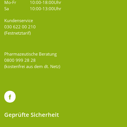
Mo-Fr
10:00-18:00Uhr
Sa
10:00-13:00Uhr
Kundenservice
030 622 00 210
(Festnetztarif)
Pharmazeutische Beratung
0800 999 28 28
(kostenfrei aus dem dt. Netz)
Geprüfte Sicherheit