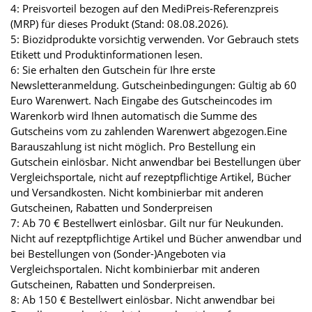
4: Preisvorteil bezogen auf den MediPreis-Referenzpreis
(MRP) für dieses Produkt (Stand: 08.08.2026).
5: Biozidprodukte vorsichtig verwenden. Vor Gebrauch stets
Etikett und Produktinformationen lesen.
6: Sie erhalten den Gutschein für Ihre erste
Newsletteranmeldung. Gutscheinbedingungen: Gültig ab 60
Euro Warenwert. Nach Eingabe des Gutscheincodes im
Warenkorb wird Ihnen automatisch die Summe des
Gutscheins vom zu zahlenden Warenwert abgezogen.Eine
Barauszahlung ist nicht möglich. Pro Bestellung ein
Gutschein einlösbar. Nicht anwendbar bei Bestellungen über
Vergleichsportale, nicht auf rezeptpflichtige Artikel, Bücher
und Versandkosten. Nicht kombinierbar mit anderen
Gutscheinen, Rabatten und Sonderpreisen
7: Ab 70 € Bestellwert einlösbar. Gilt nur für Neukunden.
Nicht auf rezeptpflichtige Artikel und Bücher anwendbar und
bei Bestellungen von (Sonder-)Angeboten via
Vergleichsportalen. Nicht kombinierbar mit anderen
Gutscheinen, Rabatten und Sonderpreisen.
8: Ab 150 € Bestellwert einlösbar. Nicht anwendbar bei