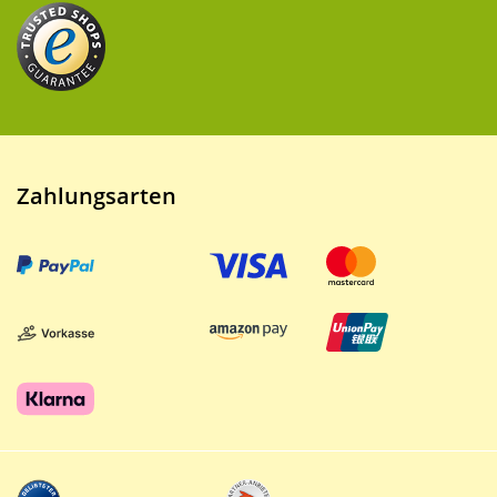
Zahlungsarten