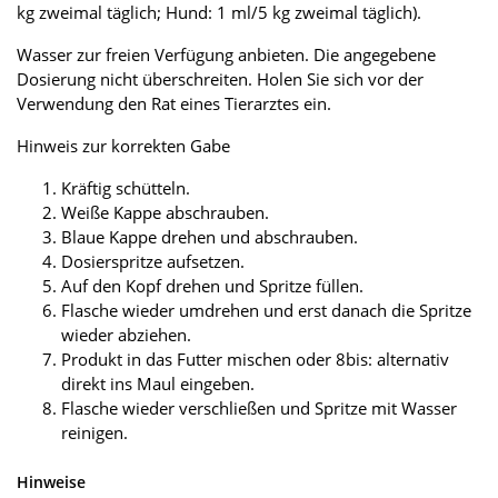
kg zweimal täglich; Hund: 1 ml/5 kg zweimal täglich).
Wasser zur freien Verfügung anbieten. Die angegebene
Dosierung nicht überschreiten. Holen Sie sich vor der
Verwendung den Rat eines Tierarztes ein.
Hinweis zur korrekten Gabe
Kräftig schütteln.
Weiße Kappe abschrauben.
Blaue Kappe drehen und abschrauben.
Dosierspritze aufsetzen.
Auf den Kopf drehen und Spritze füllen.
Flasche wieder umdrehen und erst danach die Spritze
wieder abziehen.
Produkt in das Futter mischen oder 8bis: alternativ
direkt ins Maul eingeben.
Flasche wieder verschließen und Spritze mit Wasser
reinigen.
Hinweise