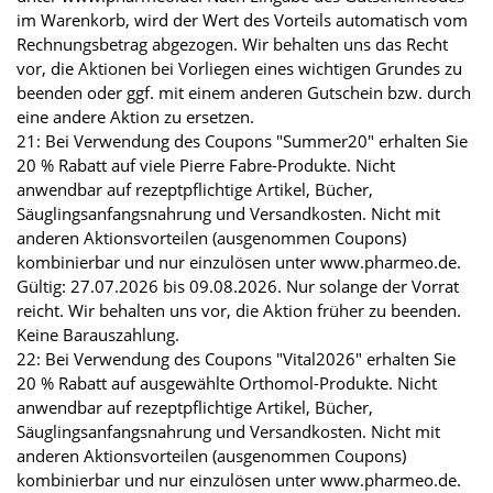
im Warenkorb, wird der Wert des Vorteils automatisch vom
Rechnungsbetrag abgezogen. Wir behalten uns das Recht
vor, die Aktionen bei Vorliegen eines wichtigen Grundes zu
beenden oder ggf. mit einem anderen Gutschein bzw. durch
eine andere Aktion zu ersetzen.
21: Bei Verwendung des Coupons "Summer20" erhalten Sie
20 % Rabatt auf viele Pierre Fabre-Produkte. Nicht
anwendbar auf rezeptpflichtige Artikel, Bücher,
Säuglingsanfangsnahrung und Versandkosten. Nicht mit
anderen Aktionsvorteilen (ausgenommen Coupons)
kombinierbar und nur einzulösen unter www.pharmeo.de.
Gültig: 27.07.2026 bis 09.08.2026. Nur solange der Vorrat
reicht. Wir behalten uns vor, die Aktion früher zu beenden.
Keine Barauszahlung.
22: Bei Verwendung des Coupons "Vital2026" erhalten Sie
20 % Rabatt auf ausgewählte Orthomol-Produkte. Nicht
anwendbar auf rezeptpflichtige Artikel, Bücher,
Säuglingsanfangsnahrung und Versandkosten. Nicht mit
anderen Aktionsvorteilen (ausgenommen Coupons)
kombinierbar und nur einzulösen unter www.pharmeo.de.