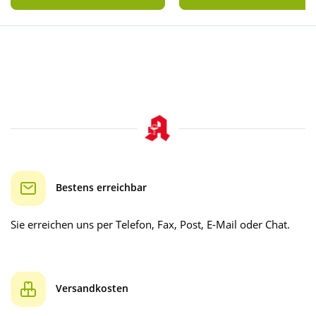
Bestens erreichbar
Sie erreichen uns per Telefon, Fax, Post, E-Mail oder Chat.
Versandkosten