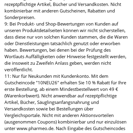
rezeptpflichtige Artikel, Bücher und Versandkosten. Nicht
kombinierbar mit anderen Gutscheinen, Rabatten und
Sonderpreisen.
9: Bei Produkt- und Shop-Bewertungen von Kunden auf
unseren Produktdetailseiten können wir nicht sicherstellen,
dass diese nur von solchen Kunden stammen, die die Waren
oder Dienstleistungen tatsächlich genutzt oder erworben
haben. Bewertungen, bei denen bei der Prüfung des
Wortlauts Auffälligkeiten oder Hinweise festgestellt werden,
die insoweit zu Zweifeln Anlass geben, werden nicht
veröffentlicht.
11: Nur für Neukunden mit Kundenkonto. Mit dem
Gutscheincode "10NEU26" erhalten Sie 10 % Rabatt für Ihre
erste Bestellung, ab einem Mindestbestellwert von 49 €
(Warenkorbwert). Nicht anwendbar auf rezeptpflichtige
Artikel, Bücher, Säuglingsanfangsnahrung und
Versandkosten sowie bei Bestellungen über
Vergleichsportale. Nicht mit anderen Aktionsvorteilen
(ausgenommen Coupons) kombinierbar und nur einzulösen
unter www.pharmeo.de. Nach Eingabe des Gutscheincodes