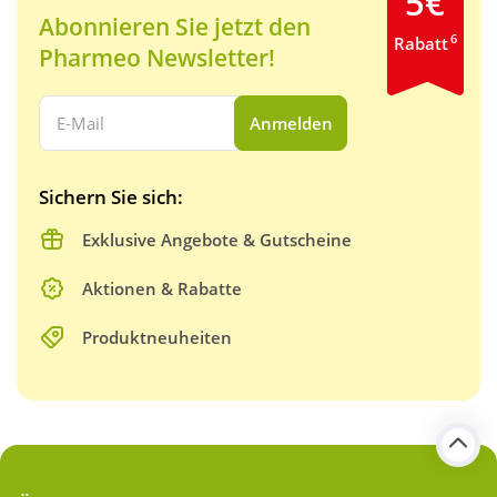
5€
Abonnieren Sie jetzt den
6
Rabatt
Pharmeo Newsletter!
Ihre E-Mail Adresse:
Anmelden
Sichern Sie sich:
Exklusive Angebote & Gutscheine
Aktionen & Rabatte
Produktneuheiten