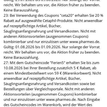
reicht. Wir behalten uns vor, die Aktion früher zu beenden.
Keine Barauszahlung.
23: Bei Verwendung des Coupons "ceta20" erhalten Sie 20 %
Rabatt auf ausgewählte Cetaphil-Produkte. Nicht anwendbar
auf rezeptpflichtige Artikel, Bücher,
Säuglingsanfangsnahrung und Versandkosten. Nicht mit
anderen Aktionsvorteilen (ausgenommen Coupons)
kombinierbar und nur einzulösen unter www.pharmeo.de.
Gültig: 01.08.2026 bis 01.09.2026. Nur solange der Vorrat
reicht. Wir behalten uns vor, die Aktion früher zu beenden.
Keine Barauszahlung.
27: Mit dem Gutscheincode "Ferien5" erhalten Sie bis zum
10.08.2026 bei Ihrer Bestellung zusätzlich 5 € Rabatt, ab
einem Mindestbestellwert von 59 € (Warenkorbwert). Nicht
anwendbar auf rezeptpflichtige Artikel, Bücher,
Säuglingsanfangsnahrung und Versandkosten sowie bei
Bestellungen über Vergleichsportale. Nicht mit anderen
Aktionsvorteilen (ausgenommen Coupons) kombinierbar
und nur einzulösen unter www.pharmeo.de. Nach Eingabe
des Gutscheincodes im Warenkorb, wird der Wert des