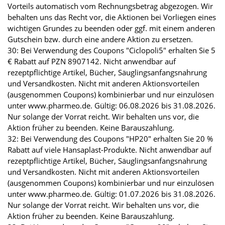
Vorteils automatisch vom Rechnungsbetrag abgezogen. Wir
behalten uns das Recht vor, die Aktionen bei Vorliegen eines
wichtigen Grundes zu beenden oder ggf. mit einem anderen
Gutschein bzw. durch eine andere Aktion zu ersetzen.
30: Bei Verwendung des Coupons "Ciclopoli5" erhalten Sie 5
€ Rabatt auf PZN 8907142. Nicht anwendbar auf
rezeptpflichtige Artikel, Bücher, Säuglingsanfangsnahrung
und Versandkosten. Nicht mit anderen Aktionsvorteilen
(ausgenommen Coupons) kombinierbar und nur einzulösen
unter www.pharmeo.de. Gültig: 06.08.2026 bis 31.08.2026.
Nur solange der Vorrat reicht. Wir behalten uns vor, die
Aktion früher zu beenden. Keine Barauszahlung.
32: Bei Verwendung des Coupons "HP20" erhalten Sie 20 %
Rabatt auf viele Hansaplast-Produkte. Nicht anwendbar auf
rezeptpflichtige Artikel, Bücher, Säuglingsanfangsnahrung
und Versandkosten. Nicht mit anderen Aktionsvorteilen
(ausgenommen Coupons) kombinierbar und nur einzulösen
unter www.pharmeo.de. Gültig: 01.07.2026 bis 31.08.2026.
Nur solange der Vorrat reicht. Wir behalten uns vor, die
Aktion früher zu beenden. Keine Barauszahlung.