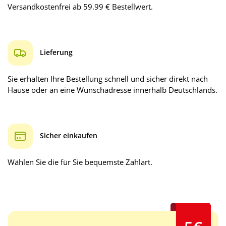
Versandkostenfrei ab 59.99 € Bestellwert.
Lieferung
Sie erhalten Ihre Bestellung schnell und sicher direkt nach
Hause oder an eine Wunschadresse innerhalb Deutschlands.
Sicher einkaufen
Wählen Sie die für Sie bequemste Zahlart.