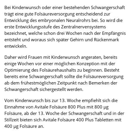
Bei Kinderwunsch oder einer bestehenden Schwangerschaft
trägt eine gute Folsäureversorgung entscheidend zur
Entwicklung des embryonalen Neuralrohrs bei. So wird die
erste Entwicklungsstufe des Zentralnervensystems
bezeichnet, welche schon drei Wochen nach der Empfängnis
entsteht und woraus sich später Gehirn und Rückenmark
entwickeln.
Daher wird Frauen mit Kinderwunsch angeraten, bereits
einige Wochen vor einer möglichen Konzeption mit der
Optimierung des Folsäurehaushalts zu beginnen. Besteht
bereits eine Schwangerschaft sollte die Folsäureversorgung
ab dem frühestmöglichen Zeitpunkt nach Bemerken der
Schwangerschaft sichergestellt werden.
Vom Kinderwunsch bis zur 13. Woche empfiehlt sich die
Einnahme von Avitale Folsäure 800 Plus mit 800 µg
Folsäure, ab der 13. Woche der Schwangerschaft und in der
Stillzeit bieten sich Avitale Folsäure 400 Plus Tabletten mit
400 µg Folsäure an.