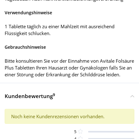
Verwendungshinweise
1 Tablette täglich zu einer Mahlzeit mit ausreichend
Flüssigkeit schlucken.
Gebrauchshinweise
Bitte konsultieren Sie vor der Einnahme von Avitale Folsäure
Plus Tabletten Ihren Hausarzt oder Gynäkologen falls Sie an
einer Störung oder Erkrankung der Schilddrüse leiden.
9
Kundenbewertung
Noch keine Kundenrezensionen vorhanden.
5
4