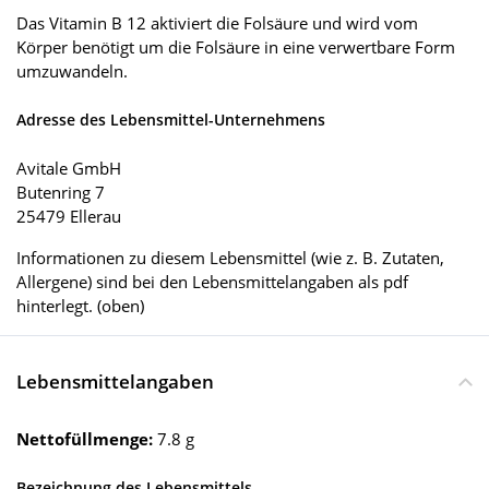
Das Vitamin B 12 aktiviert die Folsäure und wird vom
Körper benötigt um die Folsäure in eine verwertbare Form
umzuwandeln.
Adresse des Lebensmittel-Unternehmens
Avitale GmbH
Butenring 7
25479 Ellerau
Informationen zu diesem Lebensmittel (wie z. B. Zutaten,
Allergene) sind bei den Lebensmittelangaben als pdf
hinterlegt. (oben)
Lebensmittelangaben
Nettofüllmenge:
7.8 g
Bezeichnung des Lebensmittels