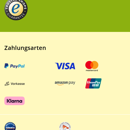
Zahlungsarten