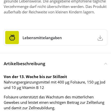
gesunde Lebensweise. Die angegebene empfohlene tägliche
Verzehrmenge darf nicht überschritten werden. Das Produkt
außerhalb der Reichweite von kleinen Kindern lagern.
Lebensmittelangaben
Artikelbeschreibung
Von der 13. Woche bis zur Stillzeit
Nahrungsergänzungsmittel mit 400 µg Folsäure, 150 µg Jod
und 10 µg Vitamin B 12
Folsäure unterstützt das Wachstum des mütterlichen
Gewebes und leistet einen wichtigen Beitrag zur Zellteilung
und damit zur Zellneubildung.