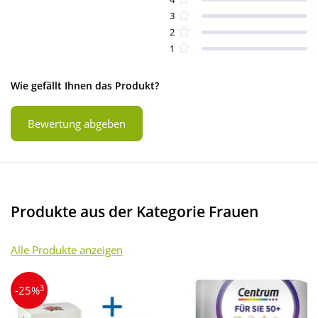
3
2
1
Wie gefällt Ihnen das Produkt?
Bewertung abgeben
Produkte aus der Kategorie Frauen
Alle Produkte anzeigen
3
-25%