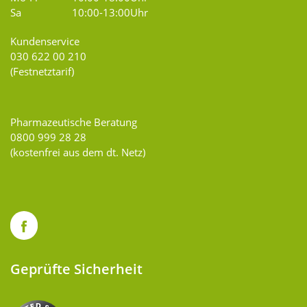
Sa
10:00-13:00Uhr
Kundenservice
030 622 00 210
(Festnetztarif)
Pharmazeutische Beratung
0800 999 28 28
(kostenfrei aus dem dt. Netz)
Geprüfte Sicherheit