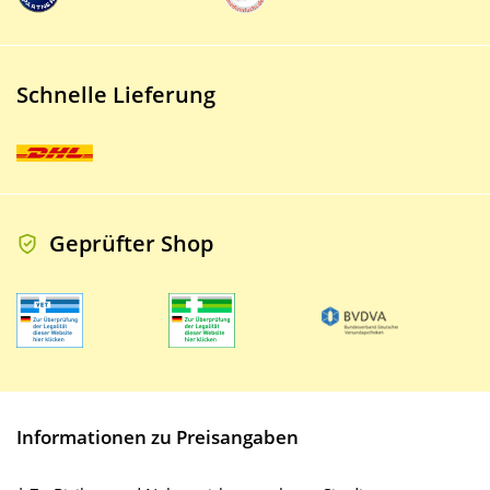
Schnelle Lieferung
Geprüfter Shop
Informationen zu Preisangaben