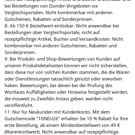
bei Bestellungen von (Sonder-)Angeboten via
Vergleichsportalen. Nicht kombinierbar mit anderen
Gutscheinen, Rabatten und Sonderpreisen.
8: Ab 150 € Bestellwert einlösbar. Nicht anwendbar bei
Bestellungen über Vergleichsportale, nicht auf
rezeptpflichtige Artikel, Bücher und Versandkosten. Nicht
kombinierbar mit anderen Gutscheinen, Rabatten und
Sonderpreisen.
9: Bei Produkt- und Shop-Bewertungen von Kunden auf
unseren Produktdetailseiten können wir nicht sicherstellen,
dass diese nur von solchen Kunden stammen, die die Waren
oder Dienstleistungen tatsächlich genutzt oder erworben
haben. Bewertungen, bei denen bei der Prüfung des
Wortlauts Auffälligkeiten oder Hinweise festgestellt werden,
die insoweit zu Zweifeln Anlass geben, werden nicht
veröffentlicht.
11: Nur für Neukunden mit Kundenkonto. Mit dem
Gutscheincode "10NEU26" erhalten Sie 10 % Rabatt für Ihre
erste Bestellung, ab einem Mindestbestellwert von 49 €
(Warenkorbwert). Nicht anwendbar auf rezeptpflichtige