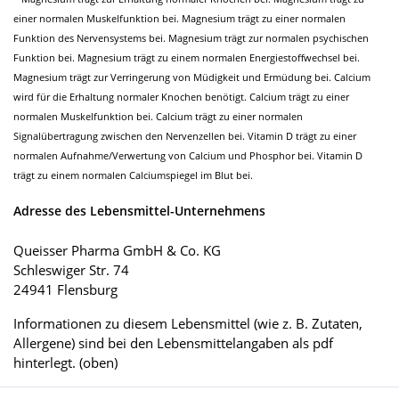
einer normalen Muskelfunktion bei. Magnesium trägt zu einer normalen
Funktion des Nervensystems bei. Magnesium trägt zur normalen psychischen
Funktion bei. Magnesium trägt zu einem normalen Energiestoffwechsel bei.
Magnesium trägt zur Verringerung von Müdigkeit und Ermüdung bei. Calcium
wird für die Erhaltung normaler Knochen benötigt. Calcium trägt zu einer
normalen Muskelfunktion bei. Calcium trägt zu einer normalen
Signalübertragung zwischen den Nervenzellen bei. Vitamin D trägt zu einer
normalen Aufnahme/Verwertung von Calcium und Phosphor bei. Vitamin D
trägt zu einem normalen Calciumspiegel im Blut bei.
Adresse des Lebensmittel-Unternehmens
Queisser Pharma GmbH & Co. KG
Schleswiger Str. 74
24941 Flensburg
Informationen zu diesem Lebensmittel (wie z. B. Zutaten,
Allergene) sind bei den Lebensmittelangaben als pdf
hinterlegt. (oben)