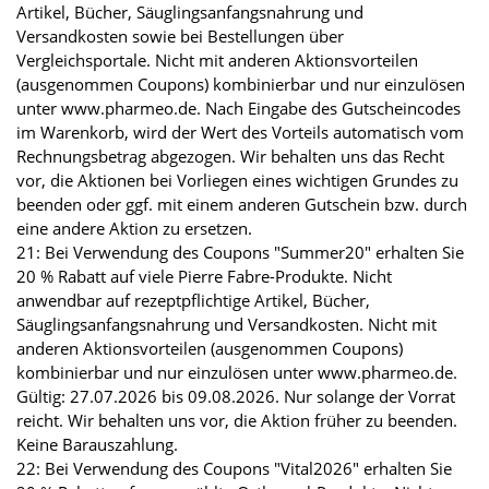
Artikel, Bücher, Säuglingsanfangsnahrung und
Versandkosten sowie bei Bestellungen über
Vergleichsportale. Nicht mit anderen Aktionsvorteilen
(ausgenommen Coupons) kombinierbar und nur einzulösen
unter www.pharmeo.de. Nach Eingabe des Gutscheincodes
im Warenkorb, wird der Wert des Vorteils automatisch vom
Rechnungsbetrag abgezogen. Wir behalten uns das Recht
vor, die Aktionen bei Vorliegen eines wichtigen Grundes zu
beenden oder ggf. mit einem anderen Gutschein bzw. durch
eine andere Aktion zu ersetzen.
21: Bei Verwendung des Coupons "Summer20" erhalten Sie
20 % Rabatt auf viele Pierre Fabre-Produkte. Nicht
anwendbar auf rezeptpflichtige Artikel, Bücher,
Säuglingsanfangsnahrung und Versandkosten. Nicht mit
anderen Aktionsvorteilen (ausgenommen Coupons)
kombinierbar und nur einzulösen unter www.pharmeo.de.
Gültig: 27.07.2026 bis 09.08.2026. Nur solange der Vorrat
reicht. Wir behalten uns vor, die Aktion früher zu beenden.
Keine Barauszahlung.
22: Bei Verwendung des Coupons "Vital2026" erhalten Sie