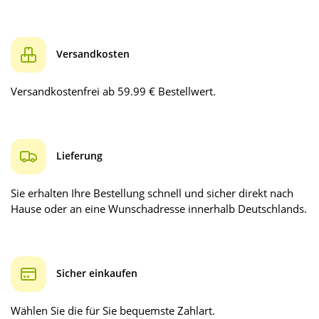
Versandkosten
Versandkostenfrei ab 59.99 € Bestellwert.
Lieferung
Sie erhalten Ihre Bestellung schnell und sicher direkt nach
Hause oder an eine Wunschadresse innerhalb Deutschlands.
Sicher einkaufen
Wählen Sie die für Sie bequemste Zahlart.