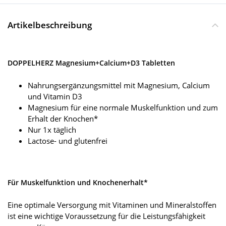
Artikelbeschreibung
DOPPELHERZ Magnesium+Calcium+D3 Tabletten
Nahrungsergänzungsmittel mit Magnesium, Calcium
und Vitamin D3
Magnesium für eine normale Muskelfunktion und zum
Erhalt der Knochen*
Nur 1x täglich
Lactose- und glutenfrei
Für Muskelfunktion und Knochenerhalt*
Eine optimale Versorgung mit Vitaminen und Mineralstoffen
ist eine wichtige Voraussetzung für die Leistungsfähigkeit