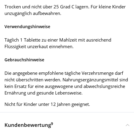
Trocken und nicht über 25 Grad C lagern. Für kleine Kinder
unzugänglich aufbewahren.
Verwendungshinweise
Täglich 1 Tablette zu einer Mahlzeit mit ausreichend
Flüssigkeit unzerkaut einnehmen.
Gebrauchshinweise
Die angegebene empfohlene tägliche Verzehrsmenge darf
nicht überschritten werden. Nahrungsergänzungsmittel sind
kein Ersatz für eine ausgewogene und abwechslungsreiche
Ernährung und gesunde Lebensweise.
Nicht für Kinder unter 12 Jahren geeignet.
9
Kundenbewertung