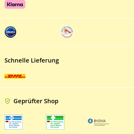
Schnelle Lieferung
Geprüfter Shop