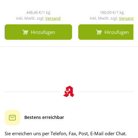
448,46 €/1 kg
180,09 €/1 kg
inkl. MwSt. zzgl.
Versand
inkl. MwSt. zzgl.
Versand
Hinzufügen
Hinzufügen
Bestens erreichbar
Sie erreichen uns per Telefon, Fax, Post, E-Mail oder Chat.