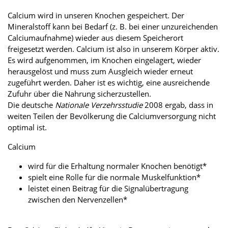
Calcium wird in unseren Knochen gespeichert. Der
Mineralstoff kann bei Bedarf (z. B. bei einer unzureichenden
Calciumaufnahme) wieder aus diesem Speicherort
freigesetzt werden. Calcium ist also in unserem Körper aktiv.
Es wird aufgenommen, im Knochen eingelagert, wieder
herausgelöst und muss zum Ausgleich wieder erneut
zugeführt werden. Daher ist es wichtig, eine ausreichende
Zufuhr über die Nahrung sicherzustellen.
Die deutsche
Nationale Verzehrsstudie
2008 ergab, dass in
weiten Teilen der Bevölkerung die Calciumversorgung nicht
optimal ist.
Calcium
wird für die Erhaltung normaler Knochen benötigt*
spielt eine Rolle für die normale Muskelfunktion*
leistet einen Beitrag für die Signalübertragung
zwischen den Nervenzellen*