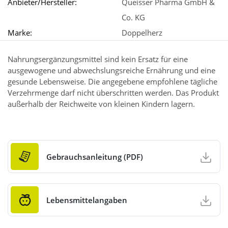
Anbieter/Hersteller:
Queisser Pharma GmbH &
Co. KG
Marke:
Doppelherz
Nahrungsergänzungsmittel sind kein Ersatz für eine
ausgewogene und abwechslungsreiche Ernährung und eine
gesunde Lebensweise. Die angegebene empfohlene tägliche
Verzehrmenge darf nicht überschritten werden. Das Produkt
außerhalb der Reichweite von kleinen Kindern lagern.
Gebrauchsanleitung (PDF)
Lebensmittelangaben