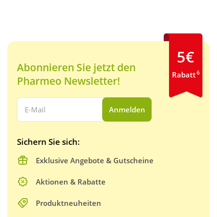
5€
Abonnieren Sie jetzt den
6
Rabatt
Pharmeo Newsletter!
Ihre E-Mail Adresse:
Anmelden
Sichern Sie sich:
Exklusive Angebote & Gutscheine
Aktionen & Rabatte
Produktneuheiten