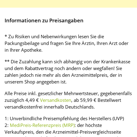
Informationen zu Preisangaben
* Zu Risiken und Nebenwirkungen lesen Sie die
Packungsbeilage und fragen Sie Ihre Ärztin, Ihren Arzt oder
in Ihrer Apotheke.
** Die Zuzahlung kann sich abhängig von der Krankenkasse
und dem Rabattvertrag noch ändern oder wegfallen! Sie
zahlen jedoch nie mehr als den Arzneimittelpreis, der in
unserem Shop angegeben ist.
Alle Preise inkl. gesetzlicher Mehrwertsteuer, gegebenenfalls
zuzüglich 4,49 €
Versandkosten
, ab 59,99 € Bestellwert
versandkostenfrei innerhalb Deutschlands.
1: Unverbindliche Preisempfehlung des Herstellers (UVP)
2:
MediPreis-Referenzpreis (MRP)
: der höchste
Verkaufspreis, den die Arzneimittel-Preisvergleichsseite