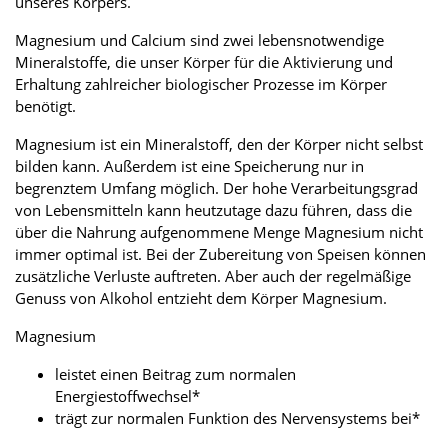
unseres Körpers.
Magnesium und Calcium sind zwei lebensnotwendige
Mineralstoffe, die unser Körper für die Aktivierung und
Erhaltung zahlreicher biologischer Prozesse im Körper
benötigt.
Magnesium ist ein Mineralstoff, den der Körper nicht selbst
bilden kann. Außerdem ist eine Speicherung nur in
begrenztem Umfang möglich. Der hohe Verarbeitungsgrad
von Lebensmitteln kann heutzutage dazu führen, dass die
über die Nahrung aufgenommene Menge Magnesium nicht
immer optimal ist. Bei der Zubereitung von Speisen können
zusätzliche Verluste auftreten. Aber auch der regelmäßige
Genuss von Alkohol entzieht dem Körper Magnesium.
Magnesium
leistet einen Beitrag zum normalen
Energiestoffwechsel*
trägt zur normalen Funktion des Nervensystems bei*