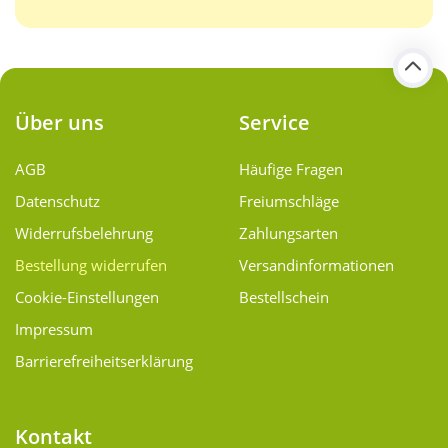
Über uns
Service
AGB
Häufige Fragen
Datenschutz
Freiumschläge
Widerrufsbelehrung
Zahlungsarten
Bestellung widerrufen
Versand­informationen
Cookie-Einstellungen
Bestellschein
Impressum
Barrierefreiheitserklärung
Kontakt