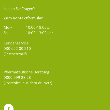
Haben Sie Fragen?
Zum Kontaktformular
Mo-Fr
10:00-18:00Uhr
Sa
10:00-13:00Uhr
Kundenservice
030 622 00 210
(Festnetztarif)
Pharmazeutische Beratung
0800 999 28 28
(kostenfrei aus dem dt. Netz)