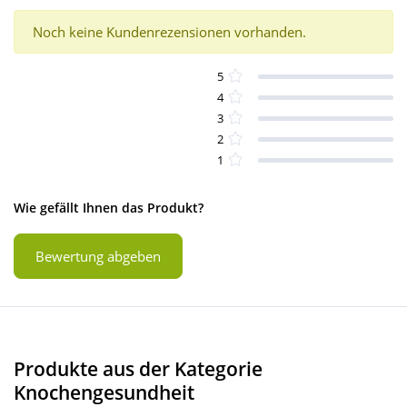
Noch keine Kundenrezensionen vorhanden.
5
4
3
2
1
Wie gefällt Ihnen das Produkt?
Bewertung abgeben
Produkte aus der Kategorie
Knochengesundheit