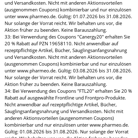
und Versandkosten. Nicht mit anderen Aktionsvorteilen
(ausgenommen Coupons) kombinierbar und nur einzulösen
unter www.pharmeo.de. Gültig: 01.07.2026 bis 31.08.2026.
Nur solange der Vorrat reicht. Wir behalten uns vor, die
Aktion früher zu beenden. Keine Barauszahlung.
33: Bei Verwendung des Coupons "Canergy20" erhalten Sie
20 % Rabatt auf PZN 19658110. Nicht anwendbar auf
rezeptpflichtige Artikel, Bücher, Säuglingsanfangsnahrung
und Versandkosten. Nicht mit anderen Aktionsvorteilen
(ausgenommen Coupons) kombinierbar und nur einzulösen
unter www.pharmeo.de. Gültig: 03.08.2026 bis 31.08.2026.
Nur solange der Vorrat reicht. Wir behalten uns vor, die
Aktion früher zu beenden. Keine Barauszahlung.
34: Bei Verwendung des Coupons "FTL20" erhalten Sie 20 %
Rabatt auf ausgewählte Frontline und Frontpro-Produkte.
Nicht anwendbar auf rezeptpflichtige Artikel, Bücher,
Säuglingsanfangsnahrung und Versandkosten. Nicht mit
anderen Aktionsvorteilen (ausgenommen Coupons)
kombinierbar und nur einzulösen unter www.pharmeo.de.
Gültig: 01.08.2026 bis 31.08.2026. Nur solange der Vorrat