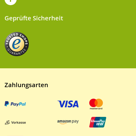
Geprüfte Sicherheit
Zahlungsarten