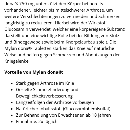
dona® 750 mg unterstützt den Körper bei bereits
vorhandener, leichter bis mittelschwerer Arthrose, um
weitere Verschlechterungen zu vermeiden und Schmerzen
langfristig zu reduzieren. Hierbei wird der Wirkstoff
Glucosamin verwendet, welcher eine körpereigene Substanz
darstellt und eine wichtige Rolle bei der Bildung von Stütz-
und Bindegewebe sowie beim Knorpelaufbau spielt. Die
Mylan dona® Tabletten stärken das Knie auf natürliche
Weise und helfen gegen Schmerzen und Abnutzungen der
Kniegelenke.
Vorteile von Mylan dona®:
Stark gegen Arthrose im Knie
Gezielte Schmerzlinderung und
Beweglichkeitsverbesserung
Langzeitfolgen der Arthrose vorbeugen
Natürlicher Inhaltsstoff (Glucosaminhemisulfat)
Zur Behandlung von Erwachsenen ab 18 Jahren
Einnahme: 2x täglich