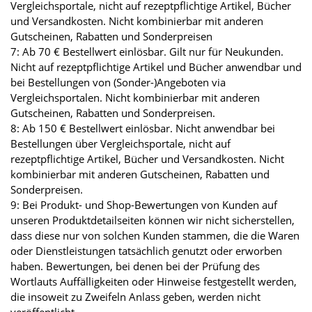
Vergleichsportale, nicht auf rezeptpflichtige Artikel, Bücher
und Versandkosten. Nicht kombinierbar mit anderen
Gutscheinen, Rabatten und Sonderpreisen
7: Ab 70 € Bestellwert einlösbar. Gilt nur für Neukunden.
Nicht auf rezeptpflichtige Artikel und Bücher anwendbar und
bei Bestellungen von (Sonder-)Angeboten via
Vergleichsportalen. Nicht kombinierbar mit anderen
Gutscheinen, Rabatten und Sonderpreisen.
8: Ab 150 € Bestellwert einlösbar. Nicht anwendbar bei
Bestellungen über Vergleichsportale, nicht auf
rezeptpflichtige Artikel, Bücher und Versandkosten. Nicht
kombinierbar mit anderen Gutscheinen, Rabatten und
Sonderpreisen.
9: Bei Produkt- und Shop-Bewertungen von Kunden auf
unseren Produktdetailseiten können wir nicht sicherstellen,
dass diese nur von solchen Kunden stammen, die die Waren
oder Dienstleistungen tatsächlich genutzt oder erworben
haben. Bewertungen, bei denen bei der Prüfung des
Wortlauts Auffälligkeiten oder Hinweise festgestellt werden,
die insoweit zu Zweifeln Anlass geben, werden nicht