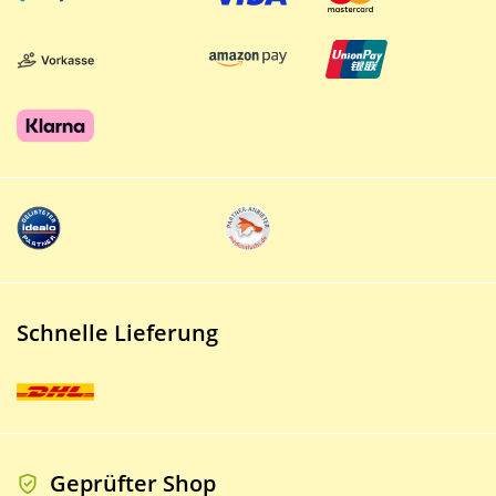
Schnelle Lieferung
Geprüfter Shop