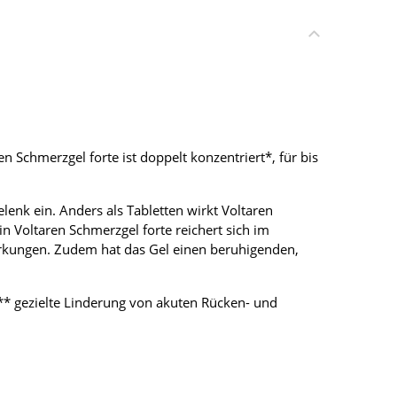
 Schmerzgel forte ist doppelt konzentriert*, für bis
lenk ein. Anders als Tabletten wirkt Voltaren
 Voltaren Schmerzgel forte reichert sich im
rkungen. Zudem hat das Gel einen beruhigenden,
*** gezielte Linderung von akuten Rücken- und