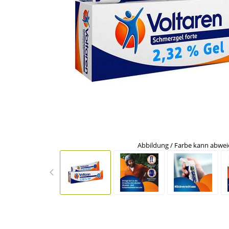
Abbildung / Farbe kann abwe