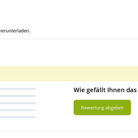
herunterladen.
Wie gefällt Ihnen das
Bewertung abgeben