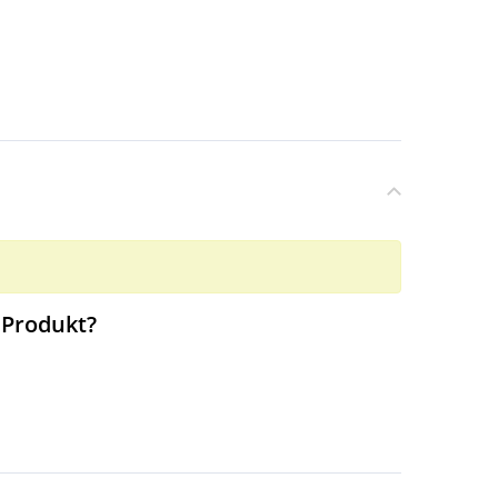
 Produkt?