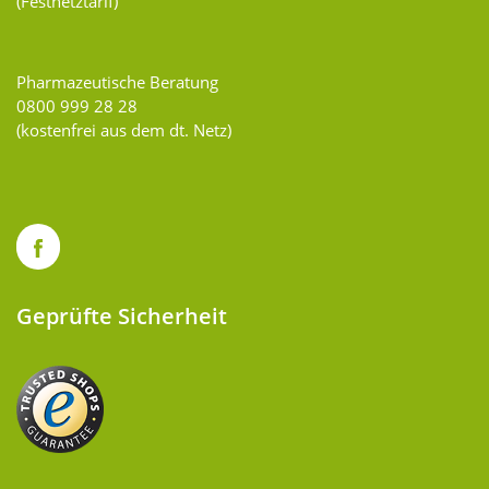
(Festnetztarif)
Pharmazeutische Beratung
0800 999 28 28
(kostenfrei aus dem dt. Netz)
Geprüfte Sicherheit