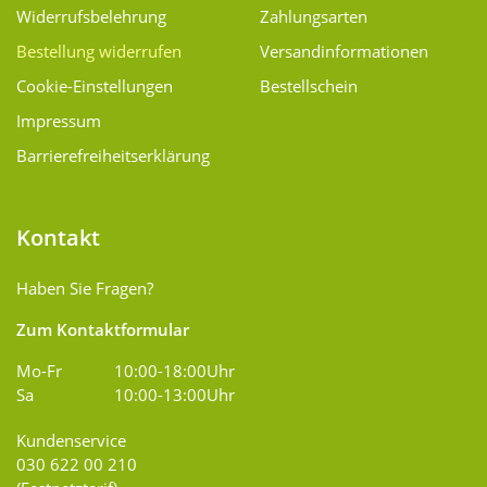
Widerrufsbelehrung
Zahlungsarten
Bestellung widerrufen
Versand­informationen
Cookie-Einstellungen
Bestellschein
Impressum
Barrierefreiheitserklärung
Kontakt
Haben Sie Fragen?
Zum Kontaktformular
Mo-Fr
10:00-18:00Uhr
Sa
10:00-13:00Uhr
Kundenservice
030 622 00 210