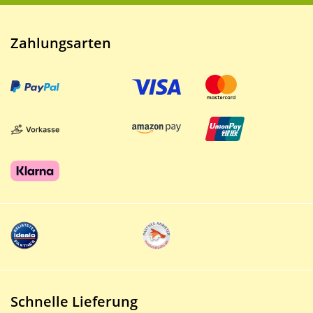
Zahlungsarten
Schnelle Lieferung