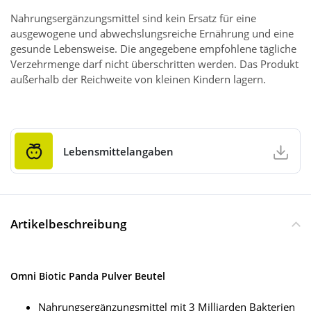
Nahrungsergänzungsmittel sind kein Ersatz für eine
ausgewogene und abwechslungsreiche Ernährung und eine
gesunde Lebensweise. Die angegebene empfohlene tägliche
Verzehrmenge darf nicht überschritten werden. Das Produkt
außerhalb der Reichweite von kleinen Kindern lagern.
Lebensmittelangaben
Artikelbeschreibung
Omni Biotic Panda Pulver Beutel
Nahrungsergänzungsmittel mit 3 Milliarden Bakterien