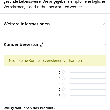
gesunde Lebensweise. Die angegebene empfohlene tägliche
Verzehrmenge darf nicht überschritten werden.
Weitere Informationen
9
Kundenbewertung
Noch keine Kundenrezensionen vorhanden.
5
4
3
2
1
Wie gefällt Ihnen das Produkt?