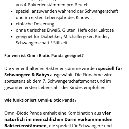
aus 4 Bakterienstämmen pro Beutel
speziell anzuwenden während der Schwangerschaft
und im ersten Lebensjahr des Kindes
einfache Dosierung
ohne tierisches Eiweiß, Gluten, Hefe oder Laktose
geeignet für Diabetiker, Milchallergiker, Kinder,
Schwangerschaft / Stillzeit
Für wen ist Omni Biotic Panda geeignet?
Die vier enthaltenen Bakterienstämme wurden
speziell für
Schwangere & Babys
ausgewählt. Die Einnahme wird
spätestens ab dem 7. Schwangerschaftsmonat und im
gesamten ersten Lebensjahr des Kindes empfohlen.
Wie funktioniert Omni-Biotic Panda?
Omni-Biotic Panda enthält eine Kombination aus
vier
natürlich im menschlichen Darm vorkommenden
Bakterienstämmen,
die speziell für Schwangere und