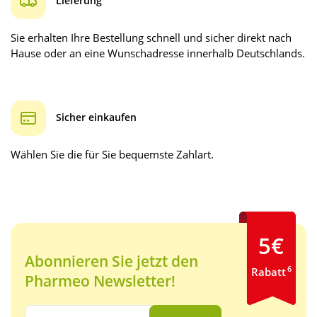
Lieferung
Sie erhalten Ihre Bestellung schnell und sicher direkt nach
Hause oder an eine Wunschadresse innerhalb Deutschlands.
Sicher einkaufen
Wählen Sie die für Sie bequemste Zahlart.
5€
Abonnieren Sie jetzt den
6
Rabatt
Pharmeo Newsletter!
Ihre E-Mail Adresse: