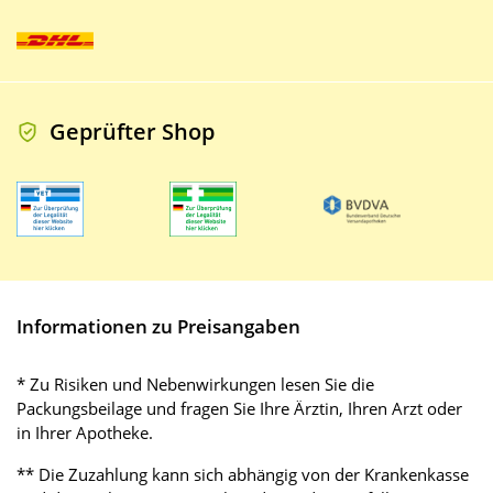
Geprüfter Shop
Informationen zu Preisangaben
* Zu Risiken und Nebenwirkungen lesen Sie die
Packungsbeilage und fragen Sie Ihre Ärztin, Ihren Arzt oder
in Ihrer Apotheke.
** Die Zuzahlung kann sich abhängig von der Krankenkasse