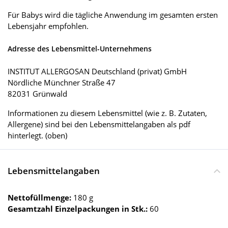
Für Babys wird die tägliche Anwendung im gesamten ersten
Lebensjahr empfohlen.
Adresse des Lebensmittel-Unternehmens
INSTITUT ALLERGOSAN Deutschland (privat) GmbH
Nördliche Münchner Straße 47
82031 Grünwald
Informationen zu diesem Lebensmittel (wie z. B. Zutaten,
Allergene) sind bei den Lebensmittelangaben als pdf
hinterlegt. (oben)
Lebensmittelangaben
Nettofüllmenge:
180 g
Gesamtzahl Einzelpackungen in Stk.:
60