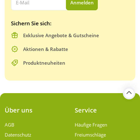
Anmelden
Sichern Sie sich:
Exklusive Angebote & Gutscheine
Aktionen & Rabatte
Produktneuheiten
Über uns
Service
AGB
Häufige Fragen
Datenschutz
Freiumschläge