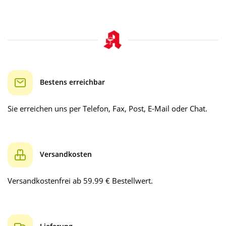
Bestens erreichbar
Sie erreichen uns per Telefon, Fax, Post, E-Mail oder Chat.
Versandkosten
Versandkostenfrei ab 59.99 € Bestellwert.