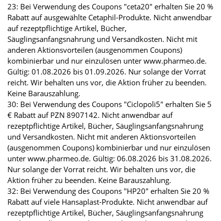
23: Bei Verwendung des Coupons "ceta20" erhalten Sie 20 %
Rabatt auf ausgewählte Cetaphil-Produkte. Nicht anwendbar
auf rezeptpflichtige Artikel, Bücher,
Säuglingsanfangsnahrung und Versandkosten. Nicht mit
anderen Aktionsvorteilen (ausgenommen Coupons)
kombinierbar und nur einzulösen unter www.pharmeo.de.
Gültig: 01.08.2026 bis 01.09.2026. Nur solange der Vorrat
reicht. Wir behalten uns vor, die Aktion früher zu beenden.
Keine Barauszahlung.
30: Bei Verwendung des Coupons "Ciclopoli5" erhalten Sie 5
€ Rabatt auf PZN 8907142. Nicht anwendbar auf
rezeptpflichtige Artikel, Bücher, Säuglingsanfangsnahrung
und Versandkosten. Nicht mit anderen Aktionsvorteilen
(ausgenommen Coupons) kombinierbar und nur einzulösen
unter www.pharmeo.de. Gültig: 06.08.2026 bis 31.08.2026.
Nur solange der Vorrat reicht. Wir behalten uns vor, die
Aktion früher zu beenden. Keine Barauszahlung.
32: Bei Verwendung des Coupons "HP20" erhalten Sie 20 %
Rabatt auf viele Hansaplast-Produkte. Nicht anwendbar auf
rezeptpflichtige Artikel, Bücher, Säuglingsanfangsnahrung