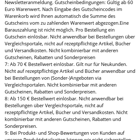
Newsletteranmeldung. Gutscheinbedingungen: Gültig ab 60
Euro Warenwert. Nach Eingabe des Gutscheincodes im
Warenkorb wird Ihnen automatisch die Summe des
Gutscheins vom zu zahlenden Warenwert abgezogen.Eine
Barauszahlung ist nicht möglich. Pro Bestellung ein
Gutschein einlösbar. Nicht anwendbar bei Bestellungen über
Vergleichsportale, nicht auf rezeptpflichtige Artikel, Bücher
und Versandkosten. Nicht kombinierbar mit anderen
Gutscheinen, Rabatten und Sonderpreisen
7: Ab 70 € Bestellwert einlösbar. Gilt nur für Neukunden.
Nicht auf rezeptpflichtige Artikel und Bücher anwendbar und
bei Bestellungen von (Sonder-)Angeboten via
Vergleichsportalen. Nicht kombinierbar mit anderen
Gutscheinen, Rabatten und Sonderpreisen.
8: Ab 150 € Bestellwert einlösbar. Nicht anwendbar bei
Bestellungen über Vergleichsportale, nicht auf
rezeptpflichtige Artikel, Bücher und Versandkosten. Nicht
kombinierbar mit anderen Gutscheinen, Rabatten und
Sonderpreisen.
9: Bei Produkt- und Shop-Bewertungen von Kunden auf
unseren Produktdetailseiten können wir nicht sicherstellen,