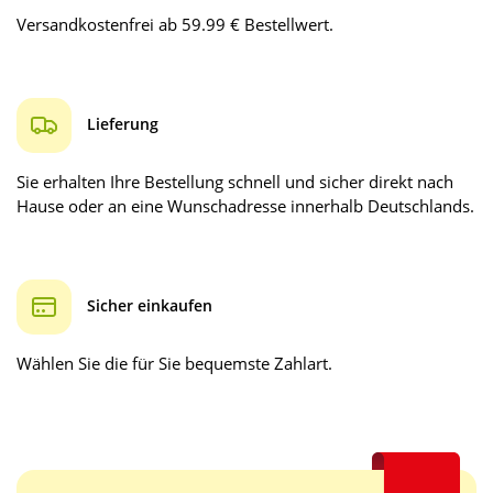
Versandkostenfrei ab 59.99 € Bestellwert.
Lieferung
Sie erhalten Ihre Bestellung schnell und sicher direkt nach
Hause oder an eine Wunschadresse innerhalb Deutschlands.
Sicher einkaufen
Wählen Sie die für Sie bequemste Zahlart.