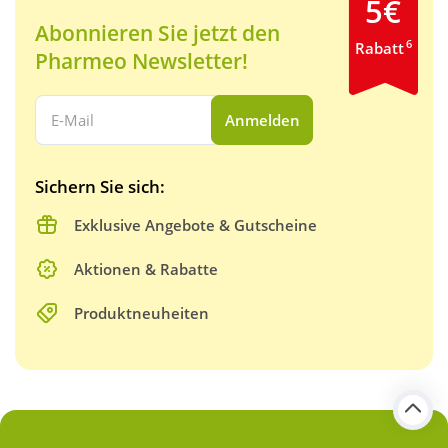
5€
Abonnieren Sie jetzt den
6
Rabatt
Pharmeo Newsletter!
Ihre E-Mail Adresse:
Anmelden
Sichern Sie sich:
Exklusive Angebote & Gutscheine
Aktionen & Rabatte
Produktneuheiten