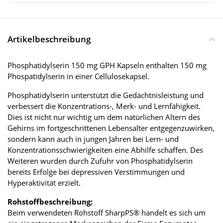
Artikelbeschreibung
Phosphatidylserin 150 mg GPH Kapseln enthalten 150 mg
Phospatidylserin in einer Cellulosekapsel.
Phosphatidylserin unterstützt die Gedächtnisleistung und
verbessert die Konzentrations-, Merk- und Lernfähigkeit.
Dies ist nicht nur wichtig um dem natürlichen Altern des
Gehirns im fortgeschrittenen Lebensalter entgegenzuwirken,
sondern kann auch in jungen Jahren bei Lern- und
Konzentrationsschwierigkeiten eine Abhilfe schaffen. Des
Weiteren wurden durch Zufuhr von Phosphatidylserin
bereits Erfolge bei depressiven Verstimmungen und
Hyperaktivität erzielt.
Rohstoffbeschreibung:
Beim verwendeten Rohstoff SharpPS® handelt es sich um