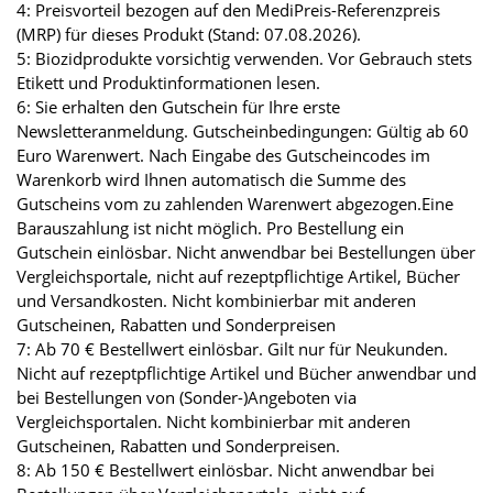
4: Preisvorteil bezogen auf den MediPreis-Referenzpreis
(MRP) für dieses Produkt (Stand: 07.08.2026).
5: Biozidprodukte vorsichtig verwenden. Vor Gebrauch stets
Etikett und Produktinformationen lesen.
6: Sie erhalten den Gutschein für Ihre erste
Newsletteranmeldung. Gutscheinbedingungen: Gültig ab 60
Euro Warenwert. Nach Eingabe des Gutscheincodes im
Warenkorb wird Ihnen automatisch die Summe des
Gutscheins vom zu zahlenden Warenwert abgezogen.Eine
Barauszahlung ist nicht möglich. Pro Bestellung ein
Gutschein einlösbar. Nicht anwendbar bei Bestellungen über
Vergleichsportale, nicht auf rezeptpflichtige Artikel, Bücher
und Versandkosten. Nicht kombinierbar mit anderen
Gutscheinen, Rabatten und Sonderpreisen
7: Ab 70 € Bestellwert einlösbar. Gilt nur für Neukunden.
Nicht auf rezeptpflichtige Artikel und Bücher anwendbar und
bei Bestellungen von (Sonder-)Angeboten via
Vergleichsportalen. Nicht kombinierbar mit anderen
Gutscheinen, Rabatten und Sonderpreisen.
8: Ab 150 € Bestellwert einlösbar. Nicht anwendbar bei