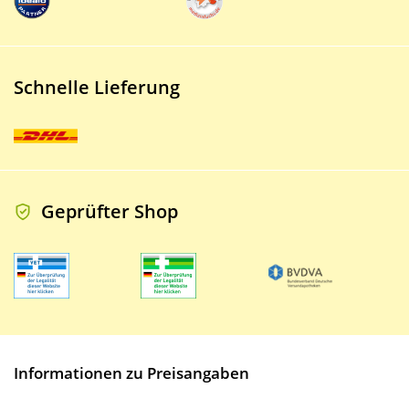
Schnelle Lieferung
Geprüfter Shop
Informationen zu Preisangaben