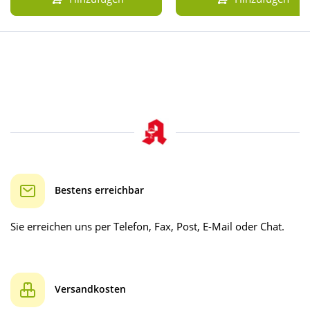
Bestens erreichbar
Sie erreichen uns per Telefon, Fax, Post, E-Mail oder Chat.
Versandkosten