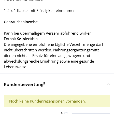
1-2 x 1 Kapsel mit Flüssigkeit einnehmen.
Gebrauchshinweise
Kann bei übermäßigem Verzehr abführend wirken!
Enthält
Soja
lecithin.
Die angegebene empfohlene tägliche Verzehrmenge darf
nicht überschritten werden. Nahrungsergänzungsmittel
dienen nicht als Ersatz für eine ausgewogene und
abwechslungsreiche Ernährung sowie eine gesunde
Lebensweise.
9
Kundenbewertung
Noch keine Kundenrezensionen vorhanden.
5