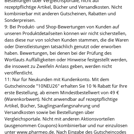
Bestellungen über Vergleichsportale, nicht auf
rezeptpflichtige Artikel, Bücher und Versandkosten. Nicht
kombinierbar mit anderen Gutscheinen, Rabatten und
Sonderpreisen.
9: Bei Produkt- und Shop-Bewertungen von Kunden auf
unseren Produktdetailseiten können wir nicht sicherstellen,
dass diese nur von solchen Kunden stammen, die die Waren
oder Dienstleistungen tatsächlich genutzt oder erworben
haben. Bewertungen, bei denen bei der Prüfung des
Wortlauts Auffälligkeiten oder Hinweise festgestellt werden,
die insoweit zu Zweifeln Anlass geben, werden nicht
veröffentlicht.
11: Nur für Neukunden mit Kundenkonto. Mit dem
Gutscheincode "10NEU26" erhalten Sie 10 % Rabatt für Ihre
erste Bestellung, ab einem Mindestbestellwert von 49 €
(Warenkorbwert). Nicht anwendbar auf rezeptpflichtige
Artikel, Bücher, Säuglingsanfangsnahrung und
Versandkosten sowie bei Bestellungen über
Vergleichsportale. Nicht mit anderen Aktionsvorteilen
(ausgenommen Coupons) kombinierbar und nur einzulösen
unter www.pharmeo.de. Nach Eingabe des Gutscheincodes