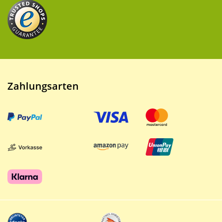
Zahlungsarten