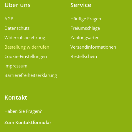
Über uns
Service
AGB
Häufige Fragen
Datenschutz
Freiumschläge
Widerrufsbelehrung
Zahlungsarten
Bestellung widerrufen
Versand­informationen
Cookie-Einstellungen
Bestellschein
Impressum
Barrierefreiheitserklärung
Kontakt
Haben Sie Fragen?
Zum Kontaktformular