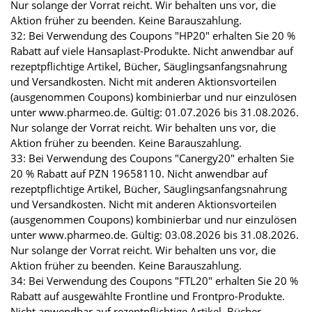
Nur solange der Vorrat reicht. Wir behalten uns vor, die
Aktion früher zu beenden. Keine Barauszahlung.
32: Bei Verwendung des Coupons "HP20" erhalten Sie 20 %
Rabatt auf viele Hansaplast-Produkte. Nicht anwendbar auf
rezeptpflichtige Artikel, Bücher, Säuglingsanfangsnahrung
und Versandkosten. Nicht mit anderen Aktionsvorteilen
(ausgenommen Coupons) kombinierbar und nur einzulösen
unter www.pharmeo.de. Gültig: 01.07.2026 bis 31.08.2026.
Nur solange der Vorrat reicht. Wir behalten uns vor, die
Aktion früher zu beenden. Keine Barauszahlung.
33: Bei Verwendung des Coupons "Canergy20" erhalten Sie
20 % Rabatt auf PZN 19658110. Nicht anwendbar auf
rezeptpflichtige Artikel, Bücher, Säuglingsanfangsnahrung
und Versandkosten. Nicht mit anderen Aktionsvorteilen
(ausgenommen Coupons) kombinierbar und nur einzulösen
unter www.pharmeo.de. Gültig: 03.08.2026 bis 31.08.2026.
Nur solange der Vorrat reicht. Wir behalten uns vor, die
Aktion früher zu beenden. Keine Barauszahlung.
34: Bei Verwendung des Coupons "FTL20" erhalten Sie 20 %
Rabatt auf ausgewählte Frontline und Frontpro-Produkte.
Nicht anwendbar auf rezeptpflichtige Artikel, Bücher,