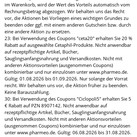
im Warenkorb, wird der Wert des Vorteils automatisch vom
Rechnungsbetrag abgezogen. Wir behalten uns das Recht
vor, die Aktionen bei Vorliegen eines wichtigen Grundes zu
beenden oder ggf. mit einem anderen Gutschein bzw. durch
eine andere Aktion zu ersetzen.
23: Bei Verwendung des Coupons "ceta20" erhalten Sie 20 %
Rabatt auf ausgewählte Cetaphil-Produkte. Nicht anwendbar
auf rezeptpflichtige Artikel, Bücher,
Säuglingsanfangsnahrung und Versandkosten. Nicht mit
anderen Aktionsvorteilen (ausgenommen Coupons)
kombinierbar und nur einzulösen unter www.pharmeo.de.
Gültig: 01.08.2026 bis 01.09.2026. Nur solange der Vorrat
reicht. Wir behalten uns vor, die Aktion früher zu beenden.
Keine Barauszahlung.
30: Bei Verwendung des Coupons "Ciclopoli5" erhalten Sie 5
€ Rabatt auf PZN 8907142. Nicht anwendbar auf
rezeptpflichtige Artikel, Bücher, Säuglingsanfangsnahrung
und Versandkosten. Nicht mit anderen Aktionsvorteilen
(ausgenommen Coupons) kombinierbar und nur einzulösen
unter www.pharmeo.de. Gültig: 06.08.2026 bis 31.08.2026.