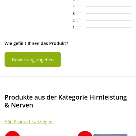
4
3
2
1
Wie gefällt Ihnen das Produkt?
Bewertung abgeben
Produkte aus der Kategorie Hirnleistung
& Nerven
Alle Produkte anzeigen