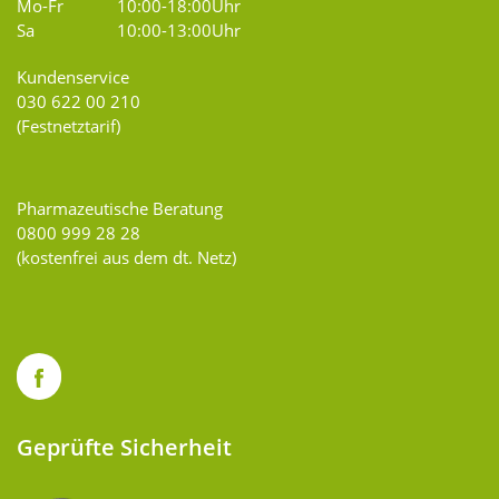
Mo-Fr
10:00-18:00Uhr
Sa
10:00-13:00Uhr
Kundenservice
030 622 00 210
(Festnetztarif)
Pharmazeutische Beratung
0800 999 28 28
(kostenfrei aus dem dt. Netz)
Geprüfte Sicherheit