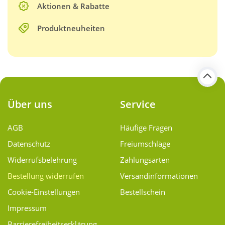
Aktionen & Rabatte
Produktneuheiten
Über uns
Service
AGB
Häufige Fragen
Datenschutz
Freiumschläge
Widerrufsbelehrung
Zahlungsarten
Bestellung widerrufen
Versand­informationen
Cookie-Einstellungen
Bestellschein
Impressum
Barrierefreiheitserklärung