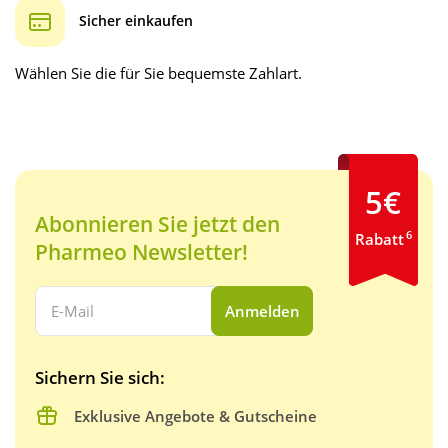
Sicher einkaufen
Wählen Sie die für Sie bequemste Zahlart.
5€
Abonnieren Sie jetzt den
6
Rabatt
Pharmeo Newsletter!
Ihre E-Mail Adresse:
Anmelden
Sichern Sie sich:
Exklusive Angebote & Gutscheine