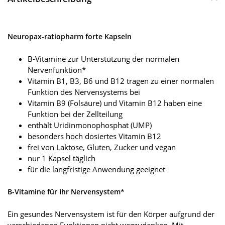
Neuropax-ratiopharm forte Kapseln
B-Vitamine zur Unterstützung der normalen
Nervenfunktion*
Vitamin B1, B3, B6 und B12 tragen zu einer normalen
Funktion des Nervensystems bei
Vitamin B9 (Folsäure) und Vitamin B12 haben eine
Funktion bei der Zellteilung
enthält Uridinmonophosphat (UMP)
besonders hoch dosiertes Vitamin B12
frei von Laktose, Gluten, Zucker und vegan
nur 1 Kapsel täglich
für die langfristige Anwendung geeignet
B-Vitamine für Ihr Nervensystem*
Ein gesundes Nervensystem ist für den Körper aufgrund der