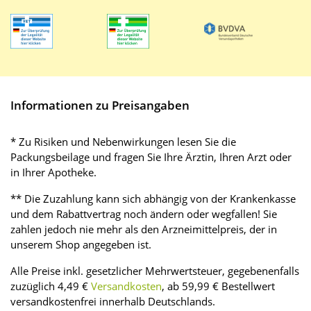
Informationen zu Preisangaben
* Zu Risiken und Nebenwirkungen lesen Sie die
Packungsbeilage und fragen Sie Ihre Ärztin, Ihren Arzt oder
in Ihrer Apotheke.
** Die Zuzahlung kann sich abhängig von der Krankenkasse
und dem Rabattvertrag noch ändern oder wegfallen! Sie
zahlen jedoch nie mehr als den Arzneimittelpreis, der in
unserem Shop angegeben ist.
Alle Preise inkl. gesetzlicher Mehrwertsteuer, gegebenenfalls
zuzüglich 4,49 €
Versandkosten
, ab 59,99 € Bestellwert
versandkostenfrei innerhalb Deutschlands.