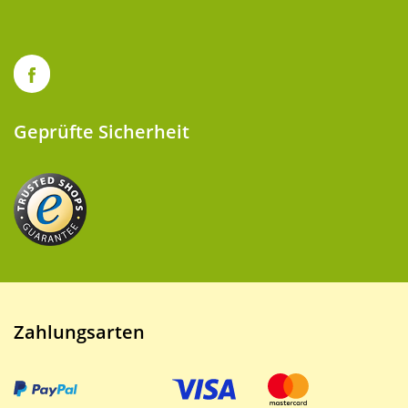
Geprüfte Sicherheit
Zahlungsarten