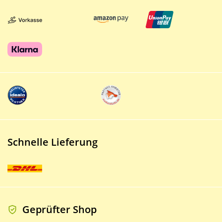
Schnelle Lieferung
Geprüfter Shop