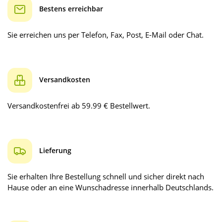
Bestens erreichbar
Sie erreichen uns per Telefon, Fax, Post, E-Mail oder Chat.
Versandkosten
Versandkostenfrei ab 59.99 € Bestellwert.
Lieferung
Sie erhalten Ihre Bestellung schnell und sicher direkt nach
Hause oder an eine Wunschadresse innerhalb Deutschlands.