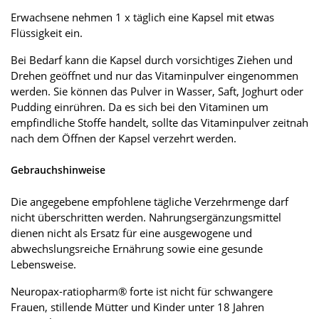
Erwachsene nehmen 1 x täglich eine Kapsel mit etwas
Flüssigkeit ein.
Bei Bedarf kann die Kapsel durch vorsichtiges Ziehen und
Drehen geöffnet und nur das Vitaminpulver eingenommen
werden. Sie können das Pulver in Wasser, Saft, Joghurt oder
Pudding einrühren. Da es sich bei den Vitaminen um
empfindliche Stoffe handelt, sollte das Vitaminpulver zeitnah
nach dem Öffnen der Kapsel verzehrt werden.
Gebrauchshinweise
Die angegebene empfohlene tägliche Verzehrmenge darf
nicht überschritten werden. Nahrungsergänzungsmittel
dienen nicht als Ersatz für eine ausgewogene und
abwechslungsreiche Ernährung sowie eine gesunde
Lebensweise.
Neuropax-ratiopharm® forte ist nicht für schwangere
Frauen, stillende Mütter und Kinder unter 18 Jahren