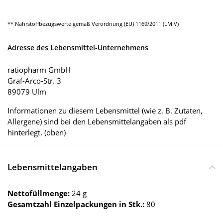
** Nährstoffbezugswerte gemäß Verordnung (EU) 1169/2011 (LMIV)
Adresse des Lebensmittel-Unternehmens
ratiopharm GmbH
Graf-Arco-Str. 3
89079 Ulm
Informationen zu diesem Lebensmittel (wie z. B. Zutaten,
Allergene) sind bei den Lebensmittelangaben als pdf
hinterlegt. (oben)
Lebensmittelangaben
Nettofüllmenge:
24 g
Gesamtzahl Einzelpackungen in Stk.:
80