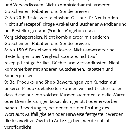
und Versandkosten. Nicht kombinierbar mit anderen
Gutscheinen, Rabatten und Sonderpreisen
7: Ab 70 € Bestellwert einlösbar. Gilt nur für Neukunden.
Nicht auf rezeptpflichtige Artikel und Bücher anwendbar und
bei Bestellungen von (Sonder-)Angeboten via
Vergleichsportalen. Nicht kombinierbar mit anderen
Gutscheinen, Rabatten und Sonderpreisen.
8: Ab 150 € Bestellwert einlösbar. Nicht anwendbar bei
Bestellungen über Vergleichsportale, nicht auf
rezeptpflichtige Artikel, Bücher und Versandkosten. Nicht
kombinierbar mit anderen Gutscheinen, Rabatten und
Sonderpreisen.
9: Bei Produkt- und Shop-Bewertungen von Kunden auf
unseren Produktdetailseiten können wir nicht sicherstellen,
dass diese nur von solchen Kunden stammen, die die Waren
oder Dienstleistungen tatsächlich genutzt oder erworben
haben. Bewertungen, bei denen bei der Prüfung des
Wortlauts Auffälligkeiten oder Hinweise festgestellt werden,
die insoweit zu Zweifeln Anlass geben, werden nicht
veröffentlicht.