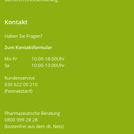
Kontakt
Haben Sie Fragen?
Zum Kontaktformular
Mo-Fr
10:00-18:00Uhr
Sa
10:00-13:00Uhr
Kundenservice
030 622 00 210
(Festnetztarif)
Pharmazeutische Beratung
0800 999 28 28
(kostenfrei aus dem dt. Netz)