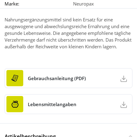
Marke:
Neuropax
Nahrungsergänzungsmittel sind kein Ersatz für eine
ausgewogene und abwechslungsreiche Ernährung und eine
gesunde Lebensweise. Die angegebene empfohlene tägliche
Verzehrmenge darf nicht überschritten werden. Das Produkt
außerhalb der Reichweite von kleinen Kindern lagern.
Gebrauchsanleitung (PDF)
Lebensmittelangaben
Artikelbeschreibung