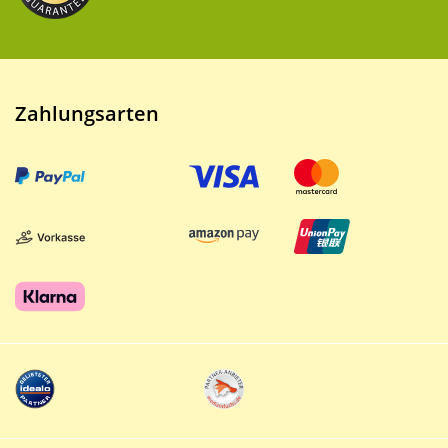
Zahlungsarten