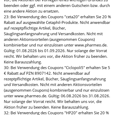
beenden oder ggf. mit einem anderen Gutschein bzw. durch
eine andere Aktion zu ersetzen.
23: Bei Verwendung des Coupons "ceta20" erhalten Sie 20 %
Rabatt auf ausgewählte Cetaphil-Produkte. Nicht anwendbar
auf rezeptpflichtige Artikel, Bücher,
Säuglingsanfangsnahrung und Versandkosten. Nicht mit
anderen Aktionsvorteilen (ausgenommen Coupons)
kombinierbar und nur einzulösen unter www.pharmeo.de.
Gültig: 01.08.2026 bis 01.09.2026. Nur solange der Vorrat
reicht. Wir behalten uns vor, die Aktion früher zu beenden.
Keine Barauszahlung.
30: Bei Verwendung des Coupons "Ciclopoli5" erhalten Sie 5
€ Rabatt auf PZN 8907142. Nicht anwendbar auf
rezeptpflichtige Artikel, Bücher, Säuglingsanfangsnahrung
und Versandkosten. Nicht mit anderen Aktionsvorteilen
(ausgenommen Coupons) kombinierbar und nur einzulösen
unter www.pharmeo.de. Gültig: 06.08.2026 bis 31.08.2026.
Nur solange der Vorrat reicht. Wir behalten uns vor, die
Aktion früher zu beenden. Keine Barauszahlung.
32: Bei Verwendung des Coupons "HP20" erhalten Sie 20 %