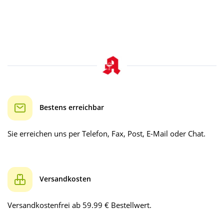
Bestens erreichbar
Sie erreichen uns per Telefon, Fax, Post, E-Mail oder Chat.
Versandkosten
Versandkostenfrei ab 59.99 € Bestellwert.