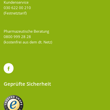
Kundenservice
030 622 00 210
(Festnetztarif)
Pharmazeutische Beratung
0800 999 28 28
(kostenfrei aus dem dt. Netz)
Geprüfte Sicherheit