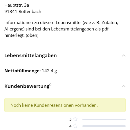
Hauptstr. 3a
91341 Röttenbach
Informationen zu diesem Lebensmittel (wie z. B. Zutaten,
Allergene) sind bei den Lebensmittelangaben als pdf
hinterlegt. (oben)
Lebensmittelangaben
Nettofüllmenge:
142.4 g
9
Kundenbewertung
Noch keine Kundenrezensionen vorhanden.
5
4