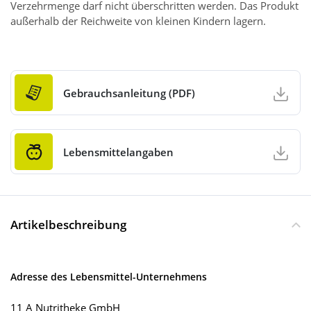
Verzehrmenge darf nicht überschritten werden. Das Produkt
außerhalb der Reichweite von kleinen Kindern lagern.
Gebrauchsanleitung (PDF)
Lebensmittelangaben
Artikelbeschreibung
Adresse des Lebensmittel-Unternehmens
11 A Nutritheke GmbH