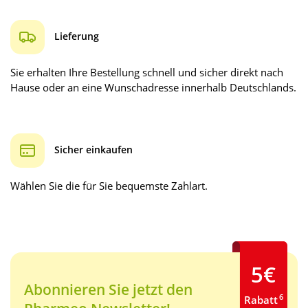
Lieferung
Sie erhalten Ihre Bestellung schnell und sicher direkt nach
Hause oder an eine Wunschadresse innerhalb Deutschlands.
Sicher einkaufen
Wählen Sie die für Sie bequemste Zahlart.
5€
Abonnieren Sie jetzt den
6
Rabatt