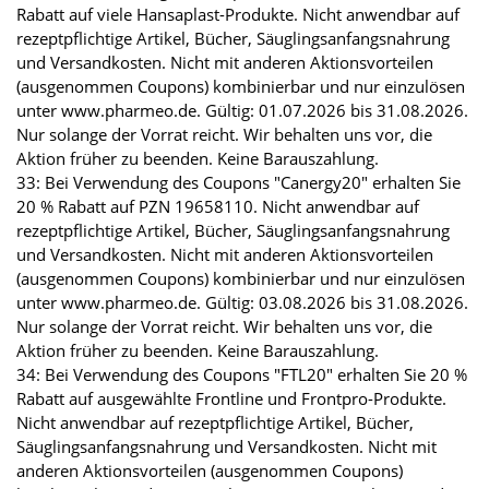
Rabatt auf viele Hansaplast-Produkte. Nicht anwendbar auf
rezeptpflichtige Artikel, Bücher, Säuglingsanfangsnahrung
und Versandkosten. Nicht mit anderen Aktionsvorteilen
(ausgenommen Coupons) kombinierbar und nur einzulösen
unter www.pharmeo.de. Gültig: 01.07.2026 bis 31.08.2026.
Nur solange der Vorrat reicht. Wir behalten uns vor, die
Aktion früher zu beenden. Keine Barauszahlung.
33: Bei Verwendung des Coupons "Canergy20" erhalten Sie
20 % Rabatt auf PZN 19658110. Nicht anwendbar auf
rezeptpflichtige Artikel, Bücher, Säuglingsanfangsnahrung
und Versandkosten. Nicht mit anderen Aktionsvorteilen
(ausgenommen Coupons) kombinierbar und nur einzulösen
unter www.pharmeo.de. Gültig: 03.08.2026 bis 31.08.2026.
Nur solange der Vorrat reicht. Wir behalten uns vor, die
Aktion früher zu beenden. Keine Barauszahlung.
34: Bei Verwendung des Coupons "FTL20" erhalten Sie 20 %
Rabatt auf ausgewählte Frontline und Frontpro-Produkte.
Nicht anwendbar auf rezeptpflichtige Artikel, Bücher,
Säuglingsanfangsnahrung und Versandkosten. Nicht mit
anderen Aktionsvorteilen (ausgenommen Coupons)