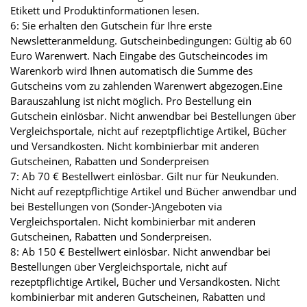
Etikett und Produktinformationen lesen.
6: Sie erhalten den Gutschein für Ihre erste
Newsletteranmeldung. Gutscheinbedingungen: Gültig ab 60
Euro Warenwert. Nach Eingabe des Gutscheincodes im
Warenkorb wird Ihnen automatisch die Summe des
Gutscheins vom zu zahlenden Warenwert abgezogen.Eine
Barauszahlung ist nicht möglich. Pro Bestellung ein
Gutschein einlösbar. Nicht anwendbar bei Bestellungen über
Vergleichsportale, nicht auf rezeptpflichtige Artikel, Bücher
und Versandkosten. Nicht kombinierbar mit anderen
Gutscheinen, Rabatten und Sonderpreisen
7: Ab 70 € Bestellwert einlösbar. Gilt nur für Neukunden.
Nicht auf rezeptpflichtige Artikel und Bücher anwendbar und
bei Bestellungen von (Sonder-)Angeboten via
Vergleichsportalen. Nicht kombinierbar mit anderen
Gutscheinen, Rabatten und Sonderpreisen.
8: Ab 150 € Bestellwert einlösbar. Nicht anwendbar bei
Bestellungen über Vergleichsportale, nicht auf
rezeptpflichtige Artikel, Bücher und Versandkosten. Nicht
kombinierbar mit anderen Gutscheinen, Rabatten und