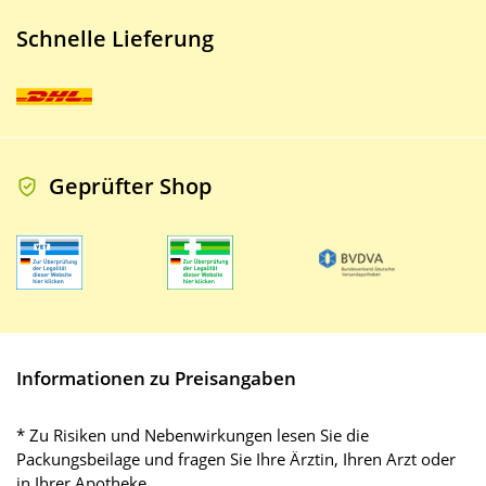
Schnelle Lieferung
Geprüfter Shop
Informationen zu Preisangaben
* Zu Risiken und Nebenwirkungen lesen Sie die
Packungsbeilage und fragen Sie Ihre Ärztin, Ihren Arzt oder
in Ihrer Apotheke.