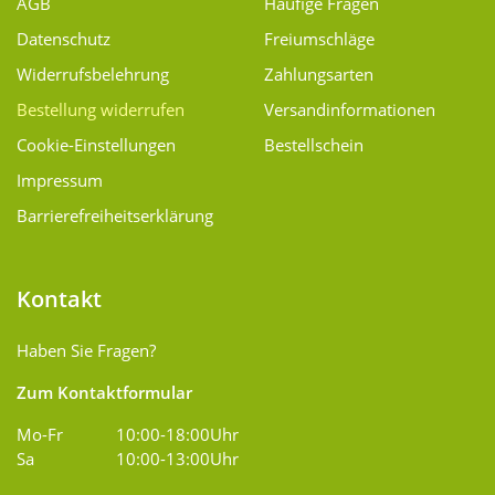
AGB
Häufige Fragen
Datenschutz
Freiumschläge
Widerrufsbelehrung
Zahlungsarten
Bestellung widerrufen
Versand­informationen
Cookie-Einstellungen
Bestellschein
Impressum
Barrierefreiheitserklärung
Kontakt
Haben Sie Fragen?
Zum Kontaktformular
Mo-Fr
10:00-18:00Uhr
Sa
10:00-13:00Uhr