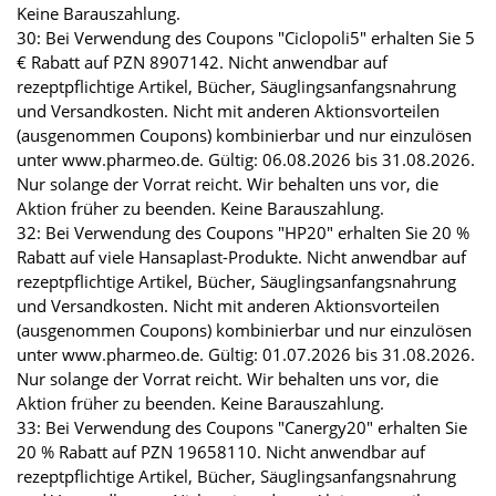
Keine Barauszahlung.
30: Bei Verwendung des Coupons "Ciclopoli5" erhalten Sie 5
€ Rabatt auf PZN 8907142. Nicht anwendbar auf
rezeptpflichtige Artikel, Bücher, Säuglingsanfangsnahrung
und Versandkosten. Nicht mit anderen Aktionsvorteilen
(ausgenommen Coupons) kombinierbar und nur einzulösen
unter www.pharmeo.de. Gültig: 06.08.2026 bis 31.08.2026.
Nur solange der Vorrat reicht. Wir behalten uns vor, die
Aktion früher zu beenden. Keine Barauszahlung.
32: Bei Verwendung des Coupons "HP20" erhalten Sie 20 %
Rabatt auf viele Hansaplast-Produkte. Nicht anwendbar auf
rezeptpflichtige Artikel, Bücher, Säuglingsanfangsnahrung
und Versandkosten. Nicht mit anderen Aktionsvorteilen
(ausgenommen Coupons) kombinierbar und nur einzulösen
unter www.pharmeo.de. Gültig: 01.07.2026 bis 31.08.2026.
Nur solange der Vorrat reicht. Wir behalten uns vor, die
Aktion früher zu beenden. Keine Barauszahlung.
33: Bei Verwendung des Coupons "Canergy20" erhalten Sie
20 % Rabatt auf PZN 19658110. Nicht anwendbar auf
rezeptpflichtige Artikel, Bücher, Säuglingsanfangsnahrung