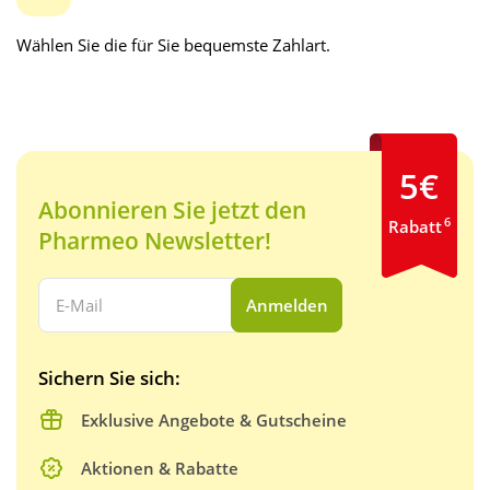
Wählen Sie die für Sie bequemste Zahlart.
5€
Abonnieren Sie jetzt den
6
Rabatt
Pharmeo Newsletter!
Ihre E-Mail Adresse:
Anmelden
Sichern Sie sich:
Exklusive Angebote & Gutscheine
Aktionen & Rabatte