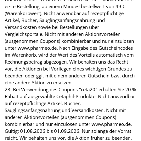
erste Bestellung, ab einem Mindestbestellwert von 49 €
(Warenkorbwert). Nicht anwendbar auf rezeptpflichtige
Artikel, Bücher, Säuglingsanfangsnahrung und
Versandkosten sowie bei Bestellungen über
Vergleichsportale. Nicht mit anderen Aktionsvorteilen
(ausgenommen Coupons) kombinierbar und nur einzulösen
unter www.pharmeo.de. Nach Eingabe des Gutscheincodes
im Warenkorb, wird der Wert des Vorteils automatisch vom
Rechnungsbetrag abgezogen. Wir behalten uns das Recht
vor, die Aktionen bei Vorliegen eines wichtigen Grundes zu
beenden oder ggf. mit einem anderen Gutschein bzw. durch
eine andere Aktion zu ersetzen.
23: Bei Verwendung des Coupons "ceta20" erhalten Sie 20 %
Rabatt auf ausgewählte Cetaphil-Produkte. Nicht anwendbar
auf rezeptpflichtige Artikel, Bücher,
Säuglingsanfangsnahrung und Versandkosten. Nicht mit
anderen Aktionsvorteilen (ausgenommen Coupons)
kombinierbar und nur einzulösen unter www.pharmeo.de.
Gültig: 01.08.2026 bis 01.09.2026. Nur solange der Vorrat
reicht. Wir behalten uns vor, die Aktion früher zu beenden.