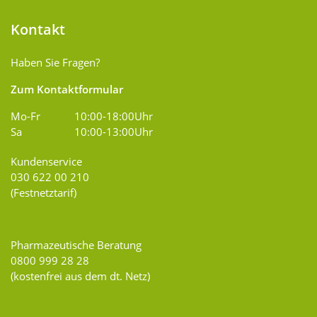
Kontakt
Haben Sie Fragen?
Zum Kontaktformular
Mo-Fr
10:00-18:00Uhr
Sa
10:00-13:00Uhr
Kundenservice
030 622 00 210
(Festnetztarif)
Pharmazeutische Beratung
0800 999 28 28
(kostenfrei aus dem dt. Netz)