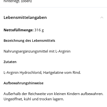
hinterlegt. (oben)
Lebensmittelangaben
Nettofüllmenge:
316 g
Bezeichnung des Lebensmittels
Nahrungsergänzungsmittel mit L-Arginin
Zutaten
L-Arginin Hydrochlorid, Hartgelatine vom Rind.
Aufbewahrungshinweise
Außerhalb der Reichweite von kleinen Kindern aufbewahren.
Ungeöffnet, kühl und trocken lagern.