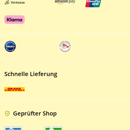
Schnelle Lieferung
Geprüfter Shop