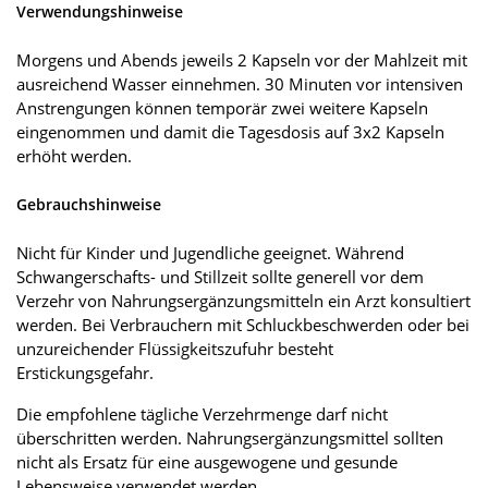
Verwendungshinweise
Morgens und Abends jeweils 2 Kapseln vor der Mahlzeit mit
ausreichend Wasser einnehmen. 30 Minuten vor intensiven
Anstrengungen können temporär zwei weitere Kapseln
eingenommen und damit die Tagesdosis auf 3x2 Kapseln
erhöht werden.
Gebrauchshinweise
Nicht für Kinder und Jugendliche geeignet. Während
Schwangerschafts- und Stillzeit sollte generell vor dem
Verzehr von Nahrungsergänzungsmitteln ein Arzt konsultiert
werden. Bei Verbrauchern mit Schluckbeschwerden oder bei
unzureichender Flüssigkeitszufuhr besteht
Erstickungsgefahr.
Die empfohlene tägliche Verzehrmenge darf nicht
überschritten werden. Nahrungsergänzungsmittel sollten
nicht als Ersatz für eine ausgewogene und gesunde
Lebensweise verwendet werden.