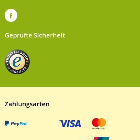
Geprüfte Sicherheit
Zahlungsarten