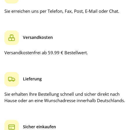
Sie erreichen uns per Telefon, Fax, Post, E-Mail oder Chat.
Versandkosten
Versandkostenfrei ab 59.99 € Bestellwert.
Lieferung
Sie erhalten Ihre Bestellung schnell und sicher direkt nach
Hause oder an eine Wunschadresse innerhalb Deutschlands.
Sicher einkaufen