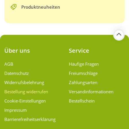
Produktneuheiten
Über uns
Service
AGB
Häufige Fragen
Datenschutz
Freiumschläge
Widerrufsbelehrung
Zahlungsarten
Bestellung widerrufen
Versand­informationen
Cookie-Einstellungen
Bestellschein
Impressum
Barrierefreiheitserklärung