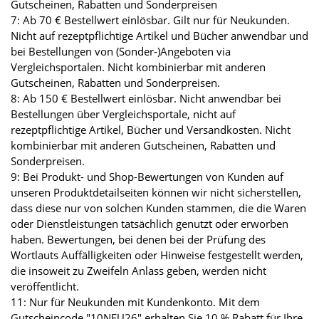
Gutscheinen, Rabatten und Sonderpreisen
7: Ab 70 € Bestellwert einlösbar. Gilt nur für Neukunden.
Nicht auf rezeptpflichtige Artikel und Bücher anwendbar und
bei Bestellungen von (Sonder-)Angeboten via
Vergleichsportalen. Nicht kombinierbar mit anderen
Gutscheinen, Rabatten und Sonderpreisen.
8: Ab 150 € Bestellwert einlösbar. Nicht anwendbar bei
Bestellungen über Vergleichsportale, nicht auf
rezeptpflichtige Artikel, Bücher und Versandkosten. Nicht
kombinierbar mit anderen Gutscheinen, Rabatten und
Sonderpreisen.
9: Bei Produkt- und Shop-Bewertungen von Kunden auf
unseren Produktdetailseiten können wir nicht sicherstellen,
dass diese nur von solchen Kunden stammen, die die Waren
oder Dienstleistungen tatsächlich genutzt oder erworben
haben. Bewertungen, bei denen bei der Prüfung des
Wortlauts Auffälligkeiten oder Hinweise festgestellt werden,
die insoweit zu Zweifeln Anlass geben, werden nicht
veröffentlicht.
11: Nur für Neukunden mit Kundenkonto. Mit dem
Gutscheincode "10NEU26" erhalten Sie 10 % Rabatt für Ihre