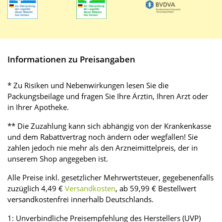
Informationen zu Preisangaben
* Zu Risiken und Nebenwirkungen lesen Sie die
Packungsbeilage und fragen Sie Ihre Ärztin, Ihren Arzt oder
in Ihrer Apotheke.
** Die Zuzahlung kann sich abhängig von der Krankenkasse
und dem Rabattvertrag noch ändern oder wegfallen! Sie
zahlen jedoch nie mehr als den Arzneimittelpreis, der in
unserem Shop angegeben ist.
Alle Preise inkl. gesetzlicher Mehrwertsteuer, gegebenenfalls
zuzüglich 4,49 €
Versandkosten
, ab 59,99 € Bestellwert
versandkostenfrei innerhalb Deutschlands.
1: Unverbindliche Preisempfehlung des Herstellers (UVP)