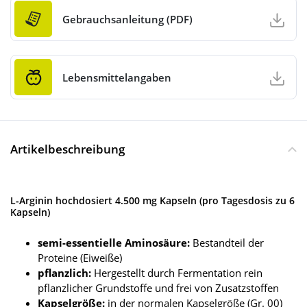
Gebrauchsanleitung (PDF)
Lebensmittelangaben
Artikelbeschreibung
L-Arginin hochdosiert 4.500 mg Kapseln (pro Tagesdosis zu 6
Kapseln)
semi-essentielle Aminosäure:
Bestandteil der
Proteine (Eiweiße)
pflanzlich:
Hergestellt durch Fermentation rein
pflanzlicher Grundstoffe und frei von Zusatzstoffen
Kapselgröße:
in der normalen Kapselgröße (Gr. 00)