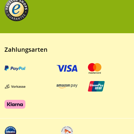
Zahlungsarten