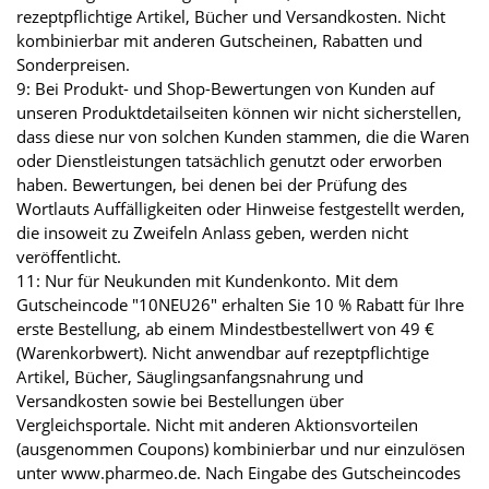
rezeptpflichtige Artikel, Bücher und Versandkosten. Nicht
kombinierbar mit anderen Gutscheinen, Rabatten und
Sonderpreisen.
9: Bei Produkt- und Shop-Bewertungen von Kunden auf
unseren Produktdetailseiten können wir nicht sicherstellen,
dass diese nur von solchen Kunden stammen, die die Waren
oder Dienstleistungen tatsächlich genutzt oder erworben
haben. Bewertungen, bei denen bei der Prüfung des
Wortlauts Auffälligkeiten oder Hinweise festgestellt werden,
die insoweit zu Zweifeln Anlass geben, werden nicht
veröffentlicht.
11: Nur für Neukunden mit Kundenkonto. Mit dem
Gutscheincode "10NEU26" erhalten Sie 10 % Rabatt für Ihre
erste Bestellung, ab einem Mindestbestellwert von 49 €
(Warenkorbwert). Nicht anwendbar auf rezeptpflichtige
Artikel, Bücher, Säuglingsanfangsnahrung und
Versandkosten sowie bei Bestellungen über
Vergleichsportale. Nicht mit anderen Aktionsvorteilen
(ausgenommen Coupons) kombinierbar und nur einzulösen
unter www.pharmeo.de. Nach Eingabe des Gutscheincodes