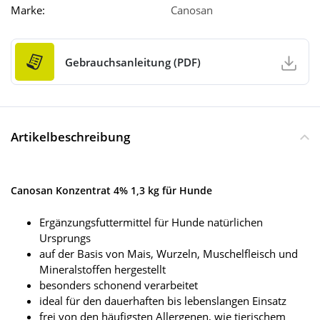
Marke:
Canosan
Gebrauchsanleitung (PDF)
Artikelbeschreibung
Canosan Konzentrat 4% 1,3 kg für Hunde
Ergänzungsfuttermittel für Hunde natürlichen
Ursprungs
auf der Basis von Mais, Wurzeln, Muschelfleisch und
Mineralstoffen hergestellt
besonders schonend verarbeitet
ideal für den dauerhaften bis lebenslangen Einsatz
frei von den häufigsten Allergenen, wie tierischem