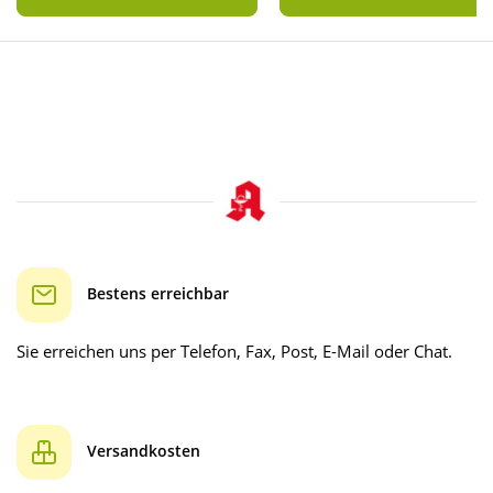
Bestens erreichbar
Sie erreichen uns per Telefon, Fax, Post, E-Mail oder Chat.
Versandkosten