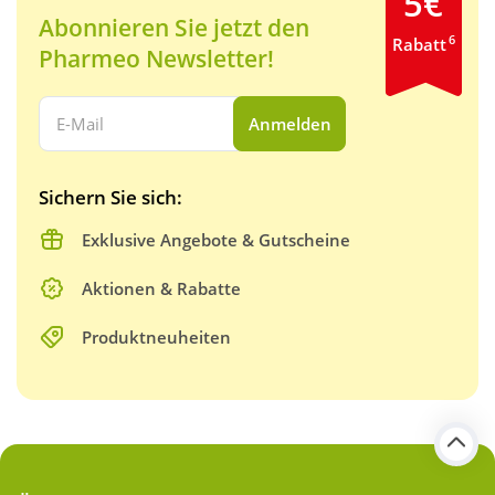
5€
Abonnieren Sie jetzt den
6
Rabatt
Pharmeo Newsletter!
Ihre E-Mail Adresse:
Anmelden
Sichern Sie sich:
Exklusive Angebote & Gutscheine
Aktionen & Rabatte
Produktneuheiten