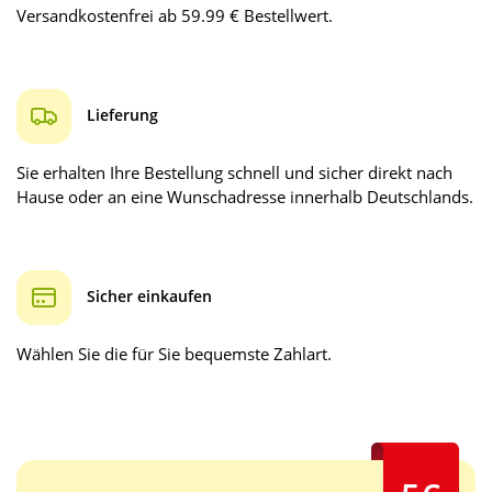
Versandkostenfrei ab 59.99 € Bestellwert.
Lieferung
Sie erhalten Ihre Bestellung schnell und sicher direkt nach
Hause oder an eine Wunschadresse innerhalb Deutschlands.
Sicher einkaufen
Wählen Sie die für Sie bequemste Zahlart.