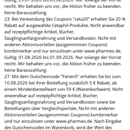
reicht. Wir behalten uns vor, die Aktion früher zu beenden.
Keine Barauszahlung.
23: Bei Verwendung des Coupons "ceta20" erhalten Sie 20 %
Rabatt auf ausgewählte Cetaphil-Produkte. Nicht anwendbar
auf rezeptpflichtige Artikel, Bücher,
Säuglingsanfangsnahrung und Versandkosten. Nicht mit
anderen Aktionsvorteilen (ausgenommen Coupons)
kombinierbar und nur einzulösen unter www.pharmeo.de.
Gültig: 01.08.2026 bis 01.09.2026. Nur solange der Vorrat
reicht. Wir behalten uns vor, die Aktion früher zu beenden.
Keine Barauszahlung.
27: Mit dem Gutscheincode "Ferien5" erhalten Sie bis zum
10.08.2026 bei Ihrer Bestellung zusätzlich 5 € Rabatt, ab
einem Mindestbestellwert von 59 € (Warenkorbwert). Nicht
anwendbar auf rezeptpflichtige Artikel, Bücher,
Säuglingsanfangsnahrung und Versandkosten sowie bei
Bestellungen über Vergleichsportale. Nicht mit anderen
Aktionsvorteilen (ausgenommen Coupons) kombinierbar
und nur einzulösen unter www.pharmeo.de. Nach Eingabe
des Gutscheincodes im Warenkorb, wird der Wert des