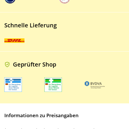
Schnelle Lieferung
Geprüfter Shop
Informationen zu Preisangaben