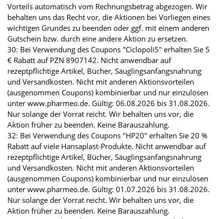
Vorteils automatisch vom Rechnungsbetrag abgezogen. Wir
behalten uns das Recht vor, die Aktionen bei Vorliegen eines
wichtigen Grundes zu beenden oder ggf. mit einem anderen
Gutschein bzw. durch eine andere Aktion zu ersetzen.
30: Bei Verwendung des Coupons "Ciclopoli5" erhalten Sie 5
€ Rabatt auf PZN 8907142. Nicht anwendbar auf
rezeptpflichtige Artikel, Bücher, Säuglingsanfangsnahrung
und Versandkosten. Nicht mit anderen Aktionsvorteilen
(ausgenommen Coupons) kombinierbar und nur einzulösen
unter www.pharmeo.de. Gültig: 06.08.2026 bis 31.08.2026.
Nur solange der Vorrat reicht. Wir behalten uns vor, die
Aktion früher zu beenden. Keine Barauszahlung.
32: Bei Verwendung des Coupons "HP20" erhalten Sie 20 %
Rabatt auf viele Hansaplast-Produkte. Nicht anwendbar auf
rezeptpflichtige Artikel, Bücher, Säuglingsanfangsnahrung
und Versandkosten. Nicht mit anderen Aktionsvorteilen
(ausgenommen Coupons) kombinierbar und nur einzulösen
unter www.pharmeo.de. Gültig: 01.07.2026 bis 31.08.2026.
Nur solange der Vorrat reicht. Wir behalten uns vor, die
Aktion früher zu beenden. Keine Barauszahlung.