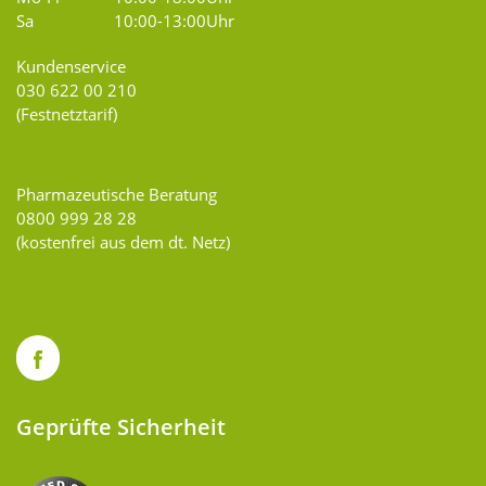
Sa
10:00-13:00Uhr
Kundenservice
030 622 00 210
(Festnetztarif)
Pharmazeutische Beratung
0800 999 28 28
(kostenfrei aus dem dt. Netz)
Geprüfte Sicherheit