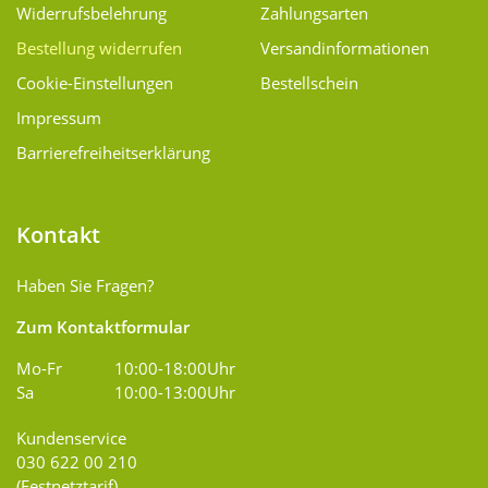
Widerrufsbelehrung
Zahlungsarten
Bestellung widerrufen
Versand­informationen
Cookie-Einstellungen
Bestellschein
Impressum
Barrierefreiheitserklärung
Kontakt
Haben Sie Fragen?
Zum Kontaktformular
Mo-Fr
10:00-18:00Uhr
Sa
10:00-13:00Uhr
Kundenservice
030 622 00 210
(Festnetztarif)