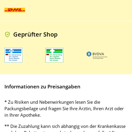
Geprüfter Shop
Informationen zu Preisangaben
* Zu Risiken und Nebenwirkungen lesen Sie die
Packungsbeilage und fragen Sie Ihre Ärztin, Ihren Arzt oder
in Ihrer Apotheke.
** Die Zuzahlung kann sich abhängig von der Krankenkasse