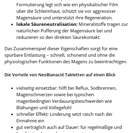
Formulierung legt sich wie ein physikalischer Film
über die Schleimhaut, schützt sie vor aggressiver
Magensäure und unterstützt ihre Regeneration.
lokale Säureneutralisation:
Mineralstoffe tragen zur
natürlichen Pufferung der Magensäure bei und
reduzieren so den direkten Säurekontakt.
Das Zusammenspiel dieser Eigenschaften sorgt für eine
spürbare Entlastung – schnell, schonend und ohne die
physiologischen Funktionen des Magens zu beeinträchtigen.
Die Vorteile von NeoBianacid Tabletten auf einen Blick
vielseitig einsetzbar: hilft bei Reflux, Sodbrennen,
Magenschmerzen sowie bei typischen
magenbedingten Verdauungsbeschwerden wie
Blähungen und Völlegefühl
schneller Effekt: Linderung setzt rasch nach der
Einnahme ein
gut verträglich auch auf Dauer: für regelmäßige und