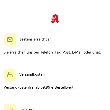
Bestens erreichbar
Sie erreichen uns per Telefon, Fax, Post, E-Mail oder Chat.
Versandkosten
Versandkostenfrei ab 59.99 € Bestellwert.
Lieferung