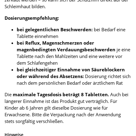
Schleimhaut bilden.
Dosierungsempfehlung:
bei gelegentlichen Beschwerden:
bei Bedarf eine
Tablette einnehmen
bei Reflux, Magenschmerzen oder
magenbedingten Verdauungsbeschwerden
je eine
Tablette nach den Mahlzeiten und eine weitere vor
dem Schlafengehen
bei gleichzeitiger Einnahme von Säureblockern
oder während des Absetzens:
Dosierung richtet sich
nach dem persönlichen Bedarf oder ärztlichem Rat
Die
maximale Tagesdosis beträgt 8 Tabletten.
Auch bei
längerer Einnahme ist das Produkt gut verträglich. Für
Kinder ab 6 Jahren gilt dieselbe Dosierung wie für
Erwachsene. Bitte die Verpackung nach der Anwendung
stets sorgfältig verschließen.
Hinweise