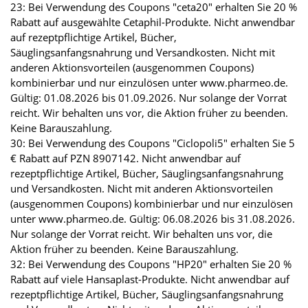
23: Bei Verwendung des Coupons "ceta20" erhalten Sie 20 %
Rabatt auf ausgewählte Cetaphil-Produkte. Nicht anwendbar
auf rezeptpflichtige Artikel, Bücher,
Säuglingsanfangsnahrung und Versandkosten. Nicht mit
anderen Aktionsvorteilen (ausgenommen Coupons)
kombinierbar und nur einzulösen unter www.pharmeo.de.
Gültig: 01.08.2026 bis 01.09.2026. Nur solange der Vorrat
reicht. Wir behalten uns vor, die Aktion früher zu beenden.
Keine Barauszahlung.
30: Bei Verwendung des Coupons "Ciclopoli5" erhalten Sie 5
€ Rabatt auf PZN 8907142. Nicht anwendbar auf
rezeptpflichtige Artikel, Bücher, Säuglingsanfangsnahrung
und Versandkosten. Nicht mit anderen Aktionsvorteilen
(ausgenommen Coupons) kombinierbar und nur einzulösen
unter www.pharmeo.de. Gültig: 06.08.2026 bis 31.08.2026.
Nur solange der Vorrat reicht. Wir behalten uns vor, die
Aktion früher zu beenden. Keine Barauszahlung.
32: Bei Verwendung des Coupons "HP20" erhalten Sie 20 %
Rabatt auf viele Hansaplast-Produkte. Nicht anwendbar auf
rezeptpflichtige Artikel, Bücher, Säuglingsanfangsnahrung