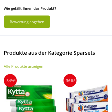
Wie gefällt Ihnen das Produkt?
Bewertung abgeben
Produkte aus der Kategorie Sparsets
Alle Produkte anzeigen
3
4
-34%
-36%