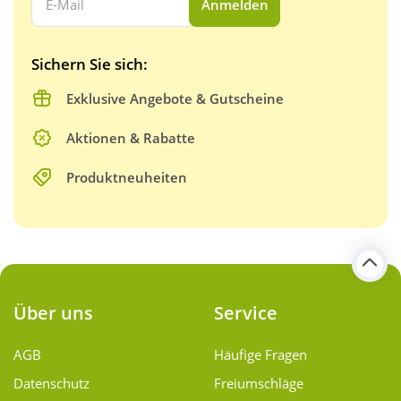
Anmelden
Sichern Sie sich:
Exklusive Angebote & Gutscheine
Aktionen & Rabatte
Produktneuheiten
Über uns
Service
AGB
Häufige Fragen
Datenschutz
Freiumschläge