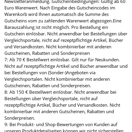
Newsletteranmeldung. Gutscheinbedingungen: Gültig ab 60
Euro Warenwert. Nach Eingabe des Gutscheincodes im
Warenkorb wird Ihnen automatisch die Summe des
Gutscheins vom zu zahlenden Warenwert abgezogen.Eine
Barauszahlung ist nicht möglich. Pro Bestellung ein
Gutschein einlösbar. Nicht anwendbar bei Bestellungen über
Vergleichsportale, nicht auf rezeptpflichtige Artikel, Bücher
und Versandkosten. Nicht kombinierbar mit anderen
Gutscheinen, Rabatten und Sonderpreisen
7: Ab 70 € Bestellwert einlösbar. Gilt nur für Neukunden.
Nicht auf rezeptpflichtige Artikel und Bücher anwendbar und
bei Bestellungen von (Sonder-)Angeboten via
Vergleichsportalen. Nicht kombinierbar mit anderen
Gutscheinen, Rabatten und Sonderpreisen.
8: Ab 150 € Bestellwert einlösbar. Nicht anwendbar bei
Bestellungen über Vergleichsportale, nicht auf
rezeptpflichtige Artikel, Bücher und Versandkosten. Nicht
kombinierbar mit anderen Gutscheinen, Rabatten und
Sonderpreisen.
9: Bei Produkt- und Shop-Bewertungen von Kunden auf
unseren Produktdetailseiten können wir nicht sicherstellen,