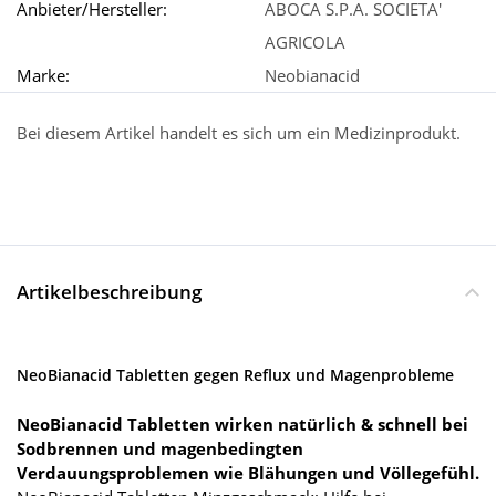
Anbieter/Hersteller:
ABOCA S.P.A. SOCIETA'
AGRICOLA
Marke:
Neobianacid
Bei diesem Artikel handelt es sich um ein Medizinprodukt.
Artikelbeschreibung
NeoBianacid Tabletten gegen Reflux und Magenprobleme
NeoBianacid Tabletten wirken natürlich & schnell bei
Sodbrennen und magenbedingten
Verdauungsproblemen wie Blähungen und Völlegefühl.