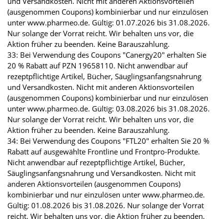
und Versandkosten. Nicht mit anderen Aktionsvorteilen
(ausgenommen Coupons) kombinierbar und nur einzulösen
unter www.pharmeo.de. Gültig: 01.07.2026 bis 31.08.2026.
Nur solange der Vorrat reicht. Wir behalten uns vor, die
Aktion früher zu beenden. Keine Barauszahlung.
33: Bei Verwendung des Coupons "Canergy20" erhalten Sie
20 % Rabatt auf PZN 19658110. Nicht anwendbar auf
rezeptpflichtige Artikel, Bücher, Säuglingsanfangsnahrung
und Versandkosten. Nicht mit anderen Aktionsvorteilen
(ausgenommen Coupons) kombinierbar und nur einzulösen
unter www.pharmeo.de. Gültig: 03.08.2026 bis 31.08.2026.
Nur solange der Vorrat reicht. Wir behalten uns vor, die
Aktion früher zu beenden. Keine Barauszahlung.
34: Bei Verwendung des Coupons "FTL20" erhalten Sie 20 %
Rabatt auf ausgewählte Frontline und Frontpro-Produkte.
Nicht anwendbar auf rezeptpflichtige Artikel, Bücher,
Säuglingsanfangsnahrung und Versandkosten. Nicht mit
anderen Aktionsvorteilen (ausgenommen Coupons)
kombinierbar und nur einzulösen unter www.pharmeo.de.
Gültig: 01.08.2026 bis 31.08.2026. Nur solange der Vorrat
reicht. Wir behalten uns vor, die Aktion früher zu beenden.