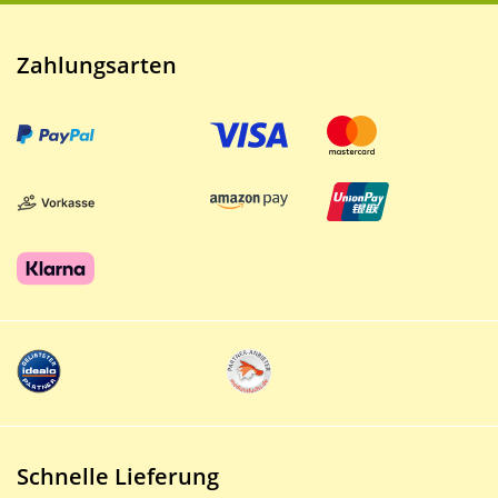
Zahlungsarten
Schnelle Lieferung