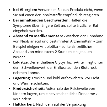
bei Allergien:
Verwenden Sie das Produkt nicht, wenn
Sie auf einen der Inhaltsstoffe empfindlich reagieren
bei anhaltenden Beschwerden:
Halten die
Symptome über längere Zeit an, sollte ärztlicher Rat
eingeholt werden.
Abstand zu Medikamenten:
Zwischen der Einnahme
von NeoBianacid und bestimmten Arzneimitteln – zum
Beispiel einigen Antibiotika – sollte ein zeitlicher
Abstand von mindestens 2 Stunden eingehalten
werden.
Lakritze:
Der enthaltene Glycyrrhizin-Anteil liegt unter
dem Schwellenwert, der Einfluss auf den Blutdruck
nehmen könnte.
Lagerung:
Trocken und kühl aufbewahren, vor Licht
und Wärme schützen.
Kindersicherheit:
Außerhalb der Reichweite von
Kindern lagern, um eine versehentliche Einnahme zu
verhindern.
Haltbarkeit:
Nach dem auf der Verpackung