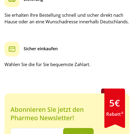
Sie erhalten Ihre Bestellung schnell und sicher direkt nach
Hause oder an eine Wunschadresse innerhalb Deutschlands.
Sicher einkaufen
Wählen Sie die für Sie bequemste Zahlart.
5€
Abonnieren Sie jetzt den
6
Rabatt
Pharmeo Newsletter!
Ihre E-Mail Adresse: