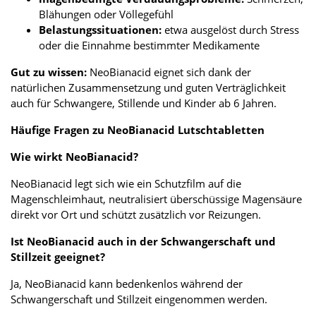
Blähungen oder Völlegefühl
Belastungssituationen:
etwa ausgelöst durch Stress
oder die Einnahme bestimmter Medikamente
Gut zu wissen:
NeoBianacid eignet sich dank der
natürlichen Zusammensetzung und guten Verträglichkeit
auch für Schwangere, Stillende und Kinder ab 6 Jahren.
Häufige Fragen zu NeoBianacid Lutschtabletten
Wie wirkt NeoBianacid?
NeoBianacid legt sich wie ein Schutzfilm auf die
Magenschleimhaut, neutralisiert überschüssige Magensäure
direkt vor Ort und schützt zusätzlich vor Reizungen.
Ist NeoBianacid auch in der Schwangerschaft und
Stillzeit geeignet?
Ja, NeoBianacid kann bedenkenlos während der
Schwangerschaft und Stillzeit eingenommen werden.