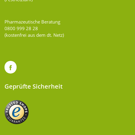
Pharmazeutische Beratung
0800 999 28 28
(kostenfrei aus dem dt. Netz)
Geprüfte Sicherheit