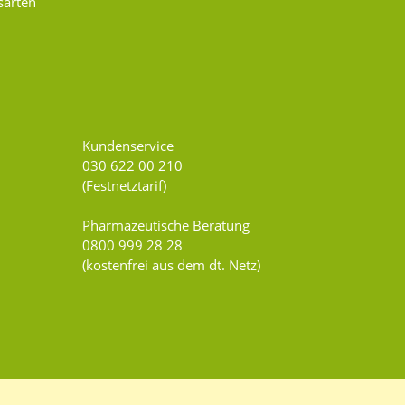
sarten
Kundenservice
030 622 00 210
(Festnetztarif)
Pharmazeutische Beratung
0800 999 28 28
(kostenfrei aus dem dt. Netz)