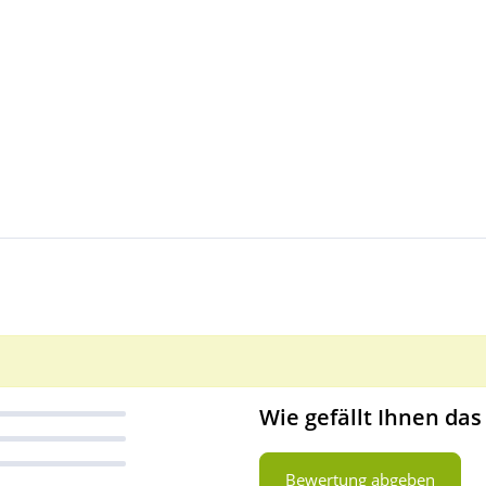
Wie gefällt Ihnen das
Bewertung abgeben