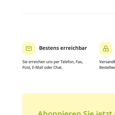
Bestens erreichbar
Sie erreichen uns per Telefon, Fax,
Versandk
Post, E-Mail oder Chat.
Bestellwe
Abonnieren Sie jetzt