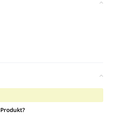
 Produkt?