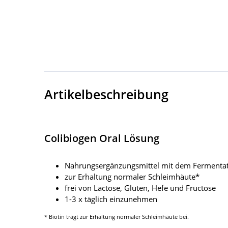
Artikelbeschreibung
Colibiogen Oral Lösung
Nahrungsergänzungsmittel mit dem Fermentatio
zur Erhaltung normaler Schleimhäute*
frei von Lactose, Gluten, Hefe und Fructose
1-3 x täglich einzunehmen
* Biotin trägt zur Erhaltung normaler Schleimhäute bei.