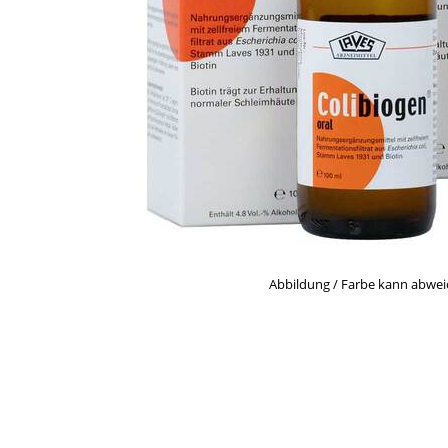
Abbildung / Farbe kann abwe