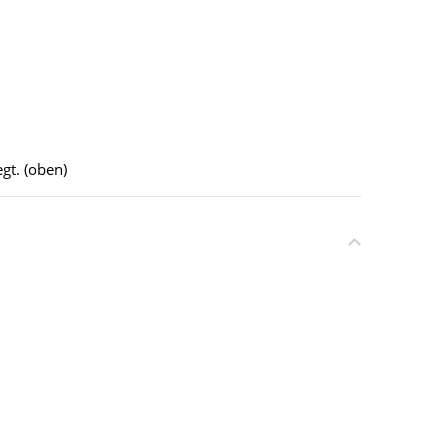
gt. (oben)