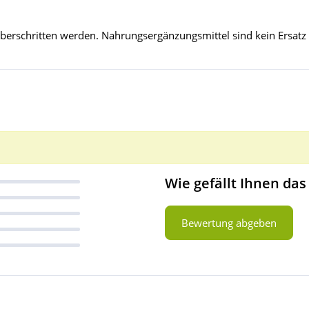
überschritten werden. Nahrungsergänzungsmittel sind kein Ersat
Wie gefällt Ihnen das
Bewertung abgeben