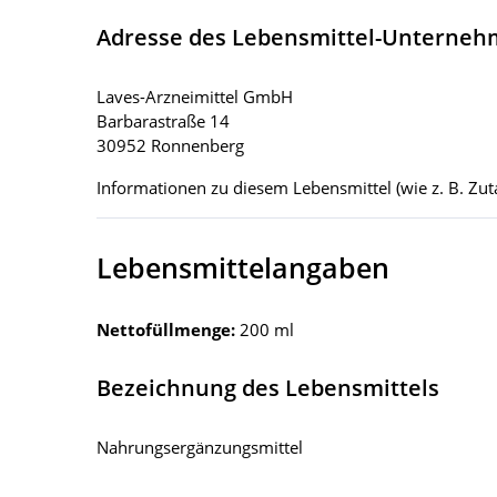
Adresse des Lebensmittel-Unterne
Laves-Arzneimittel GmbH
Barbarastraße 14
30952 Ronnenberg
Informationen zu diesem Lebensmittel (wie z. B. Zuta
Lebensmittelangaben
Nettofüllmenge:
200 ml
Bezeichnung des Lebensmittels
Nahrungsergänzungsmittel