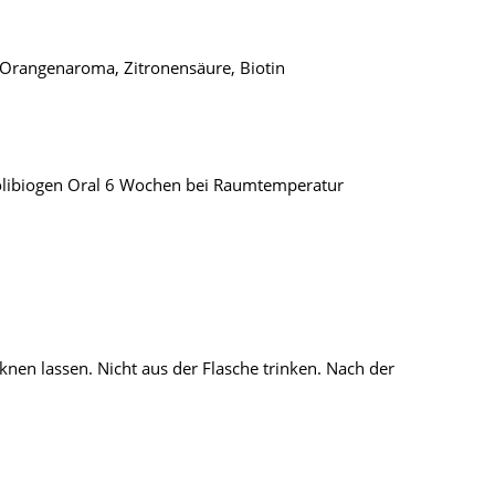
, Orangenaroma, Zitronensäure, Biotin
 Colibiogen Oral 6 Wochen bei Raumtemperatur
n lassen. Nicht aus der Flasche trinken. Nach der