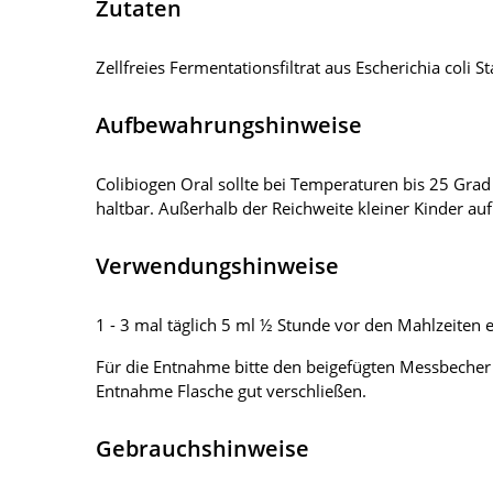
Zutaten
Zellfreies Fermentationsfiltrat aus Escherichia col
Aufbewahrungshinweise
Colibiogen Oral sollte bei Temperaturen bis 25 Gra
haltbar. Außerhalb der Reichweite kleiner Kinder a
Verwendungshinweise
1 - 3 mal täglich 5 ml ½ Stunde vor den Mahlzeiten
Für die Entnahme bitte den beigefügten Messbecher
Entnahme Flasche gut verschließen.
Gebrauchshinweise