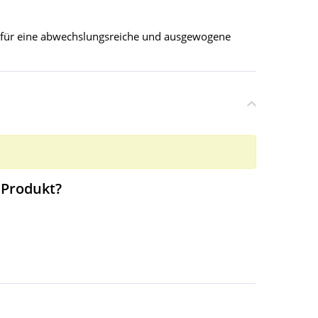
z für eine abwechslungsreiche und ausgewogene
 Produkt?