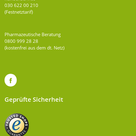
030 622 00 210
(Festnetztarif)
Pharmazeutische Beratung
0800 999 28 28
(kostenfrei aus dem dt. Netz)
Geprüfte Sicherheit