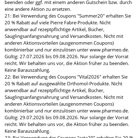
beenden oder ggf. mit einem anderen Gutschein bzw. durch
eine andere Aktion zu ersetzen.
21: Bei Verwendung des Coupons "Summer20" erhalten Sie
20 % Rabatt auf viele Pierre Fabre-Produkte. Nicht
anwendbar auf rezeptpflichtige Artikel, Bücher,
Säuglingsanfangsnahrung und Versandkosten. Nicht mit
anderen Aktionsvorteilen (ausgenommen Coupons)
kombinierbar und nur einzulösen unter www.pharmeo.de.
Gültig: 27.07.2026 bis 09.08.2026. Nur solange der Vorrat
reicht. Wir behalten uns vor, die Aktion früher zu beenden.
Keine Barauszahlung.
22: Bei Verwendung des Coupons "Vital2026" erhalten Sie
20 % Rabatt auf ausgewählte Orthomol-Produkte. Nicht
anwendbar auf rezeptpflichtige Artikel, Bücher,
Säuglingsanfangsnahrung und Versandkosten. Nicht mit
anderen Aktionsvorteilen (ausgenommen Coupons)
kombinierbar und nur einzulösen unter www.pharmeo.de.
Gültig: 29.07.2026 bis 09.08.2026. Nur solange der Vorrat
reicht. Wir behalten uns vor, die Aktion früher zu beenden.
Keine Barauszahlung.
23: Bei Verwendung des Coupons "ceta20" erhalten Sie 20 %