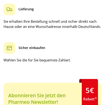
Lieferung
Sie erhalten Ihre Bestellung schnell und sicher direkt nach
Hause oder an eine Wunschadresse innerhalb Deutschlands.
Sicher einkaufen
Wählen Sie die für Sie bequemste Zahlart.
5€
Abonnieren Sie jetzt den
6
Rabatt
Pharmeo Newsletter!