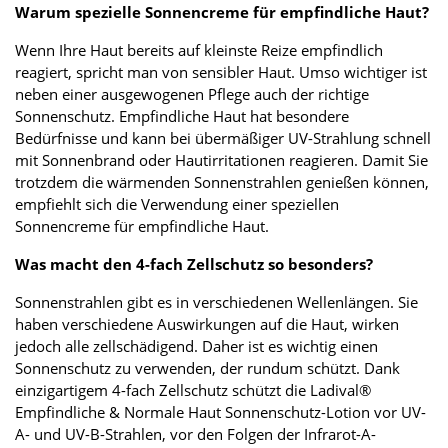
Warum spezielle Sonnencreme für empfindliche Haut?
Wenn Ihre Haut bereits auf kleinste Reize empfindlich
reagiert, spricht man von sensibler Haut. Umso wichtiger ist
neben einer ausgewogenen Pflege auch der richtige
Sonnenschutz. Empfindliche Haut hat besondere
Bedürfnisse und kann bei übermäßiger UV-Strahlung schnell
mit Sonnenbrand oder Hautirritationen reagieren. Damit Sie
trotzdem die wärmenden Sonnenstrahlen genießen können,
empfiehlt sich die Verwendung einer speziellen
Sonnencreme für empfindliche Haut.
Was macht den 4-fach Zellschutz so besonders?
Sonnenstrahlen gibt es in verschiedenen Wellenlängen. Sie
haben verschiedene Auswirkungen auf die Haut, wirken
jedoch alle zellschädigend. Daher ist es wichtig einen
Sonnenschutz zu verwenden, der rundum schützt. Dank
einzigartigem 4-fach Zellschutz schützt die Ladival®
Empfindliche & Normale Haut Sonnenschutz-Lotion vor UV-
A- und UV-B-Strahlen, vor den Folgen der Infrarot-A-