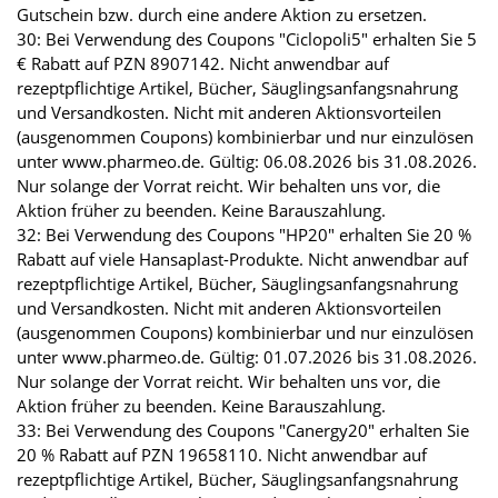
Gutschein bzw. durch eine andere Aktion zu ersetzen.
30: Bei Verwendung des Coupons "Ciclopoli5" erhalten Sie 5
€ Rabatt auf PZN 8907142. Nicht anwendbar auf
rezeptpflichtige Artikel, Bücher, Säuglingsanfangsnahrung
und Versandkosten. Nicht mit anderen Aktionsvorteilen
(ausgenommen Coupons) kombinierbar und nur einzulösen
unter www.pharmeo.de. Gültig: 06.08.2026 bis 31.08.2026.
Nur solange der Vorrat reicht. Wir behalten uns vor, die
Aktion früher zu beenden. Keine Barauszahlung.
32: Bei Verwendung des Coupons "HP20" erhalten Sie 20 %
Rabatt auf viele Hansaplast-Produkte. Nicht anwendbar auf
rezeptpflichtige Artikel, Bücher, Säuglingsanfangsnahrung
und Versandkosten. Nicht mit anderen Aktionsvorteilen
(ausgenommen Coupons) kombinierbar und nur einzulösen
unter www.pharmeo.de. Gültig: 01.07.2026 bis 31.08.2026.
Nur solange der Vorrat reicht. Wir behalten uns vor, die
Aktion früher zu beenden. Keine Barauszahlung.
33: Bei Verwendung des Coupons "Canergy20" erhalten Sie
20 % Rabatt auf PZN 19658110. Nicht anwendbar auf
rezeptpflichtige Artikel, Bücher, Säuglingsanfangsnahrung