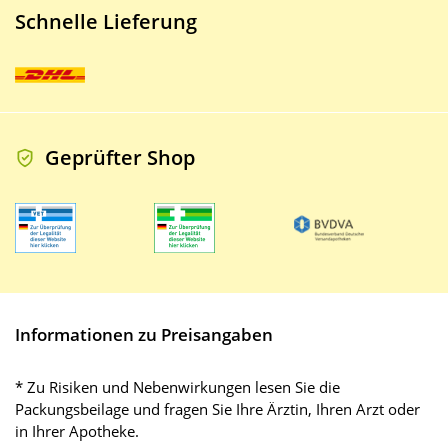
Schnelle Lieferung
Geprüfter Shop
Informationen zu Preisangaben
* Zu Risiken und Nebenwirkungen lesen Sie die
Packungsbeilage und fragen Sie Ihre Ärztin, Ihren Arzt oder
in Ihrer Apotheke.