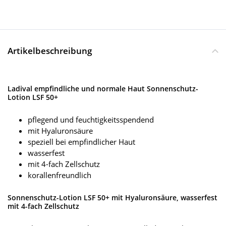
Artikelbeschreibung
Ladival empfindliche und normale Haut Sonnenschutz-
Lotion LSF 50+
pflegend und feuchtigkeitsspendend
mit Hyaluronsäure
speziell bei empfindlicher Haut
wasserfest
mit 4-fach Zellschutz
korallenfreundlich
Sonnenschutz-Lotion LSF 50+ mit Hyaluronsäure, wasserfest
mit 4-fach Zellschutz