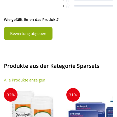
1
Wie gefällt Ihnen das Produkt?
Bewertung abgeben
Produkte aus der Kategorie Sparsets
Alle Produkte anzeigen
3
3
-32%
-31%