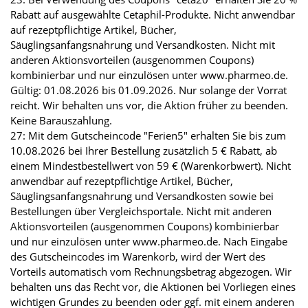
Rabatt auf ausgewählte Cetaphil-Produkte. Nicht anwendbar
auf rezeptpflichtige Artikel, Bücher,
Säuglingsanfangsnahrung und Versandkosten. Nicht mit
anderen Aktionsvorteilen (ausgenommen Coupons)
kombinierbar und nur einzulösen unter www.pharmeo.de.
Gültig: 01.08.2026 bis 01.09.2026. Nur solange der Vorrat
reicht. Wir behalten uns vor, die Aktion früher zu beenden.
Keine Barauszahlung.
27: Mit dem Gutscheincode "Ferien5" erhalten Sie bis zum
10.08.2026 bei Ihrer Bestellung zusätzlich 5 € Rabatt, ab
einem Mindestbestellwert von 59 € (Warenkorbwert). Nicht
anwendbar auf rezeptpflichtige Artikel, Bücher,
Säuglingsanfangsnahrung und Versandkosten sowie bei
Bestellungen über Vergleichsportale. Nicht mit anderen
Aktionsvorteilen (ausgenommen Coupons) kombinierbar
und nur einzulösen unter www.pharmeo.de. Nach Eingabe
des Gutscheincodes im Warenkorb, wird der Wert des
Vorteils automatisch vom Rechnungsbetrag abgezogen. Wir
behalten uns das Recht vor, die Aktionen bei Vorliegen eines
wichtigen Grundes zu beenden oder ggf. mit einem anderen