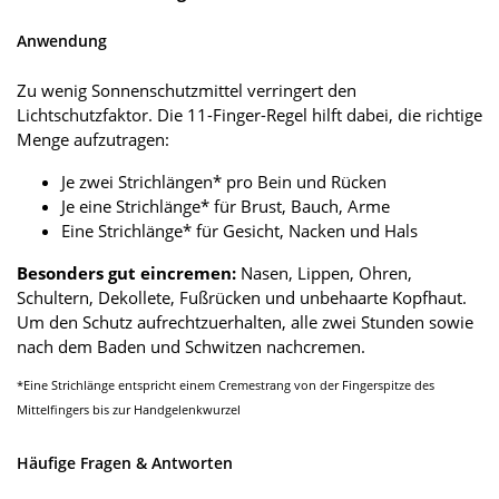
Anwendung
Zu wenig Sonnenschutzmittel verringert den
Lichtschutzfaktor. Die 11-Finger-Regel hilft dabei, die richtige
Menge aufzutragen:
Je zwei Strichlängen* pro Bein und Rücken
Je eine Strichlänge* für Brust, Bauch, Arme
Eine Strichlänge* für Gesicht, Nacken und Hals
Besonders gut eincremen:
Nasen, Lippen, Ohren,
Schultern, Dekollete, Fußrücken und unbehaarte Kopfhaut.
Um den Schutz aufrechtzuerhalten, alle zwei Stunden sowie
nach dem Baden und Schwitzen nachcremen.
*Eine Strichlänge entspricht einem Cremestrang von der Fingerspitze des
Mittelfingers bis zur Handgelenkwurzel
Häufige Fragen & Antworten