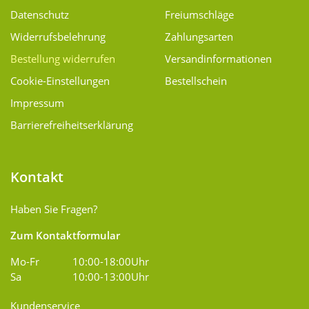
Datenschutz
Freiumschläge
Widerrufsbelehrung
Zahlungsarten
Bestellung widerrufen
Versand­informationen
Cookie-Einstellungen
Bestellschein
Impressum
Barrierefreiheitserklärung
Kontakt
Haben Sie Fragen?
Zum Kontaktformular
Mo-Fr
10:00-18:00Uhr
Sa
10:00-13:00Uhr
Kundenservice