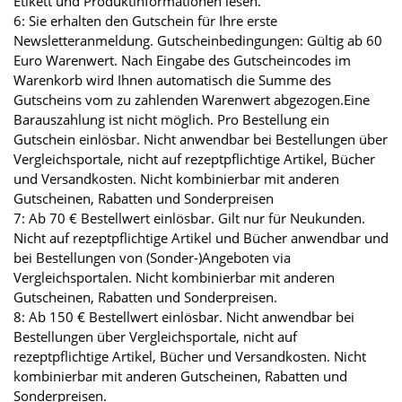
Etikett und Produktinformationen lesen.
6: Sie erhalten den Gutschein für Ihre erste
Newsletteranmeldung. Gutscheinbedingungen: Gültig ab 60
Euro Warenwert. Nach Eingabe des Gutscheincodes im
Warenkorb wird Ihnen automatisch die Summe des
Gutscheins vom zu zahlenden Warenwert abgezogen.Eine
Barauszahlung ist nicht möglich. Pro Bestellung ein
Gutschein einlösbar. Nicht anwendbar bei Bestellungen über
Vergleichsportale, nicht auf rezeptpflichtige Artikel, Bücher
und Versandkosten. Nicht kombinierbar mit anderen
Gutscheinen, Rabatten und Sonderpreisen
7: Ab 70 € Bestellwert einlösbar. Gilt nur für Neukunden.
Nicht auf rezeptpflichtige Artikel und Bücher anwendbar und
bei Bestellungen von (Sonder-)Angeboten via
Vergleichsportalen. Nicht kombinierbar mit anderen
Gutscheinen, Rabatten und Sonderpreisen.
8: Ab 150 € Bestellwert einlösbar. Nicht anwendbar bei
Bestellungen über Vergleichsportale, nicht auf
rezeptpflichtige Artikel, Bücher und Versandkosten. Nicht
kombinierbar mit anderen Gutscheinen, Rabatten und
Sonderpreisen.