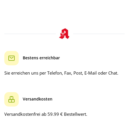
Bestens erreichbar
Sie erreichen uns per Telefon, Fax, Post, E-Mail oder Chat.
Versandkosten
Versandkostenfrei ab 59.99 € Bestellwert.