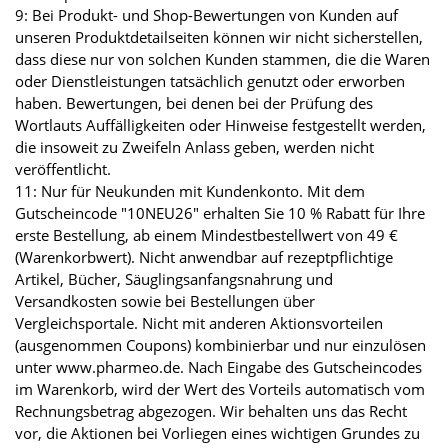
9: Bei Produkt- und Shop-Bewertungen von Kunden auf
unseren Produktdetailseiten können wir nicht sicherstellen,
dass diese nur von solchen Kunden stammen, die die Waren
oder Dienstleistungen tatsächlich genutzt oder erworben
haben. Bewertungen, bei denen bei der Prüfung des
Wortlauts Auffälligkeiten oder Hinweise festgestellt werden,
die insoweit zu Zweifeln Anlass geben, werden nicht
veröffentlicht.
11: Nur für Neukunden mit Kundenkonto. Mit dem
Gutscheincode "10NEU26" erhalten Sie 10 % Rabatt für Ihre
erste Bestellung, ab einem Mindestbestellwert von 49 €
(Warenkorbwert). Nicht anwendbar auf rezeptpflichtige
Artikel, Bücher, Säuglingsanfangsnahrung und
Versandkosten sowie bei Bestellungen über
Vergleichsportale. Nicht mit anderen Aktionsvorteilen
(ausgenommen Coupons) kombinierbar und nur einzulösen
unter www.pharmeo.de. Nach Eingabe des Gutscheincodes
im Warenkorb, wird der Wert des Vorteils automatisch vom
Rechnungsbetrag abgezogen. Wir behalten uns das Recht
vor, die Aktionen bei Vorliegen eines wichtigen Grundes zu