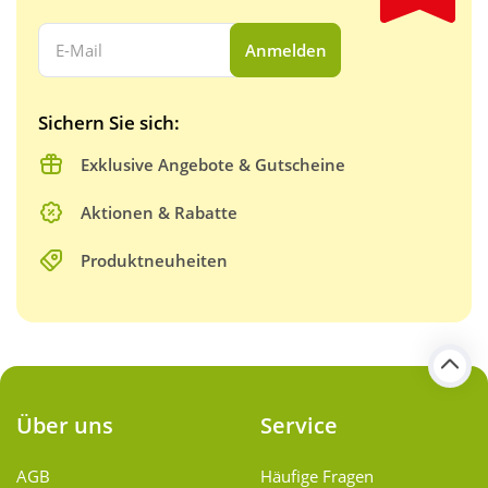
Ihre E-Mail Adresse:
Anmelden
Sichern Sie sich:
Exklusive Angebote & Gutscheine
Aktionen & Rabatte
Produktneuheiten
Über uns
Service
AGB
Häufige Fragen