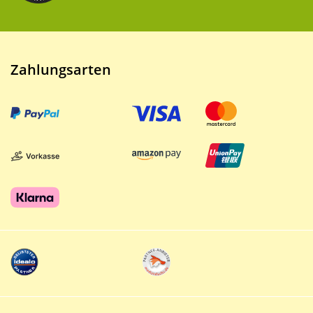
Zahlungsarten