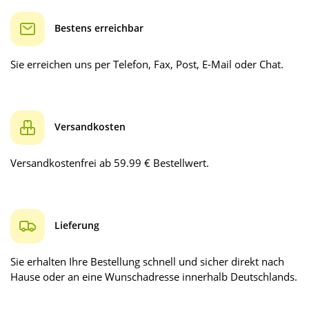
Bestens erreichbar
Sie erreichen uns per Telefon, Fax, Post, E-Mail oder Chat.
Versandkosten
Versandkostenfrei ab 59.99 € Bestellwert.
Lieferung
Sie erhalten Ihre Bestellung schnell und sicher direkt nach
Hause oder an eine Wunschadresse innerhalb Deutschlands.