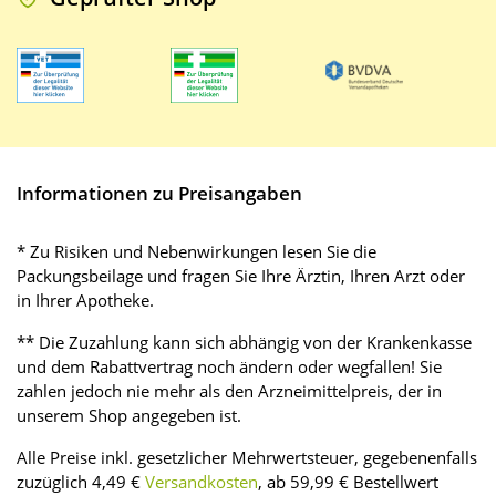
Informationen zu Preisangaben
* Zu Risiken und Nebenwirkungen lesen Sie die
Packungsbeilage und fragen Sie Ihre Ärztin, Ihren Arzt oder
in Ihrer Apotheke.
** Die Zuzahlung kann sich abhängig von der Krankenkasse
und dem Rabattvertrag noch ändern oder wegfallen! Sie
zahlen jedoch nie mehr als den Arzneimittelpreis, der in
unserem Shop angegeben ist.
Alle Preise inkl. gesetzlicher Mehrwertsteuer, gegebenenfalls
zuzüglich 4,49 €
Versandkosten
, ab 59,99 € Bestellwert