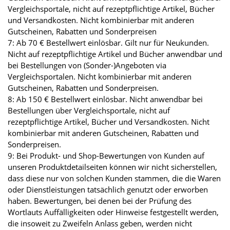
Vergleichsportale, nicht auf rezeptpflichtige Artikel, Bücher
und Versandkosten. Nicht kombinierbar mit anderen
Gutscheinen, Rabatten und Sonderpreisen
7: Ab 70 € Bestellwert einlösbar. Gilt nur für Neukunden.
Nicht auf rezeptpflichtige Artikel und Bücher anwendbar und
bei Bestellungen von (Sonder-)Angeboten via
Vergleichsportalen. Nicht kombinierbar mit anderen
Gutscheinen, Rabatten und Sonderpreisen.
8: Ab 150 € Bestellwert einlösbar. Nicht anwendbar bei
Bestellungen über Vergleichsportale, nicht auf
rezeptpflichtige Artikel, Bücher und Versandkosten. Nicht
kombinierbar mit anderen Gutscheinen, Rabatten und
Sonderpreisen.
9: Bei Produkt- und Shop-Bewertungen von Kunden auf
unseren Produktdetailseiten können wir nicht sicherstellen,
dass diese nur von solchen Kunden stammen, die die Waren
oder Dienstleistungen tatsächlich genutzt oder erworben
haben. Bewertungen, bei denen bei der Prüfung des
Wortlauts Auffälligkeiten oder Hinweise festgestellt werden,
die insoweit zu Zweifeln Anlass geben, werden nicht