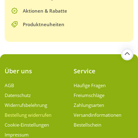
Aktionen & Rabatte
Produktneuheiten
Über uns
Service
AGB
Häufige Fragen
Datenschutz
Freiumschläge
Widerrufsbelehrung
Zahlungsarten
Bestellung widerrufen
Versand­informationen
Cookie-Einstellungen
Bestellschein
Impressum