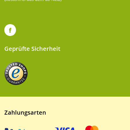
Geprüfte Sicherheit
Zahlungsarten