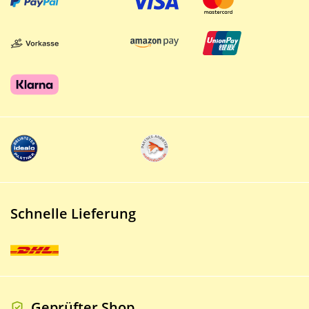
Schnelle Lieferung
Geprüfter Shop