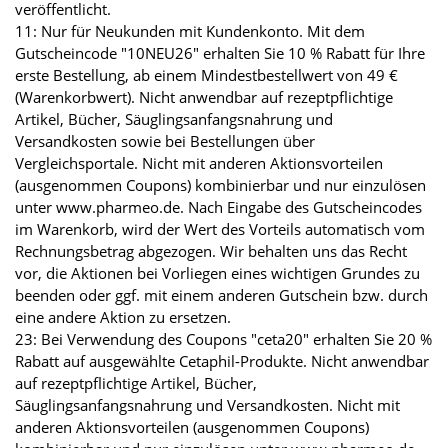
veröffentlicht.
11: Nur für Neukunden mit Kundenkonto. Mit dem
Gutscheincode "10NEU26" erhalten Sie 10 % Rabatt für Ihre
erste Bestellung, ab einem Mindestbestellwert von 49 €
(Warenkorbwert). Nicht anwendbar auf rezeptpflichtige
Artikel, Bücher, Säuglingsanfangsnahrung und
Versandkosten sowie bei Bestellungen über
Vergleichsportale. Nicht mit anderen Aktionsvorteilen
(ausgenommen Coupons) kombinierbar und nur einzulösen
unter www.pharmeo.de. Nach Eingabe des Gutscheincodes
im Warenkorb, wird der Wert des Vorteils automatisch vom
Rechnungsbetrag abgezogen. Wir behalten uns das Recht
vor, die Aktionen bei Vorliegen eines wichtigen Grundes zu
beenden oder ggf. mit einem anderen Gutschein bzw. durch
eine andere Aktion zu ersetzen.
23: Bei Verwendung des Coupons "ceta20" erhalten Sie 20 %
Rabatt auf ausgewählte Cetaphil-Produkte. Nicht anwendbar
auf rezeptpflichtige Artikel, Bücher,
Säuglingsanfangsnahrung und Versandkosten. Nicht mit
anderen Aktionsvorteilen (ausgenommen Coupons)