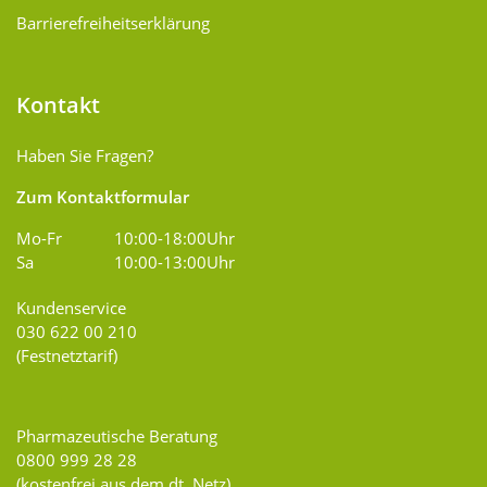
Barrierefreiheitserklärung
Kontakt
Haben Sie Fragen?
Zum Kontaktformular
Mo-Fr
10:00-18:00Uhr
Sa
10:00-13:00Uhr
Kundenservice
030 622 00 210
(Festnetztarif)
Pharmazeutische Beratung
0800 999 28 28
(kostenfrei aus dem dt. Netz)