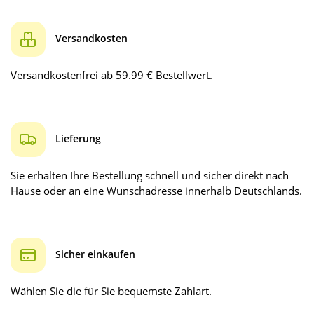
Versandkosten
Versandkostenfrei ab 59.99 € Bestellwert.
Lieferung
Sie erhalten Ihre Bestellung schnell und sicher direkt nach
Hause oder an eine Wunschadresse innerhalb Deutschlands.
Sicher einkaufen
Wählen Sie die für Sie bequemste Zahlart.