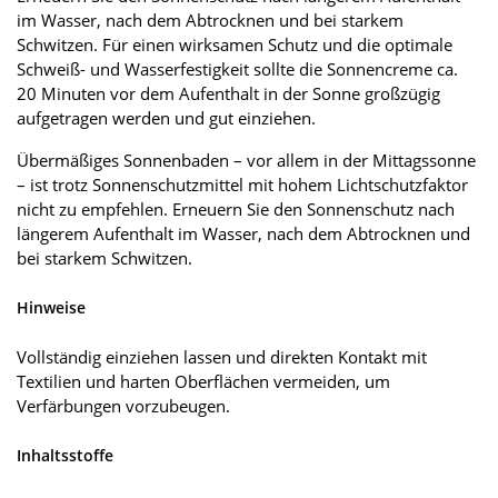
im Wasser, nach dem Abtrocknen und bei starkem
Schwitzen. Für einen wirksamen Schutz und die optimale
Schweiß- und Wasserfestigkeit sollte die Sonnencreme ca.
20 Minuten vor dem Aufenthalt in der Sonne großzügig
aufgetragen werden und gut einziehen.
Übermäßiges Sonnenbaden – vor allem in der Mittagssonne
– ist trotz Sonnenschutzmittel mit hohem Lichtschutzfaktor
nicht zu empfehlen. Erneuern Sie den Sonnenschutz nach
längerem Aufenthalt im Wasser, nach dem Abtrocknen und
bei starkem Schwitzen.
Hinweise
Vollständig einziehen lassen und direkten Kontakt mit
Textilien und harten Oberflächen vermeiden, um
Verfärbungen vorzubeugen.
Inhaltsstoffe