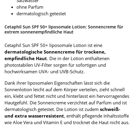
Salzwasser
ohne Parfüm
dermatologisch getestet
Cetaphil Sun SPF 50+ liposomale Lotion: Sonnencreme für
extrem sonnenempfindliche Haut
Cetaphil Sun SPF 50+ liposomale Lotion ist eine
dermatologische Sonnencreme für trockene,
empfindliche Haut
. Die in der Lotion enthaltenen
photostabilen UV-Filter sorgen für sofortigen und
hochwirksamen UVA- und UVB-Schutz.
Dank ihrer liposomalen Eigenschaften lässt sich die
Sonnenlotion leicht auf dem Körper verteilen, zieht schnell
ein, klebt und fettet nicht und hinterlässt ein hervorragendes
Hautgefühl. Die Sonnencreme verzichtet auf Parfüm und ist
dermatologisch getestet. Die Lotion ist zudem
schweiß-
und extra wasserresistent
, enthält pflegende Inhaltsstoffe
wie Aloe Vera und Vitamin E und trocknet die Haut nicht aus.