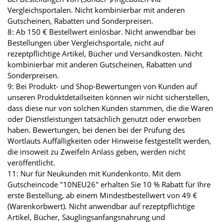
Vergleichsportalen. Nicht kombinierbar mit anderen
Gutscheinen, Rabatten und Sonderpreisen.
8: Ab 150 € Bestellwert einlösbar. Nicht anwendbar bei
Bestellungen über Vergleichsportale, nicht auf
rezeptpflichtige Artikel, Bücher und Versandkosten. Nicht
kombinierbar mit anderen Gutscheinen, Rabatten und
Sonderpreisen.
9: Bei Produkt- und Shop-Bewertungen von Kunden auf
unseren Produktdetailseiten können wir nicht sicherstellen,
dass diese nur von solchen Kunden stammen, die die Waren
oder Dienstleistungen tatsächlich genutzt oder erworben
haben. Bewertungen, bei denen bei der Prüfung des
Wortlauts Auffälligkeiten oder Hinweise festgestellt werden,
die insoweit zu Zweifeln Anlass geben, werden nicht
veröffentlicht.
11: Nur für Neukunden mit Kundenkonto. Mit dem
Gutscheincode "10NEU26" erhalten Sie 10 % Rabatt für Ihre
erste Bestellung, ab einem Mindestbestellwert von 49 €
(Warenkorbwert). Nicht anwendbar auf rezeptpflichtige
Artikel, Bücher, Säuglingsanfangsnahrung und