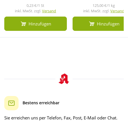
0,23 €/1 St
125,00 €/1 kg
inkl. MwSt. zzgl.
Versand
inkl. MwSt. zzgl.
Versand
Hinzufügen
Hinzufügen
Bestens erreichbar
Sie erreichen uns per Telefon, Fax, Post, E-Mail oder Chat.