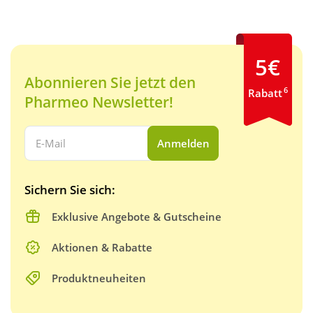
5€
Abonnieren Sie jetzt den
6
Rabatt
Pharmeo Newsletter!
Ihre E-Mail Adresse:
Anmelden
Sichern Sie sich:
Exklusive Angebote & Gutscheine
Aktionen & Rabatte
Produktneuheiten