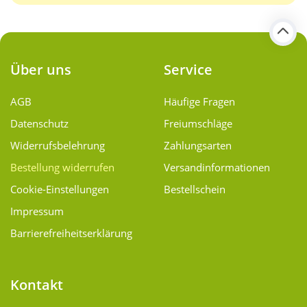
Über uns
Service
AGB
Häufige Fragen
Datenschutz
Freiumschläge
Widerrufsbelehrung
Zahlungsarten
Bestellung widerrufen
Versand­informationen
Cookie-Einstellungen
Bestellschein
Impressum
Barrierefreiheitserklärung
Kontakt