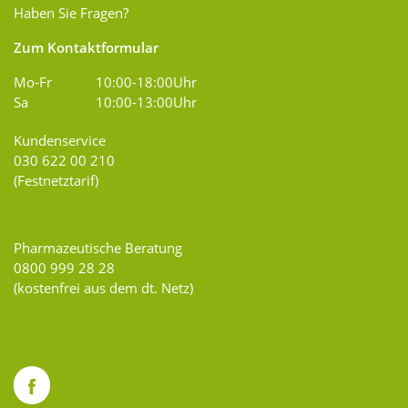
Haben Sie Fragen?
Zum Kontaktformular
Mo-Fr
10:00-18:00Uhr
Sa
10:00-13:00Uhr
Kundenservice
030 622 00 210
(Festnetztarif)
Pharmazeutische Beratung
0800 999 28 28
(kostenfrei aus dem dt. Netz)