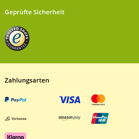
Geprüfte Sicherheit
Zahlungsarten