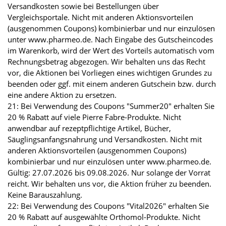
Versandkosten sowie bei Bestellungen über
Vergleichsportale. Nicht mit anderen Aktionsvorteilen
(ausgenommen Coupons) kombinierbar und nur einzulösen
unter www.pharmeo.de. Nach Eingabe des Gutscheincodes
im Warenkorb, wird der Wert des Vorteils automatisch vom
Rechnungsbetrag abgezogen. Wir behalten uns das Recht
vor, die Aktionen bei Vorliegen eines wichtigen Grundes zu
beenden oder ggf. mit einem anderen Gutschein bzw. durch
eine andere Aktion zu ersetzen.
21: Bei Verwendung des Coupons "Summer20" erhalten Sie
20 % Rabatt auf viele Pierre Fabre-Produkte. Nicht
anwendbar auf rezeptpflichtige Artikel, Bücher,
Säuglingsanfangsnahrung und Versandkosten. Nicht mit
anderen Aktionsvorteilen (ausgenommen Coupons)
kombinierbar und nur einzulösen unter www.pharmeo.de.
Gültig: 27.07.2026 bis 09.08.2026. Nur solange der Vorrat
reicht. Wir behalten uns vor, die Aktion früher zu beenden.
Keine Barauszahlung.
22: Bei Verwendung des Coupons "Vital2026" erhalten Sie
20 % Rabatt auf ausgewählte Orthomol-Produkte. Nicht