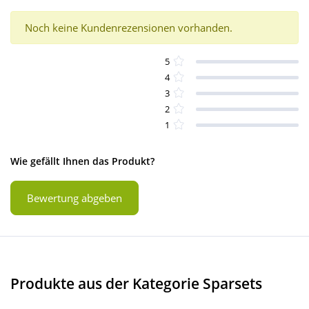
Noch keine Kundenrezensionen vorhanden.
5
4
3
2
1
Wie gefällt Ihnen das Produkt?
Bewertung abgeben
Produkte aus der Kategorie Sparsets