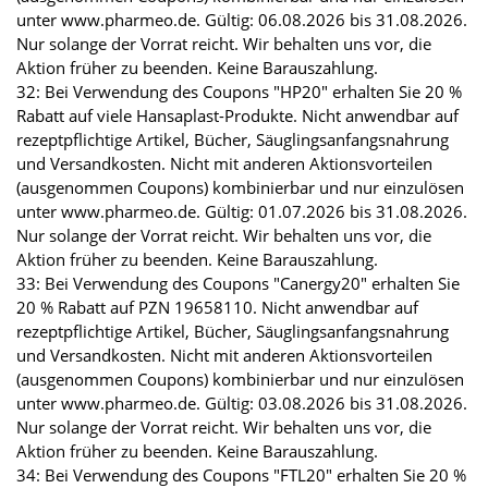
unter www.pharmeo.de. Gültig: 06.08.2026 bis 31.08.2026.
Nur solange der Vorrat reicht. Wir behalten uns vor, die
Aktion früher zu beenden. Keine Barauszahlung.
32: Bei Verwendung des Coupons "HP20" erhalten Sie 20 %
Rabatt auf viele Hansaplast-Produkte. Nicht anwendbar auf
rezeptpflichtige Artikel, Bücher, Säuglingsanfangsnahrung
und Versandkosten. Nicht mit anderen Aktionsvorteilen
(ausgenommen Coupons) kombinierbar und nur einzulösen
unter www.pharmeo.de. Gültig: 01.07.2026 bis 31.08.2026.
Nur solange der Vorrat reicht. Wir behalten uns vor, die
Aktion früher zu beenden. Keine Barauszahlung.
33: Bei Verwendung des Coupons "Canergy20" erhalten Sie
20 % Rabatt auf PZN 19658110. Nicht anwendbar auf
rezeptpflichtige Artikel, Bücher, Säuglingsanfangsnahrung
und Versandkosten. Nicht mit anderen Aktionsvorteilen
(ausgenommen Coupons) kombinierbar und nur einzulösen
unter www.pharmeo.de. Gültig: 03.08.2026 bis 31.08.2026.
Nur solange der Vorrat reicht. Wir behalten uns vor, die
Aktion früher zu beenden. Keine Barauszahlung.
34: Bei Verwendung des Coupons "FTL20" erhalten Sie 20 %