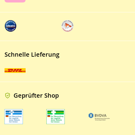
Schnelle Lieferung
Geprüfter Shop