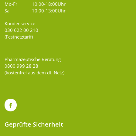
Mo-Fr
10:00-18:00Uhr
Sa
10:00-13:00Uhr
Kundenservice
030 622 00 210
(Festnetztarif)
Pharmazeutische Beratung
0800 999 28 28
(kostenfrei aus dem dt. Netz)
Geprüfte Sicherheit