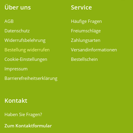
Über uns
Service
AGB
Häufige Fragen
Datenschutz
Freiumschläge
Widerrufsbelehrung
Zahlungsarten
Bestellung widerrufen
Versand­informationen
Cookie-Einstellungen
Bestellschein
Impressum
Barrierefreiheitserklärung
Kontakt
Haben Sie Fragen?
Zum Kontaktformular