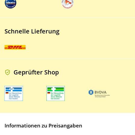
Schnelle Lieferung
Geprüfter Shop
Informationen zu Preisangaben