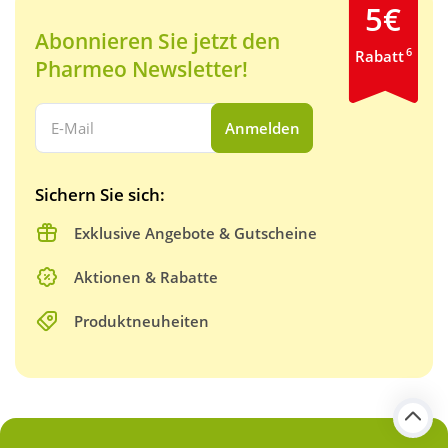
5€
Abonnieren Sie jetzt den
6
Rabatt
Pharmeo Newsletter!
Ihre E-Mail Adresse:
Anmelden
Sichern Sie sich:
Exklusive Angebote & Gutscheine
Aktionen & Rabatte
Produktneuheiten