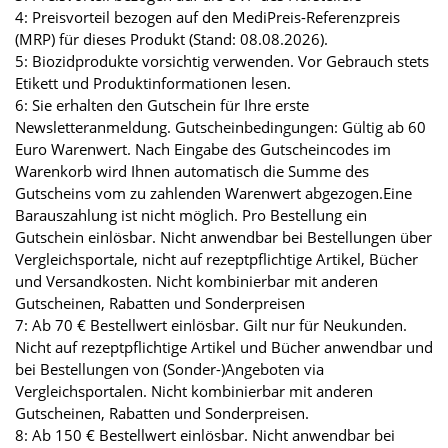
4: Preisvorteil bezogen auf den MediPreis-Referenzpreis
(MRP) für dieses Produkt (Stand: 08.08.2026).
5: Biozidprodukte vorsichtig verwenden. Vor Gebrauch stets
Etikett und Produktinformationen lesen.
6: Sie erhalten den Gutschein für Ihre erste
Newsletteranmeldung. Gutscheinbedingungen: Gültig ab 60
Euro Warenwert. Nach Eingabe des Gutscheincodes im
Warenkorb wird Ihnen automatisch die Summe des
Gutscheins vom zu zahlenden Warenwert abgezogen.Eine
Barauszahlung ist nicht möglich. Pro Bestellung ein
Gutschein einlösbar. Nicht anwendbar bei Bestellungen über
Vergleichsportale, nicht auf rezeptpflichtige Artikel, Bücher
und Versandkosten. Nicht kombinierbar mit anderen
Gutscheinen, Rabatten und Sonderpreisen
7: Ab 70 € Bestellwert einlösbar. Gilt nur für Neukunden.
Nicht auf rezeptpflichtige Artikel und Bücher anwendbar und
bei Bestellungen von (Sonder-)Angeboten via
Vergleichsportalen. Nicht kombinierbar mit anderen
Gutscheinen, Rabatten und Sonderpreisen.
8: Ab 150 € Bestellwert einlösbar. Nicht anwendbar bei