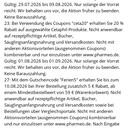
Gültig: 29.07.2026 bis 09.08.2026. Nur solange der Vorrat
reicht. Wir behalten uns vor, die Aktion früher zu beenden.
Keine Barauszahlung.
23: Bei Verwendung des Coupons "ceta20" erhalten Sie 20 %
Rabatt auf ausgewählte Cetaphil-Produkte. Nicht anwendbar
auf rezeptpflichtige Artikel, Bücher,
Säuglingsanfangsnahrung und Versandkosten. Nicht mit
anderen Aktionsvorteilen (ausgenommen Coupons)
kombinierbar und nur einzulösen unter www.pharmeo.de.
Gültig: 01.08.2026 bis 01.09.2026. Nur solange der Vorrat
reicht. Wir behalten uns vor, die Aktion früher zu beenden.
Keine Barauszahlung.
27: Mit dem Gutscheincode "Ferien5" erhalten Sie bis zum
10.08.2026 bei Ihrer Bestellung zusätzlich 5 € Rabatt, ab
einem Mindestbestellwert von 59 € (Warenkorbwert). Nicht
anwendbar auf rezeptpflichtige Artikel, Bücher,
Säuglingsanfangsnahrung und Versandkosten sowie bei
Bestellungen über Vergleichsportale. Nicht mit anderen
Aktionsvorteilen (ausgenommen Coupons) kombinierbar
und nur einzulösen unter www.pharmeo.de. Nach Eingabe