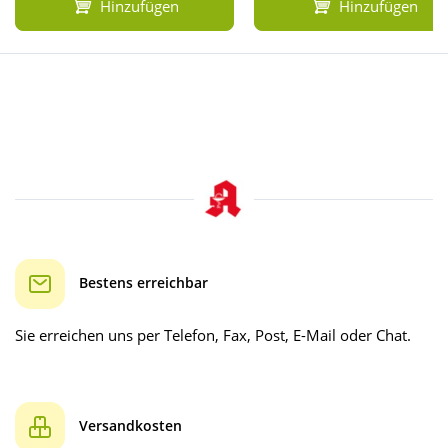
Hinzufügen
Hinzufügen
Bestens erreichbar
Sie erreichen uns per Telefon, Fax, Post, E-Mail oder Chat.
Versandkosten