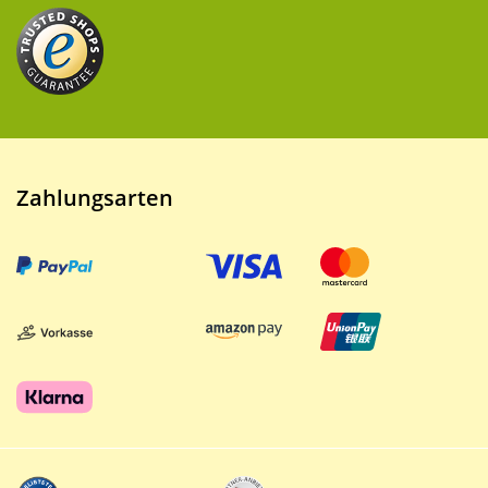
Zahlungsarten