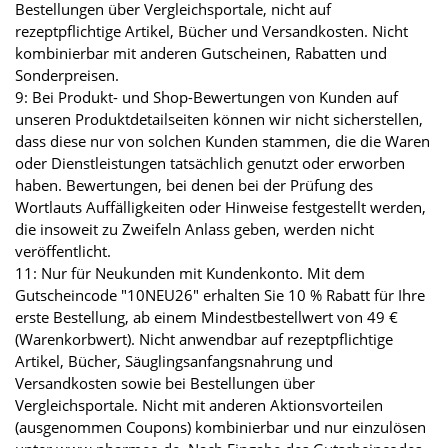
Bestellungen über Vergleichsportale, nicht auf
rezeptpflichtige Artikel, Bücher und Versandkosten. Nicht
kombinierbar mit anderen Gutscheinen, Rabatten und
Sonderpreisen.
9: Bei Produkt- und Shop-Bewertungen von Kunden auf
unseren Produktdetailseiten können wir nicht sicherstellen,
dass diese nur von solchen Kunden stammen, die die Waren
oder Dienstleistungen tatsächlich genutzt oder erworben
haben. Bewertungen, bei denen bei der Prüfung des
Wortlauts Auffälligkeiten oder Hinweise festgestellt werden,
die insoweit zu Zweifeln Anlass geben, werden nicht
veröffentlicht.
11: Nur für Neukunden mit Kundenkonto. Mit dem
Gutscheincode "10NEU26" erhalten Sie 10 % Rabatt für Ihre
erste Bestellung, ab einem Mindestbestellwert von 49 €
(Warenkorbwert). Nicht anwendbar auf rezeptpflichtige
Artikel, Bücher, Säuglingsanfangsnahrung und
Versandkosten sowie bei Bestellungen über
Vergleichsportale. Nicht mit anderen Aktionsvorteilen
(ausgenommen Coupons) kombinierbar und nur einzulösen