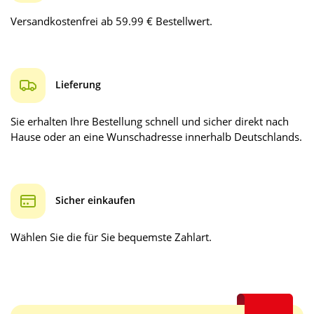
Versandkostenfrei ab 59.99 € Bestellwert.
Lieferung
Sie erhalten Ihre Bestellung schnell und sicher direkt nach
Hause oder an eine Wunschadresse innerhalb Deutschlands.
Sicher einkaufen
Wählen Sie die für Sie bequemste Zahlart.