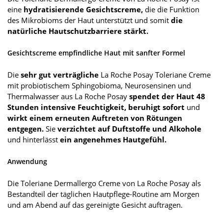
eine
hydratisierende Gesichtscreme,
die die Funktion
des Mikrobioms der Haut unterstützt und somit
die
natürliche Hautschutzbarriere stärkt.
Gesichtscreme empfindliche Haut mit sanfter Formel
Die
sehr gut verträgliche
La Roche Posay Toleriane Creme
mit probiotischem Sphingobioma, Neurosensinen und
Thermalwasser aus La Roche Posay
spendet der Haut 48
Stunden intensive Feuchtigkeit, beruhigt sofort
und
wirkt einem erneuten Auftreten von Rötungen
entgegen.
Sie
verzichtet auf Duftstoffe und Alkohole
und hinterlässt
ein angenehmes Hautgefühl.
Anwendung
Die Toleriane Dermallergo Creme von La Roche Posay als
Bestandteil der täglichen Hautpflege-Routine am Morgen
und am Abend auf das gereinigte Gesicht auftragen.