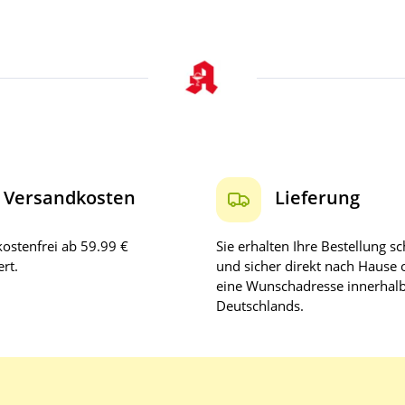
Versandkosten
Lieferung
ostenfrei ab 59.99 €
Sie erhalten Ihre Bestellung sc
rt.
und sicher direkt nach Hause 
eine Wunschadresse innerhal
Deutschlands.