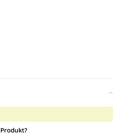
 Produkt?