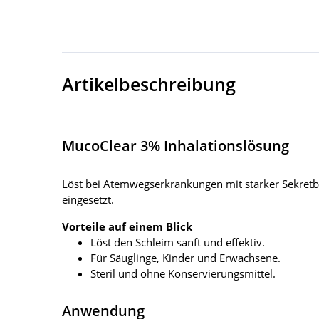
Artikelbeschreibung
MucoClear 3% Inhalationslösung
Löst bei Atemwegserkrankungen mit starker Sekretbil
eingesetzt.
Vorteile auf einem Blick
Löst den Schleim sanft und effektiv.
Für Säuglinge, Kinder und Erwachsene.
Steril und ohne Konservierungsmittel.
Anwendung