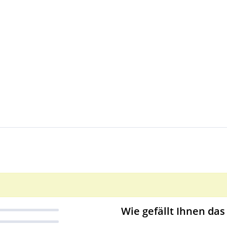
Wie gefällt Ihnen das