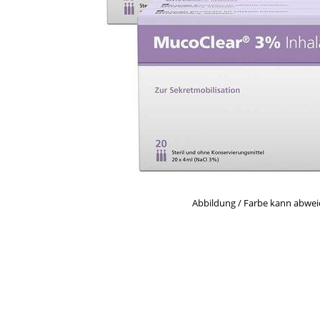
Abbildung / Farbe kann abwe