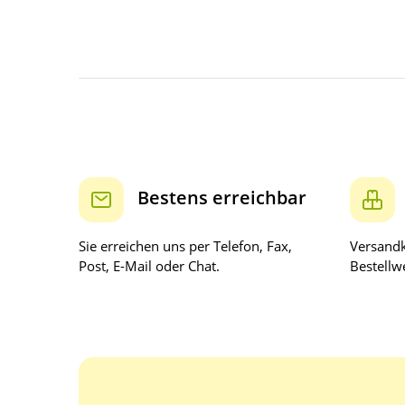
Bestens erreichbar
Sie erreichen uns per Telefon, Fax,
Versandk
Post, E-Mail oder Chat.
Bestellwe