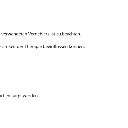
 verwendeten Verneblers ist zu beachten.
samkeit der Therapie beeinflussen können.
rt entsorgt werden.