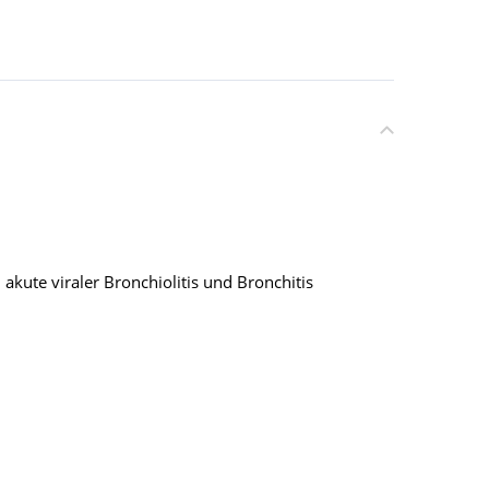
akute viraler Bronchiolitis und Bronchitis