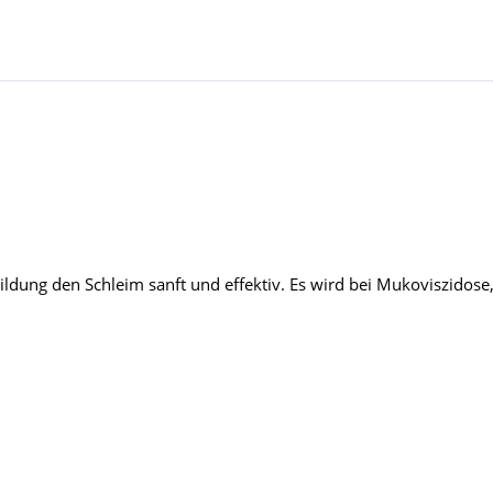
dung den Schleim sanft und effektiv. Es wird bei Mukoviszidose, 