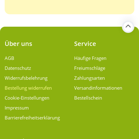
Über uns
Service
AGB
Häufige Fragen
Datenschutz
Freiumschläge
Widerrufsbelehrung
Zahlungsarten
Bestellung widerrufen
Versand­informationen
Cookie-Einstellungen
Bestellschein
Impressum
Barrierefreiheitserklärung