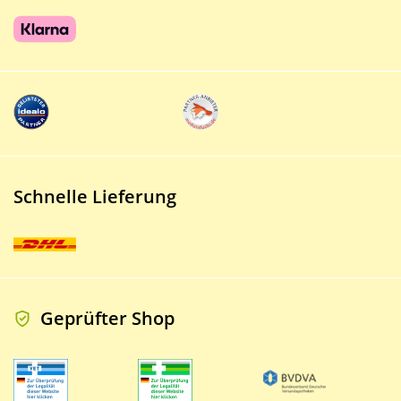
Schnelle Lieferung
Geprüfter Shop