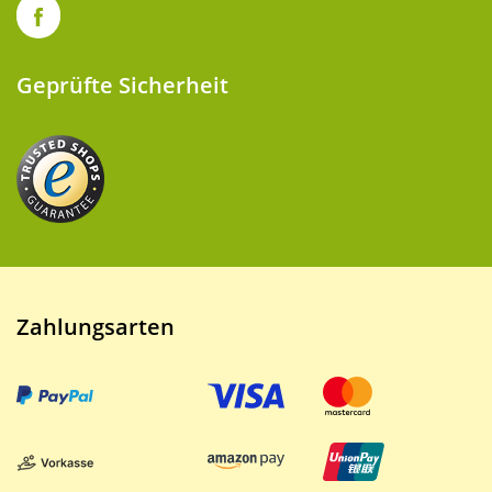
Geprüfte Sicherheit
Zahlungsarten