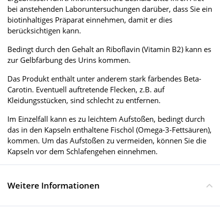
bei anstehenden Laboruntersuchungen darüber, dass Sie ein
biotinhaltiges Präparat einnehmen, damit er dies
berücksichtigen kann.
Bedingt durch den Gehalt an Riboflavin (Vitamin B2) kann es
zur Gelbfärbung des Urins kommen.
Das Produkt enthält unter anderem stark färbendes Beta-
Carotin. Eventuell auftretende Flecken, z.B. auf
Kleidungsstücken, sind schlecht zu entfernen.
Im Einzelfall kann es zu leichtem Aufstoßen, bedingt durch
das in den Kapseln enthaltene Fischöl (Omega-3-Fettsäuren),
kommen. Um das Aufstoßen zu vermeiden, können Sie die
Kapseln vor dem Schlafengehen einnehmen.
Weitere Informationen