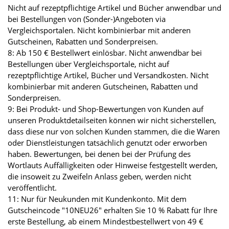
Nicht auf rezeptpflichtige Artikel und Bücher anwendbar und
bei Bestellungen von (Sonder-)Angeboten via
Vergleichsportalen. Nicht kombinierbar mit anderen
Gutscheinen, Rabatten und Sonderpreisen.
8: Ab 150 € Bestellwert einlösbar. Nicht anwendbar bei
Bestellungen über Vergleichsportale, nicht auf
rezeptpflichtige Artikel, Bücher und Versandkosten. Nicht
kombinierbar mit anderen Gutscheinen, Rabatten und
Sonderpreisen.
9: Bei Produkt- und Shop-Bewertungen von Kunden auf
unseren Produktdetailseiten können wir nicht sicherstellen,
dass diese nur von solchen Kunden stammen, die die Waren
oder Dienstleistungen tatsächlich genutzt oder erworben
haben. Bewertungen, bei denen bei der Prüfung des
Wortlauts Auffälligkeiten oder Hinweise festgestellt werden,
die insoweit zu Zweifeln Anlass geben, werden nicht
veröffentlicht.
11: Nur für Neukunden mit Kundenkonto. Mit dem
Gutscheincode "10NEU26" erhalten Sie 10 % Rabatt für Ihre
erste Bestellung, ab einem Mindestbestellwert von 49 €