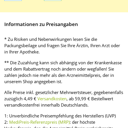
Informationen zu Preisangaben
* Zu Risiken und Nebenwirkungen lesen Sie die
Packungsbeilage und fragen Sie Ihre Ärztin, Ihren Arzt oder
in Ihrer Apotheke.
** Die Zuzahlung kann sich abhängig von der Krankenkasse
und dem Rabattvertrag noch ändern oder wegfallen! Sie
zahlen jedoch nie mehr als den Arzneimittelpreis, der in
unserem Shop angegeben ist.
Alle Preise inkl. gesetzlicher Mehrwertsteuer, gegebenenfalls
zuzüglich 4,49 €
Versandkosten
, ab 59,99 € Bestellwert
versandkostenfrei innerhalb Deutschlands.
1: Unverbindliche Preisempfehlung des Herstellers (UVP)
2:
MediPreis-Referenzpreis (MRP)
: der höchste