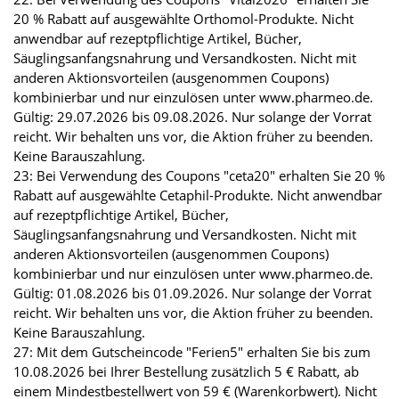
20 % Rabatt auf ausgewählte Orthomol-Produkte. Nicht
anwendbar auf rezeptpflichtige Artikel, Bücher,
Säuglingsanfangsnahrung und Versandkosten. Nicht mit
anderen Aktionsvorteilen (ausgenommen Coupons)
kombinierbar und nur einzulösen unter www.pharmeo.de.
Gültig: 29.07.2026 bis 09.08.2026. Nur solange der Vorrat
reicht. Wir behalten uns vor, die Aktion früher zu beenden.
Keine Barauszahlung.
23: Bei Verwendung des Coupons "ceta20" erhalten Sie 20 %
Rabatt auf ausgewählte Cetaphil-Produkte. Nicht anwendbar
auf rezeptpflichtige Artikel, Bücher,
Säuglingsanfangsnahrung und Versandkosten. Nicht mit
anderen Aktionsvorteilen (ausgenommen Coupons)
kombinierbar und nur einzulösen unter www.pharmeo.de.
Gültig: 01.08.2026 bis 01.09.2026. Nur solange der Vorrat
reicht. Wir behalten uns vor, die Aktion früher zu beenden.
Keine Barauszahlung.
27: Mit dem Gutscheincode "Ferien5" erhalten Sie bis zum
10.08.2026 bei Ihrer Bestellung zusätzlich 5 € Rabatt, ab
einem Mindestbestellwert von 59 € (Warenkorbwert). Nicht