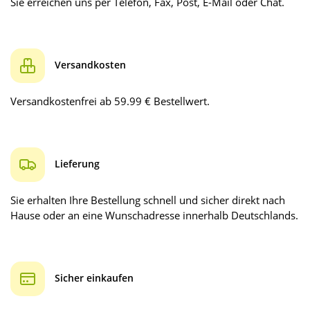
Sie erreichen uns per Telefon, Fax, Post, E-Mail oder Chat.
Versandkosten
Versandkostenfrei ab 59.99 € Bestellwert.
Lieferung
Sie erhalten Ihre Bestellung schnell und sicher direkt nach
Hause oder an eine Wunschadresse innerhalb Deutschlands.
Sicher einkaufen