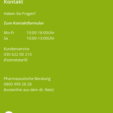
Kontakt
Haben Sie Fragen?
Zum Kontaktformular
Mo-Fr
10:00-18:00Uhr
Sa
10:00-13:00Uhr
Kundenservice
030 622 00 210
(Festnetztarif)
Pharmazeutische Beratung
0800 999 28 28
(kostenfrei aus dem dt. Netz)