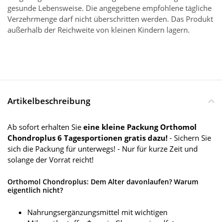
gesunde Lebensweise. Die angegebene empfohlene tägliche
Verzehrmenge darf nicht überschritten werden. Das Produkt
außerhalb der Reichweite von kleinen Kindern lagern.
Artikelbeschreibung
Ab sofort erhalten Sie
eine kleine Packung Orthomol
Chondroplus 6 Tagesportionen gratis dazu!
- Sichern Sie
sich die Packung für unterwegs! - Nur für kurze Zeit und
solange der Vorrat reicht!
Orthomol Chondroplus: Dem Alter davonlaufen? Warum
eigentlich nicht?
Nahrungsergänzungsmittel mit wichtigen