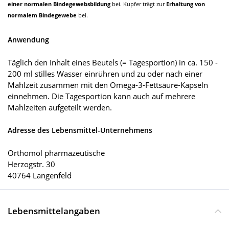
einer normalen Bindegewebsbildung
bei. Kupfer trägt zur
Erhaltung von
normalem Bindegewebe
bei.
Anwendung
Täglich den Inhalt eines Beutels (= Tagesportion) in ca. 150 -
200 ml stilles Wasser einrühren und zu oder nach einer
Mahlzeit zusammen mit den Omega-3-Fettsäure-Kapseln
einnehmen. Die Tagesportion kann auch auf mehrere
Mahlzeiten aufgeteilt werden.
Adresse des Lebensmittel-Unternehmens
Orthomol pharmazeutische
Herzogstr. 30
40764 Langenfeld
Lebensmittelangaben