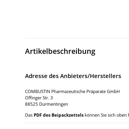
Artikelbeschreibung
Adresse des Anbieters/Herstellers
COMBUSTIN Pharmazeutische Präparate GmbH
Offinger Str. 3
88525 Dürmentingen
Das
PDF des Beipackzettels
können Sie sich oben 