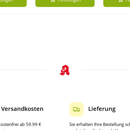
Versandkosten
Lieferung
ostenfrei ab 59.99 €
Sie erhalten Ihre Bestellung sc