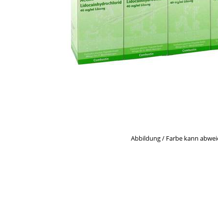
Abbildung / Farbe kann abwe