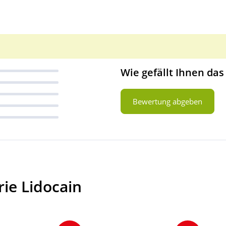
Wie gefällt Ihnen das
Bewertung abgeben
ie Lidocain