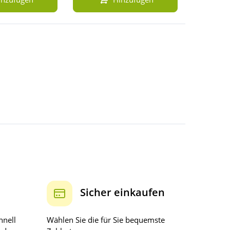
Sicher einkaufen
hnell
Wählen Sie die für Sie bequemste