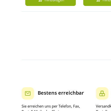
Bestens erreichbar
Sie erreichen uns per Telefon, Fax,
Versandk