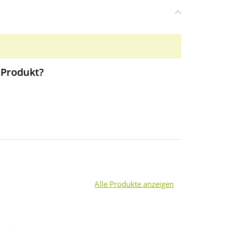
 Produkt?
Alle Produkte anzeigen