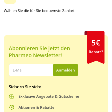
Wählen Sie die für Sie bequemste Zahlart.
5€
Abonnieren Sie jetzt den
6
Rabatt
Pharmeo Newsletter!
Ihre E-Mail Adresse:
Anmelden
Sichern Sie sich:
Exklusive Angebote & Gutscheine
Aktionen & Rabatte