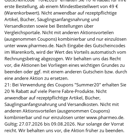
erste Bestellung, ab einem Mindestbestellwert von 49 €
(Warenkorbwert). Nicht anwendbar auf rezeptpflichtige
Artikel, Bücher, Säuglingsanfangsnahrung und
Versandkosten sowie bei Bestellungen über
Vergleichsportale. Nicht mit anderen Aktionsvorteilen
(ausgenommen Coupons) kombinierbar und nur einzulösen
unter www.pharmeo.de. Nach Eingabe des Gutscheincodes
im Warenkorb, wird der Wert des Vorteils automatisch vom
Rechnungsbetrag abgezogen. Wir behalten uns das Recht
vor, die Aktionen bei Vorliegen eines wichtigen Grundes zu
beenden oder ggf. mit einem anderen Gutschein bzw. durch
eine andere Aktion zu ersetzen.
21: Bei Verwendung des Coupons "Summer20" erhalten Sie
20 % Rabatt auf viele Pierre Fabre-Produkte. Nicht
anwendbar auf rezeptpflichtige Artikel, Bücher,
Säuglingsanfangsnahrung und Versandkosten. Nicht mit
anderen Aktionsvorteilen (ausgenommen Coupons)
kombinierbar und nur einzulösen unter www.pharmeo.de.
Gültig: 27.07.2026 bis 09.08.2026. Nur solange der Vorrat
reicht. Wir behalten uns vor, die Aktion früher zu beenden.