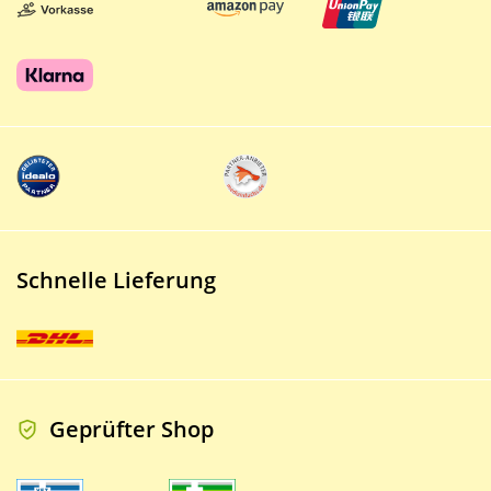
Schnelle Lieferung
Geprüfter Shop