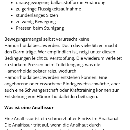
unausgewogene, ballaststoffarme Ernährung
zu geringe Flüssigkeitsaufnahme
stundenlanges Sitzen
zu wenig Bewegung
Pressen beim Stuhlgang
Bewegungsmangel selbst verursacht keine
Hämorrhoidalbeschwerden. Doch das viele Sitzen macht
den Darm träge. Wer empfindlich ist, neigt unter diesen
Bedingungen leicht zu Verstopfung. Die wiederum verleitet
zu starkem Pressen beim Toilettengang, was die
Hämorrhoidalpolster reizt, wodurch
Hämorrhoidalbeschwerden entstehen können. Eine
angeborene oder erworbene Bindegewebsschwäche, aber
auch eine Schwangerschaft oder Krafttraining können zur
Entstehung von Hämorrhoidalleiden beitragen.
Was ist eine Analfissur
Eine Analfissur ist ein schmerzhafter Einriss im Analkanal.
Die Analfissur tritt auf, wenn die Analhaut durch