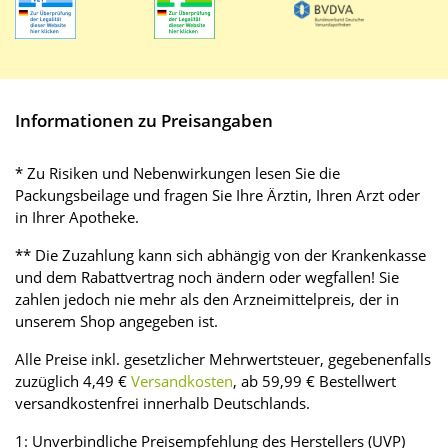
Informationen zu Preisangaben
* Zu Risiken und Nebenwirkungen lesen Sie die
Packungsbeilage und fragen Sie Ihre Ärztin, Ihren Arzt oder
in Ihrer Apotheke.
** Die Zuzahlung kann sich abhängig von der Krankenkasse
und dem Rabattvertrag noch ändern oder wegfallen! Sie
zahlen jedoch nie mehr als den Arzneimittelpreis, der in
unserem Shop angegeben ist.
Alle Preise inkl. gesetzlicher Mehrwertsteuer, gegebenenfalls
zuzüglich 4,49 €
Versandkosten
, ab 59,99 € Bestellwert
versandkostenfrei innerhalb Deutschlands.
1: Unverbindliche Preisempfehlung des Herstellers (UVP)