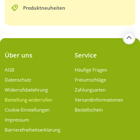
Produktneuheiten
Über uns
Service
AGB
Häufige Fragen
Datenschutz
Freiumschläge
Widerrufsbelehrung
Zahlungsarten
Bestellung widerrufen
Versand­informationen
Cookie-Einstellungen
Bestellschein
Impressum
Barrierefreiheitserklärung