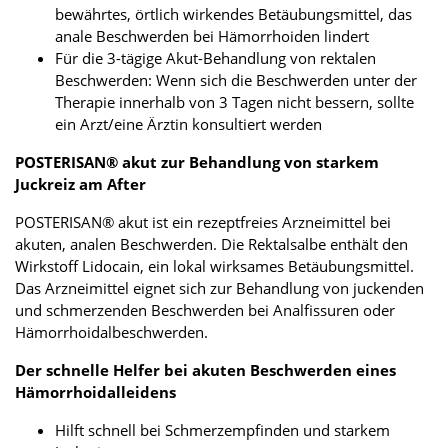
bewährtes, örtlich wirkendes Betäubungsmittel, das
anale Beschwerden bei Hämorrhoiden lindert
Für die 3-tägige Akut-Behandlung von rektalen
Beschwerden: Wenn sich die Beschwerden unter der
Therapie innerhalb von 3 Tagen nicht bessern, sollte
ein Arzt/eine Ärztin konsultiert werden
POSTERISAN® akut zur Behandlung von starkem
Juckreiz am After
POSTERISAN® akut ist ein rezeptfreies Arzneimittel bei
akuten, analen Beschwerden. Die Rektalsalbe enthält den
Wirkstoff Lidocain, ein lokal wirksames Betäubungsmittel.
Das Arzneimittel eignet sich zur Behandlung von juckenden
und schmerzenden Beschwerden bei Analfissuren oder
Hämorrhoidalbeschwerden.
Der schnelle Helfer bei akuten Beschwerden eines
Hämorrhoidalleidens
Hilft schnell bei Schmerzempfinden und starkem