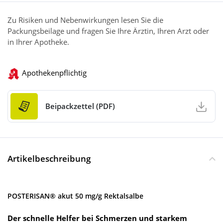
Zu Risiken und Nebenwirkungen lesen Sie die
Packungsbeilage und fragen Sie Ihre Ärztin, Ihren Arzt oder
in Ihrer Apotheke.
Apothekenpflichtig
Beipackzettel (PDF)
Artikelbeschreibung
POSTERISAN® akut 50 mg/g Rektalsalbe
Der schnelle Helfer bei Schmerzen und starkem