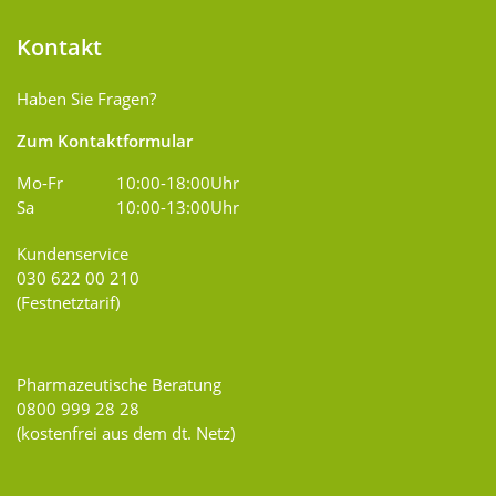
Kontakt
Haben Sie Fragen?
Zum Kontaktformular
Mo-Fr
10:00-18:00Uhr
Sa
10:00-13:00Uhr
Kundenservice
030 622 00 210
(Festnetztarif)
Pharmazeutische Beratung
0800 999 28 28
(kostenfrei aus dem dt. Netz)