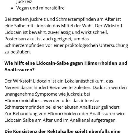
Juckreiz
Vegan und mineralölfrei
Bei starkem Juckreiz und Schmerzempfinden am After ist
eine Salbe mit Lidocain das Mittel der Wahl. Der Wirkstoff
Lidocain ist bewährt, zuverlässig und wirkt schnell.
Posterisan akut ist auch geeignet, um das
Schmerzempfinden vor einer proktologischen Untersuchung
zu betäuben.
Wie hilft eine Lidocain-Salbe gegen Hämorrhoiden und
Analfissuren?
Der Wirkstoff Lidocain ist ein Lokalanästhetikum, das
Nerven daran hindert Reize weiterzuleiten. Dadurch werden
unangenehme Symptome wie Juckreiz bei
Hämorrhoidalbeschwerden oder das intensive
Schmerzempfinden bei einer akuten Analfissur gelindert.
Zur Behandlung von Hämorrhoiden oder Analfissuren wird
Lidocain Salbe am After und im Analkanal aufgetragen.
Die Konsistenz der Rektalsalbe spielt ebenfalls eine