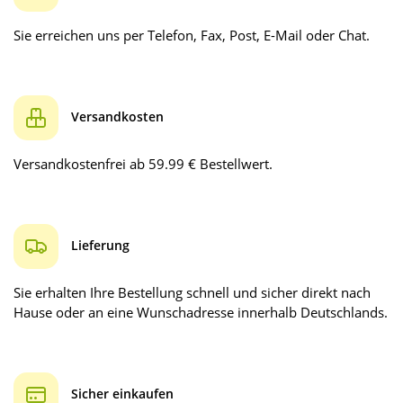
Sie erreichen uns per Telefon, Fax, Post, E-Mail oder Chat.
Versandkosten
Versandkostenfrei ab 59.99 € Bestellwert.
Lieferung
Sie erhalten Ihre Bestellung schnell und sicher direkt nach
Hause oder an eine Wunschadresse innerhalb Deutschlands.
Sicher einkaufen