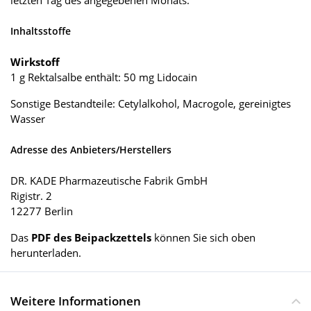
Inhaltsstoffe
Wirkstoff
1 g Rektalsalbe enthält: 50 mg Lidocain
Sonstige Bestandteile: Cetylalkohol, Macrogole, gereinigtes
Wasser
Adresse des Anbieters/Herstellers
DR. KADE Pharmazeutische Fabrik GmbH
Rigistr. 2
12277 Berlin
Das
PDF des Beipackzettels
können Sie sich oben
herunterladen.
Weitere Informationen