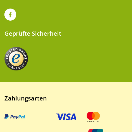
Geprüfte Sicherheit
Zahlungsarten