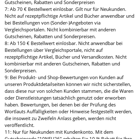
Gutscheinen, Rabatten und Sonderpreisen
7: Ab 70 € Bestellwert einlösbar. Gilt nur für Neukunden.
Nicht auf rezeptpflichtige Artikel und Bücher anwendbar und
bei Bestellungen von (Sonder-)Angeboten via
Vergleichsportalen. Nicht kombinierbar mit anderen
Gutscheinen, Rabatten und Sonderpreisen.
8: Ab 150 € Bestellwert einlösbar. Nicht anwendbar bei
Bestellungen über Vergleichsportale, nicht auf
rezeptpflichtige Artikel, Bücher und Versandkosten. Nicht
kombinierbar mit anderen Gutscheinen, Rabatten und
Sonderpreisen.
9: Bei Produkt- und Shop-Bewertungen von Kunden auf
unseren Produktdetailseiten können wir nicht sicherstellen,
dass diese nur von solchen Kunden stammen, die die Waren
oder Dienstleistungen tatsächlich genutzt oder erworben
haben. Bewertungen, bei denen bei der Prüfung des
Wortlauts Auffälligkeiten oder Hinweise festgestellt werden,
die insoweit zu Zweifeln Anlass geben, werden nicht
veröffentlicht.
11: Nur für Neukunden mit Kundenkonto. Mit dem
Gutscheincode "10NEU26" erhalten Sie 10 % Rabatt für Ihre