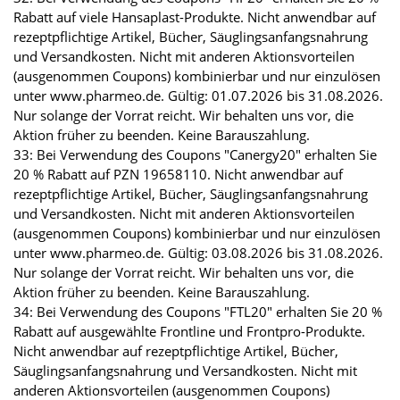
Rabatt auf viele Hansaplast-Produkte. Nicht anwendbar auf
rezeptpflichtige Artikel, Bücher, Säuglingsanfangsnahrung
und Versandkosten. Nicht mit anderen Aktionsvorteilen
(ausgenommen Coupons) kombinierbar und nur einzulösen
unter www.pharmeo.de. Gültig: 01.07.2026 bis 31.08.2026.
Nur solange der Vorrat reicht. Wir behalten uns vor, die
Aktion früher zu beenden. Keine Barauszahlung.
33: Bei Verwendung des Coupons "Canergy20" erhalten Sie
20 % Rabatt auf PZN 19658110. Nicht anwendbar auf
rezeptpflichtige Artikel, Bücher, Säuglingsanfangsnahrung
und Versandkosten. Nicht mit anderen Aktionsvorteilen
(ausgenommen Coupons) kombinierbar und nur einzulösen
unter www.pharmeo.de. Gültig: 03.08.2026 bis 31.08.2026.
Nur solange der Vorrat reicht. Wir behalten uns vor, die
Aktion früher zu beenden. Keine Barauszahlung.
34: Bei Verwendung des Coupons "FTL20" erhalten Sie 20 %
Rabatt auf ausgewählte Frontline und Frontpro-Produkte.
Nicht anwendbar auf rezeptpflichtige Artikel, Bücher,
Säuglingsanfangsnahrung und Versandkosten. Nicht mit
anderen Aktionsvorteilen (ausgenommen Coupons)