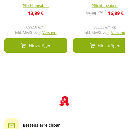
Pflichtangaben
Pflichtangaben
2
MRP
13,99 €
16,99 €
17,99
699,50 €/1 l
566,33 €/1 kg
inkl. MwSt. zzgl.
Versand
inkl. MwSt. zzgl.
Versand
Hinzufügen
Hinzufügen
Bestens erreichbar