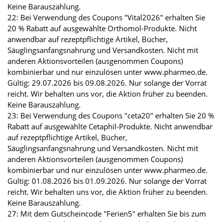
Keine Barauszahlung.
22: Bei Verwendung des Coupons "Vital2026" erhalten Sie
20 % Rabatt auf ausgewählte Orthomol-Produkte. Nicht
anwendbar auf rezeptpflichtige Artikel, Bücher,
Säuglingsanfangsnahrung und Versandkosten. Nicht mit
anderen Aktionsvorteilen (ausgenommen Coupons)
kombinierbar und nur einzulösen unter www.pharmeo.de.
Gültig: 29.07.2026 bis 09.08.2026. Nur solange der Vorrat
reicht. Wir behalten uns vor, die Aktion früher zu beenden.
Keine Barauszahlung.
23: Bei Verwendung des Coupons "ceta20" erhalten Sie 20 %
Rabatt auf ausgewählte Cetaphil-Produkte. Nicht anwendbar
auf rezeptpflichtige Artikel, Bücher,
Säuglingsanfangsnahrung und Versandkosten. Nicht mit
anderen Aktionsvorteilen (ausgenommen Coupons)
kombinierbar und nur einzulösen unter www.pharmeo.de.
Gültig: 01.08.2026 bis 01.09.2026. Nur solange der Vorrat
reicht. Wir behalten uns vor, die Aktion früher zu beenden.
Keine Barauszahlung.
27: Mit dem Gutscheincode "Ferien5" erhalten Sie bis zum