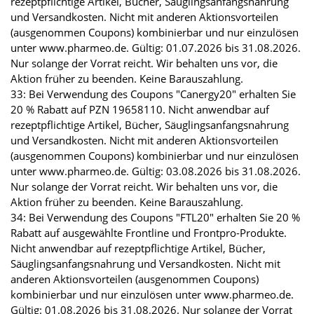
rezeptpflichtige Artikel, Bücher, Säuglingsanfangsnahrung
und Versandkosten. Nicht mit anderen Aktionsvorteilen
(ausgenommen Coupons) kombinierbar und nur einzulösen
unter www.pharmeo.de. Gültig: 01.07.2026 bis 31.08.2026.
Nur solange der Vorrat reicht. Wir behalten uns vor, die
Aktion früher zu beenden. Keine Barauszahlung.
33: Bei Verwendung des Coupons "Canergy20" erhalten Sie
20 % Rabatt auf PZN 19658110. Nicht anwendbar auf
rezeptpflichtige Artikel, Bücher, Säuglingsanfangsnahrung
und Versandkosten. Nicht mit anderen Aktionsvorteilen
(ausgenommen Coupons) kombinierbar und nur einzulösen
unter www.pharmeo.de. Gültig: 03.08.2026 bis 31.08.2026.
Nur solange der Vorrat reicht. Wir behalten uns vor, die
Aktion früher zu beenden. Keine Barauszahlung.
34: Bei Verwendung des Coupons "FTL20" erhalten Sie 20 %
Rabatt auf ausgewählte Frontline und Frontpro-Produkte.
Nicht anwendbar auf rezeptpflichtige Artikel, Bücher,
Säuglingsanfangsnahrung und Versandkosten. Nicht mit
anderen Aktionsvorteilen (ausgenommen Coupons)
kombinierbar und nur einzulösen unter www.pharmeo.de.
Gültig: 01.08.2026 bis 31.08.2026. Nur solange der Vorrat