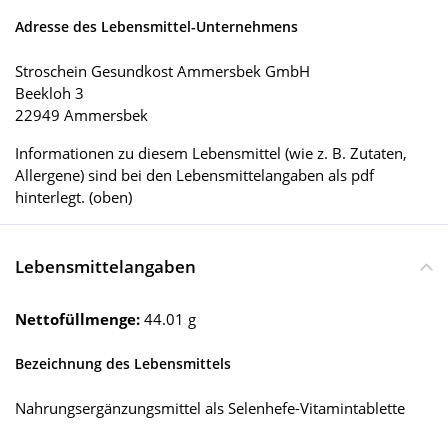
Adresse des Lebensmittel-Unternehmens
Stroschein Gesundkost Ammersbek GmbH
Beekloh 3
22949 Ammersbek
Informationen zu diesem Lebensmittel (wie z. B. Zutaten,
Allergene) sind bei den Lebensmittelangaben als pdf
hinterlegt. (oben)
Lebensmittelangaben
Nettofüllmenge:
44.01 g
Bezeichnung des Lebensmittels
Nahrungsergänzungsmittel als Selenhefe-Vitamintablette