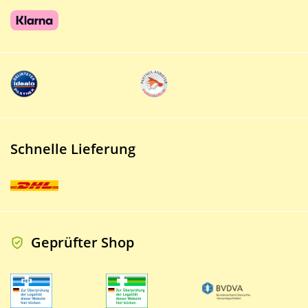
Schnelle Lieferung
Geprüfter Shop