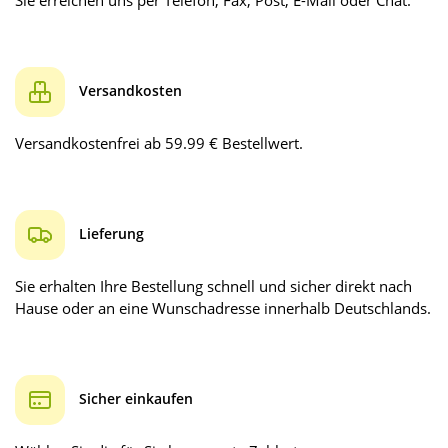
Sie erreichen uns per Telefon, Fax, Post, E-Mail oder Chat.
Versandkosten
Versandkostenfrei ab 59.99 € Bestellwert.
Lieferung
Sie erhalten Ihre Bestellung schnell und sicher direkt nach
Hause oder an eine Wunschadresse innerhalb Deutschlands.
Sicher einkaufen