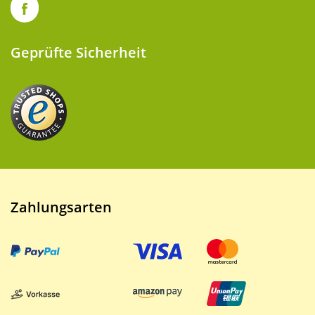
Geprüfte Sicherheit
Zahlungsarten