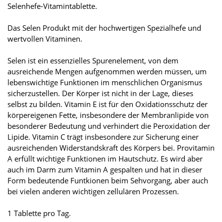
Selenhefe-Vitamintablette.
Das Selen Produkt mit der hochwertigen Spezialhefe und
wertvollen Vitaminen.
Selen ist ein essenzielles Spurenelement, von dem
ausreichende Mengen aufgenommen werden müssen, um
lebenswichtige Funktionen im menschlichen Organismus
sicherzustellen. Der Körper ist nicht in der Lage, dieses
selbst zu bilden. Vitamin E ist für den Oxidationsschutz der
körpereigenen Fette, insbesondere der Membranlipide von
besonderer Bedeutung und verhindert die Peroxidation der
Lipide. Vitamin C trägt insbesondere zur Sicherung einer
ausreichenden Widerstandskraft des Körpers bei. Provitamin
A erfüllt wichtige Funktionen im Hautschutz. Es wird aber
auch im Darm zum Vitamin A gespalten und hat in dieser
Form bedeutende Funtkionen beim Sehvorgang, aber auch
bei vielen anderen wichtigen zellulären Prozessen.
1 Tablette pro Tag.