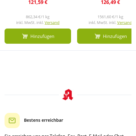
121,59 €
126,49 €
862,34 €/1 kg
1561,60 €/1 kg
inkl. MwSt. inkl.
Versand
inkl. MwSt. inkl.
Versand
Hinzufügen
Hinzufügen
Bestens erreichbar