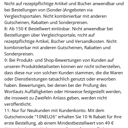
Nicht auf rezeptpflichtige Artikel und Bücher anwendbar und
bei Bestellungen von (Sonder-)Angeboten via
Vergleichsportalen. Nicht kombinierbar mit anderen
Gutscheinen, Rabatten und Sonderpreisen.
8: Ab 150 € Bestellwert einlösbar. Nicht anwendbar bei
Bestellungen über Vergleichsportale, nicht auf
rezeptpflichtige Artikel, Bücher und Versandkosten. Nicht
kombinierbar mit anderen Gutscheinen, Rabatten und
Sonderpreisen.
9: Bei Produkt- und Shop-Bewertungen von Kunden auf
unseren Produktdetailseiten können wir nicht sicherstellen,
dass diese nur von solchen Kunden stammen, die die Waren
oder Dienstleistungen tatsächlich genutzt oder erworben
haben. Bewertungen, bei denen bei der Prüfung des
Wortlauts Auffälligkeiten oder Hinweise festgestellt werden,
die insoweit zu Zweifeln Anlass geben, werden nicht
veröffentlicht.
11: Nur für Neukunden mit Kundenkonto. Mit dem
Gutscheincode "10NEU26" erhalten Sie 10 % Rabatt für Ihre
erste Bestellung, ab einem Mindestbestellwert von 49 €