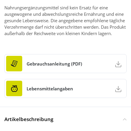
Nahrungsergänzungsmittel sind kein Ersatz für eine
ausgewogene und abwechslungsreiche Ernährung und eine
gesunde Lebensweise. Die angegebene empfohlene tägliche
Verzehrmenge darf nicht überschritten werden. Das Produkt
außerhalb der Reichweite von kleinen Kindern lagern.
Gebrauchsanleitung (PDF)
Lebensmittelangaben
Artikelbeschreibung