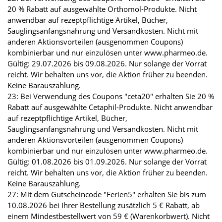
20 % Rabatt auf ausgewählte Orthomol-Produkte. Nicht
anwendbar auf rezeptpflichtige Artikel, Bücher,
Säuglingsanfangsnahrung und Versandkosten. Nicht mit
anderen Aktionsvorteilen (ausgenommen Coupons)
kombinierbar und nur einzulösen unter www.pharmeo.de.
Gültig: 29.07.2026 bis 09.08.2026. Nur solange der Vorrat
reicht. Wir behalten uns vor, die Aktion früher zu beenden.
Keine Barauszahlung.
23: Bei Verwendung des Coupons "ceta20" erhalten Sie 20 %
Rabatt auf ausgewählte Cetaphil-Produkte. Nicht anwendbar
auf rezeptpflichtige Artikel, Bücher,
Säuglingsanfangsnahrung und Versandkosten. Nicht mit
anderen Aktionsvorteilen (ausgenommen Coupons)
kombinierbar und nur einzulösen unter www.pharmeo.de.
Gültig: 01.08.2026 bis 01.09.2026. Nur solange der Vorrat
reicht. Wir behalten uns vor, die Aktion früher zu beenden.
Keine Barauszahlung.
27: Mit dem Gutscheincode "Ferien5" erhalten Sie bis zum
10.08.2026 bei Ihrer Bestellung zusätzlich 5 € Rabatt, ab
einem Mindestbestellwert von 59 € (Warenkorbwert). Nicht