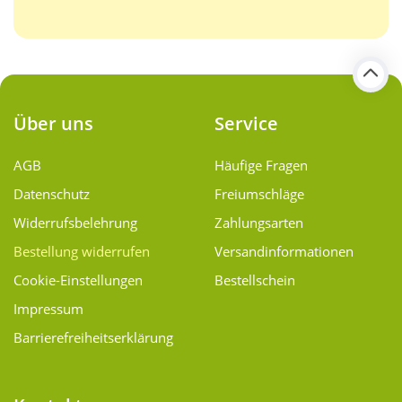
Über uns
Service
AGB
Häufige Fragen
Datenschutz
Freiumschläge
Widerrufsbelehrung
Zahlungsarten
Bestellung widerrufen
Versand­informationen
Cookie-Einstellungen
Bestellschein
Impressum
Barrierefreiheitserklärung