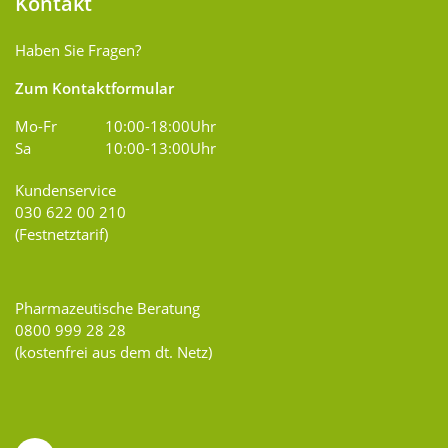
Kontakt
Haben Sie Fragen?
Zum Kontaktformular
Mo-Fr
10:00-18:00Uhr
Sa
10:00-13:00Uhr
Kundenservice
030 622 00 210
(Festnetztarif)
Pharmazeutische Beratung
0800 999 28 28
(kostenfrei aus dem dt. Netz)