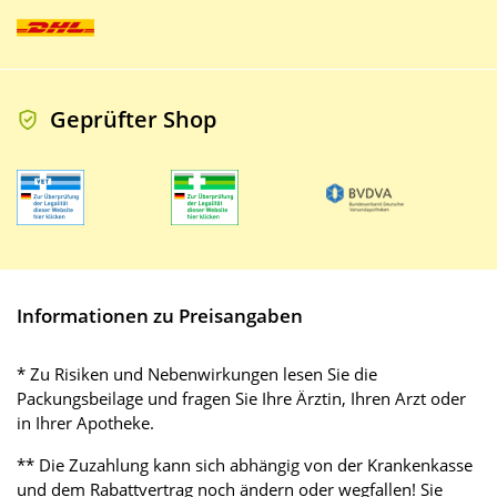
Geprüfter Shop
Informationen zu Preisangaben
* Zu Risiken und Nebenwirkungen lesen Sie die
Packungsbeilage und fragen Sie Ihre Ärztin, Ihren Arzt oder
in Ihrer Apotheke.
** Die Zuzahlung kann sich abhängig von der Krankenkasse
und dem Rabattvertrag noch ändern oder wegfallen! Sie