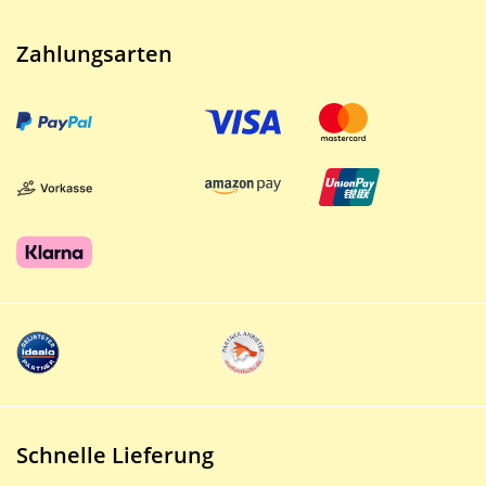
Zahlungsarten
Schnelle Lieferung