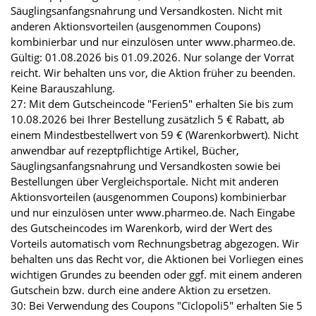
Säuglingsanfangsnahrung und Versandkosten. Nicht mit
anderen Aktionsvorteilen (ausgenommen Coupons)
kombinierbar und nur einzulösen unter www.pharmeo.de.
Gültig: 01.08.2026 bis 01.09.2026. Nur solange der Vorrat
reicht. Wir behalten uns vor, die Aktion früher zu beenden.
Keine Barauszahlung.
27: Mit dem Gutscheincode "Ferien5" erhalten Sie bis zum
10.08.2026 bei Ihrer Bestellung zusätzlich 5 € Rabatt, ab
einem Mindestbestellwert von 59 € (Warenkorbwert). Nicht
anwendbar auf rezeptpflichtige Artikel, Bücher,
Säuglingsanfangsnahrung und Versandkosten sowie bei
Bestellungen über Vergleichsportale. Nicht mit anderen
Aktionsvorteilen (ausgenommen Coupons) kombinierbar
und nur einzulösen unter www.pharmeo.de. Nach Eingabe
des Gutscheincodes im Warenkorb, wird der Wert des
Vorteils automatisch vom Rechnungsbetrag abgezogen. Wir
behalten uns das Recht vor, die Aktionen bei Vorliegen eines
wichtigen Grundes zu beenden oder ggf. mit einem anderen
Gutschein bzw. durch eine andere Aktion zu ersetzen.
30: Bei Verwendung des Coupons "Ciclopoli5" erhalten Sie 5