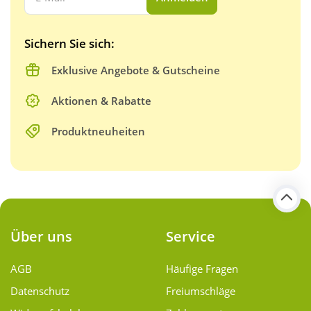
Sichern Sie sich:
Exklusive Angebote & Gutscheine
Aktionen & Rabatte
Produktneuheiten
Über uns
Service
AGB
Häufige Fragen
Datenschutz
Freiumschläge