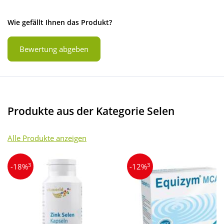
Wie gefällt Ihnen das Produkt?
Bewertung abgeben
Produkte aus der Kategorie Selen
Alle Produkte anzeigen
3
3
-18%
-12%