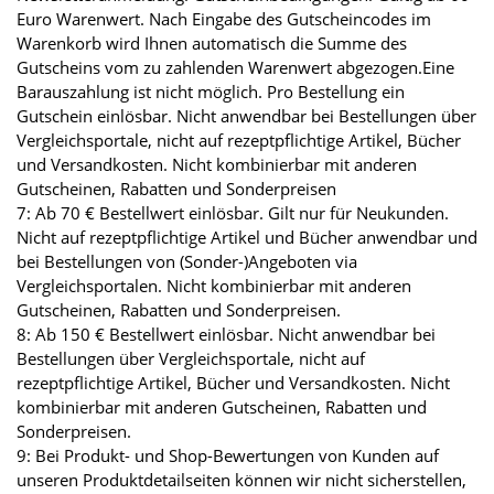
Euro Warenwert. Nach Eingabe des Gutscheincodes im
Warenkorb wird Ihnen automatisch die Summe des
Gutscheins vom zu zahlenden Warenwert abgezogen.Eine
Barauszahlung ist nicht möglich. Pro Bestellung ein
Gutschein einlösbar. Nicht anwendbar bei Bestellungen über
Vergleichsportale, nicht auf rezeptpflichtige Artikel, Bücher
und Versandkosten. Nicht kombinierbar mit anderen
Gutscheinen, Rabatten und Sonderpreisen
7: Ab 70 € Bestellwert einlösbar. Gilt nur für Neukunden.
Nicht auf rezeptpflichtige Artikel und Bücher anwendbar und
bei Bestellungen von (Sonder-)Angeboten via
Vergleichsportalen. Nicht kombinierbar mit anderen
Gutscheinen, Rabatten und Sonderpreisen.
8: Ab 150 € Bestellwert einlösbar. Nicht anwendbar bei
Bestellungen über Vergleichsportale, nicht auf
rezeptpflichtige Artikel, Bücher und Versandkosten. Nicht
kombinierbar mit anderen Gutscheinen, Rabatten und
Sonderpreisen.
9: Bei Produkt- und Shop-Bewertungen von Kunden auf
unseren Produktdetailseiten können wir nicht sicherstellen,