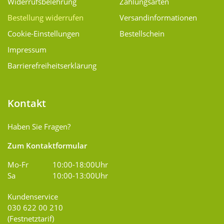
Widerrufsbelehrung
Zahlungsarten
Bestellung widerrufen
Versand­informationen
Cookie-Einstellungen
Bestellschein
Impressum
Barrierefreiheitserklärung
Kontakt
Haben Sie Fragen?
Zum Kontaktformular
Mo-Fr
10:00-18:00Uhr
Sa
10:00-13:00Uhr
Kundenservice
030 622 00 210
(Festnetztarif)