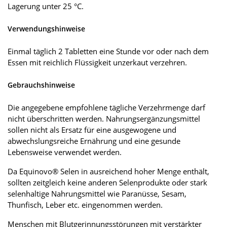
Lagerung unter 25 °C.
Verwendungshinweise
Einmal täglich 2 Tabletten eine Stunde vor oder nach dem
Essen mit reichlich Flüssigkeit unzerkaut verzehren.
Gebrauchshinweise
Die angegebene empfohlene tägliche Verzehrmenge darf
nicht überschritten werden. Nahrungsergänzungsmittel
sollen nicht als Ersatz für eine ausgewogene und
abwechslungsreiche Ernährung und eine gesunde
Lebensweise verwendet werden.
Da Equinovo® Selen in ausreichend hoher Menge enthält,
sollten zeitgleich keine anderen Selenprodukte oder stark
selenhaltige Nahrungsmittel wie Paranüsse, Sesam,
Thunfisch, Leber etc. eingenommen werden.
Menschen mit Blutgerinnungsstörungen mit verstärkter