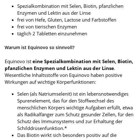
Spezialkombination mit Selen, Biotin, pfanzlichen
Enzymen und Lektin aus der Linse
frei von Hefe, Gluten, Lactose und Farbstoffen
frei von tierischen Enzymen
täglich 2 Tabletten einzunehmen
Warum ist Equinovo so sinnvoll?
Equinovo ist
eine Spezialkombination mit Selen, Biotin,
pfanzlichen Enzymen und Lektin aus der Linse
.
Wesentliche Inhaltsstoffe von Equinovo haben positive
Wirkungen auf wichtige Körperfunktionen:
Selen (als Natriumselenit) ist ein lebensnotwendiges
Spurenelement, das für den Stoffwechsel des
menschlichen Körpers wichtige Aufgaben erfüllt, etwa
als Radikalfänger zum Schutz gesunder Zellen, für den
Schutz des Immunsystems und zur Erhaltung der
Schilddrüsenfunktion.*
Das Biotin wirkt sich besonders positiv auf die