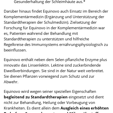
Gesunderhaltung der Schleimhäute aus.*
Darüber hinaus findet Equinovo auch Einsatz im Bereich der
Komplementärmedizin (Ergänzung und Unterstützung der
Standardtherapien der Schulmedizin). Zielsetzung der
Forschung für Equinovo in der Komplementärmedizin war
es, Patienten während der Behandlung mit
Standardtherapien zu unterstützen und hilfreiche
Regelkreise des Immunsystems ernährungsphysiologisch zu
beeinflussen.
Equinovo enthält neben dem Selen pflanzliche Enzyme plus
innovativ das Linsenlektin. Lektine sind zuckerbindende
Eiweißverbindungen. Sie sind in der Natur weit verbreitet.
Sie dienen Pflanzen vorwiegend zum Schutz und zur
Abwehr.
Equinovo wird wegen seiner speziellen Eigenschaften
begleitend zu Standardtherapien
eingesetzt und dient
nicht zur Behandlung, Heilung oder Vorbeugung von
Krankheiten. Es dient allein dem
Ausgleich eines erhöhten