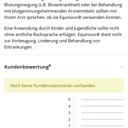
Blutungsneigung (z.B. Bluterkrankheit) oder bei Behandlung
mit blutgerinnungshemmenden Arzneimitteln sollten mit
ihrem Arzt sprechen, ob sie Equinovo® verwenden können.
Eine Anwendung durch Kinder und Jugendliche sollte nicht
ohne ärztliche Rücksprache erfolgen. Equinovo® dient nicht
zur Vorbeugung, Linderung und Behandlung von
Erkrankungen.
9
Kundenbewertung
Noch keine Kundenrezensionen vorhanden.
5
4
3
2
1