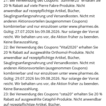
21: Bei Verwendung des Coupons "Summer20" erhalten Sie
20 % Rabatt auf viele Pierre Fabre-Produkte. Nicht
anwendbar auf rezeptpflichtige Artikel, Bücher,
Säuglingsanfangsnahrung und Versandkosten. Nicht mit
anderen Aktionsvorteilen (ausgenommen Coupons)
kombinierbar und nur einzulösen unter www.pharmeo.de.
Gültig: 27.07.2026 bis 09.08.2026. Nur solange der Vorrat
reicht. Wir behalten uns vor, die Aktion früher zu beenden.
Keine Barauszahlung.
22: Bei Verwendung des Coupons "Vital2026" erhalten Sie
20 % Rabatt auf ausgewählte Orthomol-Produkte. Nicht
anwendbar auf rezeptpflichtige Artikel, Bücher,
Säuglingsanfangsnahrung und Versandkosten. Nicht mit
anderen Aktionsvorteilen (ausgenommen Coupons)
kombinierbar und nur einzulösen unter www.pharmeo.de.
Gültig: 29.07.2026 bis 09.08.2026. Nur solange der Vorrat
reicht. Wir behalten uns vor, die Aktion früher zu beenden.
Keine Barauszahlung.
23: Bei Verwendung des Coupons "ceta20" erhalten Sie 20 %
Rabatt auf ausgewählte Cetaphil-Produkte. Nicht anwendbar
auf rezeptpflichtige Artikel, Bücher,