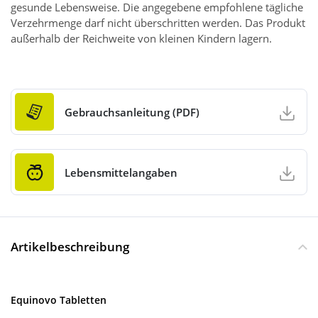
gesunde Lebensweise. Die angegebene empfohlene tägliche
Verzehrmenge darf nicht überschritten werden. Das Produkt
außerhalb der Reichweite von kleinen Kindern lagern.
Gebrauchsanleitung (PDF)
Lebensmittelangaben
Artikelbeschreibung
Equinovo Tabletten