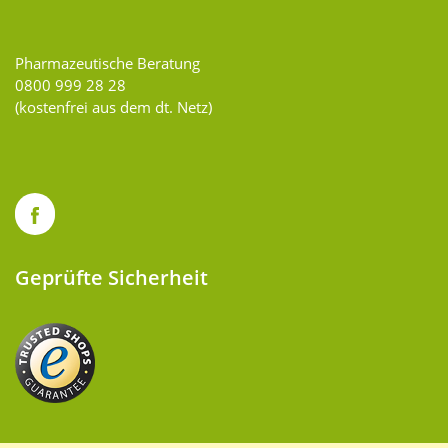
Pharmazeutische Beratung
0800 999 28 28
(kostenfrei aus dem dt. Netz)
Geprüfte Sicherheit