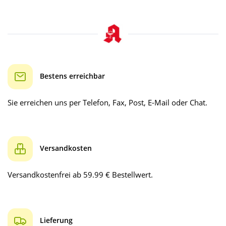
Bestens erreichbar
Sie erreichen uns per Telefon, Fax, Post, E-Mail oder Chat.
Versandkosten
Versandkostenfrei ab 59.99 € Bestellwert.
Lieferung