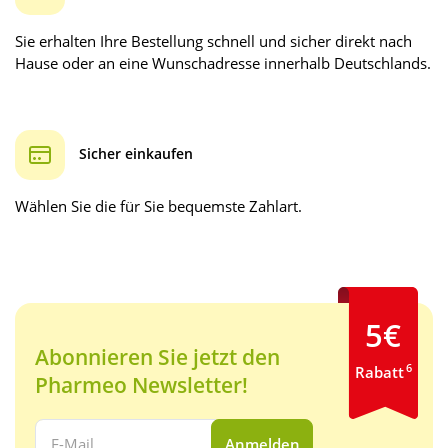
Sie erhalten Ihre Bestellung schnell und sicher direkt nach
Hause oder an eine Wunschadresse innerhalb Deutschlands.
Sicher einkaufen
Wählen Sie die für Sie bequemste Zahlart.
5€
Abonnieren Sie jetzt den
6
Rabatt
Pharmeo Newsletter!
Ihre E-Mail Adresse:
Anmelden