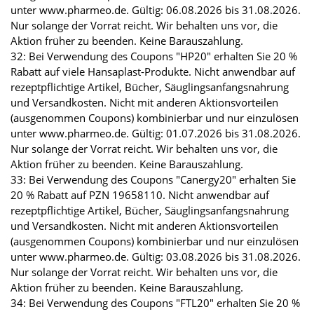
unter www.pharmeo.de. Gültig: 06.08.2026 bis 31.08.2026.
Nur solange der Vorrat reicht. Wir behalten uns vor, die
Aktion früher zu beenden. Keine Barauszahlung.
32: Bei Verwendung des Coupons "HP20" erhalten Sie 20 %
Rabatt auf viele Hansaplast-Produkte. Nicht anwendbar auf
rezeptpflichtige Artikel, Bücher, Säuglingsanfangsnahrung
und Versandkosten. Nicht mit anderen Aktionsvorteilen
(ausgenommen Coupons) kombinierbar und nur einzulösen
unter www.pharmeo.de. Gültig: 01.07.2026 bis 31.08.2026.
Nur solange der Vorrat reicht. Wir behalten uns vor, die
Aktion früher zu beenden. Keine Barauszahlung.
33: Bei Verwendung des Coupons "Canergy20" erhalten Sie
20 % Rabatt auf PZN 19658110. Nicht anwendbar auf
rezeptpflichtige Artikel, Bücher, Säuglingsanfangsnahrung
und Versandkosten. Nicht mit anderen Aktionsvorteilen
(ausgenommen Coupons) kombinierbar und nur einzulösen
unter www.pharmeo.de. Gültig: 03.08.2026 bis 31.08.2026.
Nur solange der Vorrat reicht. Wir behalten uns vor, die
Aktion früher zu beenden. Keine Barauszahlung.
34: Bei Verwendung des Coupons "FTL20" erhalten Sie 20 %