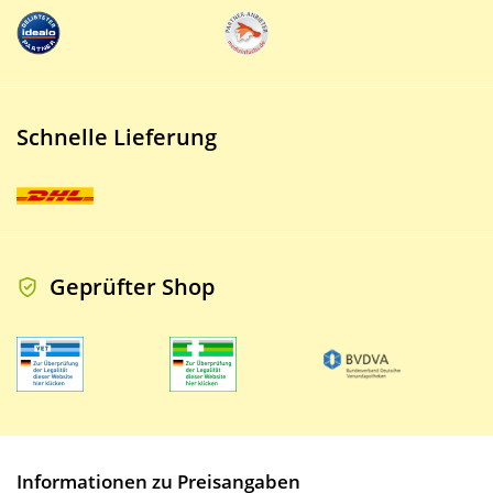
Schnelle Lieferung
Geprüfter Shop
Informationen zu Preisangaben