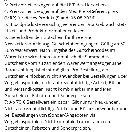
3: Preisvorteil bezogen auf die UVP des Herstellers
4: Preisvorteil bezogen auf den MediPreis-Referenzpreis
(MRP) für dieses Produkt (Stand: 06.08.2026).
5: Biozidprodukte vorsichtig verwenden. Vor Gebrauch stets
Etikett und Produktinformationen lesen.
6: Sie erhalten den Gutschein für Ihre erste
Newsletteranmeldung. Gutscheinbedingungen: Gültig ab 60
Euro Warenwert. Nach Eingabe des Gutscheincodes im
Warenkorb wird Ihnen automatisch die Summe des
Gutscheins vom zu zahlenden Warenwert abgezogen.Eine
Barauszahlung ist nicht möglich. Pro Bestellung ein
Gutschein einlösbar. Nicht anwendbar bei Bestellungen über
Vergleichsportale, nicht auf rezeptpflichtige Artikel, Bücher
und Versandkosten. Nicht kombinierbar mit anderen
Gutscheinen, Rabatten und Sonderpreisen
7: Ab 70 € Bestellwert einlösbar. Gilt nur für Neukunden.
Nicht auf rezeptpflichtige Artikel und Bücher anwendbar und
bei Bestellungen von (Sonder-)Angeboten via
Vergleichsportalen. Nicht kombinierbar mit anderen
Gutscheinen, Rabatten und Sonderpreisen.