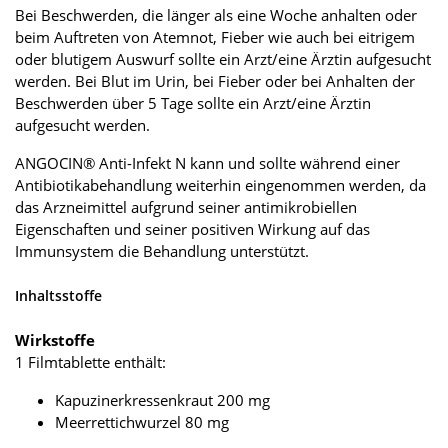
Bei Beschwerden, die länger als eine Woche anhalten oder
beim Auftreten von Atemnot, Fieber wie auch bei eitrigem
oder blutigem Auswurf sollte ein Arzt/eine Ärztin aufgesucht
werden. Bei Blut im Urin, bei Fieber oder bei Anhalten der
Beschwerden über 5 Tage sollte ein Arzt/eine Ärztin
aufgesucht werden.
ANGOCIN® Anti-Infekt N kann und sollte während einer
Antibiotikabehandlung weiterhin eingenommen werden, da
das Arzneimittel aufgrund seiner antimikrobiellen
Eigenschaften und seiner positiven Wirkung auf das
Immunsystem die Behandlung unterstützt.
Inhaltsstoffe
Wirkstoffe
1 Filmtablette enthält:
Kapuzinerkressenkraut 200 mg
Meerrettichwurzel 80 mg