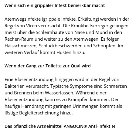
Wenn sich ein grippaler Infekt bemerkbar macht
Atemwegsinfekte (grippale Infekte, Erkältung) werden in der
Regel von Viren verursacht. Die Krankheitserreger gelangen
meist über die Schleimhäute von Nase und Mund in den
Rachen-Raum und weiter zu den Atemwegen. Es folgen
Halsschmerzen, Schluckbeschwerden und Schnupfen. Im
weiteren Verlauf kommt Husten hinzu.
Wenn der Gang zur Toilette zur Qual wird
Eine Blasenentzündung hingegen wird in der Regel von
Bakterien verursacht. Typische Symptome sind Schmerzen
und Brennen beim Wasserlassen. Während einer
Blasenentzündung kann es zu Krämpfen kommen. Der
häufige Harndrang mit geringen Urinmengen kommt als
lästige Begleiterscheinung hinzu.
Das pflanzliche Arzneimittel ANGOCIN® Anti-Infekt N