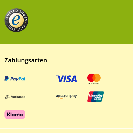
Zahlungsarten