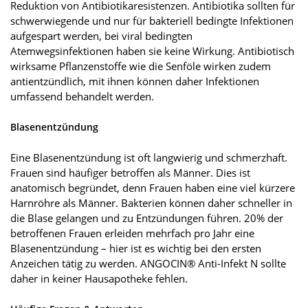
Reduktion von Antibiotikaresistenzen. Antibiotika sollten für
schwerwiegende und nur für bakteriell bedingte Infektionen
aufgespart werden, bei viral bedingten
Atemwegsinfektionen haben sie keine Wirkung. Antibiotisch
wirksame Pflanzenstoffe wie die Senföle wirken zudem
antientzündlich, mit ihnen können daher Infektionen
umfassend behandelt werden.
Blasenentzündung
Eine Blasenentzündung ist oft langwierig und schmerzhaft.
Frauen sind häufiger betroffen als Männer. Dies ist
anatomisch begründet, denn Frauen haben eine viel kürzere
Harnröhre als Männer. Bakterien können daher schneller in
die Blase gelangen und zu Entzündungen führen. 20% der
betroffenen Frauen erleiden mehrfach pro Jahr eine
Blasenentzündung – hier ist es wichtig bei den ersten
Anzeichen tätig zu werden. ANGOCIN® Anti-Infekt N sollte
daher in keiner Hausapotheke fehlen.