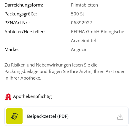
Darreichungsform:
Filmtabletten
Packungsgröße:
500 St
PZN/Art.Nr.:
06892927
Anbieter/Hersteller:
REPHA GmbH Biologische
Arzneimittel
Marke:
Angocin
Zu Risiken und Nebenwirkungen lesen Sie die
Packungsbeilage und fragen Sie Ihre Ärztin, Ihren Arzt oder
in Ihrer Apotheke.
Apothekenpflichtig
Beipackzettel (PDF)