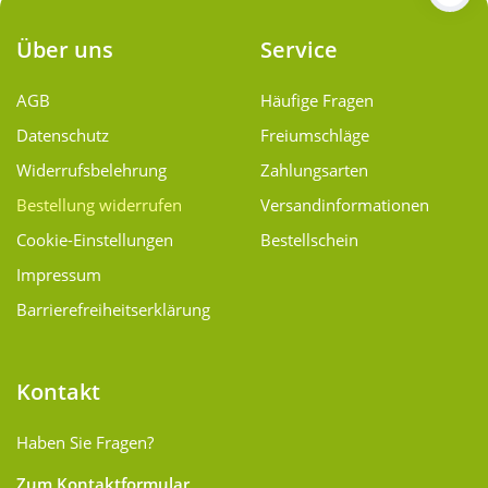
Über uns
Service
AGB
Häufige Fragen
Datenschutz
Freiumschläge
Widerrufsbelehrung
Zahlungsarten
Bestellung widerrufen
Versand­informationen
Cookie-Einstellungen
Bestellschein
Impressum
Barrierefreiheitserklärung
Kontakt
Haben Sie Fragen?
Zum Kontaktformular