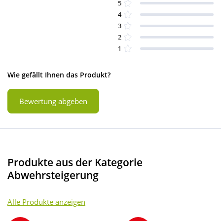
5
4
3
2
1
Wie gefällt Ihnen das Produkt?
Bewertung abgeben
Produkte aus der Kategorie
Abwehrsteigerung
Alle Produkte anzeigen