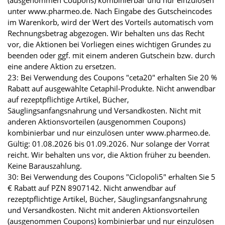
unter www.pharmeo.de. Nach Eingabe des Gutscheincodes
im Warenkorb, wird der Wert des Vorteils automatisch vom
Rechnungsbetrag abgezogen. Wir behalten uns das Recht
vor, die Aktionen bei Vorliegen eines wichtigen Grundes zu
beenden oder ggf. mit einem anderen Gutschein bzw. durch
eine andere Aktion zu ersetzen.
23: Bei Verwendung des Coupons "ceta20" erhalten Sie 20 %
Rabatt auf ausgewählte Cetaphil-Produkte. Nicht anwendbar
auf rezeptpflichtige Artikel, Bücher,
Säuglingsanfangsnahrung und Versandkosten. Nicht mit
anderen Aktionsvorteilen (ausgenommen Coupons)
kombinierbar und nur einzulösen unter www.pharmeo.de.
Gültig: 01.08.2026 bis 01.09.2026. Nur solange der Vorrat
reicht. Wir behalten uns vor, die Aktion früher zu beenden.
Keine Barauszahlung.
30: Bei Verwendung des Coupons "Ciclopoli5" erhalten Sie 5
€ Rabatt auf PZN 8907142. Nicht anwendbar auf
rezeptpflichtige Artikel, Bücher, Säuglingsanfangsnahrung
und Versandkosten. Nicht mit anderen Aktionsvorteilen
(ausgenommen Coupons) kombinierbar und nur einzulösen