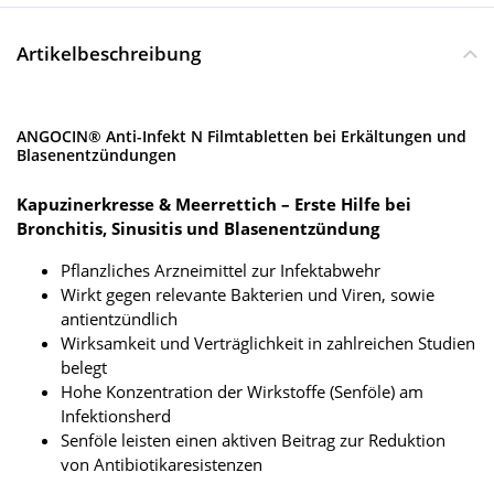
Artikelbeschreibung
ANGOCIN® Anti-Infekt N Filmtabletten bei Erkältungen und
Blasenentzündungen
Kapuzinerkresse & Meerrettich – Erste Hilfe bei
Bronchitis, Sinusitis und Blasenentzündung
Pflanzliches Arzneimittel zur Infektabwehr
Wirkt gegen relevante Bakterien und Viren, sowie
antientzündlich
Wirksamkeit und Verträglichkeit in zahlreichen Studien
belegt
Hohe Konzentration der Wirkstoffe (Senföle) am
Infektionsherd
Senföle leisten einen aktiven Beitrag zur Reduktion
von Antibiotikaresistenzen