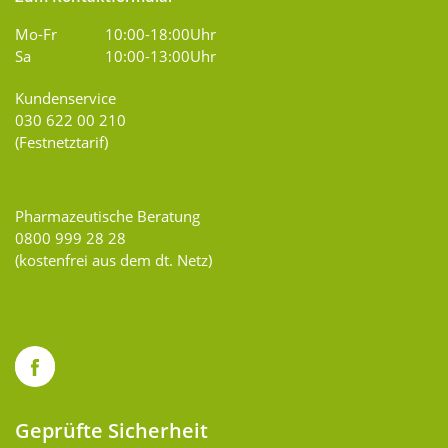
Mo-Fr
10:00-18:00Uhr
Sa
10:00-13:00Uhr
Kundenservice
030 622 00 210
(Festnetztarif)
Pharmazeutische Beratung
0800 999 28 28
(kostenfrei aus dem dt. Netz)
Geprüfte Sicherheit