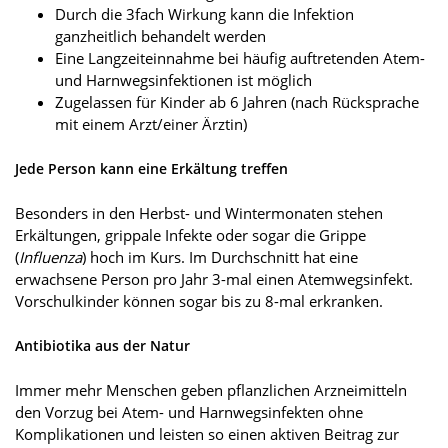
Durch die 3fach Wirkung kann die Infektion
ganzheitlich behandelt werden
Eine Langzeiteinnahme bei häufig auftretenden Atem-
und Harnwegsinfektionen ist möglich
Zugelassen für Kinder ab 6 Jahren (nach Rücksprache
mit einem Arzt/einer Ärztin)
Jede Person kann eine Erkältung treffen
Besonders in den Herbst- und Wintermonaten stehen
Erkältungen, grippale Infekte oder sogar die Grippe
(
Influenza
) hoch im Kurs. Im Durchschnitt hat eine
erwachsene Person pro Jahr 3-mal einen Atemwegsinfekt.
Vorschulkinder können sogar bis zu 8-mal erkranken.
Antibiotika aus der Natur
Immer mehr Menschen geben pflanzlichen Arzneimitteln
den Vorzug bei Atem- und Harnwegsinfekten ohne
Komplikationen und leisten so einen aktiven Beitrag zur