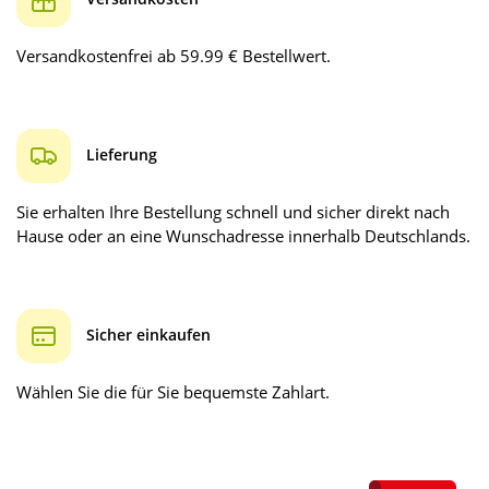
Versandkostenfrei ab 59.99 € Bestellwert.
Lieferung
Sie erhalten Ihre Bestellung schnell und sicher direkt nach
Hause oder an eine Wunschadresse innerhalb Deutschlands.
Sicher einkaufen
Wählen Sie die für Sie bequemste Zahlart.