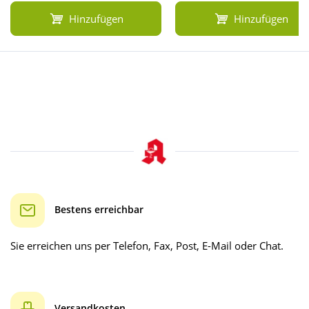
Hinzufügen
Hinzufügen
Bestens erreichbar
Sie erreichen uns per Telefon, Fax, Post, E-Mail oder Chat.
Versandkosten