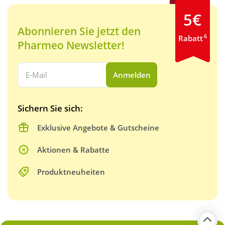
5€
Abonnieren Sie jetzt den
6
Rabatt
Pharmeo Newsletter!
Ihre E-Mail Adresse:
Anmelden
Sichern Sie sich:
Exklusive Angebote & Gutscheine
Aktionen & Rabatte
Produktneuheiten