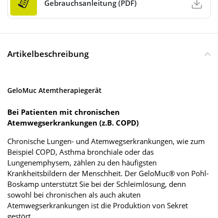
Gebrauchsanleitung (PDF)
Artikelbeschreibung
GeloMuc Atemtherapiegerät
Bei Patienten mit chronischen
Atemwegserkrankungen (z.B. COPD)
Chronische Lungen- und Atemwegserkrankungen, wie zum
Beispiel COPD, Asthma bronchiale oder das
Lungenemphysem, zählen zu den häufigsten
Krankheitsbildern der Menschheit. Der GeloMuc® von Pohl-
Boskamp unterstützt Sie bei der Schleimlösung, denn
sowohl bei chronischen als auch akuten
Atemwegserkrankungen ist die Produktion von Sekret
gestört.