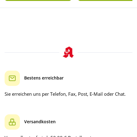
Bestens erreichbar
Sie erreichen uns per Telefon, Fax, Post, E-Mail oder Chat.
Versandkosten