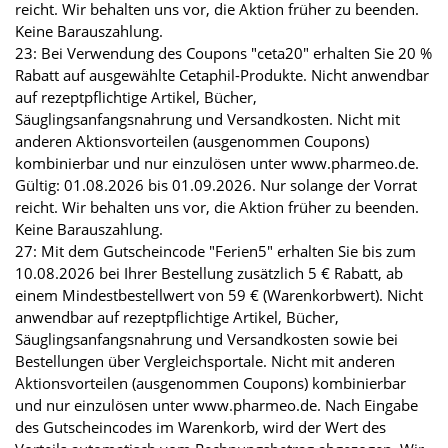
reicht. Wir behalten uns vor, die Aktion früher zu beenden.
Keine Barauszahlung.
23: Bei Verwendung des Coupons "ceta20" erhalten Sie 20 %
Rabatt auf ausgewählte Cetaphil-Produkte. Nicht anwendbar
auf rezeptpflichtige Artikel, Bücher,
Säuglingsanfangsnahrung und Versandkosten. Nicht mit
anderen Aktionsvorteilen (ausgenommen Coupons)
kombinierbar und nur einzulösen unter www.pharmeo.de.
Gültig: 01.08.2026 bis 01.09.2026. Nur solange der Vorrat
reicht. Wir behalten uns vor, die Aktion früher zu beenden.
Keine Barauszahlung.
27: Mit dem Gutscheincode "Ferien5" erhalten Sie bis zum
10.08.2026 bei Ihrer Bestellung zusätzlich 5 € Rabatt, ab
einem Mindestbestellwert von 59 € (Warenkorbwert). Nicht
anwendbar auf rezeptpflichtige Artikel, Bücher,
Säuglingsanfangsnahrung und Versandkosten sowie bei
Bestellungen über Vergleichsportale. Nicht mit anderen
Aktionsvorteilen (ausgenommen Coupons) kombinierbar
und nur einzulösen unter www.pharmeo.de. Nach Eingabe
des Gutscheincodes im Warenkorb, wird der Wert des