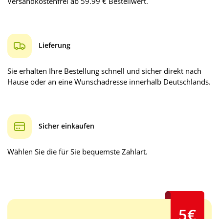
Versandkostenfrei ab 59.99 € Bestellwert.
Lieferung
Sie erhalten Ihre Bestellung schnell und sicher direkt nach
Hause oder an eine Wunschadresse innerhalb Deutschlands.
Sicher einkaufen
Wählen Sie die für Sie bequemste Zahlart.
5€