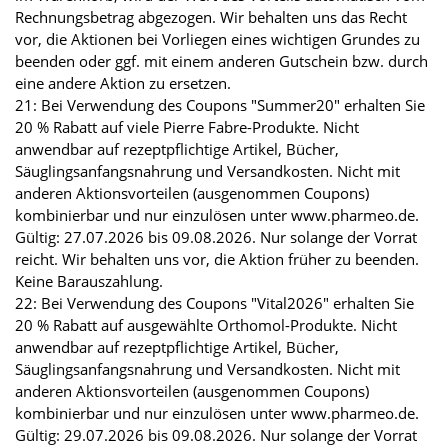
Rechnungsbetrag abgezogen. Wir behalten uns das Recht
vor, die Aktionen bei Vorliegen eines wichtigen Grundes zu
beenden oder ggf. mit einem anderen Gutschein bzw. durch
eine andere Aktion zu ersetzen.
21: Bei Verwendung des Coupons "Summer20" erhalten Sie
20 % Rabatt auf viele Pierre Fabre-Produkte. Nicht
anwendbar auf rezeptpflichtige Artikel, Bücher,
Säuglingsanfangsnahrung und Versandkosten. Nicht mit
anderen Aktionsvorteilen (ausgenommen Coupons)
kombinierbar und nur einzulösen unter www.pharmeo.de.
Gültig: 27.07.2026 bis 09.08.2026. Nur solange der Vorrat
reicht. Wir behalten uns vor, die Aktion früher zu beenden.
Keine Barauszahlung.
22: Bei Verwendung des Coupons "Vital2026" erhalten Sie
20 % Rabatt auf ausgewählte Orthomol-Produkte. Nicht
anwendbar auf rezeptpflichtige Artikel, Bücher,
Säuglingsanfangsnahrung und Versandkosten. Nicht mit
anderen Aktionsvorteilen (ausgenommen Coupons)
kombinierbar und nur einzulösen unter www.pharmeo.de.
Gültig: 29.07.2026 bis 09.08.2026. Nur solange der Vorrat