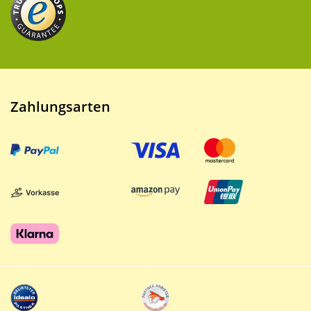
Zahlungsarten