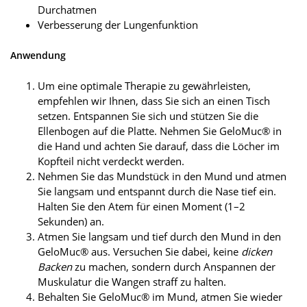
Durchatmen
Verbesserung der Lungenfunktion
Anwendung
Um eine optimale Therapie zu gewährleisten,
empfehlen wir Ihnen, dass Sie sich an einen Tisch
setzen. Entspannen Sie sich und stützen Sie die
Ellenbogen auf die Platte. Nehmen Sie GeloMuc® in
die Hand und achten Sie darauf, dass die Löcher im
Kopfteil nicht verdeckt werden.
Nehmen Sie das Mundstück in den Mund und atmen
Sie langsam und entspannt durch die Nase tief ein.
Halten Sie den Atem für einen Moment (1–2
Sekunden) an.
Atmen Sie langsam und tief durch den Mund in den
GeloMuc® aus. Versuchen Sie dabei, keine
dicken
Backen
zu machen, sondern durch Anspannen der
Muskulatur die Wangen straff zu halten.
Behalten Sie GeloMuc® im Mund, atmen Sie wieder