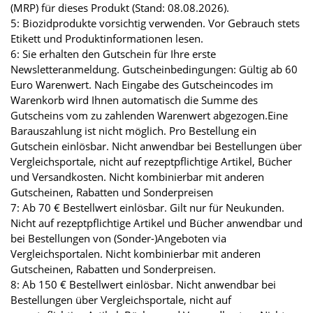
(MRP) für dieses Produkt (Stand: 08.08.2026).
5: Biozidprodukte vorsichtig verwenden. Vor Gebrauch stets
Etikett und Produktinformationen lesen.
6: Sie erhalten den Gutschein für Ihre erste
Newsletteranmeldung. Gutscheinbedingungen: Gültig ab 60
Euro Warenwert. Nach Eingabe des Gutscheincodes im
Warenkorb wird Ihnen automatisch die Summe des
Gutscheins vom zu zahlenden Warenwert abgezogen.Eine
Barauszahlung ist nicht möglich. Pro Bestellung ein
Gutschein einlösbar. Nicht anwendbar bei Bestellungen über
Vergleichsportale, nicht auf rezeptpflichtige Artikel, Bücher
und Versandkosten. Nicht kombinierbar mit anderen
Gutscheinen, Rabatten und Sonderpreisen
7: Ab 70 € Bestellwert einlösbar. Gilt nur für Neukunden.
Nicht auf rezeptpflichtige Artikel und Bücher anwendbar und
bei Bestellungen von (Sonder-)Angeboten via
Vergleichsportalen. Nicht kombinierbar mit anderen
Gutscheinen, Rabatten und Sonderpreisen.
8: Ab 150 € Bestellwert einlösbar. Nicht anwendbar bei
Bestellungen über Vergleichsportale, nicht auf