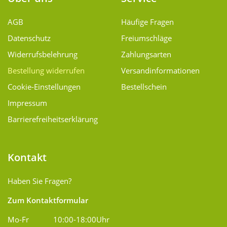
AGB
Häufige Fragen
Datenschutz
Freiumschläge
Widerrufsbelehrung
Zahlungsarten
Bestellung widerrufen
Versand­informationen
Cookie-Einstellungen
Bestellschein
Impressum
Barrierefreiheitserklärung
Kontakt
Haben Sie Fragen?
Zum Kontaktformular
Mo-Fr
10:00-18:00Uhr