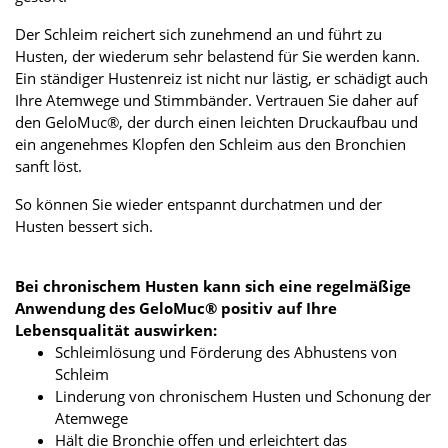
Der Schleim reichert sich zunehmend an und führt zu
Husten, der wiederum sehr belastend für Sie werden kann.
Ein ständiger Hustenreiz ist nicht nur lästig, er schädigt auch
Ihre Atemwege und Stimmbänder. Vertrauen Sie daher auf
den GeloMuc®, der durch einen leichten Druckaufbau und
ein angenehmes Klopfen den Schleim aus den Bronchien
sanft löst.
So können Sie wieder entspannt durchatmen und der
Husten bessert sich.
Bei chronischem Husten kann sich eine regelmäßige
Anwendung des GeloMuc® positiv auf Ihre
Lebensqualität auswirken:
Schleimlösung und Förderung des Abhustens von
Schleim
Linderung von chronischem Husten und Schonung der
Atemwege
Hält die Bronchie offen und erleichtert das