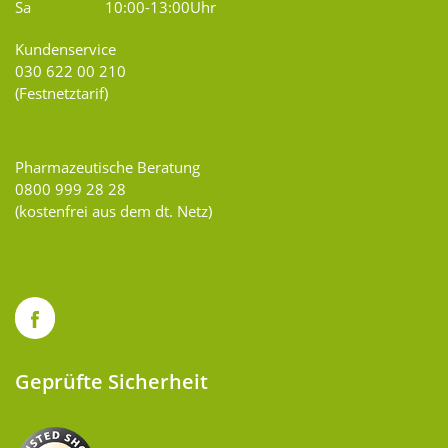
Sa
10:00-13:00Uhr
Kundenservice
030 622 00 210
(Festnetztarif)
Pharmazeutische Beratung
0800 999 28 28
(kostenfrei aus dem dt. Netz)
Geprüfte Sicherheit