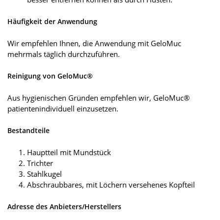
Häufigkeit der Anwendung
Wir empfehlen Ihnen, die Anwendung mit GeloMuc
mehrmals täglich durchzuführen.
Reinigung von GeloMuc®
Aus hygienischen Gründen empfehlen wir, GeloMuc®
patientenindividuell einzusetzen.
Bestandteile
Hauptteil mit Mundstück
Trichter
Stahlkugel
Abschraubbares, mit Löchern versehenes Kopfteil
Adresse des Anbieters/Herstellers