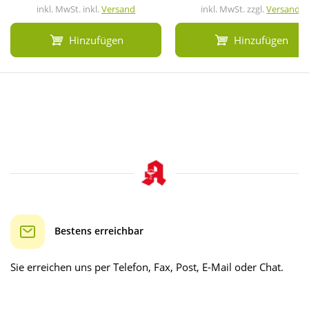
inkl. MwSt. inkl.
Versand
inkl. MwSt. zzgl.
Versand
Hinzufügen
Hinzufügen
Bestens erreichbar
Sie erreichen uns per Telefon, Fax, Post, E-Mail oder Chat.