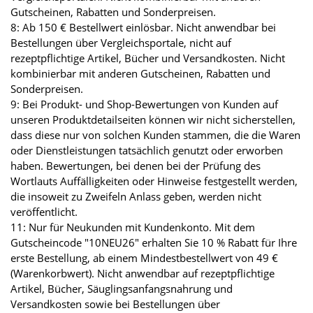
Gutscheinen, Rabatten und Sonderpreisen.
8: Ab 150 € Bestellwert einlösbar. Nicht anwendbar bei
Bestellungen über Vergleichsportale, nicht auf
rezeptpflichtige Artikel, Bücher und Versandkosten. Nicht
kombinierbar mit anderen Gutscheinen, Rabatten und
Sonderpreisen.
9: Bei Produkt- und Shop-Bewertungen von Kunden auf
unseren Produktdetailseiten können wir nicht sicherstellen,
dass diese nur von solchen Kunden stammen, die die Waren
oder Dienstleistungen tatsächlich genutzt oder erworben
haben. Bewertungen, bei denen bei der Prüfung des
Wortlauts Auffälligkeiten oder Hinweise festgestellt werden,
die insoweit zu Zweifeln Anlass geben, werden nicht
veröffentlicht.
11: Nur für Neukunden mit Kundenkonto. Mit dem
Gutscheincode "10NEU26" erhalten Sie 10 % Rabatt für Ihre
erste Bestellung, ab einem Mindestbestellwert von 49 €
(Warenkorbwert). Nicht anwendbar auf rezeptpflichtige
Artikel, Bücher, Säuglingsanfangsnahrung und
Versandkosten sowie bei Bestellungen über