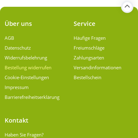
Über uns
Service
AGB
Häufige Fragen
Datenschutz
Freiumschläge
Widerrufsbelehrung
Zahlungsarten
Bestellung widerrufen
Versand­informationen
Cookie-Einstellungen
Bestellschein
Impressum
Barrierefreiheitserklärung
Kontakt
Haben Sie Fragen?