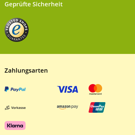
Geprüfte Sicherheit
Zahlungsarten