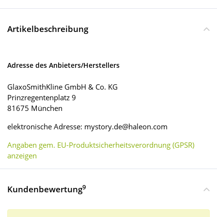
Artikelbeschreibung
Adresse des Anbieters/Herstellers
GlaxoSmithKline GmbH & Co. KG
Prinzregentenplatz 9
81675 München
elektronische Adresse: mystory.de@haleon.com
Angaben gem. EU-Produktsicherheitsverordnung (GPSR)
anzeigen
9
Kundenbewertung