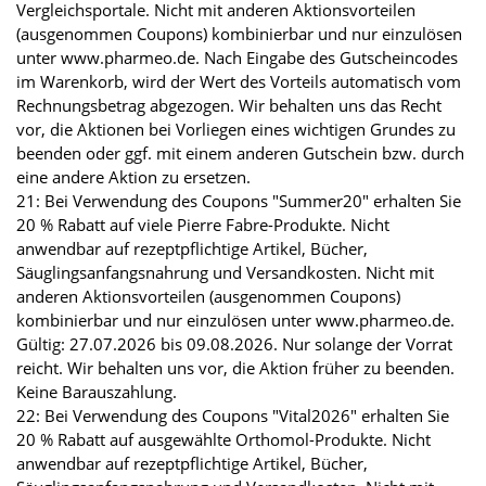
Vergleichsportale. Nicht mit anderen Aktionsvorteilen
(ausgenommen Coupons) kombinierbar und nur einzulösen
unter www.pharmeo.de. Nach Eingabe des Gutscheincodes
im Warenkorb, wird der Wert des Vorteils automatisch vom
Rechnungsbetrag abgezogen. Wir behalten uns das Recht
vor, die Aktionen bei Vorliegen eines wichtigen Grundes zu
beenden oder ggf. mit einem anderen Gutschein bzw. durch
eine andere Aktion zu ersetzen.
21: Bei Verwendung des Coupons "Summer20" erhalten Sie
20 % Rabatt auf viele Pierre Fabre-Produkte. Nicht
anwendbar auf rezeptpflichtige Artikel, Bücher,
Säuglingsanfangsnahrung und Versandkosten. Nicht mit
anderen Aktionsvorteilen (ausgenommen Coupons)
kombinierbar und nur einzulösen unter www.pharmeo.de.
Gültig: 27.07.2026 bis 09.08.2026. Nur solange der Vorrat
reicht. Wir behalten uns vor, die Aktion früher zu beenden.
Keine Barauszahlung.
22: Bei Verwendung des Coupons "Vital2026" erhalten Sie
20 % Rabatt auf ausgewählte Orthomol-Produkte. Nicht
anwendbar auf rezeptpflichtige Artikel, Bücher,