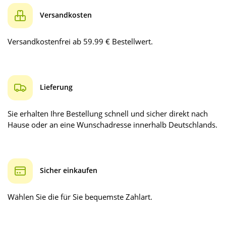
Versandkosten
Versandkostenfrei ab 59.99 € Bestellwert.
Lieferung
Sie erhalten Ihre Bestellung schnell und sicher direkt nach
Hause oder an eine Wunschadresse innerhalb Deutschlands.
Sicher einkaufen
Wählen Sie die für Sie bequemste Zahlart.