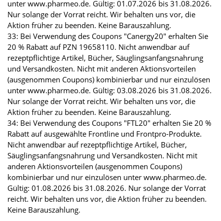
unter www.pharmeo.de. Gültig: 01.07.2026 bis 31.08.2026.
Nur solange der Vorrat reicht. Wir behalten uns vor, die
Aktion früher zu beenden. Keine Barauszahlung.
33: Bei Verwendung des Coupons "Canergy20" erhalten Sie
20 % Rabatt auf PZN 19658110. Nicht anwendbar auf
rezeptpflichtige Artikel, Bücher, Säuglingsanfangsnahrung
und Versandkosten. Nicht mit anderen Aktionsvorteilen
(ausgenommen Coupons) kombinierbar und nur einzulösen
unter www.pharmeo.de. Gültig: 03.08.2026 bis 31.08.2026.
Nur solange der Vorrat reicht. Wir behalten uns vor, die
Aktion früher zu beenden. Keine Barauszahlung.
34: Bei Verwendung des Coupons "FTL20" erhalten Sie 20 %
Rabatt auf ausgewählte Frontline und Frontpro-Produkte.
Nicht anwendbar auf rezeptpflichtige Artikel, Bücher,
Säuglingsanfangsnahrung und Versandkosten. Nicht mit
anderen Aktionsvorteilen (ausgenommen Coupons)
kombinierbar und nur einzulösen unter www.pharmeo.de.
Gültig: 01.08.2026 bis 31.08.2026. Nur solange der Vorrat
reicht. Wir behalten uns vor, die Aktion früher zu beenden.
Keine Barauszahlung.