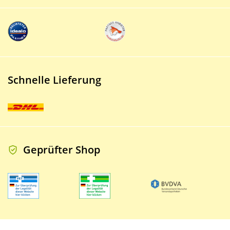
Schnelle Lieferung
Geprüfter Shop