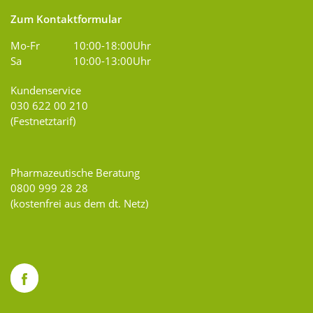
Zum Kontaktformular
Mo-Fr
10:00-18:00Uhr
Sa
10:00-13:00Uhr
Kundenservice
030 622 00 210
(Festnetztarif)
Pharmazeutische Beratung
0800 999 28 28
(kostenfrei aus dem dt. Netz)