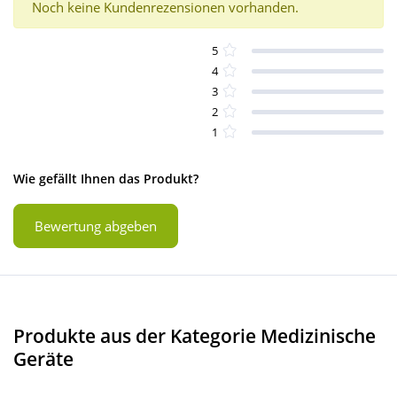
Noch keine Kundenrezensionen vorhanden.
5
4
3
2
1
Wie gefällt Ihnen das Produkt?
Bewertung abgeben
Produkte aus der Kategorie Medizinische
Geräte