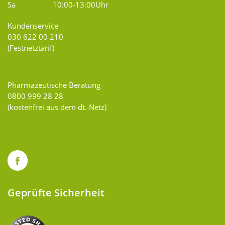
Sa
10:00-13:00Uhr
Kundenservice
030 622 00 210
(Festnetztarif)
Pharmazeutische Beratung
0800 999 28 28
(kostenfrei aus dem dt. Netz)
Geprüfte Sicherheit