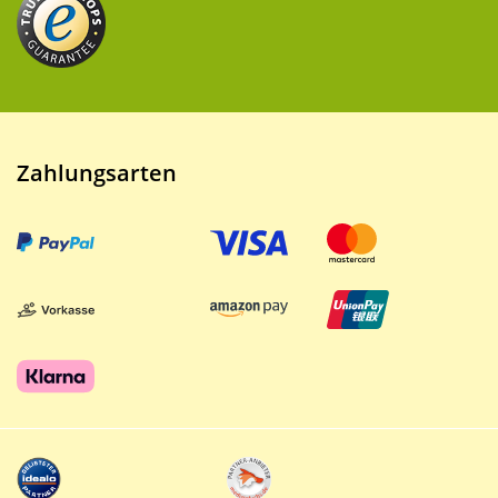
Zahlungsarten