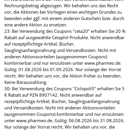
Rechnungsbetrag abgezogen. Wir behalten uns das Recht
vor, die Aktionen bei Vorliegen eines wichtigen Grundes zu
beenden oder ggf. mit einem anderen Gutschein bzw. durch
eine andere Aktion zu ersetzen.
23: Bei Verwendung des Coupons "ceta20" erhalten Sie 20 %
Rabatt auf ausgewählte Cetaphil-Produkte. Nicht anwendbar
auf rezeptpflichtige Artikel, Bücher,
Säuglingsanfangsnahrung und Versandkosten. Nicht mit
anderen Aktionsvorteilen (ausgenommen Coupons)
kombinierbar und nur einzulösen unter www.pharmeo.de.
Gültig: 01.08.2026 bis 01.09.2026. Nur solange der Vorrat
reicht. Wir behalten uns vor, die Aktion früher zu beenden.
Keine Barauszahlung.
30: Bei Verwendung des Coupons "Ciclopoli5" erhalten Sie 5
€ Rabatt auf PZN 8907142. Nicht anwendbar auf
rezeptpflichtige Artikel, Bücher, Säuglingsanfangsnahrung
und Versandkosten. Nicht mit anderen Aktionsvorteilen
(ausgenommen Coupons) kombinierbar und nur einzulösen
unter www.pharmeo.de. Gültig: 06.08.2026 bis 31.08.2026.
Nur solange der Vorrat reicht. Wir behalten uns vor, die