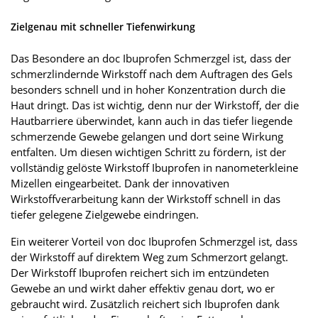
Zielgenau mit schneller Tiefenwirkung
Das Besondere an doc Ibuprofen Schmerzgel ist, dass der
schmerzlindernde Wirkstoff nach dem Auftragen des Gels
besonders schnell und in hoher Konzentration durch die
Haut dringt. Das ist wichtig, denn nur der Wirkstoff, der die
Hautbarriere überwindet, kann auch in das tiefer liegende
schmerzende Gewebe gelangen und dort seine Wirkung
entfalten. Um diesen wichtigen Schritt zu fördern, ist der
vollständig gelöste Wirkstoff Ibuprofen in nanometerkleine
Mizellen eingearbeitet. Dank der innovativen
Wirkstoffverarbeitung kann der Wirkstoff schnell in das
tiefer gelegene Zielgewebe eindringen.
Ein weiterer Vorteil von doc Ibuprofen Schmerzgel ist, dass
der Wirkstoff auf direktem Weg zum Schmerzort gelangt.
Der Wirkstoff Ibuprofen reichert sich im entzündeten
Gewebe an und wirkt daher effektiv genau dort, wo er
gebraucht wird. Zusätzlich reichert sich Ibuprofen dank