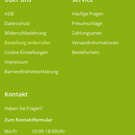
AGB
Häufige Fragen
Datenschutz
Freiumschläge
Widerrufsbelehrung
Zahlungsarten
Bestellung widerrufen
Versand­informationen
Cookie-Einstellungen
Bestellschein
Impressum
Barrierefreiheitserklärung
Kontakt
Haben Sie Fragen?
Zum Kontaktformular
Mo-Fr
10:00-18:00Uhr