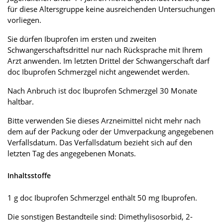
für diese Altersgruppe keine ausreichenden Untersuchungen
vorliegen.
Sie dürfen Ibuprofen im ersten und zweiten
Schwangerschaftsdrittel nur nach Rücksprache mit Ihrem
Arzt anwenden. Im letzten Drittel der Schwangerschaft darf
doc Ibuprofen Schmerzgel nicht angewendet werden.
Nach Anbruch ist doc Ibuprofen Schmerzgel 30 Monate
haltbar.
Bitte verwenden Sie dieses Arzneimittel nicht mehr nach
dem auf der Packung oder der Umverpackung angegebenen
Verfallsdatum. Das Verfallsdatum bezieht sich auf den
letzten Tag des angegebenen Monats.
Inhaltsstoffe
1 g doc Ibuprofen Schmerzgel enthält 50 mg Ibuprofen.
Die sonstigen Bestandteile sind: Dimethylisosorbid, 2-