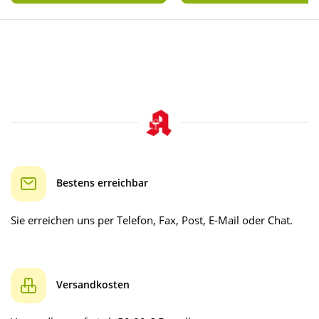
Bestens erreichbar
Sie erreichen uns per Telefon, Fax, Post, E-Mail oder Chat.
Versandkosten