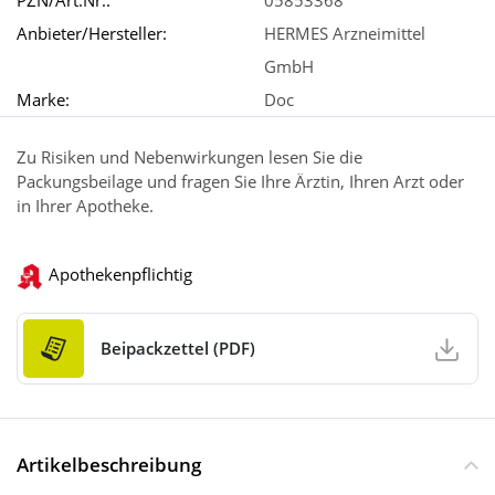
PZN/Art.Nr.:
05853368
Anbieter/Hersteller:
HERMES Arzneimittel
GmbH
Marke:
Doc
Zu Risiken und Nebenwirkungen lesen Sie die
Packungsbeilage und fragen Sie Ihre Ärztin, Ihren Arzt oder
in Ihrer Apotheke.
Apothekenpflichtig
Beipackzettel (PDF)
Artikelbeschreibung