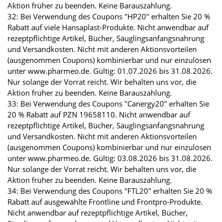
Aktion früher zu beenden. Keine Barauszahlung.
32: Bei Verwendung des Coupons "HP20" erhalten Sie 20 %
Rabatt auf viele Hansaplast-Produkte. Nicht anwendbar auf
rezeptpflichtige Artikel, Bücher, Säuglingsanfangsnahrung
und Versandkosten. Nicht mit anderen Aktionsvorteilen
(ausgenommen Coupons) kombinierbar und nur einzulösen
unter www.pharmeo.de. Gültig: 01.07.2026 bis 31.08.2026.
Nur solange der Vorrat reicht. Wir behalten uns vor, die
Aktion früher zu beenden. Keine Barauszahlung.
33: Bei Verwendung des Coupons "Canergy20" erhalten Sie
20 % Rabatt auf PZN 19658110. Nicht anwendbar auf
rezeptpflichtige Artikel, Bücher, Säuglingsanfangsnahrung
und Versandkosten. Nicht mit anderen Aktionsvorteilen
(ausgenommen Coupons) kombinierbar und nur einzulösen
unter www.pharmeo.de. Gültig: 03.08.2026 bis 31.08.2026.
Nur solange der Vorrat reicht. Wir behalten uns vor, die
Aktion früher zu beenden. Keine Barauszahlung.
34: Bei Verwendung des Coupons "FTL20" erhalten Sie 20 %
Rabatt auf ausgewählte Frontline und Frontpro-Produkte.
Nicht anwendbar auf rezeptpflichtige Artikel, Bücher,