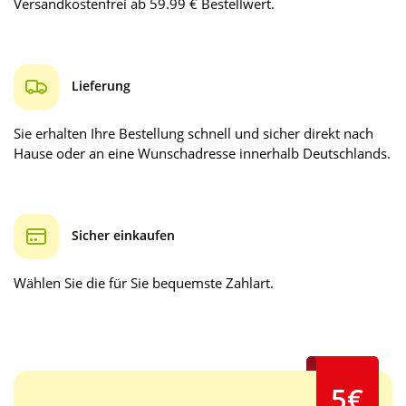
Versandkostenfrei ab 59.99 € Bestellwert.
Lieferung
Sie erhalten Ihre Bestellung schnell und sicher direkt nach
Hause oder an eine Wunschadresse innerhalb Deutschlands.
Sicher einkaufen
Wählen Sie die für Sie bequemste Zahlart.
5€