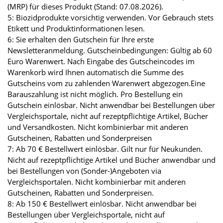
(MRP) für dieses Produkt (Stand: 07.08.2026).
5: Biozidprodukte vorsichtig verwenden. Vor Gebrauch stets
Etikett und Produktinformationen lesen.
6: Sie erhalten den Gutschein für Ihre erste
Newsletteranmeldung. Gutscheinbedingungen: Gültig ab 60
Euro Warenwert. Nach Eingabe des Gutscheincodes im
Warenkorb wird Ihnen automatisch die Summe des
Gutscheins vom zu zahlenden Warenwert abgezogen.Eine
Barauszahlung ist nicht möglich. Pro Bestellung ein
Gutschein einlösbar. Nicht anwendbar bei Bestellungen über
Vergleichsportale, nicht auf rezeptpflichtige Artikel, Bücher
und Versandkosten. Nicht kombinierbar mit anderen
Gutscheinen, Rabatten und Sonderpreisen
7: Ab 70 € Bestellwert einlösbar. Gilt nur für Neukunden.
Nicht auf rezeptpflichtige Artikel und Bücher anwendbar und
bei Bestellungen von (Sonder-)Angeboten via
Vergleichsportalen. Nicht kombinierbar mit anderen
Gutscheinen, Rabatten und Sonderpreisen.
8: Ab 150 € Bestellwert einlösbar. Nicht anwendbar bei
Bestellungen über Vergleichsportale, nicht auf