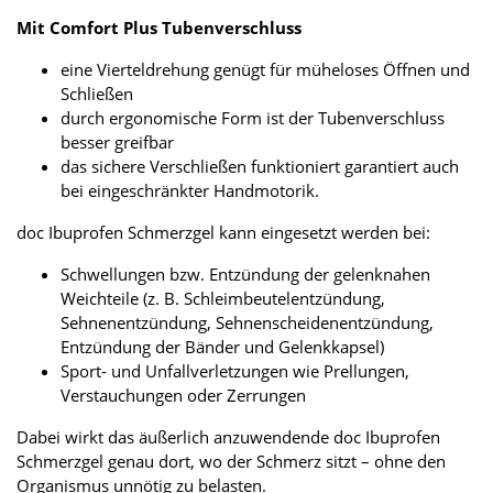
Mit Comfort Plus Tubenverschluss
eine Vierteldrehung genügt für müheloses Öffnen und
Schließen
durch ergonomische Form ist der Tubenverschluss
besser greifbar
das sichere Verschließen funktioniert garantiert auch
bei eingeschränkter Handmotorik.
doc Ibuprofen Schmerzgel kann eingesetzt werden bei:
Schwellungen bzw. Entzündung der gelenknahen
Weichteile (z. B. Schleimbeutelentzündung,
Sehnenentzündung, Sehnenscheidenentzündung,
Entzündung der Bänder und Gelenkkapsel)
Sport- und Unfallverletzungen wie Prellungen,
Verstauchungen oder Zerrungen
Dabei wirkt das äußerlich anzuwendende doc Ibuprofen
Schmerzgel genau dort, wo der Schmerz sitzt – ohne den
Organismus unnötig zu belasten.