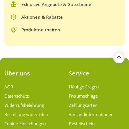
Exklusive Angebote & Gutscheine
Aktionen & Rabatte
Produktneuheiten
Über uns
Service
AGB
Häufige Fragen
Datenschutz
Freiumschläge
Widerrufsbelehrung
Zahlungsarten
Bestellung widerrufen
Versand­informationen
Cookie-Einstellungen
Bestellschein