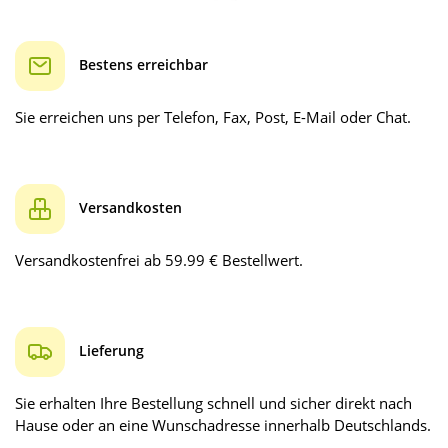
Bestens erreichbar
Sie erreichen uns per Telefon, Fax, Post, E-Mail oder Chat.
Versandkosten
Versandkostenfrei ab 59.99 € Bestellwert.
Lieferung
Sie erhalten Ihre Bestellung schnell und sicher direkt nach
Hause oder an eine Wunschadresse innerhalb Deutschlands.