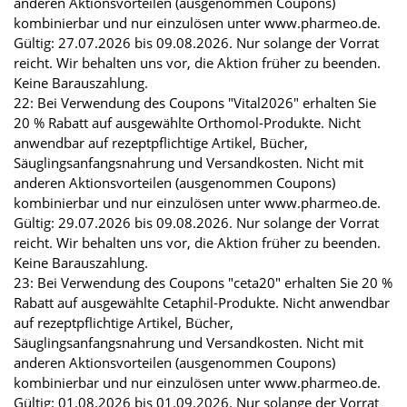
anderen Aktionsvorteilen (ausgenommen Coupons)
kombinierbar und nur einzulösen unter www.pharmeo.de.
Gültig: 27.07.2026 bis 09.08.2026. Nur solange der Vorrat
reicht. Wir behalten uns vor, die Aktion früher zu beenden.
Keine Barauszahlung.
22: Bei Verwendung des Coupons "Vital2026" erhalten Sie
20 % Rabatt auf ausgewählte Orthomol-Produkte. Nicht
anwendbar auf rezeptpflichtige Artikel, Bücher,
Säuglingsanfangsnahrung und Versandkosten. Nicht mit
anderen Aktionsvorteilen (ausgenommen Coupons)
kombinierbar und nur einzulösen unter www.pharmeo.de.
Gültig: 29.07.2026 bis 09.08.2026. Nur solange der Vorrat
reicht. Wir behalten uns vor, die Aktion früher zu beenden.
Keine Barauszahlung.
23: Bei Verwendung des Coupons "ceta20" erhalten Sie 20 %
Rabatt auf ausgewählte Cetaphil-Produkte. Nicht anwendbar
auf rezeptpflichtige Artikel, Bücher,
Säuglingsanfangsnahrung und Versandkosten. Nicht mit
anderen Aktionsvorteilen (ausgenommen Coupons)
kombinierbar und nur einzulösen unter www.pharmeo.de.
Gültig: 01.08.2026 bis 01.09.2026. Nur solange der Vorrat