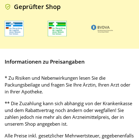
Geprüfter Shop
Informationen zu Preisangaben
* Zu Risiken und Nebenwirkungen lesen Sie die
Packungsbeilage und fragen Sie Ihre Ärztin, Ihren Arzt oder
in Ihrer Apotheke.
** Die Zuzahlung kann sich abhängig von der Krankenkasse
und dem Rabattvertrag noch ändern oder wegfallen! Sie
zahlen jedoch nie mehr als den Arzneimittelpreis, der in
unserem Shop angegeben ist.
Alle Preise inkl. gesetzlicher Mehrwertsteuer, gegebenenfalls