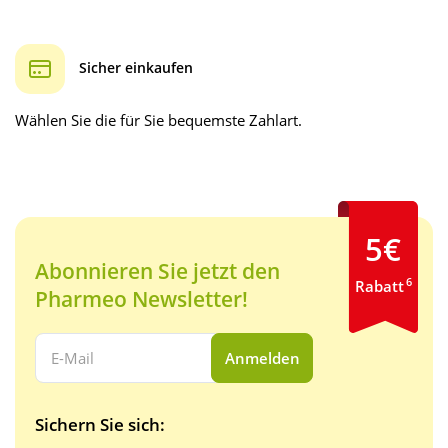
Sicher einkaufen
Wählen Sie die für Sie bequemste Zahlart.
5€
Abonnieren Sie jetzt den
6
Rabatt
Pharmeo Newsletter!
Ihre E-Mail Adresse:
Anmelden
Sichern Sie sich: