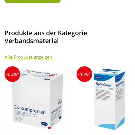
Produkte aus der Kategorie
Verbandsmaterial
Alle Produkte anzeigen
4
4
-66%
-45%