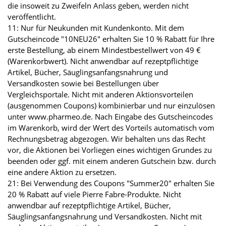
die insoweit zu Zweifeln Anlass geben, werden nicht
veröffentlicht.
11: Nur für Neukunden mit Kundenkonto. Mit dem
Gutscheincode "10NEU26" erhalten Sie 10 % Rabatt für Ihre
erste Bestellung, ab einem Mindestbestellwert von 49 €
(Warenkorbwert). Nicht anwendbar auf rezeptpflichtige
Artikel, Bücher, Säuglingsanfangsnahrung und
Versandkosten sowie bei Bestellungen über
Vergleichsportale. Nicht mit anderen Aktionsvorteilen
(ausgenommen Coupons) kombinierbar und nur einzulösen
unter www.pharmeo.de. Nach Eingabe des Gutscheincodes
im Warenkorb, wird der Wert des Vorteils automatisch vom
Rechnungsbetrag abgezogen. Wir behalten uns das Recht
vor, die Aktionen bei Vorliegen eines wichtigen Grundes zu
beenden oder ggf. mit einem anderen Gutschein bzw. durch
eine andere Aktion zu ersetzen.
21: Bei Verwendung des Coupons "Summer20" erhalten Sie
20 % Rabatt auf viele Pierre Fabre-Produkte. Nicht
anwendbar auf rezeptpflichtige Artikel, Bücher,
Säuglingsanfangsnahrung und Versandkosten. Nicht mit