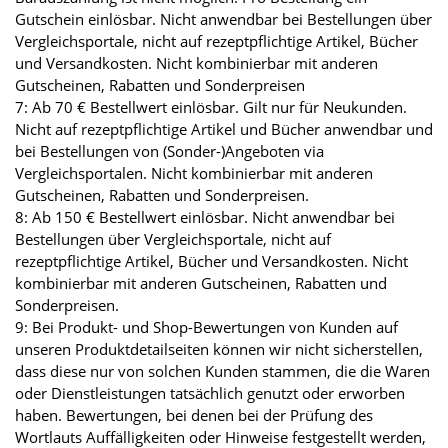
Gutschein einlösbar. Nicht anwendbar bei Bestellungen über
Vergleichsportale, nicht auf rezeptpflichtige Artikel, Bücher
und Versandkosten. Nicht kombinierbar mit anderen
Gutscheinen, Rabatten und Sonderpreisen
7: Ab 70 € Bestellwert einlösbar. Gilt nur für Neukunden.
Nicht auf rezeptpflichtige Artikel und Bücher anwendbar und
bei Bestellungen von (Sonder-)Angeboten via
Vergleichsportalen. Nicht kombinierbar mit anderen
Gutscheinen, Rabatten und Sonderpreisen.
8: Ab 150 € Bestellwert einlösbar. Nicht anwendbar bei
Bestellungen über Vergleichsportale, nicht auf
rezeptpflichtige Artikel, Bücher und Versandkosten. Nicht
kombinierbar mit anderen Gutscheinen, Rabatten und
Sonderpreisen.
9: Bei Produkt- und Shop-Bewertungen von Kunden auf
unseren Produktdetailseiten können wir nicht sicherstellen,
dass diese nur von solchen Kunden stammen, die die Waren
oder Dienstleistungen tatsächlich genutzt oder erworben
haben. Bewertungen, bei denen bei der Prüfung des
Wortlauts Auffälligkeiten oder Hinweise festgestellt werden,