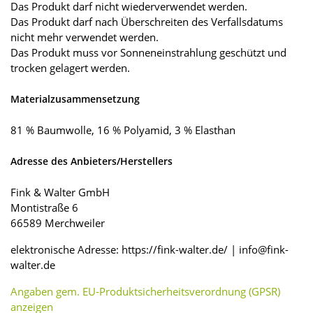
Das Produkt darf nicht wiederverwendet werden.
Das Produkt darf nach Überschreiten des Verfallsdatums
nicht mehr verwendet werden.
Das Produkt muss vor Sonneneinstrahlung geschützt und
trocken gelagert werden.
Materialzusammensetzung
81 % Baumwolle, 16 % Polyamid, 3 % Elasthan
Adresse des Anbieters/Herstellers
Fink & Walter GmbH
Montistraße 6
66589 Merchweiler
elektronische Adresse: https://fink-walter.de/ | info@fink-
walter.de
Angaben gem. EU-Produktsicherheitsverordnung (GPSR)
anzeigen