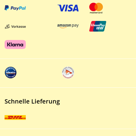
Schnelle Lieferung