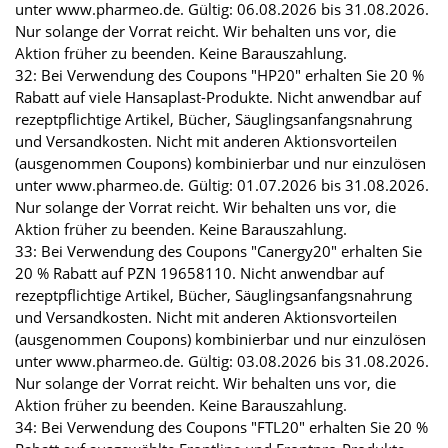
unter www.pharmeo.de. Gültig: 06.08.2026 bis 31.08.2026.
Nur solange der Vorrat reicht. Wir behalten uns vor, die
Aktion früher zu beenden. Keine Barauszahlung.
32: Bei Verwendung des Coupons "HP20" erhalten Sie 20 %
Rabatt auf viele Hansaplast-Produkte. Nicht anwendbar auf
rezeptpflichtige Artikel, Bücher, Säuglingsanfangsnahrung
und Versandkosten. Nicht mit anderen Aktionsvorteilen
(ausgenommen Coupons) kombinierbar und nur einzulösen
unter www.pharmeo.de. Gültig: 01.07.2026 bis 31.08.2026.
Nur solange der Vorrat reicht. Wir behalten uns vor, die
Aktion früher zu beenden. Keine Barauszahlung.
33: Bei Verwendung des Coupons "Canergy20" erhalten Sie
20 % Rabatt auf PZN 19658110. Nicht anwendbar auf
rezeptpflichtige Artikel, Bücher, Säuglingsanfangsnahrung
und Versandkosten. Nicht mit anderen Aktionsvorteilen
(ausgenommen Coupons) kombinierbar und nur einzulösen
unter www.pharmeo.de. Gültig: 03.08.2026 bis 31.08.2026.
Nur solange der Vorrat reicht. Wir behalten uns vor, die
Aktion früher zu beenden. Keine Barauszahlung.
34: Bei Verwendung des Coupons "FTL20" erhalten Sie 20 %