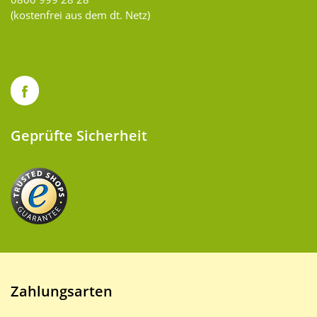
(kostenfrei aus dem dt. Netz)
Geprüfte Sicherheit
Zahlungsarten