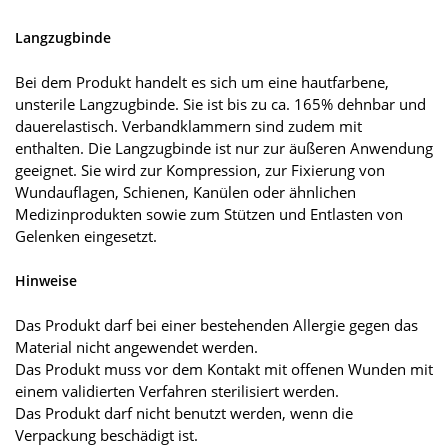
Langzugbinde
Bei dem Produkt handelt es sich um eine hautfarbene,
unsterile Langzugbinde. Sie ist bis zu ca. 165% dehnbar und
dauerelastisch. Verbandklammern sind zudem mit
enthalten. Die Langzugbinde ist nur zur äußeren Anwendung
geeignet. Sie wird zur Kompression, zur Fixierung von
Wundauflagen, Schienen, Kanülen oder ähnlichen
Medizinprodukten sowie zum Stützen und Entlasten von
Gelenken eingesetzt.
Hinweise
Das Produkt darf bei einer bestehenden Allergie gegen das
Material nicht angewendet werden.
Das Produkt muss vor dem Kontakt mit offenen Wunden mit
einem validierten Verfahren sterilisiert werden.
Das Produkt darf nicht benutzt werden, wenn die
Verpackung beschädigt ist.