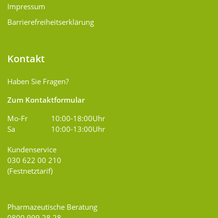
Impressum
Barrierefreiheitserklärung
Kontakt
Haben Sie Fragen?
Zum Kontaktformular
Mo-Fr
10:00-18:00Uhr
Sa
10:00-13:00Uhr
Kundenservice
030 622 00 210
(Festnetztarif)
Pharmazeutische Beratung
0800 999 28 28