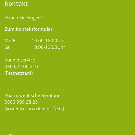
Kontakt
Haben Sie Fragen?
Zum Kontaktformular
Mo-Fr
10:00-18:00Uhr
Sa
10:00-13:00Uhr
Kundenservice
030 622 00 210
(Festnetztarif)
Pharmazeutische Beratung
0800 999 28 28
(kostenfrei aus dem dt. Netz)