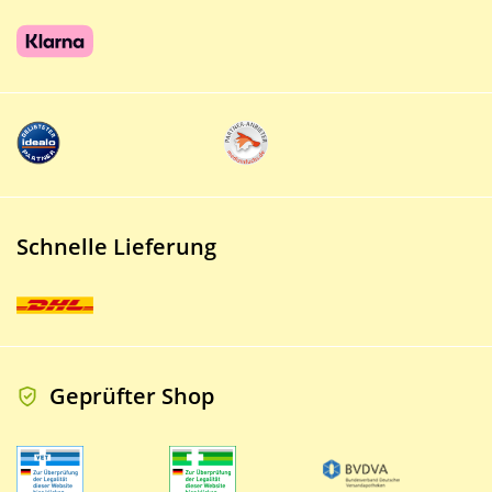
Schnelle Lieferung
Geprüfter Shop