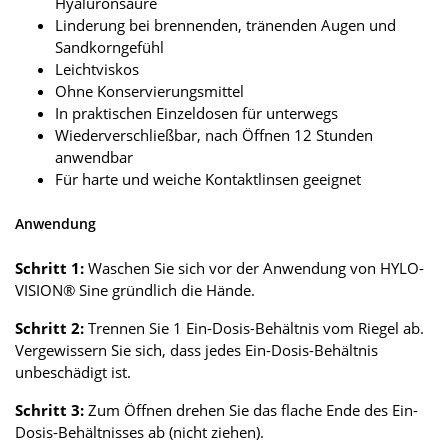
Hyaluronsäure
Linderung bei brennenden, tränenden Augen und
Sandkorngefühl
Leichtviskos
Ohne Konservierungsmittel
In praktischen Einzeldosen für unterwegs
Wiederverschließbar, nach Öffnen 12 Stunden
anwendbar
Für harte und weiche Kontaktlinsen geeignet
Anwendung
Schritt 1:
Waschen Sie sich vor der Anwendung von HYLO-
VISION® Sine gründlich die Hände.
Schritt 2:
Trennen Sie 1 Ein-Dosis-Behältnis vom Riegel ab.
Vergewissern Sie sich, dass jedes Ein-Dosis-Behältnis
unbeschädigt ist.
Schritt 3:
Zum Öffnen drehen Sie das flache Ende des Ein-
Dosis-Behältnisses ab (nicht ziehen).