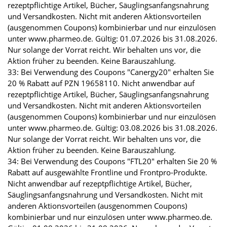
rezeptpflichtige Artikel, Bücher, Säuglingsanfangsnahrung
und Versandkosten. Nicht mit anderen Aktionsvorteilen
(ausgenommen Coupons) kombinierbar und nur einzulösen
unter www.pharmeo.de. Gültig: 01.07.2026 bis 31.08.2026.
Nur solange der Vorrat reicht. Wir behalten uns vor, die
Aktion früher zu beenden. Keine Barauszahlung.
33: Bei Verwendung des Coupons "Canergy20" erhalten Sie
20 % Rabatt auf PZN 19658110. Nicht anwendbar auf
rezeptpflichtige Artikel, Bücher, Säuglingsanfangsnahrung
und Versandkosten. Nicht mit anderen Aktionsvorteilen
(ausgenommen Coupons) kombinierbar und nur einzulösen
unter www.pharmeo.de. Gültig: 03.08.2026 bis 31.08.2026.
Nur solange der Vorrat reicht. Wir behalten uns vor, die
Aktion früher zu beenden. Keine Barauszahlung.
34: Bei Verwendung des Coupons "FTL20" erhalten Sie 20 %
Rabatt auf ausgewählte Frontline und Frontpro-Produkte.
Nicht anwendbar auf rezeptpflichtige Artikel, Bücher,
Säuglingsanfangsnahrung und Versandkosten. Nicht mit
anderen Aktionsvorteilen (ausgenommen Coupons)
kombinierbar und nur einzulösen unter www.pharmeo.de.