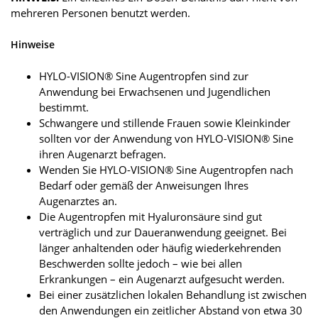
mehreren Personen benutzt werden.
Hinweise
HYLO-VISION® Sine Augentropfen sind zur
Anwendung bei Erwachsenen und Jugendlichen
bestimmt.
Schwangere und stillende Frauen sowie Kleinkinder
sollten vor der Anwendung von HYLO-VISION® Sine
ihren Augenarzt befragen.
Wenden Sie HYLO-VISION® Sine Augentropfen nach
Bedarf oder gemäß der Anweisungen Ihres
Augenarztes an.
Die Augentropfen mit Hyaluronsäure sind gut
verträglich und zur Daueranwendung geeignet. Bei
länger anhaltenden oder häufig wiederkehrenden
Beschwerden sollte jedoch – wie bei allen
Erkrankungen – ein Augenarzt aufgesucht werden.
Bei einer zusätzlichen lokalen Behandlung ist zwischen
den Anwendungen ein zeitlicher Abstand von etwa 30