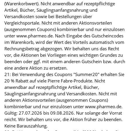
(Warenkorbwert). Nicht anwendbar auf rezeptpflichtige
Artikel, Bücher, Säuglingsanfangsnahrung und
Versandkosten sowie bei Bestellungen über
Vergleichsportale. Nicht mit anderen Aktionsvorteilen
(ausgenommen Coupons) kombinierbar und nur einzulösen
unter www.pharmeo.de. Nach Eingabe des Gutscheincodes
im Warenkorb, wird der Wert des Vorteils automatisch vom
Rechnungsbetrag abgezogen. Wir behalten uns das Recht
vor, die Aktionen bei Vorliegen eines wichtigen Grundes zu
beenden oder ggf. mit einem anderen Gutschein bzw. durch
eine andere Aktion zu ersetzen.
21: Bei Verwendung des Coupons "Summer20" erhalten Sie
20 % Rabatt auf viele Pierre Fabre-Produkte. Nicht
anwendbar auf rezeptpflichtige Artikel, Bücher,
Säuglingsanfangsnahrung und Versandkosten. Nicht mit
anderen Aktionsvorteilen (ausgenommen Coupons)
kombinierbar und nur einzulösen unter www.pharmeo.de.
Gültig: 27.07.2026 bis 09.08.2026. Nur solange der Vorrat
reicht. Wir behalten uns vor, die Aktion früher zu beenden.
Keine Barauszahlung.