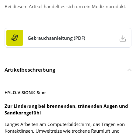
Bei diesem Artikel handelt es sich um ein Medizinprodukt.
Gebrauchsanleitung (PDF)
Artikelbeschreibung
HYLO-VISION® Sine
Zur Linderung bei brennenden, tränenden Augen und
Sandkorngefühl
Langes Arbeiten am Computerbildschirm, das Tragen von
Kontaktlinsen, Umweltreize wie trockene Raumluft und