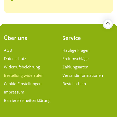
Über uns
Service
AGB
Häufige Fragen
Datenschutz
Freiumschläge
Widerrufsbelehrung
Zahlungsarten
Bestellung widerrufen
Versand­informationen
Cookie-Einstellungen
Bestellschein
Impressum
Barrierefreiheitserklärung