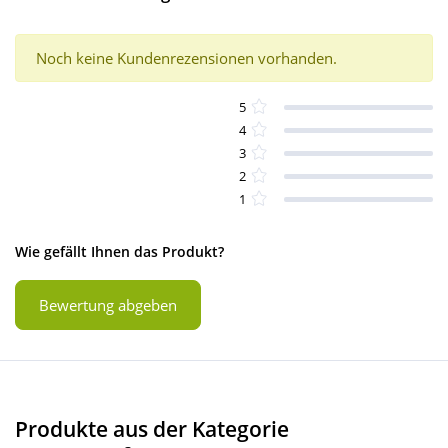
Noch keine Kundenrezensionen vorhanden.
5
4
3
2
1
Wie gefällt Ihnen das Produkt?
Bewertung abgeben
Produkte aus der Kategorie