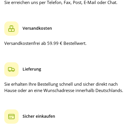
Sie erreichen uns per Telefon, Fax, Post, E-Mail oder Chat.
Versandkosten
Versandkostenfrei ab 59.99 € Bestellwert.
Lieferung
Sie erhalten Ihre Bestellung schnell und sicher direkt nach
Hause oder an eine Wunschadresse innerhalb Deutschlands.
Sicher einkaufen