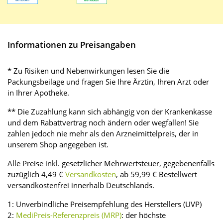
Informationen zu Preisangaben
* Zu Risiken und Nebenwirkungen lesen Sie die
Packungsbeilage und fragen Sie Ihre Ärztin, Ihren Arzt oder
in Ihrer Apotheke.
** Die Zuzahlung kann sich abhängig von der Krankenkasse
und dem Rabattvertrag noch ändern oder wegfallen! Sie
zahlen jedoch nie mehr als den Arzneimittelpreis, der in
unserem Shop angegeben ist.
Alle Preise inkl. gesetzlicher Mehrwertsteuer, gegebenenfalls
zuzüglich 4,49 €
Versandkosten
, ab 59,99 € Bestellwert
versandkostenfrei innerhalb Deutschlands.
1: Unverbindliche Preisempfehlung des Herstellers (UVP)
2:
MediPreis-Referenzpreis (MRP)
: der höchste