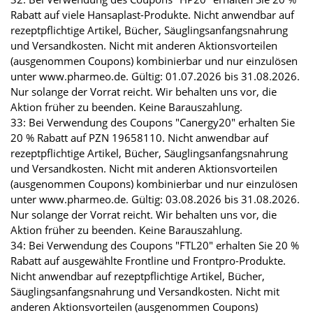
Rabatt auf viele Hansaplast-Produkte. Nicht anwendbar auf
rezeptpflichtige Artikel, Bücher, Säuglingsanfangsnahrung
und Versandkosten. Nicht mit anderen Aktionsvorteilen
(ausgenommen Coupons) kombinierbar und nur einzulösen
unter www.pharmeo.de. Gültig: 01.07.2026 bis 31.08.2026.
Nur solange der Vorrat reicht. Wir behalten uns vor, die
Aktion früher zu beenden. Keine Barauszahlung.
33: Bei Verwendung des Coupons "Canergy20" erhalten Sie
20 % Rabatt auf PZN 19658110. Nicht anwendbar auf
rezeptpflichtige Artikel, Bücher, Säuglingsanfangsnahrung
und Versandkosten. Nicht mit anderen Aktionsvorteilen
(ausgenommen Coupons) kombinierbar und nur einzulösen
unter www.pharmeo.de. Gültig: 03.08.2026 bis 31.08.2026.
Nur solange der Vorrat reicht. Wir behalten uns vor, die
Aktion früher zu beenden. Keine Barauszahlung.
34: Bei Verwendung des Coupons "FTL20" erhalten Sie 20 %
Rabatt auf ausgewählte Frontline und Frontpro-Produkte.
Nicht anwendbar auf rezeptpflichtige Artikel, Bücher,
Säuglingsanfangsnahrung und Versandkosten. Nicht mit
anderen Aktionsvorteilen (ausgenommen Coupons)