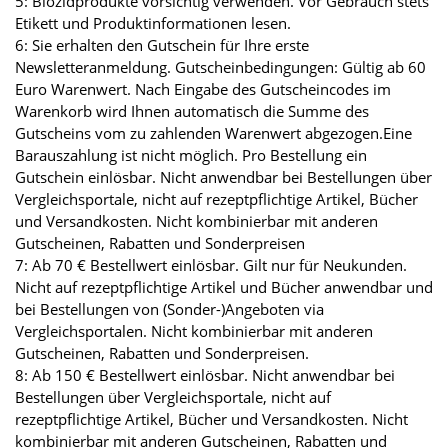
5: Biozidprodukte vorsichtig verwenden. Vor Gebrauch stets
Etikett und Produktinformationen lesen.
6: Sie erhalten den Gutschein für Ihre erste
Newsletteranmeldung. Gutscheinbedingungen: Gültig ab 60
Euro Warenwert. Nach Eingabe des Gutscheincodes im
Warenkorb wird Ihnen automatisch die Summe des
Gutscheins vom zu zahlenden Warenwert abgezogen.Eine
Barauszahlung ist nicht möglich. Pro Bestellung ein
Gutschein einlösbar. Nicht anwendbar bei Bestellungen über
Vergleichsportale, nicht auf rezeptpflichtige Artikel, Bücher
und Versandkosten. Nicht kombinierbar mit anderen
Gutscheinen, Rabatten und Sonderpreisen
7: Ab 70 € Bestellwert einlösbar. Gilt nur für Neukunden.
Nicht auf rezeptpflichtige Artikel und Bücher anwendbar und
bei Bestellungen von (Sonder-)Angeboten via
Vergleichsportalen. Nicht kombinierbar mit anderen
Gutscheinen, Rabatten und Sonderpreisen.
8: Ab 150 € Bestellwert einlösbar. Nicht anwendbar bei
Bestellungen über Vergleichsportale, nicht auf
rezeptpflichtige Artikel, Bücher und Versandkosten. Nicht
kombinierbar mit anderen Gutscheinen, Rabatten und