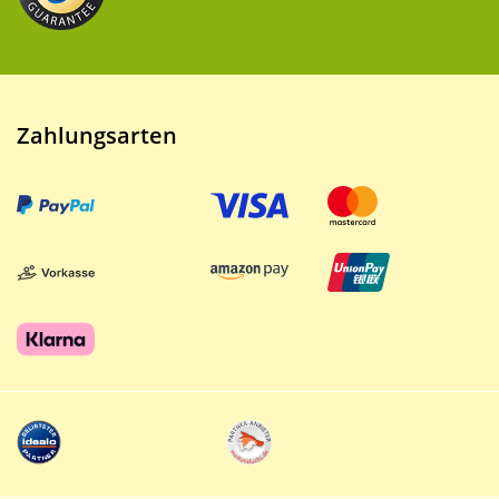
Zahlungsarten