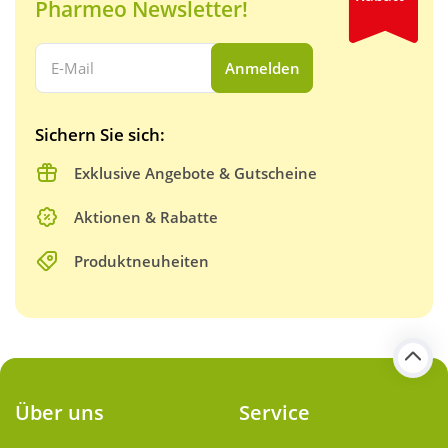
Pharmeo Newsletter!
Ihre E-Mail Adresse:
Anmelden
Sichern Sie sich:
Exklusive Angebote & Gutscheine
Aktionen & Rabatte
Produktneuheiten
Über uns
Service