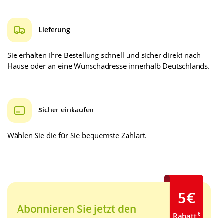
Lieferung
Sie erhalten Ihre Bestellung schnell und sicher direkt nach
Hause oder an eine Wunschadresse innerhalb Deutschlands.
Sicher einkaufen
Wählen Sie die für Sie bequemste Zahlart.
5€
Abonnieren Sie jetzt den
6
Rabatt