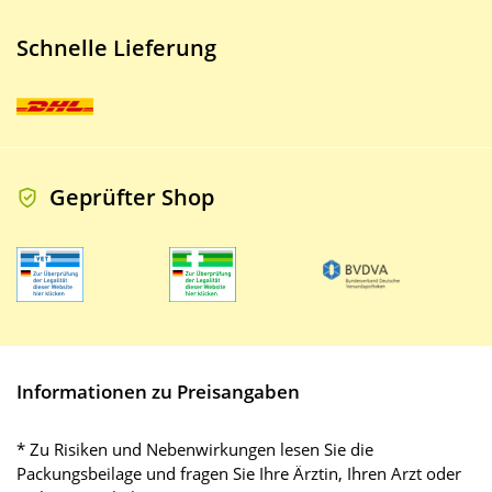
Schnelle Lieferung
Geprüfter Shop
Informationen zu Preisangaben
* Zu Risiken und Nebenwirkungen lesen Sie die
Packungsbeilage und fragen Sie Ihre Ärztin, Ihren Arzt oder