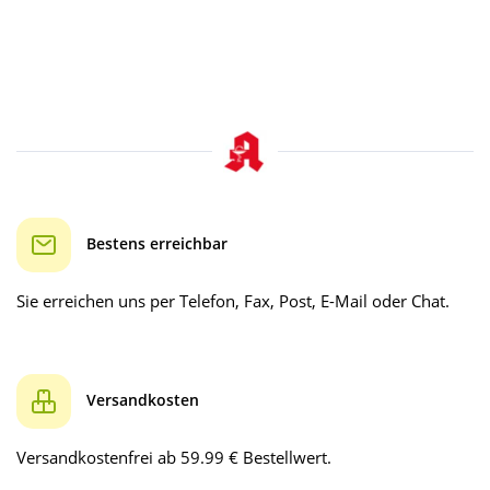
Bestens erreichbar
Sie erreichen uns per Telefon, Fax, Post, E-Mail oder Chat.
Versandkosten
Versandkostenfrei ab 59.99 € Bestellwert.