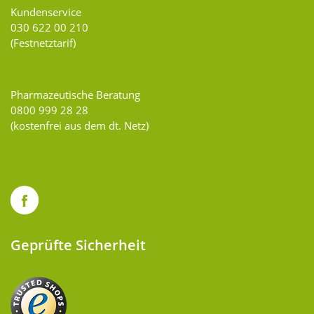
Kundenservice
030 622 00 210
(Festnetztarif)
Pharmazeutische Beratung
0800 999 28 28
(kostenfrei aus dem dt. Netz)
Geprüfte Sicherheit