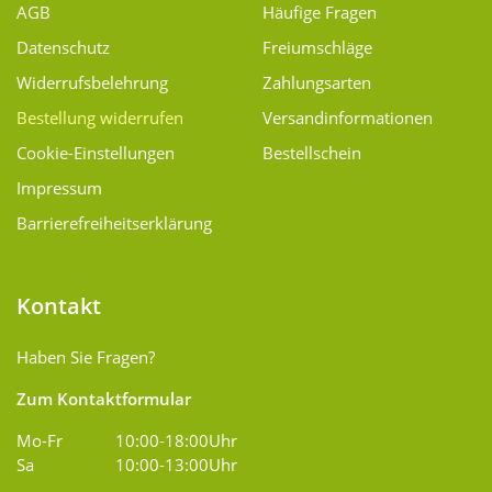
AGB
Häufige Fragen
Datenschutz
Freiumschläge
Widerrufsbelehrung
Zahlungsarten
Bestellung widerrufen
Versand­informationen
Cookie-Einstellungen
Bestellschein
Impressum
Barrierefreiheitserklärung
Kontakt
Haben Sie Fragen?
Zum Kontaktformular
Mo-Fr
10:00-18:00Uhr
Sa
10:00-13:00Uhr