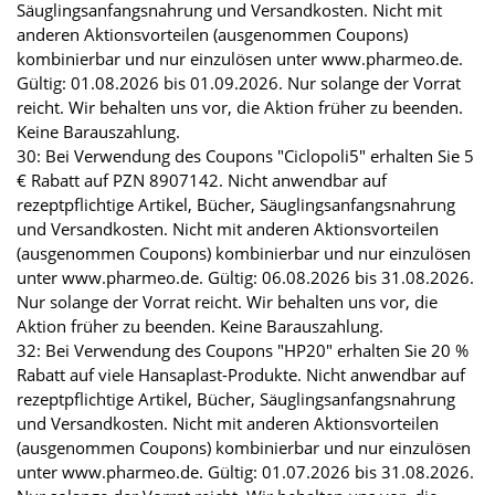
Säuglingsanfangsnahrung und Versandkosten. Nicht mit
anderen Aktionsvorteilen (ausgenommen Coupons)
kombinierbar und nur einzulösen unter www.pharmeo.de.
Gültig: 01.08.2026 bis 01.09.2026. Nur solange der Vorrat
reicht. Wir behalten uns vor, die Aktion früher zu beenden.
Keine Barauszahlung.
30: Bei Verwendung des Coupons "Ciclopoli5" erhalten Sie 5
€ Rabatt auf PZN 8907142. Nicht anwendbar auf
rezeptpflichtige Artikel, Bücher, Säuglingsanfangsnahrung
und Versandkosten. Nicht mit anderen Aktionsvorteilen
(ausgenommen Coupons) kombinierbar und nur einzulösen
unter www.pharmeo.de. Gültig: 06.08.2026 bis 31.08.2026.
Nur solange der Vorrat reicht. Wir behalten uns vor, die
Aktion früher zu beenden. Keine Barauszahlung.
32: Bei Verwendung des Coupons "HP20" erhalten Sie 20 %
Rabatt auf viele Hansaplast-Produkte. Nicht anwendbar auf
rezeptpflichtige Artikel, Bücher, Säuglingsanfangsnahrung
und Versandkosten. Nicht mit anderen Aktionsvorteilen
(ausgenommen Coupons) kombinierbar und nur einzulösen
unter www.pharmeo.de. Gültig: 01.07.2026 bis 31.08.2026.