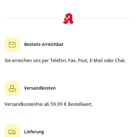
Bestens erreichbar
Sie erreichen uns per Telefon, Fax, Post, E-Mail oder Chat.
Versandkosten
Versandkostenfrei ab 59.99 € Bestellwert.
Lieferung