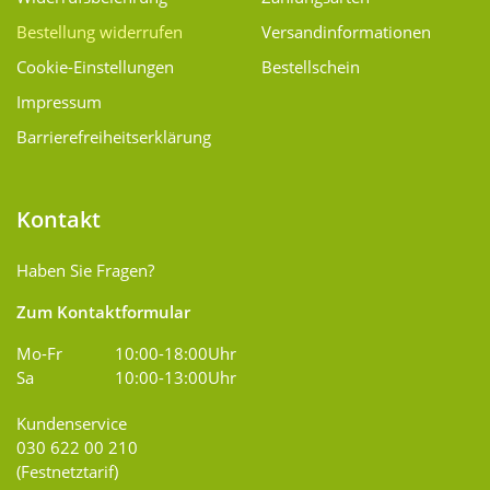
Bestellung widerrufen
Versand­informationen
Cookie-Einstellungen
Bestellschein
Impressum
Barrierefreiheitserklärung
Kontakt
Haben Sie Fragen?
Zum Kontaktformular
Mo-Fr
10:00-18:00Uhr
Sa
10:00-13:00Uhr
Kundenservice
030 622 00 210
(Festnetztarif)