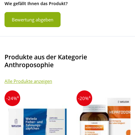
Wie gefällt Ihnen das Produkt?
Bewertung abgeben
Produkte aus der Kategorie
Anthroposophie
Alle Produkte anzeigen
4
4
-24%
-20%