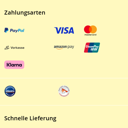
Zahlungsarten
Schnelle Lieferung