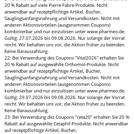
20 % Rabatt auf viele Pierre Fabre-Produkte. Nicht
anwendbar auf rezeptpflichtige Artikel, Bücher,
Säuglingsanfangsnahrung und Versandkosten. Nicht mit
anderen Aktionsvorteilen (ausgenommen Coupons)
kombinierbar und nur einzulösen unter www.pharmeo.de.
Gültig: 27.07.2026 bis 09.08.2026. Nur solange der Vorrat
reicht. Wir behalten uns vor, die Aktion früher zu beenden.
Keine Barauszahlung.
22: Bei Verwendung des Coupons "Vital2026" erhalten Sie
20 % Rabatt auf ausgewählte Orthomol-Produkte. Nicht
anwendbar auf rezeptpflichtige Artikel, Bücher,
Säuglingsanfangsnahrung und Versandkosten. Nicht mit
anderen Aktionsvorteilen (ausgenommen Coupons)
kombinierbar und nur einzulösen unter www.pharmeo.de.
Gültig: 29.07.2026 bis 09.08.2026. Nur solange der Vorrat
reicht. Wir behalten uns vor, die Aktion früher zu beenden.
Keine Barauszahlung.
23: Bei Verwendung des Coupons "ceta20" erhalten Sie 20 %
Rabatt auf ausgewählte Cetaphil-Produkte. Nicht anwendbar
auf rezeptpflichtige Artikel, Bücher,