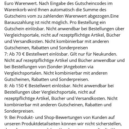
Euro Warenwert. Nach Eingabe des Gutscheincodes im
Warenkorb wird Ihnen automatisch die Summe des
Gutscheins vom zu zahlenden Warenwert abgezogen.Eine
Barauszahlung ist nicht möglich. Pro Bestellung ein
Gutschein einlösbar. Nicht anwendbar bei Bestellungen über
Vergleichsportale, nicht auf rezeptpflichtige Artikel, Bücher
und Versandkosten. Nicht kombinierbar mit anderen
Gutscheinen, Rabatten und Sonderpreisen
7: Ab 70 € Bestellwert einlösbar. Gilt nur für Neukunden.
Nicht auf rezeptpflichtige Artikel und Bücher anwendbar und
bei Bestellungen von (Sonder-)Angeboten via
Vergleichsportalen. Nicht kombinierbar mit anderen
Gutscheinen, Rabatten und Sonderpreisen.
8: Ab 150 € Bestellwert einlösbar. Nicht anwendbar bei
Bestellungen über Vergleichsportale, nicht auf
rezeptpflichtige Artikel, Bücher und Versandkosten. Nicht
kombinierbar mit anderen Gutscheinen, Rabatten und
Sonderpreisen.
9: Bei Produkt- und Shop-Bewertungen von Kunden auf
unseren Produktdetailseiten können wir nicht sicherstellen,