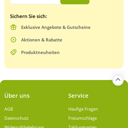
Sichern Sie sich:
Exklusive Angebote & Gutscheine
Aktionen & Rabatte
Produktneuheiten
Über uns
Service
AGB
Häufige Fragen
Datenschutz
Freiumschläge
Widerrufsbelehrung
Zahlungsarten