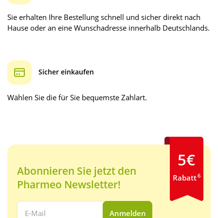
Sie erhalten Ihre Bestellung schnell und sicher direkt nach
Hause oder an eine Wunschadresse innerhalb Deutschlands.
Sicher einkaufen
Wählen Sie die für Sie bequemste Zahlart.
5€
Abonnieren Sie jetzt den
6
Rabatt
Pharmeo Newsletter!
Ihre E-Mail Adresse:
Anmelden