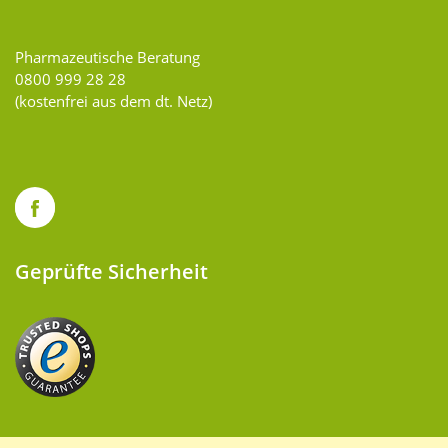
Pharmazeutische Beratung
0800 999 28 28
(kostenfrei aus dem dt. Netz)
Geprüfte Sicherheit