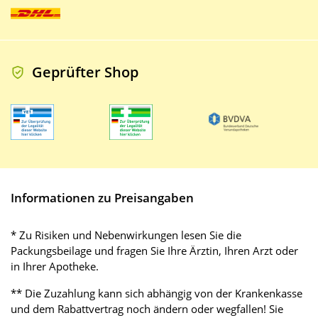
Geprüfter Shop
Informationen zu Preisangaben
* Zu Risiken und Nebenwirkungen lesen Sie die
Packungsbeilage und fragen Sie Ihre Ärztin, Ihren Arzt oder
in Ihrer Apotheke.
** Die Zuzahlung kann sich abhängig von der Krankenkasse
und dem Rabattvertrag noch ändern oder wegfallen! Sie