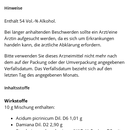
Hinweise
Enthält 54 Vol.-% Alkohol.
Bei länger anhaltenden Beschwerden sollte ein Arzt/eine
Ärztin aufgesucht werden, da es sich um Erkrankungen
handeln kann, die ärztliche Abklärung erfordern.
Bitte verwenden Sie dieses Arzneimittel nicht mehr nach
dem auf der Packung oder der Umverpackung angegebenen
Verfallsdatum. Das Verfallsdatum bezieht sich auf den
letzten Tag des angegebenen Monats.
Inhaltsstoffe
Wirkstoffe
10 g Mischung enthalten:
Acidum picrinicum Dil. D6 1,01 g
Damiana Dil. D2 2,90 g