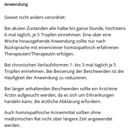
Anwendung
Soweit nicht anders verordnet:
Bei akuten Zuständen alle halbe bis ganze Stunde, höchstens
6-mal täglich, je 5 Tropfen einnehmen. Eine über eine
Woche hinausgehende Anwendung sollte nur nach
Rücksprache mit einem/einer homöopathisch erfahrenen
Therapeuten/Therapeutin erfolgen.
Bei chronischen Verlaufsformen 1- bis 3-mal täglich je 5
Tropfen einnehmen. Bei Besserung der Beschwerden ist die
Häufigkeit der Anwendung zu reduzieren.
Bei länger anhaltenden Beschwerden sollte ein Arzt/eine
Ärztin aufgesucht werden, da es sich um Erkrankungen
handeln kann, die ärztliche Abklärung erfordern.
Auch homöopathische Arzneimittel sollten ohne
medizinischen Rat nicht über längere Zeit angewendet
werden.