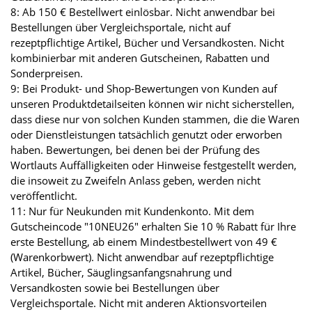
8: Ab 150 € Bestellwert einlösbar. Nicht anwendbar bei
Bestellungen über Vergleichsportale, nicht auf
rezeptpflichtige Artikel, Bücher und Versandkosten. Nicht
kombinierbar mit anderen Gutscheinen, Rabatten und
Sonderpreisen.
9: Bei Produkt- und Shop-Bewertungen von Kunden auf
unseren Produktdetailseiten können wir nicht sicherstellen,
dass diese nur von solchen Kunden stammen, die die Waren
oder Dienstleistungen tatsächlich genutzt oder erworben
haben. Bewertungen, bei denen bei der Prüfung des
Wortlauts Auffälligkeiten oder Hinweise festgestellt werden,
die insoweit zu Zweifeln Anlass geben, werden nicht
veröffentlicht.
11: Nur für Neukunden mit Kundenkonto. Mit dem
Gutscheincode "10NEU26" erhalten Sie 10 % Rabatt für Ihre
erste Bestellung, ab einem Mindestbestellwert von 49 €
(Warenkorbwert). Nicht anwendbar auf rezeptpflichtige
Artikel, Bücher, Säuglingsanfangsnahrung und
Versandkosten sowie bei Bestellungen über
Vergleichsportale. Nicht mit anderen Aktionsvorteilen