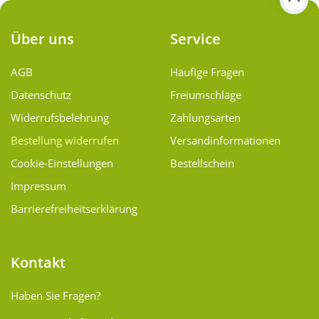
Über uns
Service
AGB
Häufige Fragen
Datenschutz
Freiumschläge
Widerrufsbelehrung
Zahlungsarten
Bestellung widerrufen
Versand­informationen
Cookie-Einstellungen
Bestellschein
Impressum
Barrierefreiheitserklärung
Kontakt
Haben Sie Fragen?