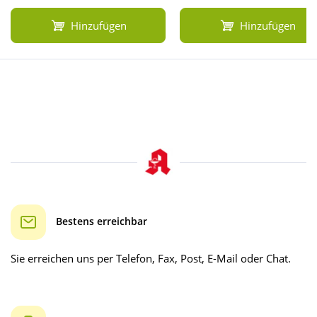
Hinzufügen
Hinzufügen
Bestens erreichbar
Sie erreichen uns per Telefon, Fax, Post, E-Mail oder Chat.