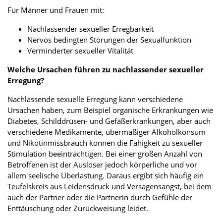
Für Männer und Frauen mit:
Nachlassender sexueller Erregbarkeit
Nervös bedingten Störungen der Sexualfunktion
Verminderter sexueller Vitalität
Welche Ursachen führen zu nachlassender sexueller
Erregung?
Nachlassende sexuelle Erregung kann verschiedene
Ursachen haben, zum Beispiel organische Erkrankungen wie
Diabetes, Schilddrüsen- und Gefäßerkrankungen, aber auch
verschiedene Medikamente, übermäßiger Alkoholkonsum
und Nikotinmissbrauch können die Fähigkeit zu sexueller
Stimulation beeinträchtigen. Bei einer großen Anzahl von
Betroffenen ist der Auslöser jedoch körperliche und vor
allem seelische Überlastung. Daraus ergibt sich häufig ein
Teufelskreis aus Leidensdruck und Versagensangst, bei dem
auch der Partner oder die Partnerin durch Gefühle der
Enttäuschung oder Zurückweisung leidet.