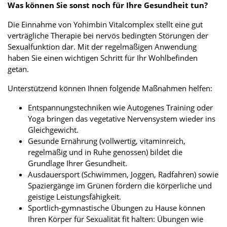
Was können Sie sonst noch für Ihre Gesundheit tun?
Die Einnahme von Yohimbin Vitalcomplex stellt eine gut
verträgliche Therapie bei nervös bedingten Störungen der
Sexualfunktion dar. Mit der regelmäßigen Anwendung
haben Sie einen wichtigen Schritt für Ihr Wohlbefinden
getan.
Unterstützend können Ihnen folgende Maßnahmen helfen:
Entspannungstechniken wie Autogenes Training oder
Yoga bringen das vegetative Nervensystem wieder ins
Gleichgewicht.
Gesunde Ernährung (vollwertig, vitaminreich,
regelmäßig und in Ruhe genossen) bildet die
Grundlage Ihrer Gesundheit.
Ausdauersport (Schwimmen, Joggen, Radfahren) sowie
Spaziergänge im Grünen fördern die körperliche und
geistige Leistungsfähigkeit.
Sportlich-gymnastische Übungen zu Hause können
Ihren Körper für Sexualität fit halten: Übungen wie