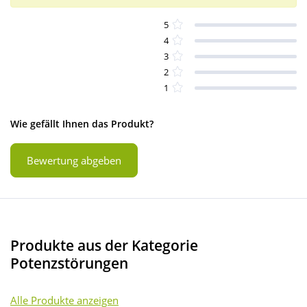
5
4
3
2
1
Wie gefällt Ihnen das Produkt?
Bewertung abgeben
Produkte aus der Kategorie
Potenzstörungen
Alle Produkte anzeigen