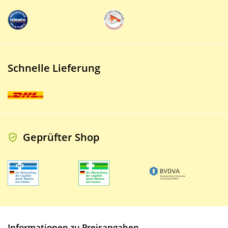
Schnelle Lieferung
Geprüfter Shop
Informationen zu Preisangaben