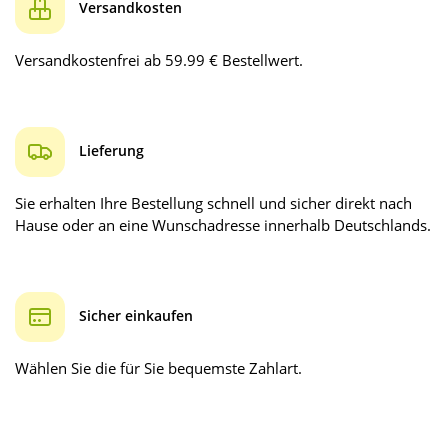
Versandkosten
Versandkostenfrei ab 59.99 € Bestellwert.
Lieferung
Sie erhalten Ihre Bestellung schnell und sicher direkt nach
Hause oder an eine Wunschadresse innerhalb Deutschlands.
Sicher einkaufen
Wählen Sie die für Sie bequemste Zahlart.