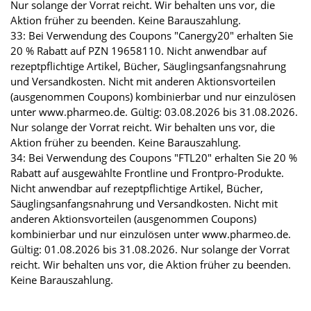
Nur solange der Vorrat reicht. Wir behalten uns vor, die
Aktion früher zu beenden. Keine Barauszahlung.
33: Bei Verwendung des Coupons "Canergy20" erhalten Sie
20 % Rabatt auf PZN 19658110. Nicht anwendbar auf
rezeptpflichtige Artikel, Bücher, Säuglingsanfangsnahrung
und Versandkosten. Nicht mit anderen Aktionsvorteilen
(ausgenommen Coupons) kombinierbar und nur einzulösen
unter www.pharmeo.de. Gültig: 03.08.2026 bis 31.08.2026.
Nur solange der Vorrat reicht. Wir behalten uns vor, die
Aktion früher zu beenden. Keine Barauszahlung.
34: Bei Verwendung des Coupons "FTL20" erhalten Sie 20 %
Rabatt auf ausgewählte Frontline und Frontpro-Produkte.
Nicht anwendbar auf rezeptpflichtige Artikel, Bücher,
Säuglingsanfangsnahrung und Versandkosten. Nicht mit
anderen Aktionsvorteilen (ausgenommen Coupons)
kombinierbar und nur einzulösen unter www.pharmeo.de.
Gültig: 01.08.2026 bis 31.08.2026. Nur solange der Vorrat
reicht. Wir behalten uns vor, die Aktion früher zu beenden.
Keine Barauszahlung.