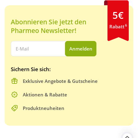
5€
Abonnieren Sie jetzt den
6
Rabatt
Pharmeo Newsletter!
Ihre E-Mail Adresse:
Anmelden
Sichern Sie sich:
Exklusive Angebote & Gutscheine
Aktionen & Rabatte
Produktneuheiten