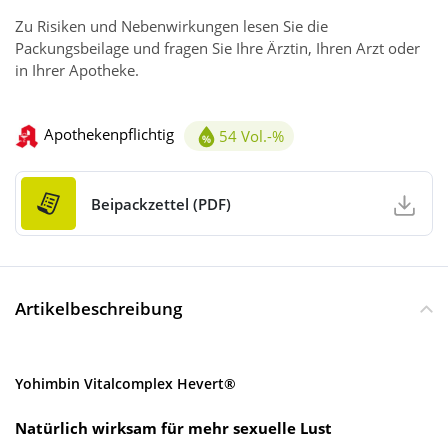
Zu Risiken und Nebenwirkungen lesen Sie die
Packungsbeilage und fragen Sie Ihre Ärztin, Ihren Arzt oder
in Ihrer Apotheke.
Apothekenpflichtig
54 Vol.-%
Alkoholgehalt 54Vol.-%
Beipackzettel (PDF)
Artikelbeschreibung
Yohimbin Vitalcomplex Hevert®
Natürlich wirksam für mehr sexuelle Lust