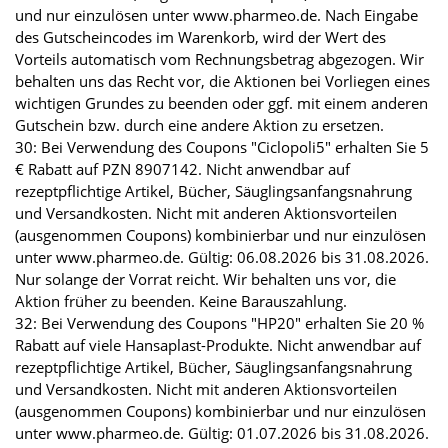
und nur einzulösen unter www.pharmeo.de. Nach Eingabe
des Gutscheincodes im Warenkorb, wird der Wert des
Vorteils automatisch vom Rechnungsbetrag abgezogen. Wir
behalten uns das Recht vor, die Aktionen bei Vorliegen eines
wichtigen Grundes zu beenden oder ggf. mit einem anderen
Gutschein bzw. durch eine andere Aktion zu ersetzen.
30: Bei Verwendung des Coupons "Ciclopoli5" erhalten Sie 5
€ Rabatt auf PZN 8907142. Nicht anwendbar auf
rezeptpflichtige Artikel, Bücher, Säuglingsanfangsnahrung
und Versandkosten. Nicht mit anderen Aktionsvorteilen
(ausgenommen Coupons) kombinierbar und nur einzulösen
unter www.pharmeo.de. Gültig: 06.08.2026 bis 31.08.2026.
Nur solange der Vorrat reicht. Wir behalten uns vor, die
Aktion früher zu beenden. Keine Barauszahlung.
32: Bei Verwendung des Coupons "HP20" erhalten Sie 20 %
Rabatt auf viele Hansaplast-Produkte. Nicht anwendbar auf
rezeptpflichtige Artikel, Bücher, Säuglingsanfangsnahrung
und Versandkosten. Nicht mit anderen Aktionsvorteilen
(ausgenommen Coupons) kombinierbar und nur einzulösen
unter www.pharmeo.de. Gültig: 01.07.2026 bis 31.08.2026.