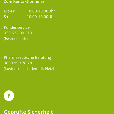
Zum Kontaktformular
Mo-Fr
10:00-18:00Uhr
Sa
10:00-13:00Uhr
Kundenservice
030 622 00 210
(Festnetztarif)
Pharmazeutische Beratung
0800 999 28 28
(kostenfrei aus dem dt. Netz)
Geprüfte Sicherheit