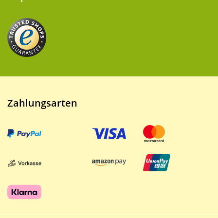
Zahlungsarten