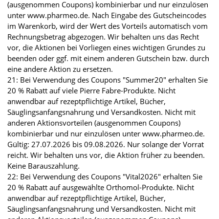
(ausgenommen Coupons) kombinierbar und nur einzulösen
unter www.pharmeo.de. Nach Eingabe des Gutscheincodes
im Warenkorb, wird der Wert des Vorteils automatisch vom
Rechnungsbetrag abgezogen. Wir behalten uns das Recht
vor, die Aktionen bei Vorliegen eines wichtigen Grundes zu
beenden oder ggf. mit einem anderen Gutschein bzw. durch
eine andere Aktion zu ersetzen.
21: Bei Verwendung des Coupons "Summer20" erhalten Sie
20 % Rabatt auf viele Pierre Fabre-Produkte. Nicht
anwendbar auf rezeptpflichtige Artikel, Bücher,
Säuglingsanfangsnahrung und Versandkosten. Nicht mit
anderen Aktionsvorteilen (ausgenommen Coupons)
kombinierbar und nur einzulösen unter www.pharmeo.de.
Gültig: 27.07.2026 bis 09.08.2026. Nur solange der Vorrat
reicht. Wir behalten uns vor, die Aktion früher zu beenden.
Keine Barauszahlung.
22: Bei Verwendung des Coupons "Vital2026" erhalten Sie
20 % Rabatt auf ausgewählte Orthomol-Produkte. Nicht
anwendbar auf rezeptpflichtige Artikel, Bücher,
Säuglingsanfangsnahrung und Versandkosten. Nicht mit