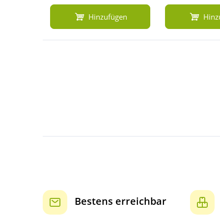
Hinzufügen
Hinz
Bestens erreichbar