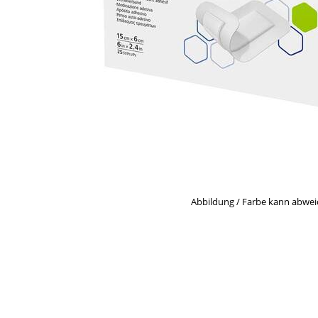
Abbildung / Farbe kann abwe