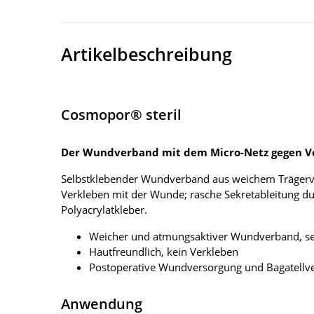
Artikelbeschreibung
Cosmopor® steril
Der Wundverband mit dem Micro-Netz gegen V
Selbstklebender Wundverband aus weichem Trägervl
Verkleben mit der Wunde; rasche Sekretableitung du
Polyacrylatkleber.
Weicher und atmungsaktiver Wundverband, se
Hautfreundlich, kein Verkleben
Postoperative Wundversorgung und Bagatellv
Anwendung