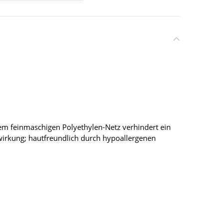
m feinmaschigen Polyethylen-Netz verhindert ein
wirkung; hautfreundlich durch hypoallergenen