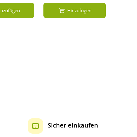
inzufügen
Hinzufügen
Sicher einkaufen