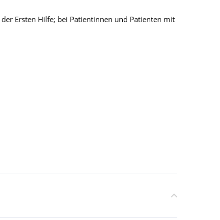
er Ersten Hilfe; bei Patientinnen und Patienten mit