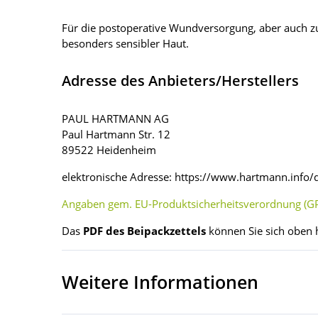
Für die postoperative Wundversorgung, aber auch zur
besonders sensibler Haut.
Adresse des Anbieters/Herstellers
PAUL HARTMANN AG
Paul Hartmann Str. 12
89522 Heidenheim
elektronische Adresse: https://www.hartmann.info/
Angaben gem. EU-Produktsicherheitsverordnung (GP
Das
PDF des Beipackzettels
können Sie sich oben 
Weitere Informationen