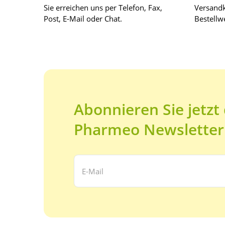
Sie erreichen uns per Telefon, Fax,
Versandk
Post, E-Mail oder Chat.
Bestellwe
Abonnieren Sie jetzt
Pharmeo Newsletter
Ihre E-Mail Adresse: