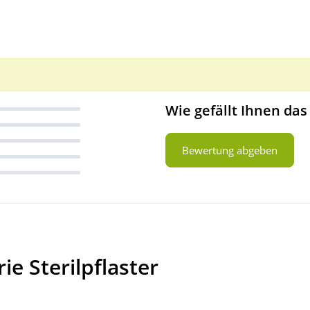
Wie gefällt Ihnen das
Bewertung abgeben
e Sterilpflaster