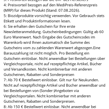
4: Preisvorteil bezogen auf den MediPreis-Referenzpreis
(MRP) für dieses Produkt (Stand: 07.08.2026).
5: Biozidprodukte vorsichtig verwenden. Vor Gebrauch stets
Etikett und Produktinformationen lesen.
6: Sie erhalten den Gutschein für Ihre erste
Newsletteranmeldung. Gutscheinbedingungen: Gültig ab 60
Euro Warenwert. Nach Eingabe des Gutscheincodes im
Warenkorb wird Ihnen automatisch die Summe des
Gutscheins vom zu zahlenden Warenwert abgezogen.Eine
Barauszahlung ist nicht möglich. Pro Bestellung ein
Gutschein einlösbar. Nicht anwendbar bei Bestellungen über
Vergleichsportale, nicht auf rezeptpflichtige Artikel, Bücher
und Versandkosten. Nicht kombinierbar mit anderen
Gutscheinen, Rabatten und Sonderpreisen
7: Ab 70 € Bestellwert einlösbar. Gilt nur für Neukunden.
Nicht auf rezeptpflichtige Artikel und Bücher anwendbar und
bei Bestellungen von (Sonder-)Angeboten via
Vergleichsportalen. Nicht kombinierbar mit anderen
Gutscheinen, Rabatten und Sonderpreisen.
8: Ab 150 € Bestellwert einlösbar. Nicht anwendbar bei