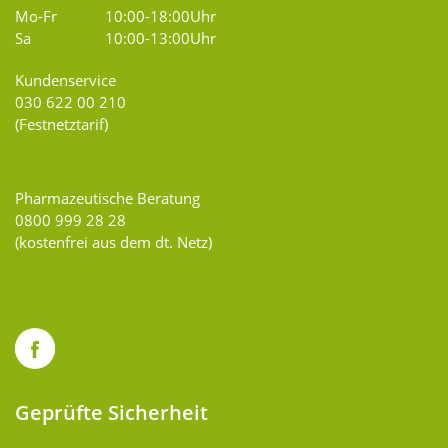
Mo-Fr
10:00-18:00Uhr
Sa
10:00-13:00Uhr
Kundenservice
030 622 00 210
(Festnetztarif)
Pharmazeutische Beratung
0800 999 28 28
(kostenfrei aus dem dt. Netz)
Geprüfte Sicherheit