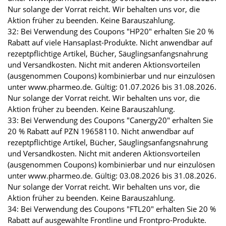
Nur solange der Vorrat reicht. Wir behalten uns vor, die
Aktion früher zu beenden. Keine Barauszahlung.
32: Bei Verwendung des Coupons "HP20" erhalten Sie 20 %
Rabatt auf viele Hansaplast-Produkte. Nicht anwendbar auf
rezeptpflichtige Artikel, Bücher, Säuglingsanfangsnahrung
und Versandkosten. Nicht mit anderen Aktionsvorteilen
(ausgenommen Coupons) kombinierbar und nur einzulösen
unter www.pharmeo.de. Gültig: 01.07.2026 bis 31.08.2026.
Nur solange der Vorrat reicht. Wir behalten uns vor, die
Aktion früher zu beenden. Keine Barauszahlung.
33: Bei Verwendung des Coupons "Canergy20" erhalten Sie
20 % Rabatt auf PZN 19658110. Nicht anwendbar auf
rezeptpflichtige Artikel, Bücher, Säuglingsanfangsnahrung
und Versandkosten. Nicht mit anderen Aktionsvorteilen
(ausgenommen Coupons) kombinierbar und nur einzulösen
unter www.pharmeo.de. Gültig: 03.08.2026 bis 31.08.2026.
Nur solange der Vorrat reicht. Wir behalten uns vor, die
Aktion früher zu beenden. Keine Barauszahlung.
34: Bei Verwendung des Coupons "FTL20" erhalten Sie 20 %
Rabatt auf ausgewählte Frontline und Frontpro-Produkte.