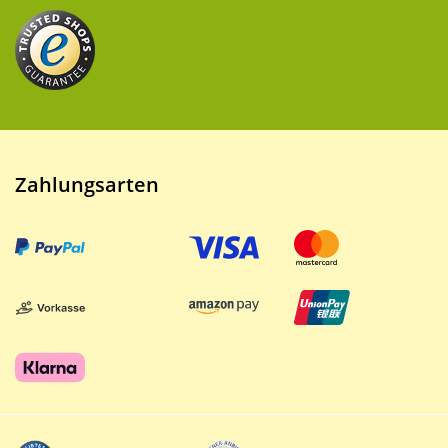
Zahlungsarten