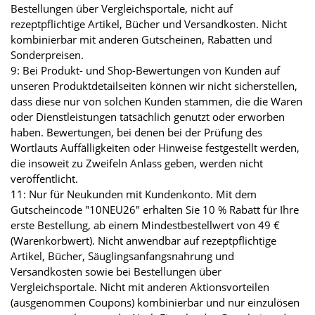
Bestellungen über Vergleichsportale, nicht auf
rezeptpflichtige Artikel, Bücher und Versandkosten. Nicht
kombinierbar mit anderen Gutscheinen, Rabatten und
Sonderpreisen.
9: Bei Produkt- und Shop-Bewertungen von Kunden auf
unseren Produktdetailseiten können wir nicht sicherstellen,
dass diese nur von solchen Kunden stammen, die die Waren
oder Dienstleistungen tatsächlich genutzt oder erworben
haben. Bewertungen, bei denen bei der Prüfung des
Wortlauts Auffälligkeiten oder Hinweise festgestellt werden,
die insoweit zu Zweifeln Anlass geben, werden nicht
veröffentlicht.
11: Nur für Neukunden mit Kundenkonto. Mit dem
Gutscheincode "10NEU26" erhalten Sie 10 % Rabatt für Ihre
erste Bestellung, ab einem Mindestbestellwert von 49 €
(Warenkorbwert). Nicht anwendbar auf rezeptpflichtige
Artikel, Bücher, Säuglingsanfangsnahrung und
Versandkosten sowie bei Bestellungen über
Vergleichsportale. Nicht mit anderen Aktionsvorteilen
(ausgenommen Coupons) kombinierbar und nur einzulösen