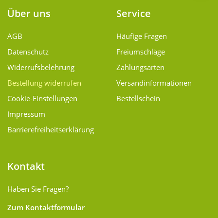
Über uns
Service
AGB
Häufige Fragen
Datenschutz
Freiumschläge
Widerrufsbelehrung
Zahlungsarten
Bestellung widerrufen
Versand­informationen
Cookie-Einstellungen
Bestellschein
Impressum
Barrierefreiheitserklärung
Kontakt
Haben Sie Fragen?
Zum Kontaktformular