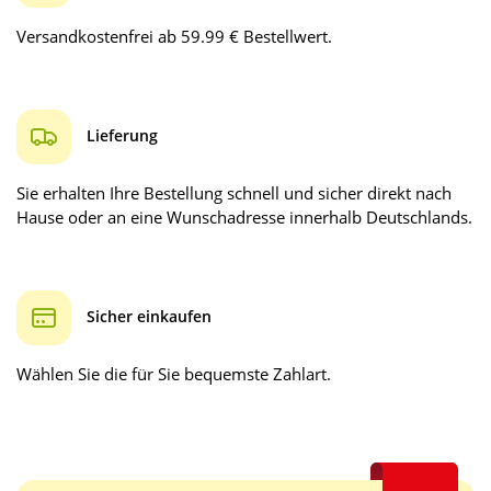
Versandkostenfrei ab 59.99 € Bestellwert.
Lieferung
Sie erhalten Ihre Bestellung schnell und sicher direkt nach
Hause oder an eine Wunschadresse innerhalb Deutschlands.
Sicher einkaufen
Wählen Sie die für Sie bequemste Zahlart.