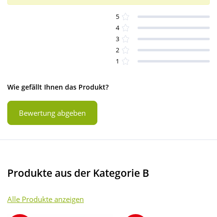
5
4
3
2
1
Wie gefällt Ihnen das Produkt?
Bewertung abgeben
Produkte aus der Kategorie B
Alle Produkte anzeigen