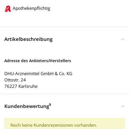
Apothekenpflichtig
Artikelbeschreibung
Adresse des Anbieters/Herstellers
DHU-Arzneimittel GmbH & Co. KG
Ottostr. 24
76227 Karlsruhe
9
Kundenbewertung
Noch keine Kundenrezensionen vorhanden.