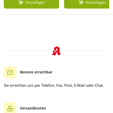
Hinzufügen
Hinzufügen
Bestens erreichbar
Sie erreichen uns per Telefon, Fax, Post, E-Mail oder Chat.
Versandkosten