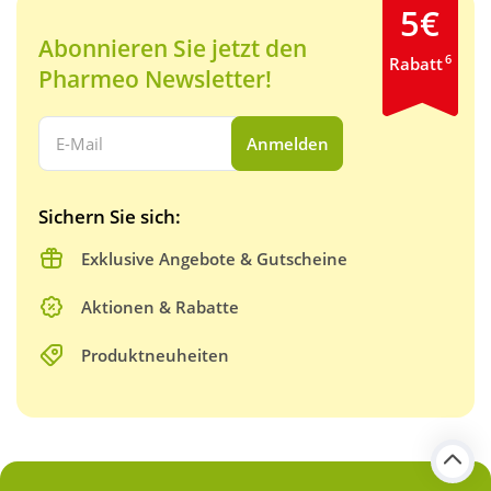
5€
Abonnieren Sie jetzt den
6
Rabatt
Pharmeo Newsletter!
Ihre E-Mail Adresse:
Anmelden
Sichern Sie sich:
Exklusive Angebote & Gutscheine
Aktionen & Rabatte
Produktneuheiten