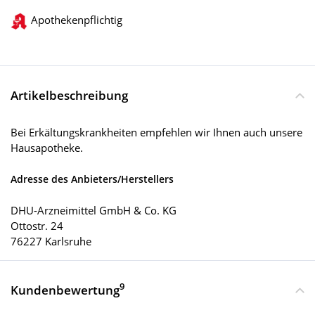
Apothekenpflichtig
Artikelbeschreibung
Bei Erkältungskrankheiten empfehlen wir Ihnen auch unsere
Hausapotheke.
Adresse des Anbieters/Herstellers
DHU-Arzneimittel GmbH & Co. KG
Ottostr. 24
76227 Karlsruhe
9
Kundenbewertung