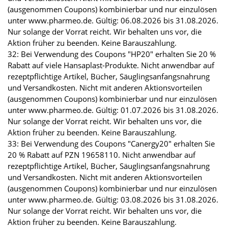
(ausgenommen Coupons) kombinierbar und nur einzulösen
unter www.pharmeo.de. Gültig: 06.08.2026 bis 31.08.2026.
Nur solange der Vorrat reicht. Wir behalten uns vor, die
Aktion früher zu beenden. Keine Barauszahlung.
32: Bei Verwendung des Coupons "HP20" erhalten Sie 20 %
Rabatt auf viele Hansaplast-Produkte. Nicht anwendbar auf
rezeptpflichtige Artikel, Bücher, Säuglingsanfangsnahrung
und Versandkosten. Nicht mit anderen Aktionsvorteilen
(ausgenommen Coupons) kombinierbar und nur einzulösen
unter www.pharmeo.de. Gültig: 01.07.2026 bis 31.08.2026.
Nur solange der Vorrat reicht. Wir behalten uns vor, die
Aktion früher zu beenden. Keine Barauszahlung.
33: Bei Verwendung des Coupons "Canergy20" erhalten Sie
20 % Rabatt auf PZN 19658110. Nicht anwendbar auf
rezeptpflichtige Artikel, Bücher, Säuglingsanfangsnahrung
und Versandkosten. Nicht mit anderen Aktionsvorteilen
(ausgenommen Coupons) kombinierbar und nur einzulösen
unter www.pharmeo.de. Gültig: 03.08.2026 bis 31.08.2026.
Nur solange der Vorrat reicht. Wir behalten uns vor, die
Aktion früher zu beenden. Keine Barauszahlung.