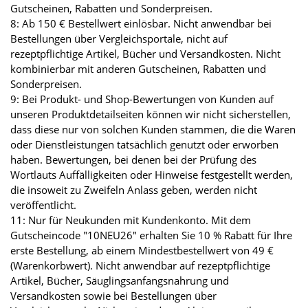
Gutscheinen, Rabatten und Sonderpreisen.
8: Ab 150 € Bestellwert einlösbar. Nicht anwendbar bei
Bestellungen über Vergleichsportale, nicht auf
rezeptpflichtige Artikel, Bücher und Versandkosten. Nicht
kombinierbar mit anderen Gutscheinen, Rabatten und
Sonderpreisen.
9: Bei Produkt- und Shop-Bewertungen von Kunden auf
unseren Produktdetailseiten können wir nicht sicherstellen,
dass diese nur von solchen Kunden stammen, die die Waren
oder Dienstleistungen tatsächlich genutzt oder erworben
haben. Bewertungen, bei denen bei der Prüfung des
Wortlauts Auffälligkeiten oder Hinweise festgestellt werden,
die insoweit zu Zweifeln Anlass geben, werden nicht
veröffentlicht.
11: Nur für Neukunden mit Kundenkonto. Mit dem
Gutscheincode "10NEU26" erhalten Sie 10 % Rabatt für Ihre
erste Bestellung, ab einem Mindestbestellwert von 49 €
(Warenkorbwert). Nicht anwendbar auf rezeptpflichtige
Artikel, Bücher, Säuglingsanfangsnahrung und
Versandkosten sowie bei Bestellungen über