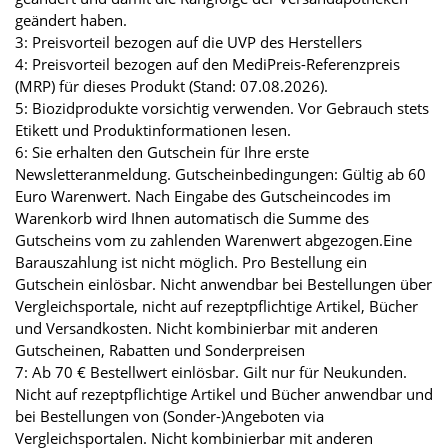
geändert haben.
3: Preisvorteil bezogen auf die UVP des Herstellers
4: Preisvorteil bezogen auf den MediPreis-Referenzpreis
(MRP) für dieses Produkt (Stand: 07.08.2026).
5: Biozidprodukte vorsichtig verwenden. Vor Gebrauch stets
Etikett und Produktinformationen lesen.
6: Sie erhalten den Gutschein für Ihre erste
Newsletteranmeldung. Gutscheinbedingungen: Gültig ab 60
Euro Warenwert. Nach Eingabe des Gutscheincodes im
Warenkorb wird Ihnen automatisch die Summe des
Gutscheins vom zu zahlenden Warenwert abgezogen.Eine
Barauszahlung ist nicht möglich. Pro Bestellung ein
Gutschein einlösbar. Nicht anwendbar bei Bestellungen über
Vergleichsportale, nicht auf rezeptpflichtige Artikel, Bücher
und Versandkosten. Nicht kombinierbar mit anderen
Gutscheinen, Rabatten und Sonderpreisen
7: Ab 70 € Bestellwert einlösbar. Gilt nur für Neukunden.
Nicht auf rezeptpflichtige Artikel und Bücher anwendbar und
bei Bestellungen von (Sonder-)Angeboten via
Vergleichsportalen. Nicht kombinierbar mit anderen