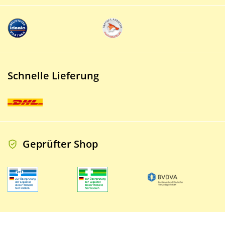
Schnelle Lieferung
Geprüfter Shop