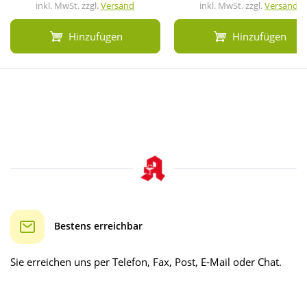
inkl. MwSt. zzgl.
Versand
inkl. MwSt. zzgl.
Versand
Hinzufügen
Hinzufügen
Bestens erreichbar
Sie erreichen uns per Telefon, Fax, Post, E-Mail oder Chat.