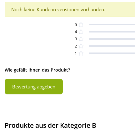
Noch keine Kundenrezensionen vorhanden.
5
4
3
2
1
Wie gefällt Ihnen das Produkt?
Bewertung abgeben
Produkte aus der Kategorie B