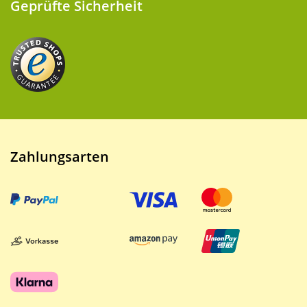
Geprüfte Sicherheit
Zahlungsarten