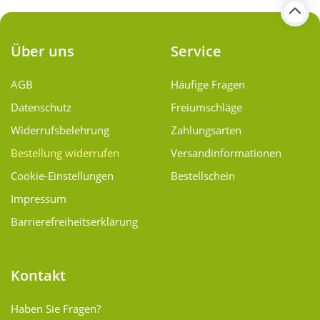
Über uns
Service
AGB
Häufige Fragen
Datenschutz
Freiumschläge
Widerrufsbelehrung
Zahlungsarten
Bestellung widerrufen
Versand­informationen
Cookie-Einstellungen
Bestellschein
Impressum
Barrierefreiheitserklärung
Kontakt
Haben Sie Fragen?