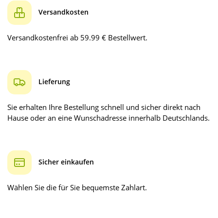
Versandkosten
Versandkostenfrei ab 59.99 € Bestellwert.
Lieferung
Sie erhalten Ihre Bestellung schnell und sicher direkt nach
Hause oder an eine Wunschadresse innerhalb Deutschlands.
Sicher einkaufen
Wählen Sie die für Sie bequemste Zahlart.