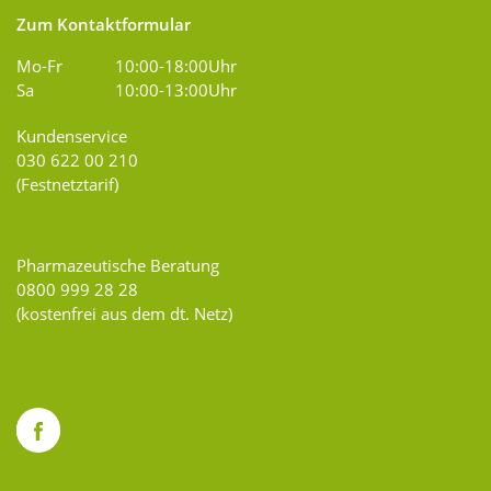
Zum Kontaktformular
Mo-Fr
10:00-18:00Uhr
Sa
10:00-13:00Uhr
Kundenservice
030 622 00 210
(Festnetztarif)
Pharmazeutische Beratung
0800 999 28 28
(kostenfrei aus dem dt. Netz)