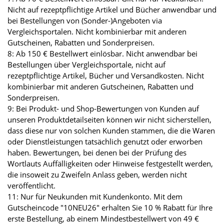
Nicht auf rezeptpflichtige Artikel und Bücher anwendbar und
bei Bestellungen von (Sonder-)Angeboten via
Vergleichsportalen. Nicht kombinierbar mit anderen
Gutscheinen, Rabatten und Sonderpreisen.
8: Ab 150 € Bestellwert einlösbar. Nicht anwendbar bei
Bestellungen über Vergleichsportale, nicht auf
rezeptpflichtige Artikel, Bücher und Versandkosten. Nicht
kombinierbar mit anderen Gutscheinen, Rabatten und
Sonderpreisen.
9: Bei Produkt- und Shop-Bewertungen von Kunden auf
unseren Produktdetailseiten können wir nicht sicherstellen,
dass diese nur von solchen Kunden stammen, die die Waren
oder Dienstleistungen tatsächlich genutzt oder erworben
haben. Bewertungen, bei denen bei der Prüfung des
Wortlauts Auffälligkeiten oder Hinweise festgestellt werden,
die insoweit zu Zweifeln Anlass geben, werden nicht
veröffentlicht.
11: Nur für Neukunden mit Kundenkonto. Mit dem
Gutscheincode "10NEU26" erhalten Sie 10 % Rabatt für Ihre
erste Bestellung, ab einem Mindestbestellwert von 49 €