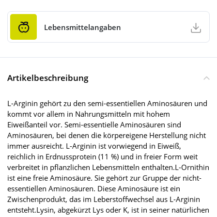
Lebensmittelangaben
Artikelbeschreibung
L-Arginin gehört zu den semi-essentiellen Aminosäuren und
kommt vor allem in Nahrungsmitteln mit hohem
Eiweißanteil vor. Semi-essentielle Aminosäuren sind
Aminosäuren, bei denen die körpereigene Herstellung nicht
immer ausreicht. L-Arginin ist vorwiegend in Eiweiß,
reichlich in Erdnussprotein (11 %) und in freier Form weit
verbreitet in pflanzlichen Lebensmitteln enthalten.L-Ornithin
ist eine freie Aminosäure. Sie gehört zur Gruppe der nicht-
essentiellen Aminosäuren. Diese Aminosäure ist ein
Zwischenprodukt, das im Leberstoffwechsel aus L-Arginin
entsteht.Lysin, abgekürzt Lys oder K, ist in seiner natürlichen