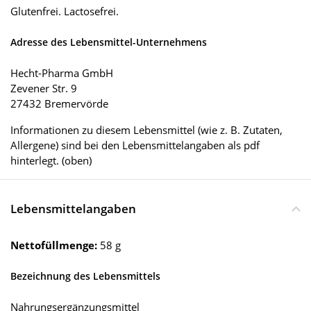
Glutenfrei. Lactosefrei.
Adresse des Lebensmittel-Unternehmens
Hecht-Pharma GmbH
Zevener Str. 9
27432 Bremervörde
Informationen zu diesem Lebensmittel (wie z. B. Zutaten,
Allergene) sind bei den Lebensmittelangaben als pdf
hinterlegt. (oben)
Lebensmittelangaben
Nettofüllmenge:
58 g
Bezeichnung des Lebensmittels
Nahrungsergänzungsmittel