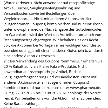
(Warenkorbwert). Nicht anwendbar auf rezeptpflichtige
Artikel, Bücher, Säuglingsanfangsnahrung und
Versandkosten sowie bei Bestellungen über
Vergleichsportale. Nicht mit anderen Aktionsvorteilen
(ausgenommen Coupons) kombinierbar und nur einzulösen
unter www.pharmeo.de. Nach Eingabe des Gutscheincodes
im Warenkorb, wird der Wert des Vorteils automatisch vom
Rechnungsbetrag abgezogen. Wir behalten uns das Recht
vor, die Aktionen bei Vorliegen eines wichtigen Grundes zu
beenden oder ggf. mit einem anderen Gutschein bzw. durch
eine andere Aktion zu ersetzen.
21: Bei Verwendung des Coupons "Summer20" erhalten Sie
20 % Rabatt auf viele Pierre Fabre-Produkte. Nicht
anwendbar auf rezeptpflichtige Artikel, Bücher,
Säuglingsanfangsnahrung und Versandkosten. Nicht mit
anderen Aktionsvorteilen (ausgenommen Coupons)
kombinierbar und nur einzulösen unter www.pharmeo.de.
Gültig: 27.07.2026 bis 09.08.2026. Nur solange der Vorrat
reicht. Wir behalten uns vor, die Aktion früher zu beenden.
Keine Barauszahlung.