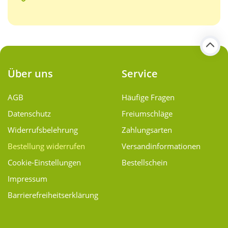
Über uns
Service
AGB
Häufige Fragen
Datenschutz
Freiumschläge
Widerrufsbelehrung
Zahlungsarten
Bestellung widerrufen
Versand­informationen
Cookie-Einstellungen
Bestellschein
Impressum
Barrierefreiheitserklärung