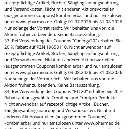
rezeptpflichtige Artikel, Bücher, Säuglingsanfangsnahrung
und Versandkosten. Nicht mit anderen Aktionsvorteilen
(ausgenommen Coupons) kombinierbar und nur einzulösen
unter www.pharmeo.de. Gültig: 01.07.2026 bis 31.08.2026.
Nur solange der Vorrat reicht. Wir behalten uns vor, die
Aktion früher zu beenden. Keine Barauszahlung.
33: Bei Verwendung des Coupons "Canergy20" erhalten Sie
20 % Rabatt auf PZN 19658110. Nicht anwendbar auf
rezeptpflichtige Artikel, Bücher, Säuglingsanfangsnahrung
und Versandkosten. Nicht mit anderen Aktionsvorteilen
(ausgenommen Coupons) kombinierbar und nur einzulösen
unter www.pharmeo.de. Gültig: 03.08.2026 bis 31.08.2026.
Nur solange der Vorrat reicht. Wir behalten uns vor, die
Aktion früher zu beenden. Keine Barauszahlung.
34: Bei Verwendung des Coupons "FTL20" erhalten Sie 20 %
Rabatt auf ausgewählte Frontline und Frontpro-Produkte.
Nicht anwendbar auf rezeptpflichtige Artikel, Bücher,
Säuglingsanfangsnahrung und Versandkosten. Nicht mit
anderen Aktionsvorteilen (ausgenommen Coupons)
kombinierbar und nur einzulösen unter www.pharmeo.de.