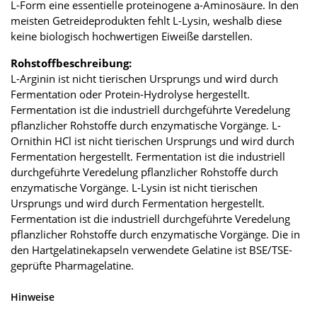
L-Form eine essentielle proteinogene a-Aminosäure. In den
meisten Getreideprodukten fehlt L-Lysin, weshalb diese
keine biologisch hochwertigen Eiweiße darstellen.
Rohstoffbeschreibung:
L-Arginin ist nicht tierischen Ursprungs und wird durch
Fermentation oder Protein-Hydrolyse hergestellt.
Fermentation ist die industriell durchgeführte Veredelung
pflanzlicher Rohstoffe durch enzymatische Vorgänge. L-
Ornithin HCl ist nicht tierischen Ursprungs und wird durch
Fermentation hergestellt. Fermentation ist die industriell
durchgeführte Veredelung pflanzlicher Rohstoffe durch
enzymatische Vorgänge. L-Lysin ist nicht tierischen
Ursprungs und wird durch Fermentation hergestellt.
Fermentation ist die industriell durchgeführte Veredelung
pflanzlicher Rohstoffe durch enzymatische Vorgänge. Die in
den Hartgelatinekapseln verwendete Gelatine ist BSE/TSE-
geprüfte Pharmagelatine.
Hinweise