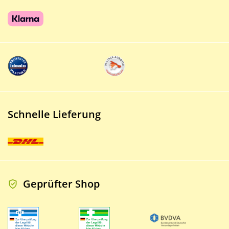
Schnelle Lieferung
Geprüfter Shop