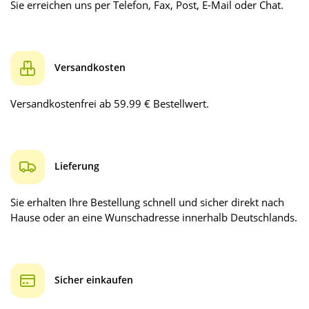
Sie erreichen uns per Telefon, Fax, Post, E-Mail oder Chat.
Versandkosten
Versandkostenfrei ab 59.99 € Bestellwert.
Lieferung
Sie erhalten Ihre Bestellung schnell und sicher direkt nach
Hause oder an eine Wunschadresse innerhalb Deutschlands.
Sicher einkaufen