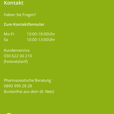
Kontakt
Haben Sie Fragen?
Zum Kontaktformular
Mo-Fr
10:00-18:00Uhr
Sa
10:00-13:00Uhr
Kundenservice
030 622 00 210
(Festnetztarif)
Pharmazeutische Beratung
0800 999 28 28
(kostenfrei aus dem dt. Netz)