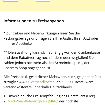
Informationen zu Preisangaben
* Zu Risiken und Nebenwirkungen lesen Sie die
Packungsbeilage und fragen Sie Ihre Ärztin, Ihren Arzt oder
in Ihrer Apotheke.
** Die Zuzahlung kann sich abhängig von der Krankenkasse
und dem Rabattvertrag noch ändern oder wegfallen! Sie
zahlen jedoch nie mehr als den Arzneimittelpreis, der in
unserem Shop angegeben ist.
Alle Preise inkl. gesetzlicher Mehrwertsteuer, gegebenenfalls
zuzüglich 4,49 €
Versandkosten
, ab 59,99 € Bestellwert
versandkostenfrei innerhalb Deutschlands.
1: Unverbindliche Preisempfehlung des Herstellers (UVP)
2:
MediPreis-Referenzpreis (MRP)
: der höchste