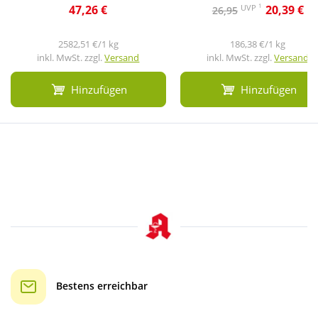
1
UVP
47,26 €
20,39 €
26,95
2582,51 €/1 kg
186,38 €/1 kg
inkl. MwSt. zzgl.
Versand
inkl. MwSt. zzgl.
Versand
Hinzufügen
Hinzufügen
Bestens erreichbar