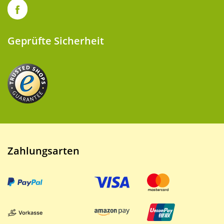
Geprüfte Sicherheit
Zahlungsarten