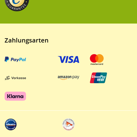
Zahlungsarten