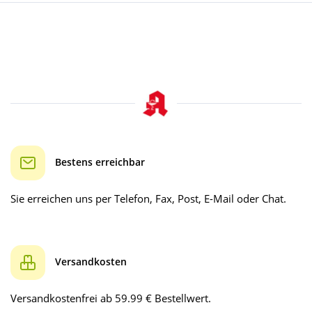
Bestens erreichbar
Sie erreichen uns per Telefon, Fax, Post, E-Mail oder Chat.
Versandkosten
Versandkostenfrei ab 59.99 € Bestellwert.