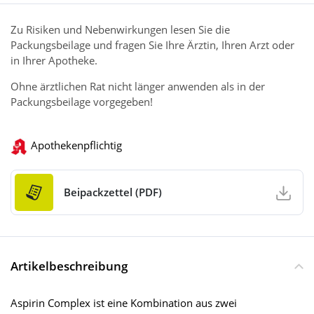
Zu Risiken und Nebenwirkungen lesen Sie die
Packungsbeilage und fragen Sie Ihre Ärztin, Ihren Arzt oder
in Ihrer Apotheke.
Ohne ärztlichen Rat nicht länger anwenden als in der
Packungsbeilage vorgegeben!
Apothekenpflichtig
Beipackzettel (PDF)
Artikelbeschreibung
Aspirin Complex ist eine Kombination aus zwei