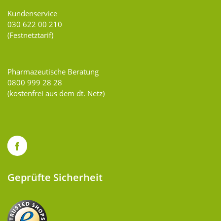
Kundenservice
030 622 00 210
(Festnetztarif)
Pharmazeutische Beratung
0800 999 28 28
(kostenfrei aus dem dt. Netz)
Geprüfte Sicherheit