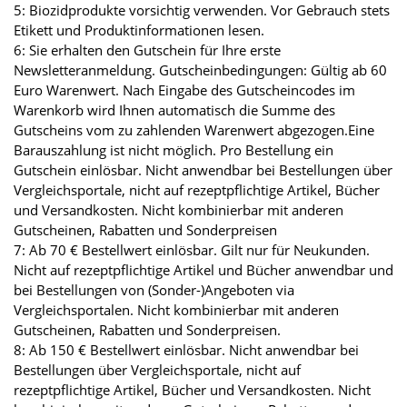
5: Biozidprodukte vorsichtig verwenden. Vor Gebrauch stets
Etikett und Produktinformationen lesen.
6: Sie erhalten den Gutschein für Ihre erste
Newsletteranmeldung. Gutscheinbedingungen: Gültig ab 60
Euro Warenwert. Nach Eingabe des Gutscheincodes im
Warenkorb wird Ihnen automatisch die Summe des
Gutscheins vom zu zahlenden Warenwert abgezogen.Eine
Barauszahlung ist nicht möglich. Pro Bestellung ein
Gutschein einlösbar. Nicht anwendbar bei Bestellungen über
Vergleichsportale, nicht auf rezeptpflichtige Artikel, Bücher
und Versandkosten. Nicht kombinierbar mit anderen
Gutscheinen, Rabatten und Sonderpreisen
7: Ab 70 € Bestellwert einlösbar. Gilt nur für Neukunden.
Nicht auf rezeptpflichtige Artikel und Bücher anwendbar und
bei Bestellungen von (Sonder-)Angeboten via
Vergleichsportalen. Nicht kombinierbar mit anderen
Gutscheinen, Rabatten und Sonderpreisen.
8: Ab 150 € Bestellwert einlösbar. Nicht anwendbar bei
Bestellungen über Vergleichsportale, nicht auf
rezeptpflichtige Artikel, Bücher und Versandkosten. Nicht