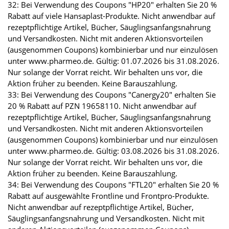
32: Bei Verwendung des Coupons "HP20" erhalten Sie 20 %
Rabatt auf viele Hansaplast-Produkte. Nicht anwendbar auf
rezeptpflichtige Artikel, Bücher, Säuglingsanfangsnahrung
und Versandkosten. Nicht mit anderen Aktionsvorteilen
(ausgenommen Coupons) kombinierbar und nur einzulösen
unter www.pharmeo.de. Gültig: 01.07.2026 bis 31.08.2026.
Nur solange der Vorrat reicht. Wir behalten uns vor, die
Aktion früher zu beenden. Keine Barauszahlung.
33: Bei Verwendung des Coupons "Canergy20" erhalten Sie
20 % Rabatt auf PZN 19658110. Nicht anwendbar auf
rezeptpflichtige Artikel, Bücher, Säuglingsanfangsnahrung
und Versandkosten. Nicht mit anderen Aktionsvorteilen
(ausgenommen Coupons) kombinierbar und nur einzulösen
unter www.pharmeo.de. Gültig: 03.08.2026 bis 31.08.2026.
Nur solange der Vorrat reicht. Wir behalten uns vor, die
Aktion früher zu beenden. Keine Barauszahlung.
34: Bei Verwendung des Coupons "FTL20" erhalten Sie 20 %
Rabatt auf ausgewählte Frontline und Frontpro-Produkte.
Nicht anwendbar auf rezeptpflichtige Artikel, Bücher,
Säuglingsanfangsnahrung und Versandkosten. Nicht mit