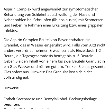
Aspirin Complex wird angewendet zur symptomatischen
Behandlung von Schleimhautschwellung der Nase und
Nebenhöhlen bei Schnupfen (Rhinosinusitis) mit Schmerzen
und Fieber im Rahmen einer Erkältung bzw. eines grippalen
Infektes.
Die Aspirin Complex Beutel von Bayer enthalten ein
Granulat, das in Wasser eingerührt wird. Falls vom Arzt nicht
anders verordnet, nehmen Erwachsene als Einzeldosis 1-2
Beutel, die Tagesgesamtdosis beträgt bis zu 6 Beuteln.
Geben Sie den Inhalt von einem bis zwei Beuteln Granulat in
ein Glas Wasser und rühren gut um. Trinken Sie das gesamte
Glas sofort aus. Hinweis: Das Granulat löst sich nicht
vollständig auf.
Hinweise
Enthält Saccharose und Benzylalkohol. Packungsbeilage
beachten.