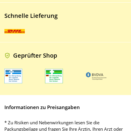
Schnelle Lieferung
Geprüfter Shop
Informationen zu Preisangaben
* Zu Risiken und Nebenwirkungen lesen Sie die
Packungsbeilage und fragen Sie Ihre Ärztin, Ihren Arzt oder