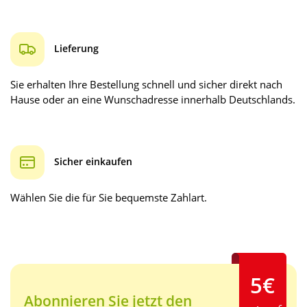
Lieferung
Sie erhalten Ihre Bestellung schnell und sicher direkt nach
Hause oder an eine Wunschadresse innerhalb Deutschlands.
Sicher einkaufen
Wählen Sie die für Sie bequemste Zahlart.
5€
Abonnieren Sie jetzt den