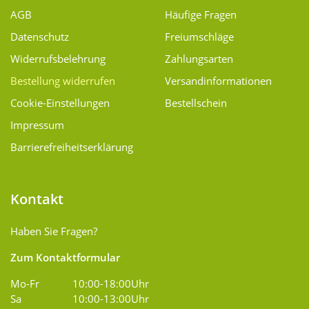
AGB
Häufige Fragen
Datenschutz
Freiumschläge
Widerrufsbelehrung
Zahlungsarten
Bestellung widerrufen
Versand­informationen
Cookie-Einstellungen
Bestellschein
Impressum
Barrierefreiheitserklärung
Kontakt
Haben Sie Fragen?
Zum Kontaktformular
Mo-Fr
10:00-18:00Uhr
Sa
10:00-13:00Uhr