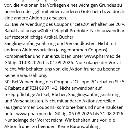
vor, die Aktionen bei Vorliegen eines wichtigen Grundes zu
beenden oder ggf. mit einem anderen Gutschein bzw. durch
eine andere Aktion zu ersetzen.
23: Bei Verwendung des Coupons "ceta20" erhalten Sie 20 %
Rabatt auf ausgewählte Cetaphil-Produkte. Nicht anwendbar
auf rezeptpflichtige Artikel, Bücher,
Säuglingsanfangsnahrung und Versandkosten. Nicht mit
anderen Aktionsvorteilen (ausgenommen Coupons)
kombinierbar und nur einzulösen unter www.pharmeo.de.
Gültig: 01.08.2026 bis 01.09.2026. Nur solange der Vorrat
reicht. Wir behalten uns vor, die Aktion früher zu beenden.
Keine Barauszahlung.
30: Bei Verwendung des Coupons "Ciclopoli5" erhalten Sie 5
€ Rabatt auf PZN 8907142. Nicht anwendbar auf
rezeptpflichtige Artikel, Bücher, Säuglingsanfangsnahrung
und Versandkosten. Nicht mit anderen Aktionsvorteilen
(ausgenommen Coupons) kombinierbar und nur einzulösen
unter www.pharmeo.de. Gültig: 06.08.2026 bis 31.08.2026.
Nur solange der Vorrat reicht. Wir behalten uns vor, die
Aktion früher zu beenden. Keine Barauszahlung.